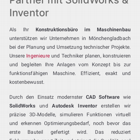
Inventor
Als Ihr
Konstruktionsbüro im Maschinenbau
unterstützen wir Unternehmen in Mönchengladbach
bei der Planung und Umsetzung technischer Projekte.
Unsere
Ingenieure
und Techniker planen, konstruieren
und begleiten Ihre Anlagen vom Konzept bis zur
funktionsfähigen Maschine. Effizient, exakt und
kostenbewusst.
Durch den Einsatz modernster
CAD Software
wie
SolidWorks
und
Autodesk Inventor
erstellen wir
präzise 3D‑Modelle, simulieren Funktionen virtuell
und erkennen Optimierungsbedarf, noch bevor das
erste Bauteil gefertigt wird. Das reduziert