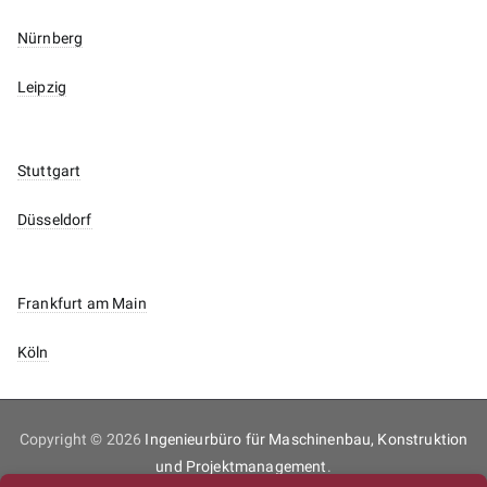
Nürnberg
Leipzig
Stuttgart
Düsseldorf
Frankfurt am Main
Köln
Copyright © 2026
Ingenieurbüro für Maschinenbau, Konstruktion
und Projektmanagement
.