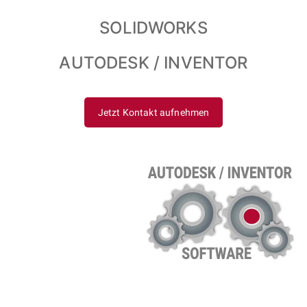
SOLIDWORKS
AUTODESK / INVENTOR
Jetzt Kontakt aufnehmen