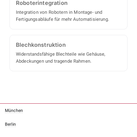
Roboter­integration
Integration von Robotern in Montage- und
Fertigungsabläufe für mehr Automatisierung.
Blech­konstruktion
Widerstandsfähige Blechteile wie Gehäuse,
Abdeckungen und tragende Rahmen.
München
Berlin