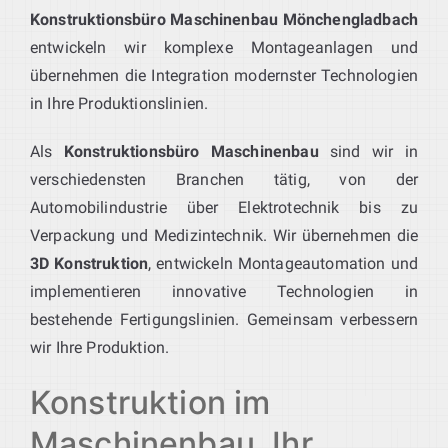
Konstruktionsbüro Maschinenbau Mönchengladbach
entwickeln wir komplexe Montageanlagen und
übernehmen die Integration modernster Technologien
in Ihre Produktionslinien.
Als
Konstruktionsbüro Maschinenbau
sind wir in
verschiedensten Branchen tätig, von der
Automobilindustrie über Elektrotechnik bis zu
Verpackung und Medizintechnik. Wir übernehmen die
3D Konstruktion
, entwickeln Montageautomation und
implementieren innovative Technologien in
bestehende Fertigungslinien. Gemeinsam verbessern
wir Ihre Produktion.
Konstruktion im
Maschinenbau, Ihr