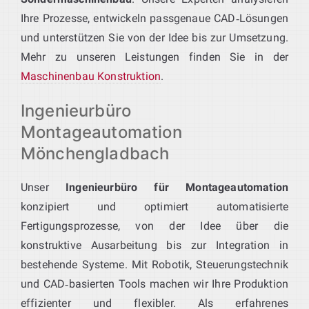
Ihre Prozesse, entwickeln passgenaue CAD‑Lösungen
und unterstützen Sie von der Idee bis zur Umsetzung.
Mehr zu unseren Leistungen finden Sie in der
Maschinenbau Konstruktion
.
Ingenieurbüro
Montageautomation
Mönchengladbach
Unser
Ingenieurbüro für Montageautomation
konzipiert und optimiert automatisierte
Fertigungsprozesse, von der Idee über die
konstruktive Ausarbeitung bis zur Integration in
bestehende Systeme. Mit Robotik, Steuerungstechnik
und CAD‑basierten Tools machen wir Ihre Produktion
effizienter und flexibler. Als erfahrenes