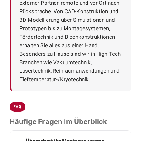
externer Partner, remote und vor Ort nach
Rücksprache. Von CAD-Konstruktion und
3D-Modellierung über Simulationen und
Prototypen bis zu Montagesystemen,
Fördertechnik und Blechkonstruktionen
erhalten Sie alles aus einer Hand.
Besonders zu Hause sind wir in High-Tech-
Branchen wie Vakuumtechnik,
Lasertechnik, Reinraumanwendungen und
Tieftemperatur-/Kryotechnik.
FAQ
Häufige Fragen im Überblick