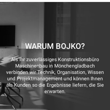
WARUM BOJKO?
Als Ihr zuverlässiges Konstruktionsbüro
Maschinenbau in Mönchengladbach
verbinden wir Technik, Organisation, Wissen
und Projektmanagement und können Ihnen
als Kunden so die Ergebnisse liefern, die Sie
erwarten.