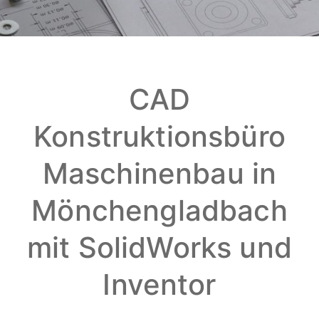
CAD
Konstruktionsbüro
Maschinenbau in
Mönchengladbach
mit SolidWorks und
Inventor