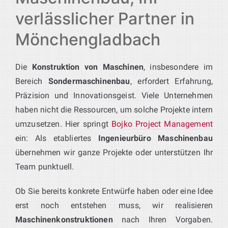
verlässlicher Partner in
Mönchengladbach
Die
Konstruktion von Maschinen
, insbesondere im
Bereich
Sondermaschinenbau
, erfordert Erfahrung,
Präzision und Innovationsgeist. Viele Unternehmen
haben nicht die Ressourcen, um solche Projekte intern
umzusetzen. Hier springt
Bojko Project Management
ein: Als etabliertes
Ingenieurbüro Maschinenbau
übernehmen wir ganze Projekte oder unterstützen Ihr
Team punktuell.
Ob Sie bereits konkrete Entwürfe haben oder eine Idee
erst noch entstehen muss, wir realisieren
Maschinenkonstruktionen
nach Ihren Vorgaben.