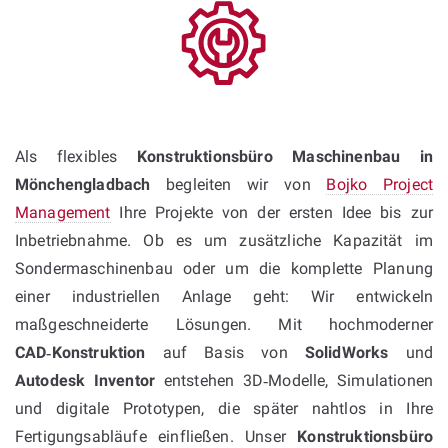
Als flexibles
Konstruktionsbüro Maschinenbau in
Mönchengladbach
begleiten wir von
Bojko Project
Management
Ihre Projekte von der ersten Idee bis zur
Inbetriebnahme. Ob es um zusätzliche Kapazität im
Sondermaschinenbau oder um die komplette Planung
einer industriellen Anlage geht: Wir entwickeln
maßgeschneiderte Lösungen. Mit hochmoderner
CAD‑Konstruktion
auf Basis von
SolidWorks
und
Autodesk Inventor
entstehen 3D‑Modelle, Simulationen
und digitale Prototypen, die später nahtlos in Ihre
Fertigungsabläufe einfließen. Unser
Konstruktionsbüro