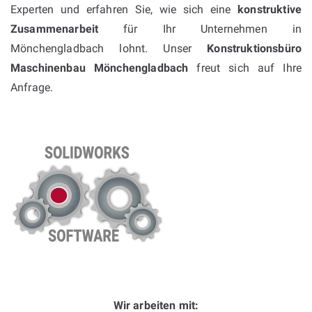
Experten und erfahren Sie, wie sich eine
konstruktive
Zusammenarbeit
für Ihr Unternehmen in
Mönchengladbach lohnt. Unser
Konstruktionsbüro
Maschinenbau Mönchengladbach
freut sich auf Ihre
Anfrage.
Wir arbeiten mit: