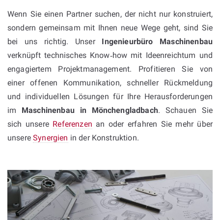
Wenn Sie einen Partner suchen, der nicht nur konstruiert,
sondern gemeinsam mit Ihnen neue Wege geht, sind Sie
bei uns richtig. Unser
Ingenieurbüro Maschinenbau
verknüpft technisches Know‑how mit Ideenreichtum und
engagiertem Projektmanagement. Profitieren Sie von
einer offenen Kommunikation, schneller Rückmeldung
und individuellen Lösungen für Ihre Herausforderungen
im
Maschinenbau in Mönchengladbach
. Schauen Sie
sich unsere
Referenzen
an oder erfahren Sie mehr über
unsere
Synergien
in der Konstruktion.