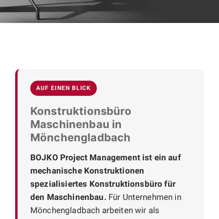
AUF EINEN BLICK
Konstruktionsbüro
Maschinenbau in
Mönchengladbach
BOJKO Project Management ist ein auf
mechanische Konstruktionen
spezialisiertes Konstruktionsbüro für
den Maschinenbau.
Für Unternehmen in
Mönchengladbach arbeiten wir als