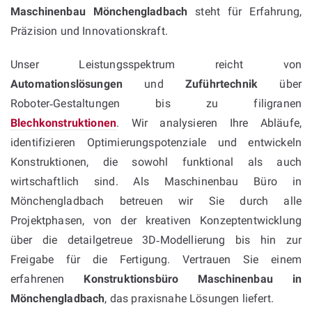
Maschinenbau Mönchengladbach
steht für Erfahrung,
Präzision und Innovationskraft.
Unser Leistungsspektrum reicht von
Automationslösungen
und
Zuführtechnik
über
Roboter‑Gestaltungen bis zu filigranen
Blechkonstruktionen
. Wir analysieren Ihre Abläufe,
identifizieren Optimierungspotenziale und entwickeln
Konstruktionen, die sowohl funktional als auch
wirtschaftlich sind. Als Maschinenbau Büro in
Mönchengladbach betreuen wir Sie durch alle
Projektphasen, von der kreativen Konzeptentwicklung
über die detailgetreue 3D‑Modellierung bis hin zur
Freigabe für die Fertigung. Vertrauen Sie einem
erfahrenen
Konstruktionsbüro Maschinenbau in
Mönchengladbach
, das praxisnahe Lösungen liefert.