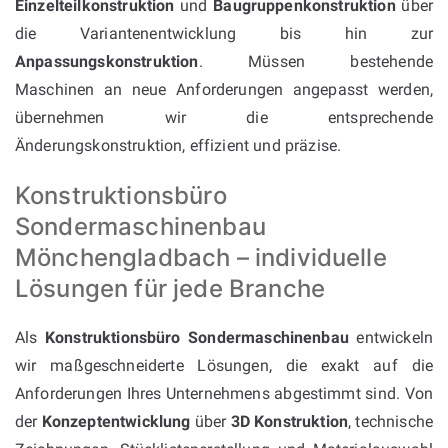
Einzelteilkonstruktion
und
Baugruppenkonstruktion
über
die Variantenentwicklung bis hin zur
Anpassungskonstruktion
. Müssen bestehende
Maschinen an neue Anforderungen angepasst werden,
übernehmen wir die entsprechende
Änderungskonstruktion, effizient und präzise.
Konstruktionsbüro
Sondermaschinenbau
Mönchengladbach – individuelle
Lösungen für jede Branche
Als
Konstruktionsbüro Sondermaschinenbau
entwickeln
wir maßgeschneiderte Lösungen, die exakt auf die
Anforderungen Ihres Unternehmens abgestimmt sind. Von
der
Konzeptentwicklung
über
3D Konstruktion
, technische