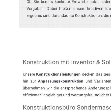
Ob Sie bereits konkrete Entwürfe haben oder
Vorgaben. Dabei fließen unsere kreativen Ide
Ergebnis sind durchdachte Konstruktionen, die 
Konstruktion mit Inventor & 
Unsere
Konstruktionsleistungen
decken das ges
hin zur
Anpassungskonstruktion
und Varianten
übernehmen wir die entsprechende Änderungspla
effizienter, langlebiger und wartungsfreundlicher
Konstruktionsbüro Sondermasc