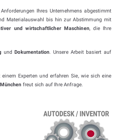
e Anforderungen Ihres Unternehmens abgestimmt
 und Materialauswahl bis hin zur Abstimmung mit
ativer und wirtschaftlicher Maschinen
, die Ihre
g
und
Dokumentation
. Unsere Arbeit basiert auf
t einem Experten und erfahren Sie, wie sich eine
u München
freut sich auf Ihre Anfrage.