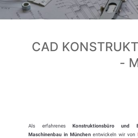
CAD KONSTRUKT
- M
Als erfahrenes
Konstruktionsbüro und 
Maschinenbau in München
entwickeln wir von