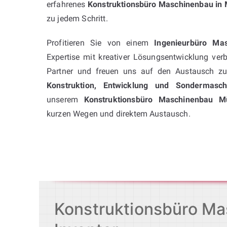
erfahrenes
Konstruktionsbüro Maschinenbau in
zu jedem Schritt.
Profitieren Sie von einem
Ingenieurbüro Ma
Expertise mit kreativer Lösungsentwicklung verb
Partner und freuen uns auf den Austausch zu 
Konstruktion, Entwicklung und Sondermasc
unserem
Konstruktionsbüro Maschinenbau M
kurzen Wegen und direktem Austausch.
Konstruktionsbüro Ma