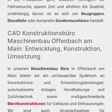
Fehlversuche, sparen Zeit und erhöhen die Qualität,
unabhängig davon ob es sich um
Baugruppen
,
Einzelteile
oder komplette
Sondermaschinen
handelt.
CAD Konstruktionsbüro
Maschinenbau Offenbach am
Main: Entwicklung, Konstruktion,
Umsetzung
In unserem
Maschinenbau Büro
in Offenbach am
Main bieten wir ein umfassendes Spektrum an
Konstruktions- und Entwicklungsleistungen:
automatisierte Anlagen, Handhabungs- und
Zuführtechnik sowie maßgeschneiderte
Blechkonstruktionen
für Gehäuse und Einhausungen.
Wir sind auch Ansprechpartner für