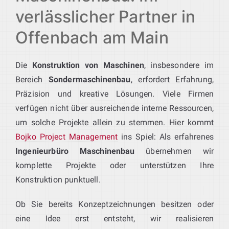
verlässlicher Partner in
Offenbach am Main
Die
Konstruktion von Maschinen
, insbesondere im
Bereich
Sondermaschinenbau
, erfordert Erfahrung,
Präzision und kreative Lösungen. Viele Firmen
verfügen nicht über ausreichende interne Ressourcen,
um solche Projekte allein zu stemmen. Hier kommt
Bojko Project Management
ins Spiel: Als erfahrenes
Ingenieurbüro Maschinenbau
übernehmen wir
komplette Projekte oder unterstützen Ihre
Konstruktion punktuell.
Ob Sie bereits Konzeptzeichnungen besitzen oder
eine Idee erst entsteht, wir realisieren