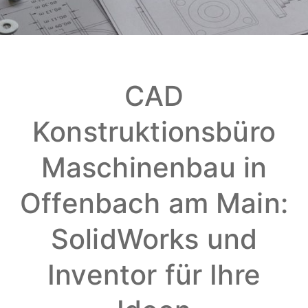
CAD
Konstruktionsbüro
Maschinenbau in
Offenbach am Main:
SolidWorks und
Inventor für Ihre