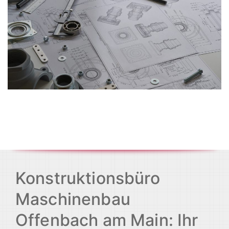
Konstruktionsbüro
Maschinenbau
Offenbach am Main: Ihr