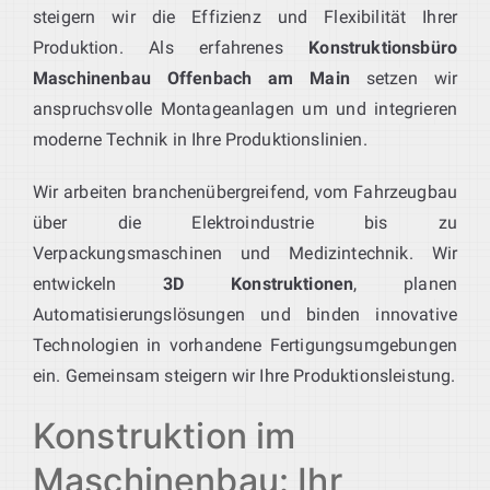
steigern wir die Effizienz und Flexibilität Ihrer
Produktion. Als erfahrenes
Konstruktionsbüro
Maschinenbau Offenbach am Main
setzen wir
anspruchsvolle Montageanlagen um und integrieren
moderne Technik in Ihre Produktionslinien.
Wir arbeiten branchenübergreifend, vom Fahrzeugbau
über die Elektroindustrie bis zu
Verpackungsmaschinen und Medizintechnik. Wir
entwickeln
3D Konstruktionen
, planen
Automatisierungslösungen und binden innovative
Technologien in vorhandene Fertigungsumgebungen
ein. Gemeinsam steigern wir Ihre Produktionsleistung.
Konstruktion im
Maschinenbau: Ihr