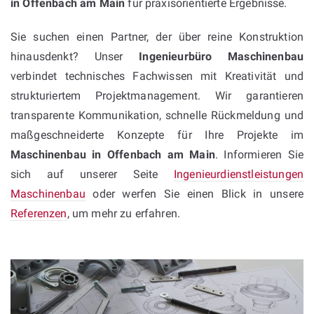
in Offenbach am Main
für praxisorientierte Ergebnisse.
Sie suchen einen Partner, der über reine Konstruktion
hinausdenkt? Unser
Ingenieurbüro Maschinenbau
verbindet technisches Fachwissen mit Kreativität und
strukturiertem Projektmanagement. Wir garantieren
transparente Kommunikation, schnelle Rückmeldung und
maßgeschneiderte Konzepte für Ihre Projekte im
Maschinenbau in Offenbach am Main
. Informieren Sie
sich auf unserer Seite
Ingenieurdienstleistungen
Maschinenbau
oder werfen Sie einen Blick in unsere
Referenzen
, um mehr zu erfahren.