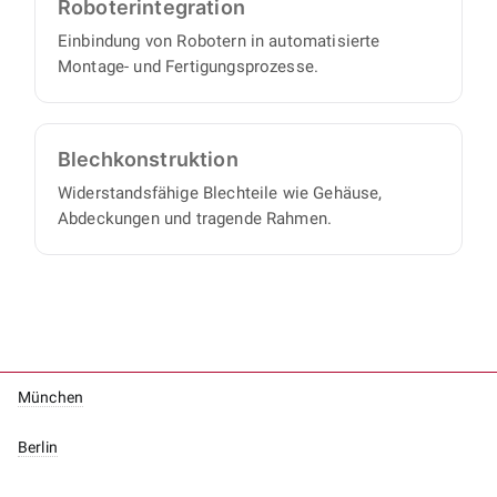
Roboter­integration
Einbindung von Robotern in automatisierte
Montage- und Fertigungsprozesse.
Blech­konstruktion
Widerstandsfähige Blechteile wie Gehäuse,
Abdeckungen und tragende Rahmen.
München
Berlin