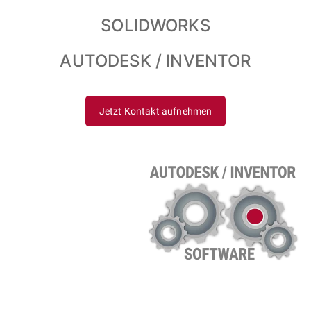
SOLIDWORKS
AUTODESK / INVENTOR
Jetzt Kontakt aufnehmen