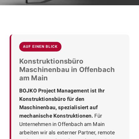
AUF EINEN BLICK
Konstruktionsbüro
Maschinenbau in Offenbach
am Main
BOJKO Project Management ist Ihr
Konstruktionsbüro für den
Maschinenbau, spezialisiert auf
mechanische Konstruktionen.
Für
Unternehmen in Offenbach am Main
arbeiten wir als externer Partner, remote