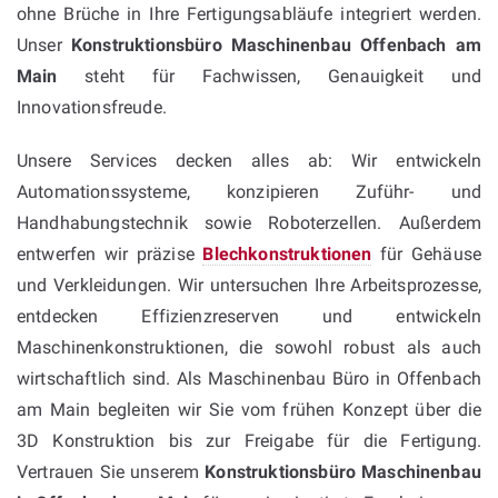
ohne Brüche in Ihre Fertigungsabläufe integriert werden.
Unser
Konstruktionsbüro Maschinenbau Offenbach am
Main
steht für Fachwissen, Genauigkeit und
Innovationsfreude.
Unsere Services decken alles ab: Wir entwickeln
Automationssysteme, konzipieren Zuführ- und
Handhabungstechnik sowie Roboterzellen. Außerdem
entwerfen wir präzise
Blechkonstruktionen
für Gehäuse
und Verkleidungen. Wir untersuchen Ihre Arbeitsprozesse,
entdecken Effizienzreserven und entwickeln
Maschinenkonstruktionen, die sowohl robust als auch
wirtschaftlich sind. Als Maschinenbau Büro in Offenbach
am Main begleiten wir Sie vom frühen Konzept über die
3D Konstruktion bis zur Freigabe für die Fertigung.
Vertrauen Sie unserem
Konstruktionsbüro Maschinenbau