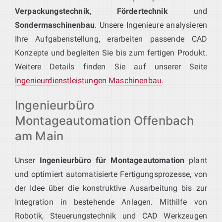
Verpackungstechnik
,
Fördertechnik
und
Sondermaschinenbau
. Unsere Ingenieure analysieren
Ihre Aufgabenstellung, erarbeiten passende CAD
Konzepte und begleiten Sie bis zum fertigen Produkt.
Weitere Details finden Sie auf unserer Seite
Ingenieurdienstleistungen Maschinenbau
.
Ingenieurbüro
Montageautomation Offenbach
am Main
Unser
Ingenieurbüro für Montageautomation
plant
und optimiert automatisierte Fertigungsprozesse, von
der Idee über die konstruktive Ausarbeitung bis zur
Integration in bestehende Anlagen. Mithilfe von
Robotik, Steuerungstechnik und CAD Werkzeugen