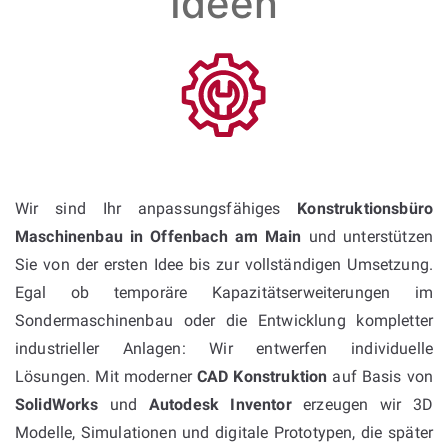
Ideen
Wir sind Ihr anpassungsfähiges
Konstruktionsbüro
Maschinenbau in Offenbach am Main
und unterstützen
Sie von der ersten Idee bis zur vollständigen Umsetzung.
Egal ob temporäre Kapazitätserweiterungen im
Sondermaschinenbau oder die Entwicklung kompletter
industrieller Anlagen: Wir entwerfen individuelle
Lösungen. Mit moderner
CAD Konstruktion
auf Basis von
SolidWorks
und
Autodesk Inventor
erzeugen wir 3D
Modelle, Simulationen und digitale Prototypen, die später