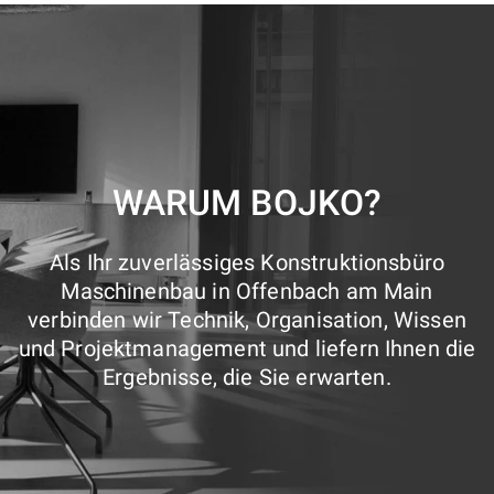
WARUM BOJKO?
Als Ihr zuverlässiges Konstruktionsbüro
Maschinenbau in Offenbach am Main
verbinden wir Technik, Organisation, Wissen
und Projektmanagement und liefern Ihnen die
Ergebnisse, die Sie erwarten.