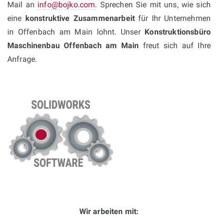
Mail an
info@bojko.com
. Sprechen Sie mit uns, wie sich
eine
konstruktive Zusammenarbeit
für Ihr Unternehmen
in Offenbach am Main lohnt. Unser
Konstruktionsbüro
Maschinenbau Offenbach am Main
freut sich auf Ihre
Anfrage.
Wir arbeiten mit: