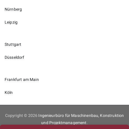
Nürnberg
Leipzig
Stuttgart
Düsseldorf
Frankfurt am Main
Köln
Copyright © 2026
Ingenieurbüro für Maschinenbau, Konstruktion
und Projektmanagement
.