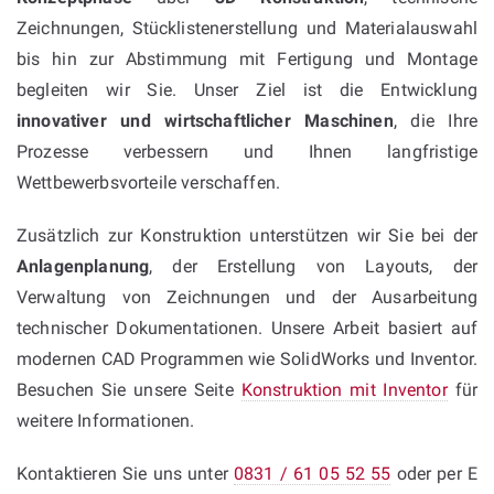
Zeichnungen, Stücklistenerstellung und Materialauswahl
bis hin zur Abstimmung mit Fertigung und Montage
begleiten wir Sie. Unser Ziel ist die Entwicklung
innovativer und wirtschaftlicher Maschinen
, die Ihre
Prozesse verbessern und Ihnen langfristige
Wettbewerbsvorteile verschaffen.
Zusätzlich zur Konstruktion unterstützen wir Sie bei der
Anlagenplanung
, der Erstellung von Layouts, der
Verwaltung von Zeichnungen und der Ausarbeitung
technischer Dokumentationen. Unsere Arbeit basiert auf
modernen CAD Programmen wie SolidWorks und Inventor.
Besuchen Sie unsere Seite
Konstruktion mit Inventor
für
weitere Informationen.
Kontaktieren Sie uns unter
0831 / 61 05 52 55
oder per E