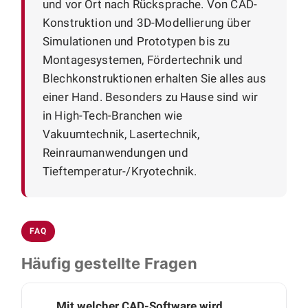
und vor Ort nach Rücksprache. Von CAD-
Konstruktion und 3D-Modellierung über
Simulationen und Prototypen bis zu
Montagesystemen, Fördertechnik und
Blechkonstruktionen erhalten Sie alles aus
einer Hand. Besonders zu Hause sind wir
in High-Tech-Branchen wie
Vakuumtechnik, Lasertechnik,
Reinraumanwendungen und
Tieftemperatur-/Kryotechnik.
FAQ
Häufig gestellte Fragen
Mit welcher CAD-Software wird