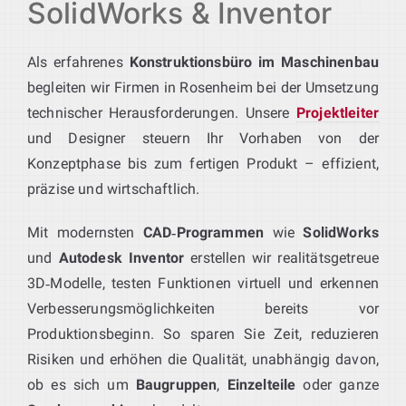
SolidWorks & Inventor
Als erfahrenes
Konstruktionsbüro im Maschinenbau
begleiten wir Firmen in Rosenheim bei der Umsetzung
technischer Herausforderungen. Unsere
Projektleiter
und Designer steuern Ihr Vorhaben von der
Konzeptphase bis zum fertigen Produkt – effizient,
präzise und wirtschaftlich.
Mit modernsten
CAD‑Programmen
wie
SolidWorks
und
Autodesk Inventor
erstellen wir realitätsgetreue
3D‑Modelle, testen Funktionen virtuell und erkennen
Verbesserungsmöglichkeiten bereits vor
Produktionsbeginn. So sparen Sie Zeit, reduzieren
Risiken und erhöhen die Qualität, unabhängig davon,
ob es sich um
Baugruppen
,
Einzelteile
oder ganze