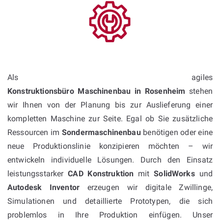
Als agiles
Konstruktionsbüro Maschinenbau in Rosenheim
stehen
wir Ihnen von der Planung bis zur Auslieferung einer
kompletten Maschine zur Seite. Egal ob Sie zusätzliche
Ressourcen im
Sondermaschinenbau
benötigen oder eine
neue Produktionslinie konzipieren möchten – wir
entwickeln individuelle Lösungen. Durch den Einsatz
leistungsstarker
CAD Konstruktion
mit
SolidWorks
und
Autodesk Inventor
erzeugen wir digitale Zwillinge,
Simulationen und detaillierte Prototypen, die sich
problemlos in Ihre Produktion einfügen. Unser