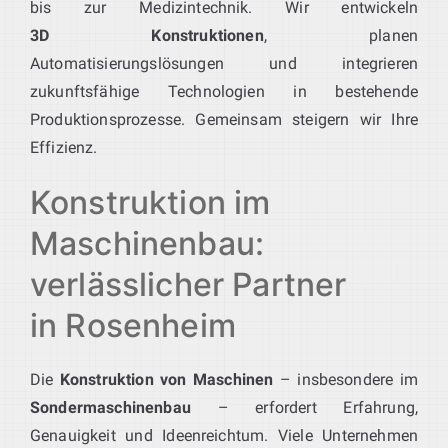
bis zur Medizintechnik. Wir entwickeln
3D Konstruktionen
, planen
Automatisierungslösungen und integrieren
zukunftsfähige Technologien in bestehende
Produktionsprozesse. Gemeinsam steigern wir Ihre
Effizienz.
Konstruktion im
Maschinenbau:
verlässlicher Partner
in Rosenheim
Die
Konstruktion von Maschinen
– insbesondere im
Sondermaschinenbau
– erfordert Erfahrung,
Genauigkeit und Ideenreichtum. Viele Unternehmen