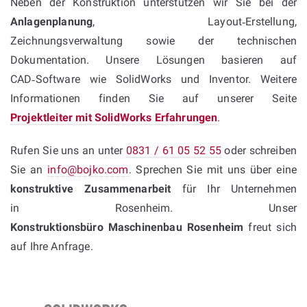
Neben der Konstruktion unterstützen wir Sie bei der
Anlagenplanung
, Layout‑Erstellung,
Zeichnungsverwaltung sowie der technischen
Dokumentation. Unsere Lösungen basieren auf
CAD‑Software wie SolidWorks und Inventor. Weitere
Informationen finden Sie auf unserer Seite
Projektleiter mit SolidWorks Erfahrungen
.
Rufen Sie uns an unter
0831 / 61 05 52 55
oder schreiben
Sie an
info@bojko.com
. Sprechen Sie mit uns über eine
konstruktive Zusammenarbeit
für Ihr Unternehmen
in Rosenheim. Unser
Konstruktionsbüro Maschinenbau Rosenheim
freut sich
auf Ihre Anfrage.