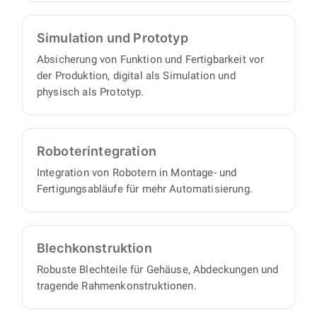
Simulation und Prototyp
Absicherung von Funktion und Fertigbarkeit vor
der Produktion, digital als Simulation und
physisch als Prototyp.
Roboter­integration
Integration von Robotern in Montage- und
Fertigungsabläufe für mehr Automatisierung.
Blech­konstruktion
Robuste Blechteile für Gehäuse, Abdeckungen und
tragende Rahmenkonstruktionen.