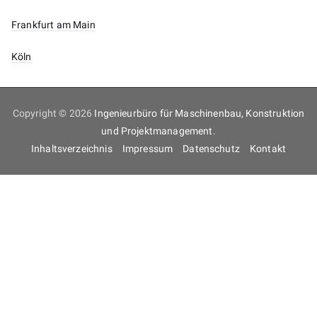
Frankfurt am Main
Köln
Copyright © 2026
Ingenieurbüro für Maschinenbau, Konstruktion
und Projektmanagement
.
Inhaltsverzeichnis
Impressum
Datenschutz
Kontakt