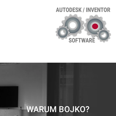
WARUM BOJKO?