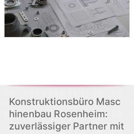
Konstruktionsbüro Masc
hinenbau Rosenheim:
zuverlässiger Partner mit