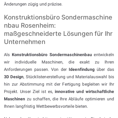
Änderungen zügig und präzise.
Konstruktionsbüro Sondermaschine
nbau Rosenheim:
maßgeschneiderte Lösungen für Ihr
Unternehmen
Als
Konstruktionsbüro Sondermaschinenbau
entwickeln
wir individuelle Maschinen, die exakt zu Ihren
Anforderungen passen. Von der
Ideenfindung
über das
3D Design
, Stücklistenerstellung und Materialauswahl bis
hin zur Abstimmung mit der Fertigung begleiten wir Ihr
Projekt. Unser Ziel ist es,
innovative und wirtschaftliche
Maschinen
zu schaffen, die Ihre Abläufe optimieren und
Ihnen langfristig Wettbewerbsvorteile bieten.