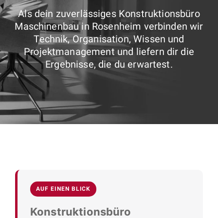
Als dein zuverlässiges Konstruktionsbüro
Maschinenbau in Rosenheim verbinden wir
Technik, Organisation, Wissen und
Projektmanagement und liefern dir die
Ergebnisse, die du erwartest.
AUF EINEN BLICK
Konstruktionsbüro