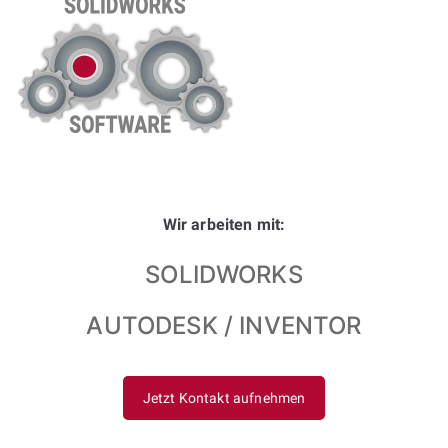
Wir arbeiten mit:
SOLIDWORKS
AUTODESK / INVENTOR
Jetzt Kontakt aufnehmen