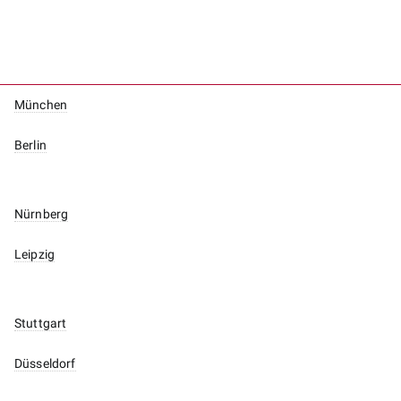
München
Berlin
Nürnberg
Leipzig
Stuttgart
Düsseldorf