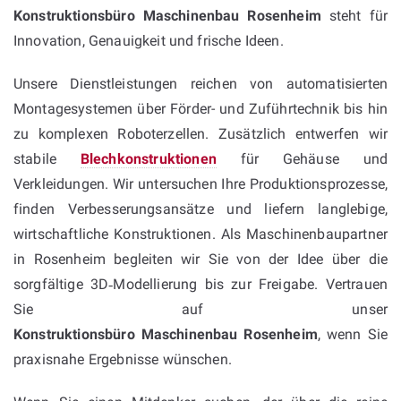
Konstruktionsbüro Maschinenbau Rosenheim
steht für
Innovation, Genauigkeit und frische Ideen.
Unsere Dienstleistungen reichen von automatisierten
Montagesystemen über Förder- und Zuführtechnik bis hin
zu komplexen Roboterzellen. Zusätzlich entwerfen wir
stabile
Blechkonstruktionen
für Gehäuse und
Verkleidungen. Wir untersuchen Ihre Produktionsprozesse,
finden Verbesserungsansätze und liefern langlebige,
wirtschaftliche Konstruktionen. Als Maschinenbaupartner
in Rosenheim begleiten wir Sie von der Idee über die
sorgfältige 3D‑Modellierung bis zur Freigabe. Vertrauen
Sie auf unser
Konstruktionsbüro Maschinenbau Rosenheim
, wenn Sie
praxisnahe Ergebnisse wünschen.