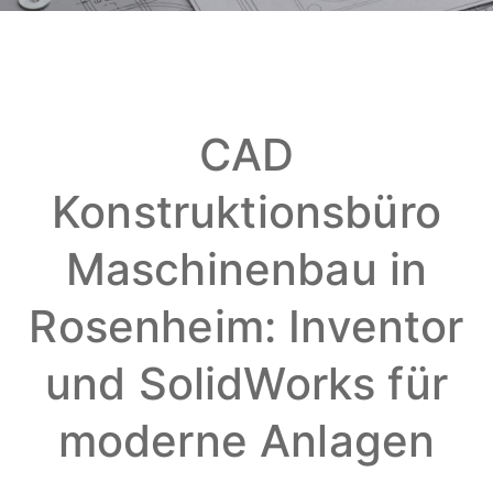
CAD
Konstruktionsbüro
Maschinenbau in
Rosenheim: Inventor
und SolidWorks für
moderne Anlagen