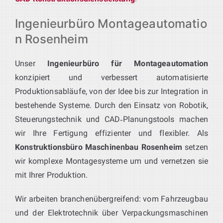
Ingenieurbüro Montageautomatio
n Rosenheim
Unser
Ingenieurbüro für Montageautomation
konzipiert und verbessert automatisierte
Produktionsabläufe, von der Idee bis zur Integration in
bestehende Systeme. Durch den Einsatz von Robotik,
Steuerungstechnik und CAD‑Planungstools machen
wir Ihre Fertigung effizienter und flexibler. Als
Konstruktionsbüro Maschinenbau Rosenheim
setzen
wir komplexe Montagesysteme um und vernetzen sie
mit Ihrer Produktion.
Wir arbeiten branchenübergreifend: vom Fahrzeugbau
und der Elektrotechnik über Verpackungsmaschinen