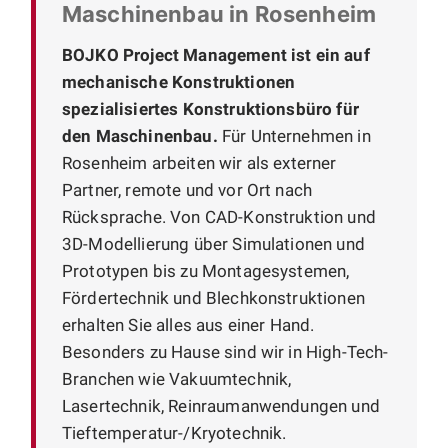
Maschinenbau in Rosenheim
BOJKO Project Management ist ein auf
mechanische Konstruktionen
spezialisiertes Konstruktionsbüro für
den Maschinenbau.
Für Unternehmen in
Rosenheim arbeiten wir als externer
Partner, remote und vor Ort nach
Rücksprache. Von CAD-Konstruktion und
3D-Modellierung über Simulationen und
Prototypen bis zu Montagesystemen,
Fördertechnik und Blechkonstruktionen
erhalten Sie alles aus einer Hand.
Besonders zu Hause sind wir in High-Tech-
Branchen wie Vakuumtechnik,
Lasertechnik, Reinraumanwendungen und
Tieftemperatur-/Kryotechnik.