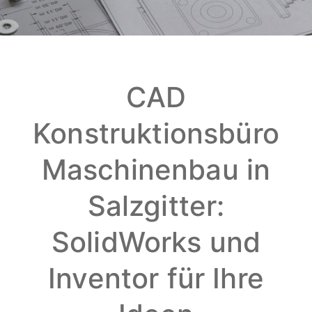
CAD
Konstruktionsbüro
Maschinenbau in
Salzgitter:
SolidWorks und
Inventor für Ihre