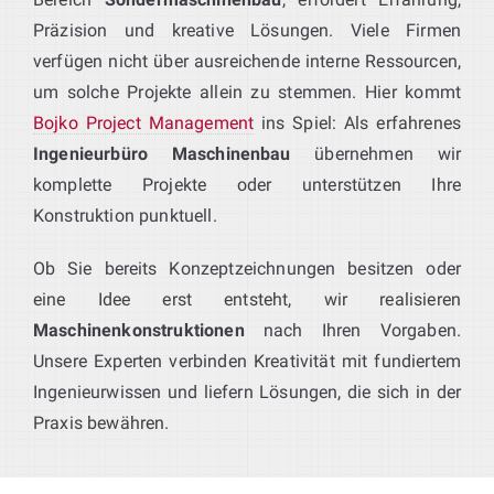
Präzision und kreative Lösungen. Viele Firmen
verfügen nicht über ausreichende interne Ressourcen,
um solche Projekte allein zu stemmen. Hier kommt
Bojko Project Management
ins Spiel: Als erfahrenes
Ingenieurbüro Maschinenbau
übernehmen wir
komplette Projekte oder unterstützen Ihre
Konstruktion punktuell.
Ob Sie bereits Konzeptzeichnungen besitzen oder
eine Idee erst entsteht, wir realisieren
Maschinenkonstruktionen
nach Ihren Vorgaben.
Unsere Experten verbinden Kreativität mit fundiertem
Ingenieurwissen und liefern Lösungen, die sich in der
Praxis bewähren.