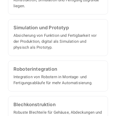
Konstruktion, Simulation und Fertigung zugrunde
liegen.
Simulation und Prototyp
Absicherung von Funktion und Fertigbarkeit vor
der Produktion, digital als Simulation und
physisch als Prototyp.
Roboter­integration
Integration von Robotern in Montage- und
Fertigungsabläufe für mehr Automatisierung.
Blech­konstruktion
Robuste Blechteile für Gehäuse, Abdeckungen und