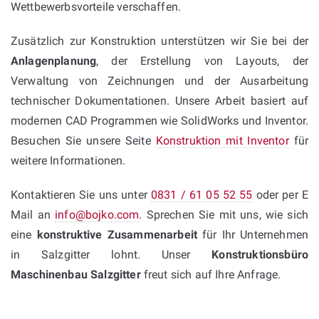
Wettbewerbsvorteile verschaffen.
Zusätzlich zur Konstruktion unterstützen wir Sie bei der
Anlagenplanung
, der Erstellung von Layouts, der
Verwaltung von Zeichnungen und der Ausarbeitung
technischer Dokumentationen. Unsere Arbeit basiert auf
modernen CAD Programmen wie SolidWorks und Inventor.
Besuchen Sie unsere Seite
Konstruktion mit Inventor
für
weitere Informationen.
Kontaktieren Sie uns unter
0831 / 61 05 52 55
oder per E
Mail an
info@bojko.com
. Sprechen Sie mit uns, wie sich
eine
konstruktive Zusammenarbeit
für Ihr Unternehmen
in Salzgitter lohnt. Unser
Konstruktionsbüro
Maschinenbau Salzgitter
freut sich auf Ihre Anfrage.