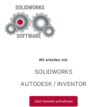
Wir arbeiten mit:
SOLIDWORKS
AUTODESK / INVENTOR
Jetzt Kontakt aufnehmen