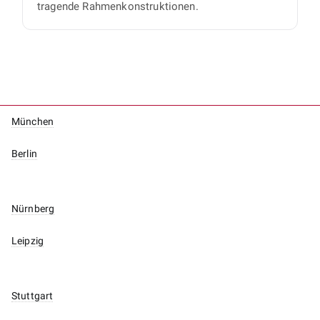
tragende Rahmenkonstruktionen.
München
Berlin
Nürnberg
Leipzig
Stuttgart