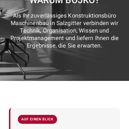
WARUM BOJKO?
Als Ihr zuverlässiges Konstruktionsbüro
Maschinenbau in Salzgitter verbinden wir
Technik, Organisation, Wissen und
Projektmanagement und liefern Ihnen die
Ergebnisse, die Sie erwarten.
AUF EINEN BLICK