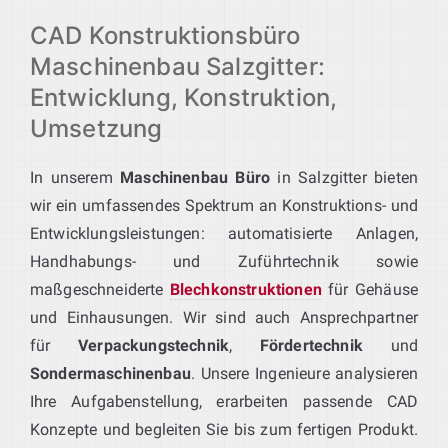
CAD Konstruktionsbüro
Maschinenbau Salzgitter:
Entwicklung, Konstruktion,
Umsetzung
In unserem
Maschinenbau Büro
in Salzgitter bieten
wir ein umfassendes Spektrum an Konstruktions- und
Entwicklungsleistungen: automatisierte Anlagen,
Handhabungs- und Zuführtechnik sowie
maßgeschneiderte
Blechkonstruktionen
für Gehäuse
und Einhausungen. Wir sind auch Ansprechpartner
für
Verpackungstechnik
,
Fördertechnik
und
Sondermaschinenbau
. Unsere Ingenieure analysieren
Ihre Aufgabenstellung, erarbeiten passende CAD
Konzepte und begleiten Sie bis zum fertigen Produkt.