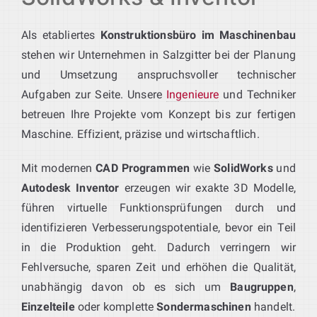
Als etabliertes
Konstruktionsbüro im Maschinenbau
stehen wir Unternehmen in Salzgitter bei der Planung
und Umsetzung anspruchsvoller technischer
Aufgaben zur Seite. Unsere
Ingenieure
und Techniker
betreuen Ihre Projekte vom Konzept bis zur fertigen
Maschine. Effizient, präzise und wirtschaftlich.
Mit modernen
CAD Programmen
wie
SolidWorks
und
Autodesk Inventor
erzeugen wir exakte 3D Modelle,
führen virtuelle Funktionsprüfungen durch und
identifizieren Verbesserungspotentiale, bevor ein Teil
in die Produktion geht. Dadurch verringern wir
Fehlversuche, sparen Zeit und erhöhen die Qualität,
unabhängig davon ob es sich um
Baugruppen
,
Einzelteile
oder komplette
Sondermaschinen
handelt.