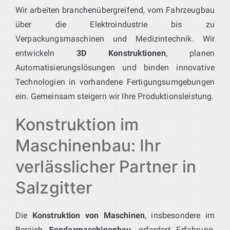
Wir arbeiten branchenübergreifend, vom Fahrzeugbau
über die Elektroindustrie bis zu
Verpackungsmaschinen und Medizintechnik. Wir
entwickeln
3D Konstruktionen
, planen
Automatisierungslösungen und binden innovative
Technologien in vorhandene Fertigungsumgebungen
ein. Gemeinsam steigern wir Ihre Produktionsleistung.
Konstruktion im
Maschinenbau: Ihr
verlässlicher Partner in
Salzgitter
Die
Konstruktion von Maschinen
, insbesondere im
Bereich
Sondermaschinenbau
, erfordert Erfahrung,