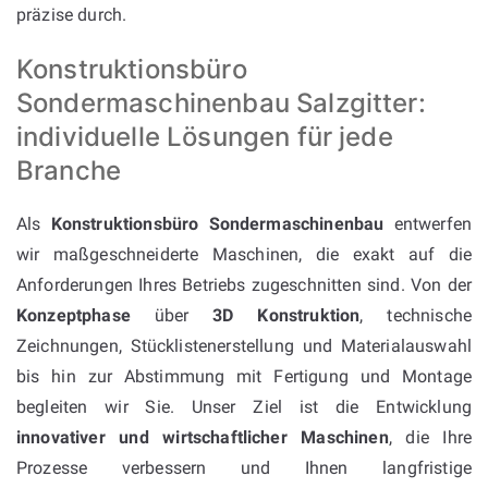
präzise durch.
Konstruktionsbüro
Sondermaschinenbau Salzgitter:
individuelle Lösungen für jede
Branche
Als
Konstruktionsbüro Sondermaschinenbau
entwerfen
wir maßgeschneiderte Maschinen, die exakt auf die
Anforderungen Ihres Betriebs zugeschnitten sind. Von der
Konzeptphase
über
3D Konstruktion
, technische
Zeichnungen, Stücklistenerstellung und Materialauswahl
bis hin zur Abstimmung mit Fertigung und Montage
begleiten wir Sie. Unser Ziel ist die Entwicklung
innovativer und wirtschaftlicher Maschinen
, die Ihre
Prozesse verbessern und Ihnen langfristige