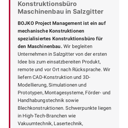
Konstruktionsbüro
Maschinenbau in Salzgitter
BOJKO Project Management ist ein auf
mechanische Konstruktionen
spezialisiertes Konstruktionsbüro für
den Maschinenbau.
Wir begleiten
Unternehmen in Salzgitter von der ersten
Idee bis zum einsatzbereiten Produkt,
remote und vor Ort nach Rücksprache. Wir
liefern CAD-Konstruktion und 3D-
Modellierung, Simulationen und
Prototypen, Montagesysteme, Förder- und
Handhabungstechnik sowie
Blechkonstruktionen. Schwerpunkte liegen
in High-Tech-Branchen wie
Vakuumtechnik, Lasertechnik,