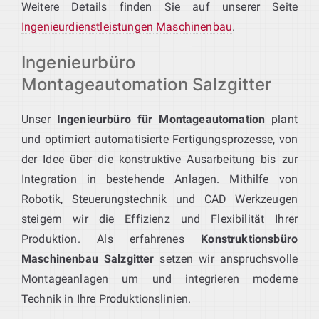
Weitere Details finden Sie auf unserer Seite
Ingenieurdienstleistungen Maschinenbau
.
Ingenieurbüro
Montageautomation Salzgitter
Unser
Ingenieurbüro für Montageautomation
plant
und optimiert automatisierte Fertigungsprozesse, von
der Idee über die konstruktive Ausarbeitung bis zur
Integration in bestehende Anlagen. Mithilfe von
Robotik, Steuerungstechnik und CAD Werkzeugen
steigern wir die Effizienz und Flexibilität Ihrer
Produktion. Als erfahrenes
Konstruktionsbüro
Maschinenbau Salzgitter
setzen wir anspruchsvolle
Montageanlagen um und integrieren moderne
Technik in Ihre Produktionslinien.