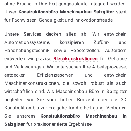
ohne Brüche in Ihre Fertigungsabläufe integriert werden.
Unser
Konstruktionsbüro Maschinenbau Salzgitter
steht
für Fachwissen, Genauigkeit und Innovationsfreude.
Unsere Services decken alles ab: Wir entwickeln
Automationssysteme, konzipieren Zuführ- und
Handhabungstechnik sowie Roboterzellen. Außerdem
entwerfen wir präzise
Blechkonstruktionen
für Gehäuse
und Verkleidungen. Wir untersuchen Ihre Arbeitsprozesse,
entdecken Effizienzreserven und entwickeln
Maschinenkonstruktionen, die sowohl robust als auch
wirtschaftlich sind. Als Maschinenbau Büro in Salzgitter
begleiten wir Sie vom frühen Konzept über die 3D
Konstruktion bis zur Freigabe für die Fertigung. Vertrauen
Sie unserem
Konstruktionsbüro Maschinenbau in
Salzgitter
für praxisorientierte Ergebnisse.