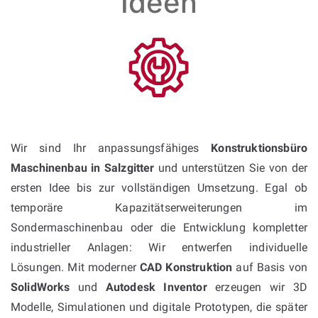
Ideen
Wir sind Ihr anpassungsfähiges
Konstruktionsbüro
Maschinenbau in Salzgitter
und unterstützen Sie von der
ersten Idee bis zur vollständigen Umsetzung. Egal ob
temporäre Kapazitätserweiterungen im
Sondermaschinenbau oder die Entwicklung kompletter
industrieller Anlagen: Wir entwerfen individuelle
Lösungen. Mit moderner
CAD Konstruktion
auf Basis von
SolidWorks
und
Autodesk Inventor
erzeugen wir 3D
Modelle, Simulationen und digitale Prototypen, die später