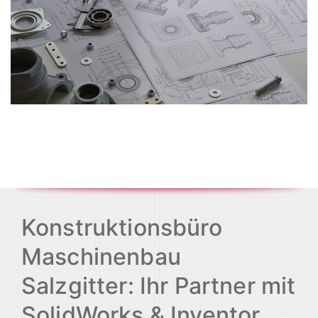
Konstruktionsbüro
Maschinenbau
Salzgitter: Ihr Partner mit
SolidWorks & Inventor