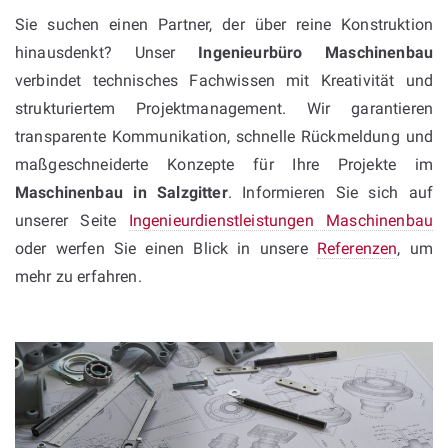
Sie suchen einen Partner, der über reine Konstruktion
hinausdenkt? Unser
Ingenieurbüro Maschinenbau
verbindet technisches Fachwissen mit Kreativität und
strukturiertem Projektmanagement. Wir garantieren
transparente Kommunikation, schnelle Rückmeldung und
maßgeschneiderte Konzepte für Ihre Projekte im
Maschinenbau in Salzgitter
. Informieren Sie sich auf
unserer Seite
Ingenieurdienstleistungen Maschinenbau
oder werfen Sie einen Blick in unsere
Referenzen
, um
mehr zu erfahren.