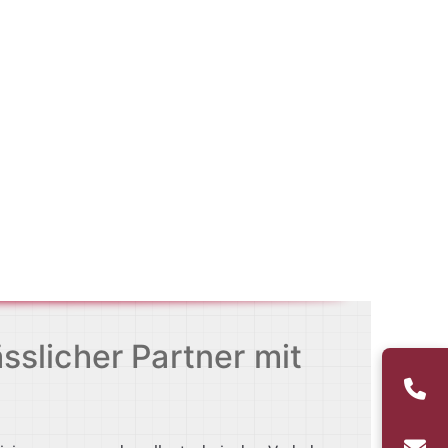
sslicher Partner mit