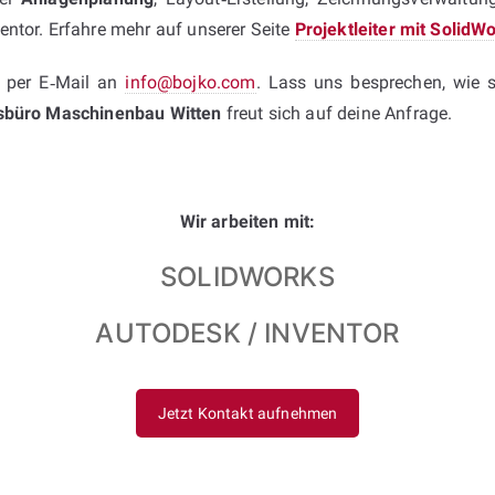
ntor. Erfahre mehr auf unserer Seite
Projektleiter mit Solid
 per E‑Mail an
info@bojko.com
. Lass uns besprechen, wie 
sbüro Maschinenbau Witten
freut sich auf deine Anfrage.
Wir arbeiten mit:
SOLIDWORKS
AUTODESK / INVENTOR
Jetzt Kontakt aufnehmen