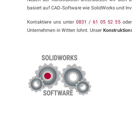
basiert auf CAD‑Software wie SolidWorks und Inve
Kontaktiere uns unter
0831 / 61 05 52 55
oder
Unternehmen in Witten lohnt. Unser
Konstruktion