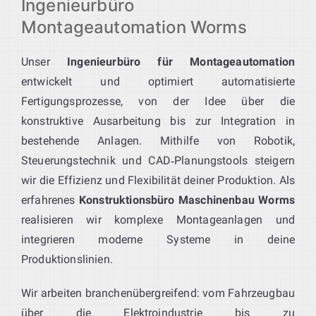
Ingenieurbüro
Montageautomation Worms
Unser
Ingenieurbüro für Montageautomation
entwickelt und optimiert automatisierte
Fertigungsprozesse, von der Idee über die
konstruktive Ausarbeitung bis zur Integration in
bestehende Anlagen. Mithilfe von Robotik,
Steuerungstechnik und CAD‑Planungstools steigern
wir die Effizienz und Flexibilität deiner Produktion. Als
erfahrenes
Konstruktionsbüro Maschinenbau Worms
realisieren wir komplexe Montageanlagen und
integrieren moderne Systeme in deine
Produktionslinien.
Wir arbeiten branchenübergreifend: vom Fahrzeugbau
über die Elektroindustrie bis zu