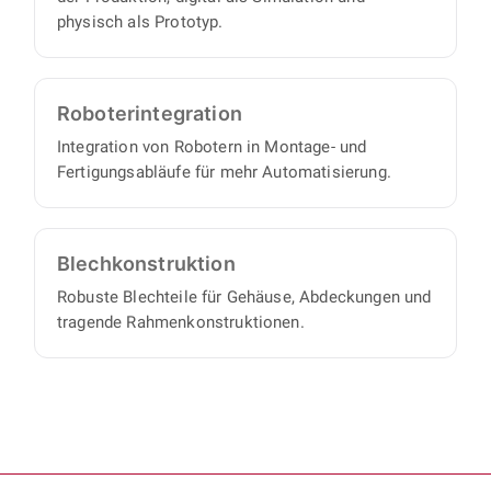
physisch als Prototyp.
Roboter­integration
Integration von Robotern in Montage- und
Fertigungsabläufe für mehr Automatisierung.
Blech­konstruktion
Robuste Blechteile für Gehäuse, Abdeckungen und
tragende Rahmenkonstruktionen.