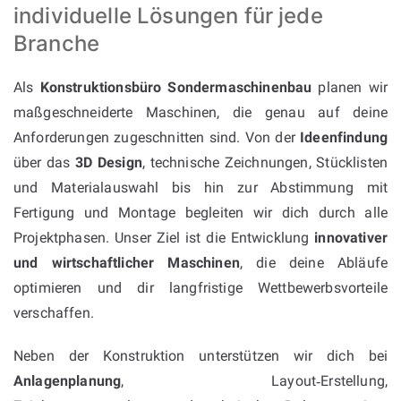
individuelle Lösungen für jede
Branche
Als
Konstruktionsbüro Sondermaschinenbau
planen wir
maßgeschneiderte Maschinen, die genau auf deine
Anforderungen zugeschnitten sind. Von der
Ideenfindung
über das
3D Design
, technische Zeichnungen, Stücklisten
und Materialauswahl bis hin zur Abstimmung mit
Fertigung und Montage begleiten wir dich durch alle
Projektphasen. Unser Ziel ist die Entwicklung
innovativer
und wirtschaftlicher Maschinen
, die deine Abläufe
optimieren und dir langfristige Wettbewerbsvorteile
verschaffen.
Neben der Konstruktion unterstützen wir dich bei
Anlagenplanung
, Layout‑Erstellung,