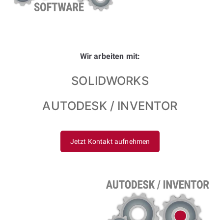
Wir arbeiten mit:
SOLIDWORKS
AUTODESK / INVENTOR
Jetzt Kontakt aufnehmen