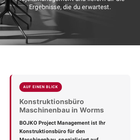
Ergebnisse, die du erwartest.
AUF EINEN BLICK
Konstruktionsbüro
Maschinenbau in Worms
BOJKO Project Management ist Ihr
Konstruktionsbüro für den
Maschinenbau, spezialisiert auf