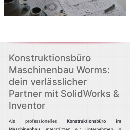
Konstruktionsbüro
Maschinenbau Worms:
dein verlässlicher
Partner mit SolidWorks &
Inventor
Als professionelles
Konstruktionsbüro im
Maschinenbau
unterstützen wir Unternehmen in