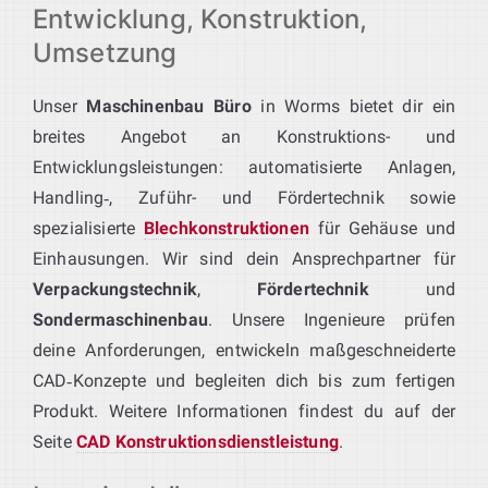
Entwicklung, Konstruktion,
Umsetzung
Unser
Maschinenbau Büro
in Worms bietet dir ein
breites Angebot an Konstruktions- und
Entwicklungsleistungen: automatisierte Anlagen,
Handling‑, Zuführ- und Fördertechnik sowie
spezialisierte
Blechkonstruktionen
für Gehäuse und
Einhausungen. Wir sind dein Ansprechpartner für
Verpackungstechnik
,
Fördertechnik
und
Sondermaschinenbau
. Unsere Ingenieure prüfen
deine Anforderungen, entwickeln maßgeschneiderte
CAD‑Konzepte und begleiten dich bis zum fertigen
Produkt. Weitere Informationen findest du auf der
Seite
CAD Konstruktionsdienstleistung
.