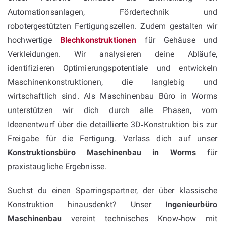
Automationsanlagen, Fördertechnik und
robotergestützten Fertigungszellen. Zudem gestalten wir
hochwertige
Blechkonstruktionen
für Gehäuse und
Verkleidungen. Wir analysieren deine Abläufe,
identifizieren Optimierungspotentiale und entwickeln
Maschinenkonstruktionen, die langlebig und
wirtschaftlich sind. Als Maschinenbau Büro in Worms
unterstützen wir dich durch alle Phasen, vom
Ideenentwurf über die detaillierte 3D‑Konstruktion bis zur
Freigabe für die Fertigung. Verlass dich auf unser
Konstruktionsbüro Maschinenbau in Worms
für
praxistaugliche Ergebnisse.
Suchst du einen Sparringspartner, der über klassische
Konstruktion hinausdenkt? Unser
Ingenieurbüro
Maschinenbau
vereint technisches Know‑how mit