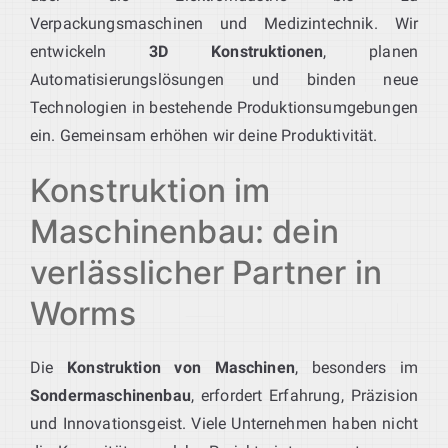
Verpackungsmaschinen und Medizintechnik. Wir
entwickeln
3D Konstruktionen
, planen
Automatisierungslösungen und binden neue
Technologien in bestehende Produktionsumgebungen
ein. Gemeinsam erhöhen wir deine Produktivität.
Konstruktion im
Maschinenbau: dein
verlässlicher Partner in
Worms
Die
Konstruktion von Maschinen
, besonders im
Sondermaschinenbau
, erfordert Erfahrung, Präzision
und Innovationsgeist. Viele Unternehmen haben nicht