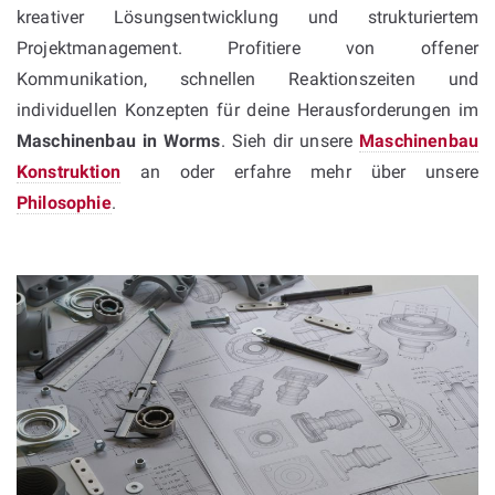
kreativer Lösungsentwicklung und strukturiertem
Projektmanagement. Profitiere von offener
Kommunikation, schnellen Reaktionszeiten und
individuellen Konzepten für deine Herausforderungen im
Maschinenbau in Worms
. Sieh dir unsere
Maschinenbau
Konstruktion
an oder erfahre mehr über unsere
Philosophie
.