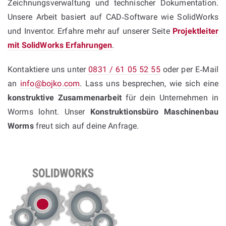
Zeichnungsverwaltung und technischer Dokumentation.
Unsere Arbeit basiert auf CAD‑Software wie SolidWorks
und Inventor. Erfahre mehr auf unserer Seite
Projektleiter
mit SolidWorks Erfahrungen
.
Kontaktiere uns unter
0831 / 61 05 52 55
oder per E‑Mail
an
info@bojko.com
. Lass uns besprechen, wie sich eine
konstruktive Zusammenarbeit
für dein Unternehmen in
Worms lohnt. Unser
Konstruktionsbüro Maschinenbau
Worms
freut sich auf deine Anfrage.