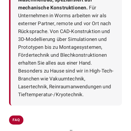
mechanische Konstruktionen.
Für
Unternehmen in Worms arbeiten wir als
externer Partner, remote und vor Ort nach
Rücksprache. Von CAD-Konstruktion und
3D-Modellierung über Simulationen und
Prototypen bis zu Montagesystemen,
Fördertechnik und Blechkonstruktionen
erhalten Sie alles aus einer Hand.
Besonders zu Hause sind wir in High-Tech-
Branchen wie Vakuumtechnik,
Lasertechnik, Reinraumanwendungen und
Tieftemperatur-/Kryotechnik.
FAQ