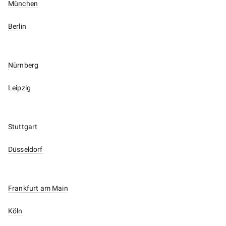
München
Berlin
Nürnberg
Leipzig
Stuttgart
Düsseldorf
Frankfurt am Main
Köln