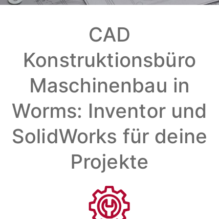
CAD
Konstruktionsbüro
Maschinenbau in
Worms: Inventor und
SolidWorks für deine
Projekte