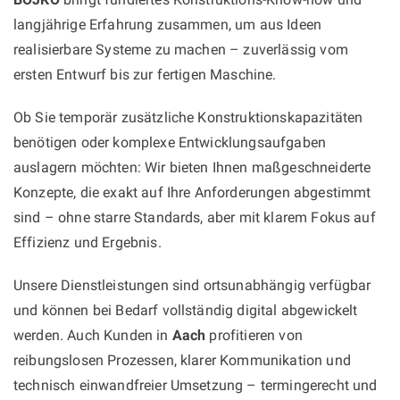
langjährige Erfahrung zusammen, um aus Ideen
realisierbare Systeme zu machen – zuverlässig vom
ersten Entwurf bis zur fertigen Maschine.
Ob Sie temporär zusätzliche Konstruktionskapazitäten
benötigen oder komplexe Entwicklungsaufgaben
auslagern möchten: Wir bieten Ihnen maßgeschneiderte
Konzepte, die exakt auf Ihre Anforderungen abgestimmt
sind – ohne starre Standards, aber mit klarem Fokus auf
Effizienz und Ergebnis.
Unsere Dienstleistungen sind ortsunabhängig verfügbar
und können bei Bedarf vollständig digital abgewickelt
werden. Auch Kunden in
Aach
profitieren von
reibungslosen Prozessen, klarer Kommunikation und
technisch einwandfreier Umsetzung – termingerecht und