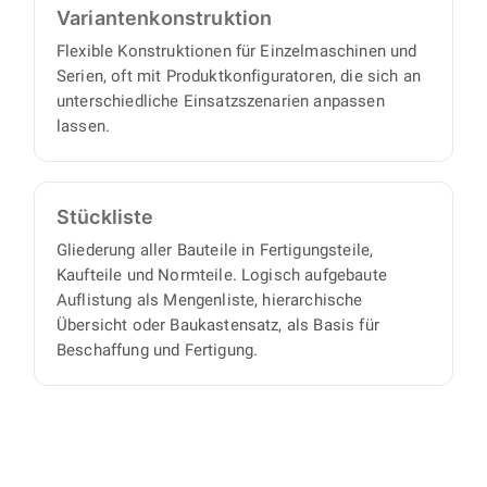
Varianten­konstruktion
Flexible Konstruktionen für Einzelmaschinen und
Serien, oft mit Produktkonfiguratoren, die sich an
unterschiedliche Einsatzszenarien anpassen
lassen.
Stückliste
Gliederung aller Bauteile in Fertigungsteile,
Kaufteile und Normteile. Logisch aufgebaute
Auflistung als Mengenliste, hierarchische
Übersicht oder Baukastensatz, als Basis für
Beschaffung und Fertigung.