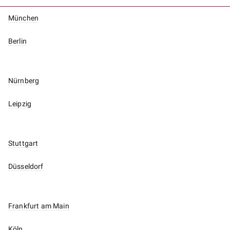
München
Berlin
Nürnberg
Leipzig
Stuttgart
Düsseldorf
Frankfurt am Main
Köln