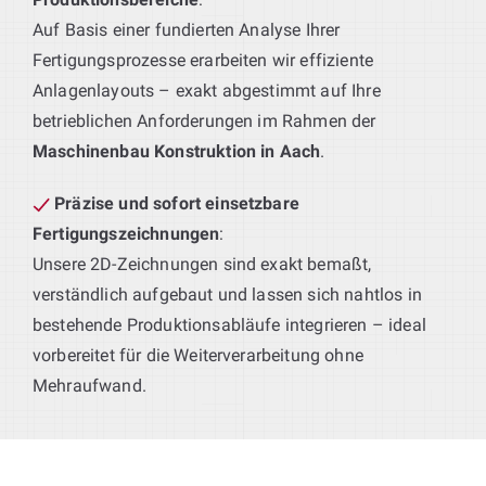
Auf Basis einer fundierten Analyse Ihrer
Fertigungsprozesse erarbeiten wir effiziente
Anlagenlayouts – exakt abgestimmt auf Ihre
betrieblichen Anforderungen im Rahmen der
Maschinenbau Konstruktion in Aach
.
Präzise und sofort einsetzbare
Fertigungszeichnungen
:
Unsere 2D-Zeichnungen sind exakt bemaßt,
verständlich aufgebaut und lassen sich nahtlos in
bestehende Produktionsabläufe integrieren – ideal
vorbereitet für die Weiterverarbeitung ohne
Mehraufwand.