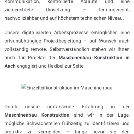
Kommunikation, kontrollierte Abläufe und eine
zielgerichtete Umsetzung – termingerecht,
nachvollziehbar und auf höchstem technischen Niveau.
Unsere digitalisierten Arbeitsprozesse ermöglichen eine
ortsunabhängige Projektbegleitung – auf Wunsch auch
vollständig remote. Selbstverständlich stehen wir Ihnen
auch für Projekte der
Maschinenbau Konstruktion in
Aach
engagiert und flexibel zur Seite.
Durch unsere umfassende Erfahrung in der
Maschinenbau Konstruktion
sind wir in der Lage,
mögliche Schwachstellen frühzeitig zu identifizieren und
proaktiv zu vermeiden – lange bevor sie den