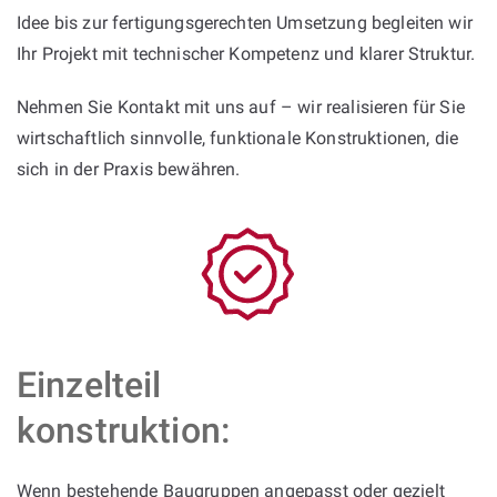
Idee bis zur fertigungsgerechten Umsetzung begleiten wir
Ihr Projekt mit technischer Kompetenz und klarer Struktur.
Nehmen Sie Kontakt mit uns auf – wir realisieren für Sie
wirtschaftlich sinnvolle, funktionale Konstruktionen, die
sich in der Praxis bewähren.
Einzelteil
konstruktion:
Wenn bestehende Baugruppen angepasst oder gezielt