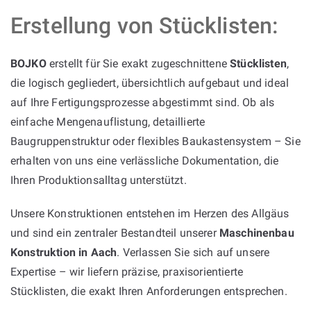
Erstellung von Stücklisten:
BOJKO
erstellt für Sie exakt zugeschnittene
Stücklisten
,
die logisch gegliedert, übersichtlich aufgebaut und ideal
auf Ihre Fertigungsprozesse abgestimmt sind. Ob als
einfache Mengenauflistung, detaillierte
Baugruppenstruktur oder flexibles Baukastensystem – Sie
erhalten von uns eine verlässliche Dokumentation, die
Ihren Produktionsalltag unterstützt.
Unsere Konstruktionen entstehen im Herzen des Allgäus
und sind ein zentraler Bestandteil unserer
Maschinenbau
Konstruktion in Aach
. Verlassen Sie sich auf unsere
Expertise – wir liefern präzise, praxisorientierte
Stücklisten, die exakt Ihren Anforderungen entsprechen.