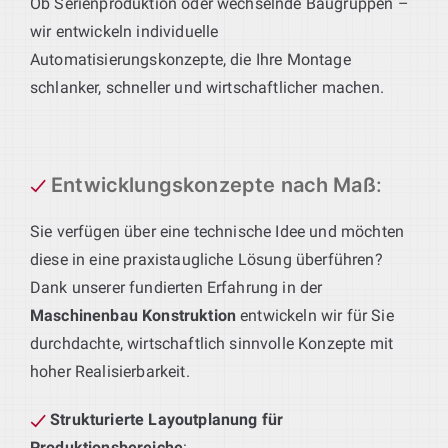
Ob Serienproduktion oder wechselnde Baugruppen –
wir entwickeln individuelle
Automatisierungskonzepte, die Ihre Montage
schlanker, schneller und wirtschaftlicher machen.
Entwicklungskonzepte nach Maß
:
Sie verfügen über eine technische Idee und möchten
diese in eine praxistaugliche Lösung überführen?
Dank unserer fundierten Erfahrung in der
Maschinenbau Konstruktion
entwickeln wir für Sie
durchdachte, wirtschaftlich sinnvolle Konzepte mit
hoher Realisierbarkeit.
Strukturierte Layoutplanung für
Produktionsbereiche
: