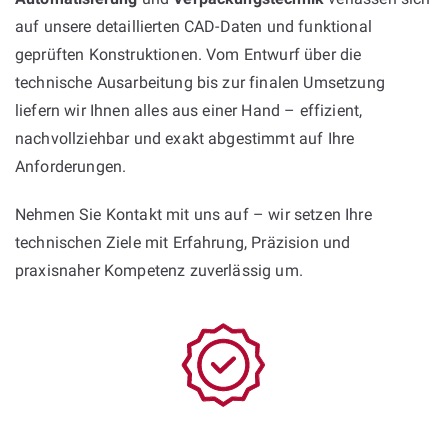
auf unsere detaillierten CAD-Daten und funktional
geprüften Konstruktionen. Vom Entwurf über die
technische Ausarbeitung bis zur finalen Umsetzung
liefern wir Ihnen alles aus einer Hand – effizient,
nachvollziehbar und exakt abgestimmt auf Ihre
Anforderungen.
Nehmen Sie Kontakt mit uns auf – wir setzen Ihre
technischen Ziele mit Erfahrung, Präzision und
praxisnaher Kompetenz zuverlässig um.