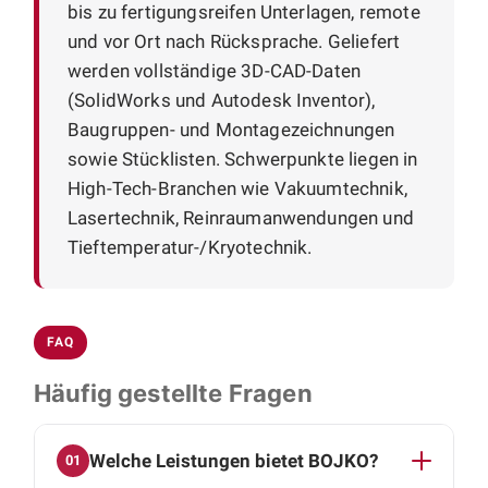
bis zu fertigungsreifen Unterlagen, remote
und vor Ort nach Rücksprache. Geliefert
werden vollständige 3D-CAD-Daten
(SolidWorks und Autodesk Inventor),
Baugruppen- und Montagezeichnungen
sowie Stücklisten. Schwerpunkte liegen in
High-Tech-Branchen wie Vakuumtechnik,
Lasertechnik, Reinraumanwendungen und
Tieftemperatur-/Kryotechnik.
FAQ
Häufig gestellte Fragen
Welche Leistungen bietet BOJKO?
01