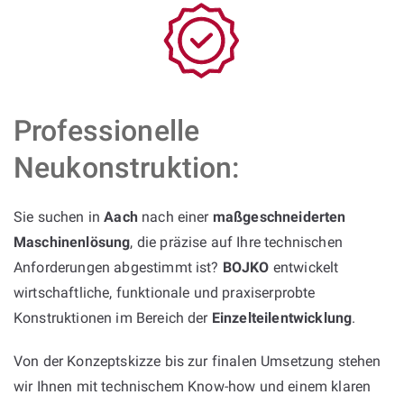
Professionelle
Neukonstruktion:
Sie suchen in
Aach
nach einer
maßgeschneiderten
Maschinenlösung
, die präzise auf Ihre technischen
Anforderungen abgestimmt ist?
BOJKO
entwickelt
wirtschaftliche, funktionale und praxiserprobte
Konstruktionen im Bereich der
Einzelteilentwicklung
.
Von der Konzeptskizze bis zur finalen Umsetzung stehen
wir Ihnen mit technischem Know-how und einem klaren