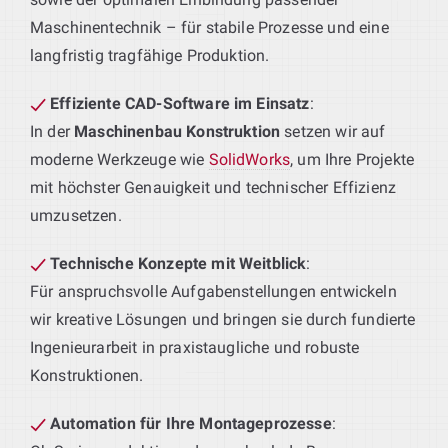
Maschinentechnik – für stabile Prozesse und eine
langfristig tragfähige Produktion.
Effiziente CAD-Software im Einsatz
:
In der
Maschinenbau Konstruktion
setzen wir auf
moderne Werkzeuge wie
SolidWorks
, um Ihre Projekte
mit höchster Genauigkeit und technischer Effizienz
umzusetzen.
Technische Konzepte mit Weitblick
:
Für anspruchsvolle Aufgabenstellungen entwickeln
wir kreative Lösungen und bringen sie durch fundierte
Ingenieurarbeit in praxistaugliche und robuste
Konstruktionen.
Automation für Ihre Montageprozesse
: