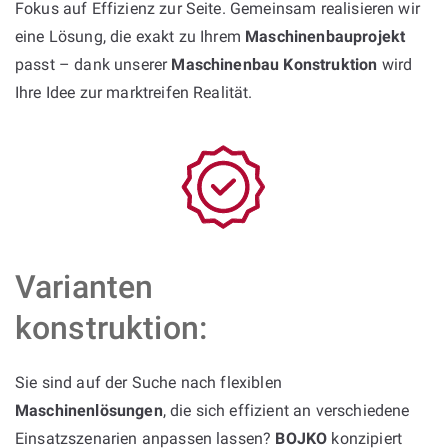
Fokus auf Effizienz zur Seite. Gemeinsam realisieren wir
eine Lösung, die exakt zu Ihrem
Maschinenbauprojekt
passt – dank unserer
Maschinenbau Konstruktion
wird
Ihre Idee zur marktreifen Realität.
Varianten
konstruktion:
Sie sind auf der Suche nach flexiblen
Maschinenlösungen
, die sich effizient an verschiedene
Einsatzszenarien anpassen lassen?
BOJKO
konzipiert