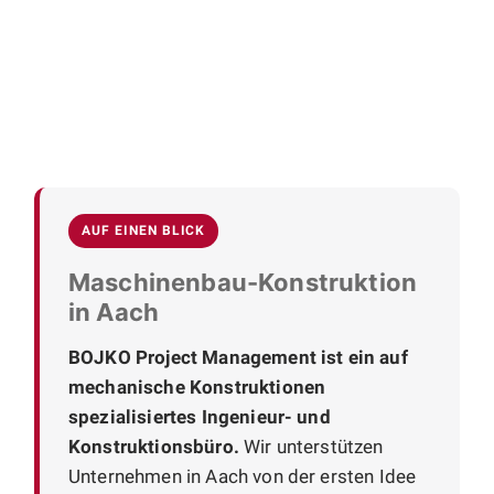
AUF EINEN BLICK
Maschinenbau-Konstruktion
in Aach
BOJKO Project Management ist ein auf
mechanische Konstruktionen
spezialisiertes Ingenieur- und
Konstruktionsbüro.
Wir unterstützen
Unternehmen in Aach von der ersten Idee