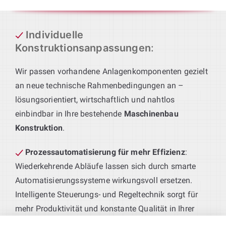
Individuelle
Konstruktionsanpassungen
:
Wir passen vorhandene Anlagenkomponenten gezielt
an neue technische Rahmenbedingungen an –
lösungsorientiert, wirtschaftlich und nahtlos
einbindbar in Ihre bestehende
Maschinenbau
Konstruktion
.
Prozessautomatisierung für mehr Effizienz
:
Wiederkehrende Abläufe lassen sich durch smarte
Automatisierungssysteme wirkungsvoll ersetzen.
Intelligente Steuerungs- und Regeltechnik sorgt für
mehr Produktivität und konstante Qualität in Ihrer
Fertigung.