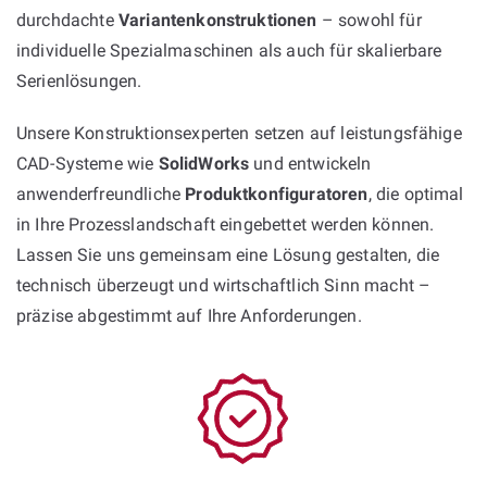
durchdachte
Variantenkonstruktionen
– sowohl für
individuelle Spezialmaschinen als auch für skalierbare
Serienlösungen.
Unsere Konstruktionsexperten setzen auf leistungsfähige
CAD-Systeme wie
SolidWorks
und entwickeln
anwenderfreundliche
Produktkonfiguratoren
, die optimal
in Ihre Prozesslandschaft eingebettet werden können.
Lassen Sie uns gemeinsam eine Lösung gestalten, die
technisch überzeugt und wirtschaftlich Sinn macht –
präzise abgestimmt auf Ihre Anforderungen.