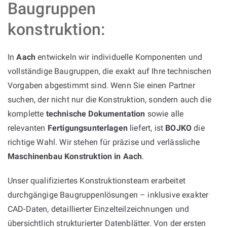
Baugruppen
konstruktion:
In
Aach
entwickeln wir individuelle Komponenten und
vollständige Baugruppen, die exakt auf Ihre technischen
Vorgaben abgestimmt sind. Wenn Sie einen Partner
suchen, der nicht nur die Konstruktion, sondern auch die
komplette
technische Dokumentation
sowie alle
relevanten
Fertigungsunterlagen
liefert, ist
BOJKO
die
richtige Wahl. Wir stehen für präzise und verlässliche
Maschinenbau Konstruktion in Aach
.
Unser qualifiziertes Konstruktionsteam erarbeitet
durchgängige Baugruppenlösungen – inklusive exakter
CAD-Daten, detaillierter Einzelteilzeichnungen und
übersichtlich strukturierter Datenblätter. Von der ersten