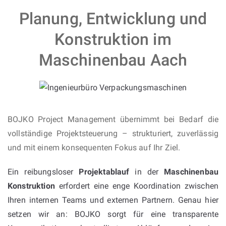
Planung, Entwicklung und
Konstruktion im
Maschinenbau Aach
BOJKO Project Management übernimmt bei Bedarf die
vollständige Projektsteuerung – strukturiert, zuverlässig
und mit einem konsequenten Fokus auf Ihr Ziel.
Ein reibungsloser
Projektablauf
in der
Maschinenbau
Konstruktion
erfordert eine enge Koordination zwischen
Ihren internen Teams und externen Partnern. Genau hier
setzen wir an: BOJKO sorgt für eine transparente