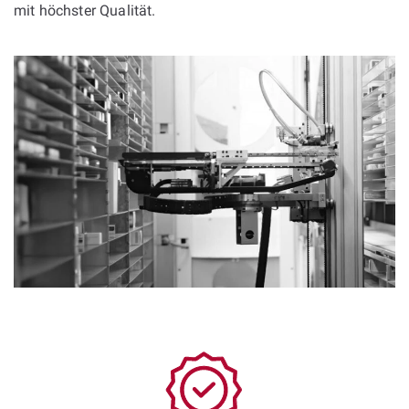
mit höchster Qualität.