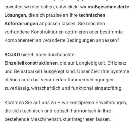
erweitert werden sollen, entwickeln wir
maßgeschneiderte
Lösungen
, die sich präzise an Ihre
technischen
Anforderungen
anpassen lassen. Sie möchten
vorhandene Konstruktionen optimieren oder bestimmte
Komponenten an veränderte Bedingungen anpassen?
BOJKO
bietet Ihnen durchdachte
Einzelteilkonstruktionen
, die auf Langlebigkeit, Effizienz
und Belastbarkeit ausgelegt sind. Unser Ziel: Ihre Systeme
bleiben auch bei veränderten Rahmenbedingungen
zuverlässig, wirtschaftlich und funktional einsatzfähig.
Kommen Sie auf uns zu – wir konzipieren Erweiterungen,
die sich technisch und optisch harmonisch in Ihre
bestehende Maschinenstruktur integrieren lassen.