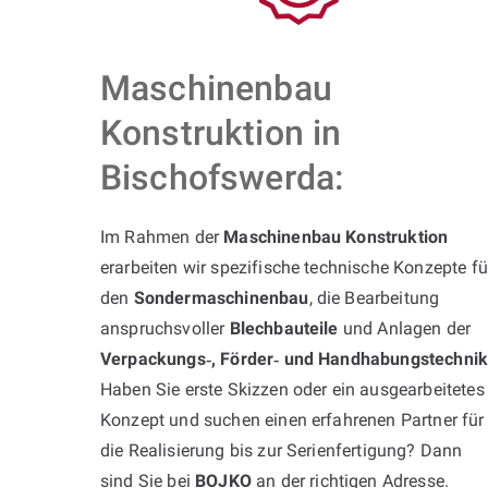
Maschinenbau
Konstruktion in
Bischofswerda:
Im Rahmen der
Maschinenbau Konstruktion
erarbeiten wir spezifische technische Konzepte fü
den
Sondermaschinenbau
, die Bearbeitung
anspruchsvoller
Blechbauteile
und Anlagen der
Verpackungs‑, Förder‑ und Handhabungstechni
Haben Sie erste Skizzen oder ein ausgearbeitetes
Konzept und suchen einen erfahrenen Partner für
die Realisierung bis zur Serienfertigung? Dann
sind Sie bei
BOJKO
an der richtigen Adresse.