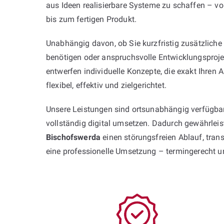
aus Ideen realisierbare Systeme zu schaffen – vo
bis zum fertigen Produkt.
Unabhängig davon, ob Sie kurzfristig zusätzliche
benötigen oder anspruchsvolle Entwicklungsproje
entwerfen individuelle Konzepte, die exakt Ihren
flexibel, effektiv und zielgerichtet.
Unsere Leistungen sind ortsunabhängig verfügbar
vollständig digital umsetzen. Dadurch gewährlei
Bischofswerda
einen störungsfreien Ablauf, tra
eine professionelle Umsetzung – termingerecht 