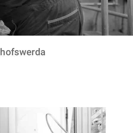
hofswerda