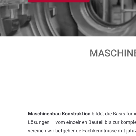
MASCHINE
Maschinenbau Konstruktion
bildet die Basis für 
Lösungen – vom einzelnen Bauteil bis zur komple
vereinen wir tiefgehende Fachkenntnisse mit jah