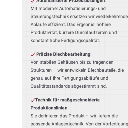
Automatisierte Prozesslösungen
:
Mit moderner Automatisierungs- und
Steuerungstechnik ersetzen wir wiederkehrende
Abläufe effizient. Das Ergebnis: höhere
Produktivität, kürzere Durchlaufzeiten und
konstant hohe Fertigungsqualität.
Präzise Blechbearbeitung
:
Von stabilen Gehäusen bis zu tragenden
Strukturen – wir entwickeln Blechbauteile, die
genau auf Ihre Fertigungsabläufe und
Qualitätsstandards abgestimmt sind.
Technik für maßgeschneiderte
Produktionslinien
:
Sie definieren das Produkt – wir liefern die
passende Anlagentechnik. Von der Vorfertigun