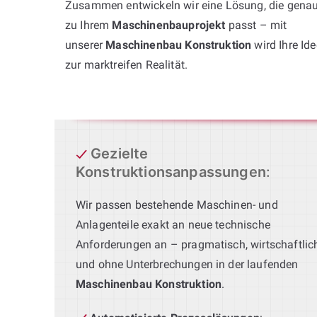
Zusammen entwickeln wir eine Lösung, die gena
zu Ihrem
Maschinenbauprojekt
passt – mit
unserer
Maschinenbau Konstruktion
wird Ihre Ide
zur marktreifen Realität.
Gezielte
Konstruktionsanpassungen
:
Wir passen bestehende Maschinen- und
Anlagenteile exakt an neue technische
Anforderungen an – pragmatisch, wirtschaftlic
und ohne Unterbrechungen in der laufenden
Maschinenbau Konstruktion
.