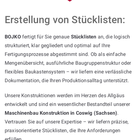
Erstellung von Stücklisten:
BOJKO
fertigt für Sie genaue
Stücklisten
an, die logisch
strukturiert, klar gegliedert und optimal auf Ihre
Fertigungsprozesse abgestimmt sind. Ob als einfache
Mengenübersicht, ausführliche Baugruppenstruktur oder
flexibles Baukastensystem – wir liefern eine verlässliche
Dokumentation, die Ihren Produktionsalltag unterstützt.
Unsere Konstruktionen werden im Herzen des Allgäus
entwickelt und sind ein wesentlicher Bestandteil unserer
Maschinenbau Konstruktion in Coswig (Sachsen)
.
Vertrauen Sie auf unsere Expertise – wir liefern präzise,
praxisorientierte Stücklisten, die Ihre Anforderungen
erfüllen.