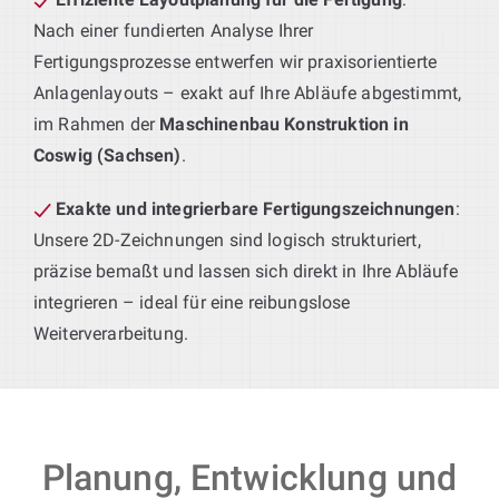
Nach einer fundierten Analyse Ihrer
Fertigungsprozesse entwerfen wir praxisorientierte
Anlagenlayouts – exakt auf Ihre Abläufe abgestimmt,
im Rahmen der
Maschinenbau Konstruktion in
Coswig (Sachsen)
.
Exakte und integrierbare Fertigungszeichnungen
:
Unsere 2D-Zeichnungen sind logisch strukturiert,
präzise bemaßt und lassen sich direkt in Ihre Abläufe
integrieren – ideal für eine reibungslose
Weiterverarbeitung.
Planung, Entwicklung und