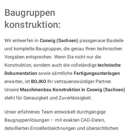
Baugruppen
konstruktion:
Wir entwerfen in
Coswig (Sachsen)
passgenaue Bauteile
und komplette Baugruppen, die genau Ihren technischen
Vorgaben entsprechen. Wenn Sie nicht nur die
Konstruktion, sondern auch die vollständige
technische
Dokumentation
sowie sämtliche
Fertigungsunterlagen
erwarten, ist
BOJKO
Ihr vertrauenswürdiger Partner.
Unsere
Maschinenbau Konstruktion in Coswig (Sachsen)
steht für Genauigkeit und Zuverlässigkeit.
Unser erfahrenes Team entwickelt durchgängige
Baugruppenlösungen – mit exakten CAD‑Daten,
detaillierten Einzelteilzeichnungen und übersichtlichen