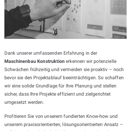
Dank unserer umfassenden Erfahrung in der
Maschinenbau Konstruktion
erkennen wir potenzielle
Schwächen frühzeitig und vermeiden sie proaktiv – noch
bevor sie den Projektablauf beeinträchtigen. So schaffen
wir eine solide Grundlage für Ihre Planung und stellen
sicher, dass Ihre Projekte effizient und zielgerichtet
umgesetzt werden.
Profitieren Sie von unserem fundierten Know-how und
unserem praxisorientierten, lösungsorientierten Ansatz –