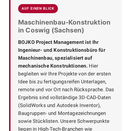
AUF EINEN BLICK
Maschinenbau-Konstruktion
in Coswig (Sachsen)
BOJKO Project Management ist Ihr
Ingenieur- und Konstruktionsbüro für
Maschinenbau, spezialisiert auf
mechanische Konstruktionen.
Hier
begleiten wir Ihre Projekte von der ersten
Idee bis zu fertigungsreifen Unterlagen,
remote und vor Ort nach Rücksprache. Das
Ergebnis sind vollständige 3D-CAD-Daten
(SolidWorks und Autodesk Inventor),
Baugruppen- und Montagezeichnungen
sowie Stücklisten. Unsere Schwerpunkte
liegen in High-Tech-Branchen wie