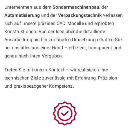
Unternehmen aus dem
Sondermaschinenbau
, der
Automatisierung
und der
Verpackungstechnik
verlassen
sich auf unsere präzisen CAD‑Modelle und erprobten
Konstruktionen. Von der Idee über die detaillierte
Ausarbeitung bis hin zur finalen Umsetzung erhalten Sie
bei uns alles aus einer Hand – effizient, transparent und
genau nach Ihren Vorgaben.
Treten Sie mit uns in Kontakt – wir realisieren Ihre
technischen Ziele zuverlässig mit Erfahrung, Präzision
und praxisbezogener Kompetenz.