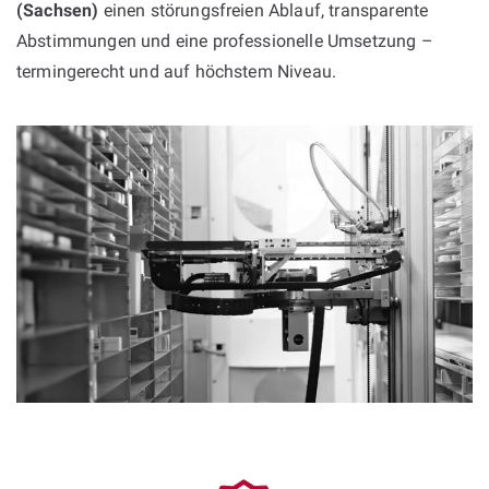
(Sachsen)
einen störungsfreien Ablauf, transparente
Abstimmungen und eine professionelle Umsetzung –
termingerecht und auf höchstem Niveau.