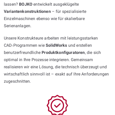
lassen?
BOJKO
entwickelt ausgeklügelte
Variantenkonstruktionen
– für spezialisierte
Einzelmaschinen ebenso wie für skalierbare
Serienanlagen.
Unsere Konstrukteure arbeiten mit leistungsstarken
CAD‑Programmen wie
SolidWorks
und erstellen
benutzerfreundliche
Produktkonfiguratoren
, die sich
optimal in Ihre Prozesse integrieren. Gemeinsam
realisieren wir eine Lösung, die technisch überzeugt und
wirtschaftlich sinnvoll ist – exakt auf Ihre Anforderungen
zugeschnitten.