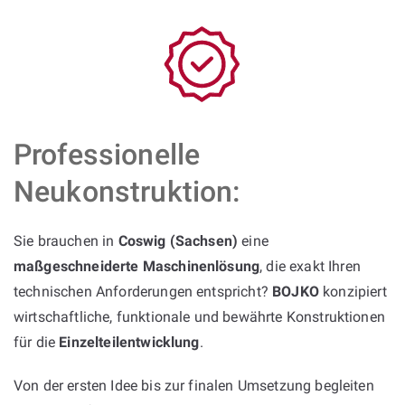
Professionelle
Neukonstruktion:
Sie brauchen in
Coswig (Sachsen)
eine
maßgeschneiderte Maschinenlösung
, die exakt Ihren
technischen Anforderungen entspricht?
BOJKO
konzipiert
wirtschaftliche, funktionale und bewährte Konstruktionen
für die
Einzelteilentwicklung
.
Von der ersten Idee bis zur finalen Umsetzung begleiten