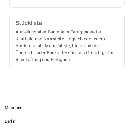
Stückliste
Aufteilung aller Bauteile in Fertigungsteile,
Kaufteile und Normteile. Logisch gegliederte
Auflistung als Mengenliste, hierarchische
Übersicht oder Baukastensatz, als Grundlage für
Beschaffung und Fertigung.
München
Berlin