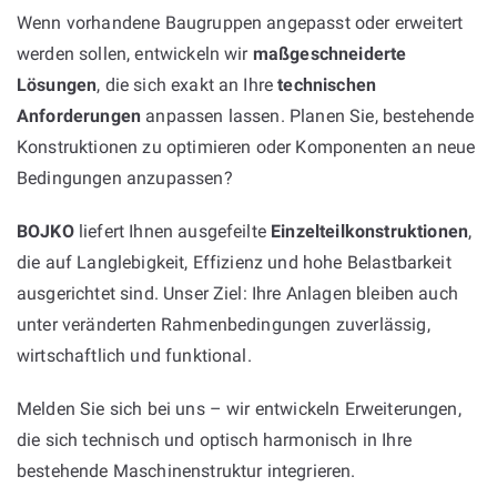
Wenn vorhandene Baugruppen angepasst oder erweitert
werden sollen, entwickeln wir
maßgeschneiderte
Lösungen
, die sich exakt an Ihre
technischen
Anforderungen
anpassen lassen. Planen Sie, bestehende
Konstruktionen zu optimieren oder Komponenten an neue
Bedingungen anzupassen?
BOJKO
liefert Ihnen ausgefeilte
Einzelteilkonstruktionen
,
die auf Langlebigkeit, Effizienz und hohe Belastbarkeit
ausgerichtet sind. Unser Ziel: Ihre Anlagen bleiben auch
unter veränderten Rahmenbedingungen zuverlässig,
wirtschaftlich und funktional.
Melden Sie sich bei uns – wir entwickeln Erweiterungen,
die sich technisch und optisch harmonisch in Ihre
bestehende Maschinenstruktur integrieren.