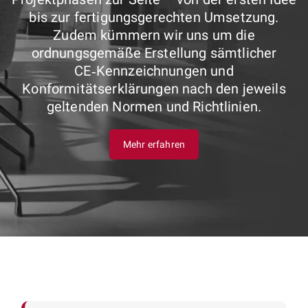
bis zur fertigungsgerechten Umsetzung.
Zudem kümmern wir uns um die
ordnungsgemäße Erstellung sämtlicher
CE‑Kennzeichnungen und
Konformitätserklärungen nach den jeweils
geltenden Normen und Richtlinien.
Mehr erfahren