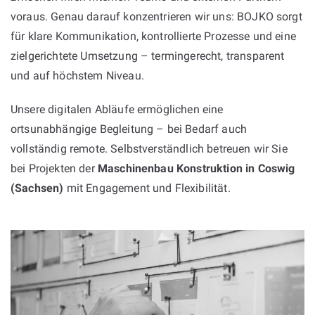
voraus. Genau darauf konzentrieren wir uns: BOJKO sorgt
für klare Kommunikation, kontrollierte Prozesse und eine
zielgerichtete Umsetzung – termingerecht, transparent
und auf höchstem Niveau.
Unsere digitalen Abläufe ermöglichen eine
ortsunabhängige Begleitung – bei Bedarf auch
vollständig remote. Selbstverständlich betreuen wir Sie
bei Projekten der
Maschinenbau Konstruktion in Coswig
(Sachsen)
mit Engagement und Flexibilität.