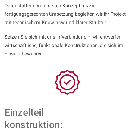
Datenblättern. Vom ersten Konzept bis zur
fertigungsgerechten Umsetzung begleiten wir Ihr Projekt
mit technischem Know‑how und klarer Struktur.
Setzen Sie sich mit uns in Verbindung – wir entwerfen
wirtschaftliche, funktionale Konstruktionen, die sich im
Einsatz bewähren.
Einzelteil
konstruktion: