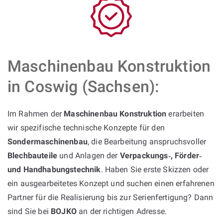
Maschinenbau Konstruktion
in Coswig (Sachsen):
Im Rahmen der
Maschinenbau Konstruktion
erarbeiten
wir spezifische technische Konzepte für den
Sondermaschinenbau
, die Bearbeitung anspruchsvoller
Blechbauteile
und Anlagen der
Verpackungs‑, Förder‑
und Handhabungstechnik
. Haben Sie erste Skizzen oder
ein ausgearbeitetes Konzept und suchen einen erfahrenen
Partner für die Realisierung bis zur Serienfertigung? Dann
sind Sie bei
BOJKO
an der richtigen Adresse.