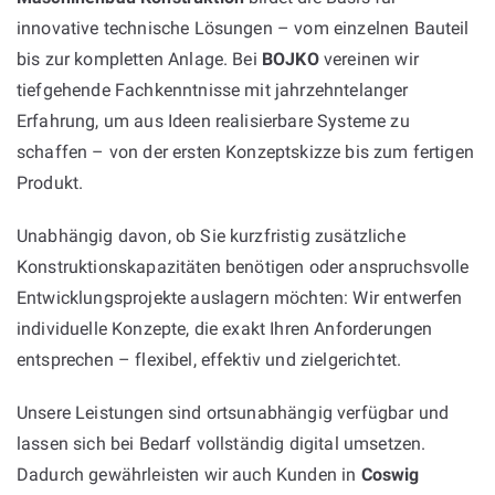
innovative technische Lösungen – vom einzelnen Bauteil
bis zur kompletten Anlage. Bei
BOJKO
vereinen wir
tiefgehende Fachkenntnisse mit jahrzehntelanger
Erfahrung, um aus Ideen realisierbare Systeme zu
schaffen – von der ersten Konzeptskizze bis zum fertigen
Produkt.
Unabhängig davon, ob Sie kurzfristig zusätzliche
Konstruktionskapazitäten benötigen oder anspruchsvolle
Entwicklungsprojekte auslagern möchten: Wir entwerfen
individuelle Konzepte, die exakt Ihren Anforderungen
entsprechen – flexibel, effektiv und zielgerichtet.
Unsere Leistungen sind ortsunabhängig verfügbar und
lassen sich bei Bedarf vollständig digital umsetzen.
Dadurch gewährleisten wir auch Kunden in
Coswig