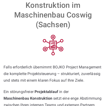
Konstruktion im
Maschinenbau Coswig
(Sachsen)
Falls erforderlich übernimmt BOJKO Project Management
die komplette Projektsteuerung – strukturiert, zuverlässig
und stets mit einem klaren Fokus auf Ihre Ziele.
Ein störungsfreier
Projektablauf
in der
Maschinenbau Konstruktion
setzt eine enge Abstimmung
zwischen Ihren internen Teams und externen Partnern