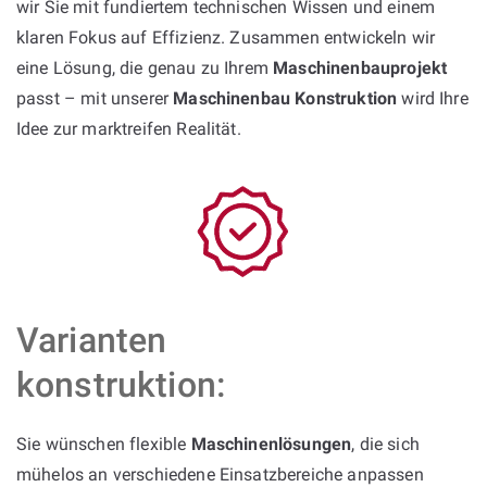
wir Sie mit fundiertem technischen Wissen und einem
klaren Fokus auf Effizienz. Zusammen entwickeln wir
eine Lösung, die genau zu Ihrem
Maschinenbauprojekt
passt – mit unserer
Maschinenbau Konstruktion
wird Ihre
Idee zur marktreifen Realität.
Varianten
konstruktion:
Sie wünschen flexible
Maschinenlösungen
, die sich
mühelos an verschiedene Einsatzbereiche anpassen