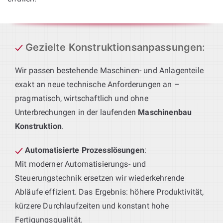
Gezielte Konstruktionsanpassungen
:
Wir passen bestehende Maschinen- und Anlagenteile
exakt an neue technische Anforderungen an –
pragmatisch, wirtschaftlich und ohne
Unterbrechungen in der laufenden
Maschinenbau
Konstruktion
.
Automatisierte Prozesslösungen
:
Mit moderner Automatisierungs- und
Steuerungstechnik ersetzen wir wiederkehrende
Abläufe effizient. Das Ergebnis: höhere Produktivität,
kürzere Durchlaufzeiten und konstant hohe
Fertigungsqualität.