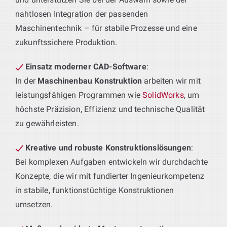
nahtlosen Integration der passenden
Maschinentechnik – für stabile Prozesse und eine
zukunftssichere Produktion.
Einsatz moderner CAD-Software
:
In der
Maschinenbau Konstruktion
arbeiten wir mit
leistungsfähigen Programmen wie
SolidWorks
, um
höchste Präzision, Effizienz und technische Qualität
zu gewährleisten.
Kreative und robuste Konstruktionslösungen
:
Bei komplexen Aufgaben entwickeln wir durchdachte
Konzepte, die wir mit fundierter Ingenieurkompetenz
in stabile, funktionstüchtige Konstruktionen
umsetzen.