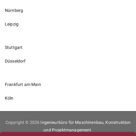
Nürnberg
Leipzig
Stuttgart
Düsseldorf
Frankfurt am Main
Köln
Copyright © 2026
Ingenieurbüro für Maschinenbau, Konstruktion
und Projektmanagement
.