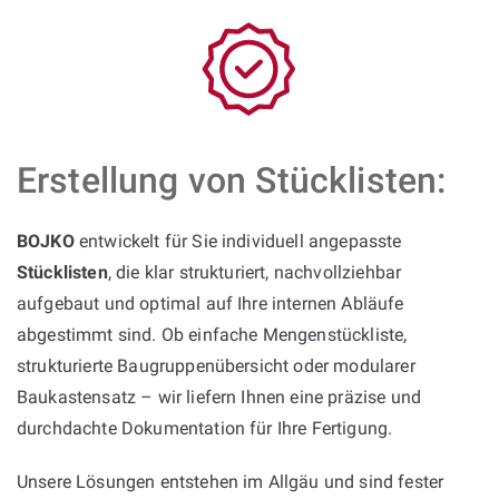
Erstellung von Stücklisten:
BOJKO
entwickelt für Sie individuell angepasste
Stücklisten
, die klar strukturiert, nachvollziehbar
aufgebaut und optimal auf Ihre internen Abläufe
abgestimmt sind. Ob einfache Mengenstückliste,
strukturierte Baugruppenübersicht oder modularer
Baukastensatz – wir liefern Ihnen eine präzise und
durchdachte Dokumentation für Ihre Fertigung.
Unsere Lösungen entstehen im Allgäu und sind fester