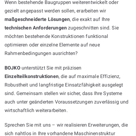
Wenn bestehende Baugruppen weiterentwickelt oder
gezielt angepasst werden sollen, erarbeiten wir
maßgeschneiderte Lösungen
, die exakt auf Ihre
technischen Anforderungen
zugeschnitten sind. Sie
möchten bestehende Konstruktionen funktional
optimieren oder einzelne Elemente auf neue
Rahmenbedingungen ausrichten?
BOJKO
unterstützt Sie mit präzisen
Einzelteilkonstruktionen
, die auf maximale Effizienz,
Robustheit und langfristige Einsatzfähigkeit ausgelegt
sind. Gemeinsam stellen wir sicher, dass Ihre Systeme
auch unter geänderten Voraussetzungen zuverlässig und
wirtschaftlich weiterarbeiten.
Sprechen Sie mit uns – wir realisieren Erweiterungen, die
sich nahtlos in Ihre vorhandene Maschinenstruktur