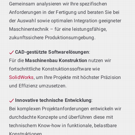
Gemeinsam analysieren wir Ihre spezifischen
Anforderungen in der Fertigung und beraten Sie bei
der Auswahl sowie optimalen Integration geeigneter
Maschinentechnik – für eine leistungsfähige,
zukunftssichere Produktionsumgebung.
CAD-gestützte Softwarelösungen
:
Für die
Maschinenbau Konstruktion
nutzen wir
fortschrittliche Konstruktionssoftware wie
SolidWorks
, um Ihre Projekte mit höchster Präzision
und Effizienz umzusetzen.
Innovative technische Entwicklung
:
Bei komplexen Projektanforderungen entwickeln wir
durchdachte Konzepte und überführen diese mit
technischem Know-how in funktionale, belastbare
Konstruktionen.