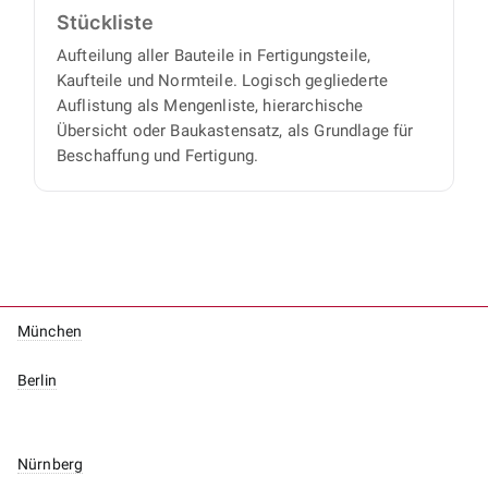
Stückliste
Aufteilung aller Bauteile in Fertigungsteile,
Kaufteile und Normteile. Logisch gegliederte
Auflistung als Mengenliste, hierarchische
Übersicht oder Baukastensatz, als Grundlage für
Beschaffung und Fertigung.
München
Berlin
Nürnberg