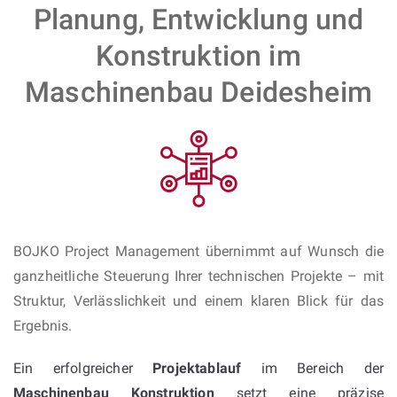
Planung, Entwicklung und
Konstruktion im
Maschinenbau Deidesheim
BOJKO Project Management übernimmt auf Wunsch die
ganzheitliche Steuerung Ihrer technischen Projekte – mit
Struktur, Verlässlichkeit und einem klaren Blick für das
Ergebnis.
Ein erfolgreicher
Projektablauf
im Bereich der
Maschinenbau Konstruktion
setzt eine präzise