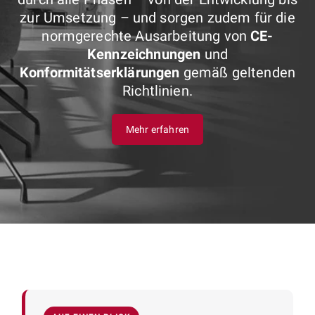
zur Umsetzung – und sorgen zudem für die
normgerechte Ausarbeitung von
CE-
Kennzeichnungen
und
Konformitätserklärungen
gemäß geltenden
Richtlinien.
Mehr erfahren