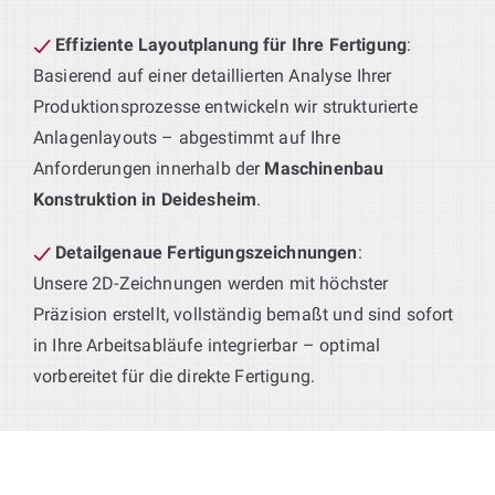
Effiziente Layoutplanung für Ihre Fertigung
:
Basierend auf einer detaillierten Analyse Ihrer
Produktionsprozesse entwickeln wir strukturierte
Anlagenlayouts – abgestimmt auf Ihre
Anforderungen innerhalb der
Maschinenbau
Konstruktion in Deidesheim
.
Detailgenaue Fertigungszeichnungen
:
Unsere 2D-Zeichnungen werden mit höchster
Präzision erstellt, vollständig bemaßt und sind sofort
in Ihre Arbeitsabläufe integrierbar – optimal
vorbereitet für die direkte Fertigung.