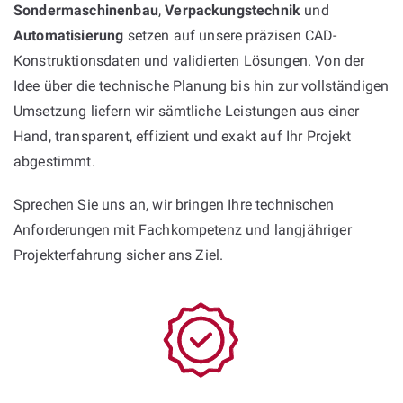
Sondermaschinenbau
,
Verpackungstechnik
und
Automatisierung
setzen auf unsere präzisen CAD-
Konstruktionsdaten und validierten Lösungen. Von der
Idee über die technische Planung bis hin zur vollständigen
Umsetzung liefern wir sämtliche Leistungen aus einer
Hand, transparent, effizient und exakt auf Ihr Projekt
abgestimmt.
Sprechen Sie uns an, wir bringen Ihre technischen
Anforderungen mit Fachkompetenz und langjähriger
Projekterfahrung sicher ans Ziel.