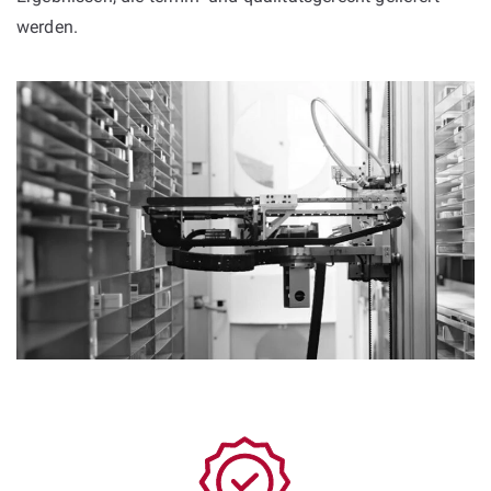
werden.