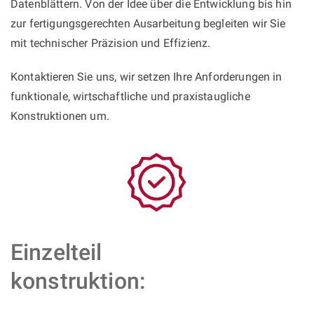
Datenblättern. Von der Idee über die Entwicklung bis hin
zur fertigungsgerechten Ausarbeitung begleiten wir Sie
mit technischer Präzision und Effizienz.
Kontaktieren Sie uns, wir setzen Ihre Anforderungen in
funktionale, wirtschaftliche und praxistaugliche
Konstruktionen um.
Einzelteil
konstruktion: