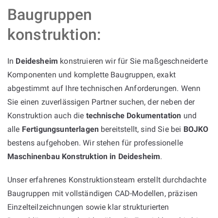
Baugruppen
konstruktion:
In
Deidesheim
konstruieren wir für Sie maßgeschneiderte
Komponenten und komplette Baugruppen, exakt
abgestimmt auf Ihre technischen Anforderungen. Wenn
Sie einen zuverlässigen Partner suchen, der neben der
Konstruktion auch die
technische Dokumentation
und
alle
Fertigungsunterlagen
bereitstellt, sind Sie bei
BOJKO
bestens aufgehoben. Wir stehen für professionelle
Maschinenbau Konstruktion in Deidesheim
.
Unser erfahrenes Konstruktionsteam erstellt durchdachte
Baugruppen mit vollständigen CAD-Modellen, präzisen
Einzelteilzeichnungen sowie klar strukturierten