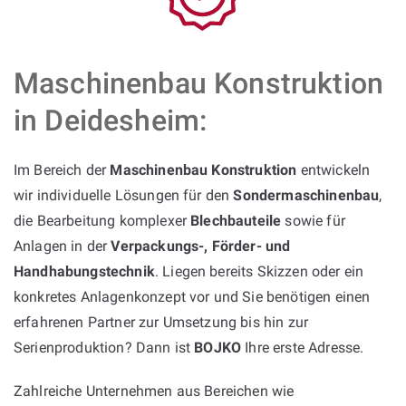
Maschinenbau Konstruktion
in Deidesheim:
Im Bereich der
Maschinenbau Konstruktion
entwickeln
wir individuelle Lösungen für den
Sondermaschinenbau
,
die Bearbeitung komplexer
Blechbauteile
sowie für
Anlagen in der
Verpackungs-, Förder- und
Handhabungstechnik
. Liegen bereits Skizzen oder ein
konkretes Anlagenkonzept vor und Sie benötigen einen
erfahrenen Partner zur Umsetzung bis hin zur
Serienproduktion? Dann ist
BOJKO
Ihre erste Adresse.
Zahlreiche Unternehmen aus Bereichen wie