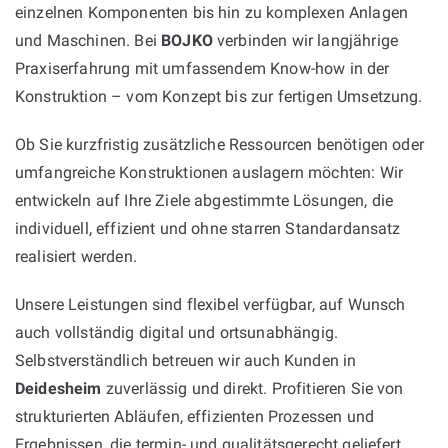
einzelnen Komponenten bis hin zu komplexen Anlagen
und Maschinen. Bei
BOJKO
verbinden wir langjährige
Praxiserfahrung mit umfassendem Know-how in der
Konstruktion – vom Konzept bis zur fertigen Umsetzung.
Ob Sie kurzfristig zusätzliche Ressourcen benötigen oder
umfangreiche Konstruktionen auslagern möchten: Wir
entwickeln auf Ihre Ziele abgestimmte Lösungen, die
individuell, effizient und ohne starren Standardansatz
realisiert werden.
Unsere Leistungen sind flexibel verfügbar, auf Wunsch
auch vollständig digital und ortsunabhängig.
Selbstverständlich betreuen wir auch Kunden in
Deidesheim
zuverlässig und direkt. Profitieren Sie von
strukturierten Abläufen, effizienten Prozessen und
Ergebnissen, die termin- und qualitätsgerecht geliefert