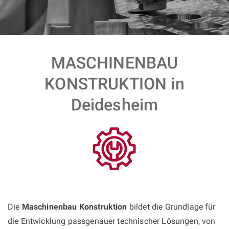
MASCHINENBAU
KONSTRUKTION in
Deidesheim
Die
Maschinenbau Konstruktion
bildet die Grundlage für
die Entwicklung passgenauer technischer Lösungen, von