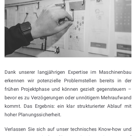
Dank unserer langjährigen Expertise im Maschinenbau
erkennen wir potenzielle Problemstellen bereits in der
frühen Projektphase und können gezielt gegensteuern –
bevor es zu Verzögerungen oder unnötigem Mehraufwand
kommt. Das Ergebnis: ein klar strukturierter Ablauf mit
hoher Planungssicherheit.
Verlassen Sie sich auf unser technisches Know-how und