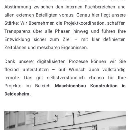
Abstimmung zwischen den internen Fachbereichen und
allen externen Beteiligten voraus. Genau hier liegt unsere
Stärke: Wir übernehmen die Projektkoordination, schaffen
Transparenz über alle Phasen hinweg und führen Ihre
Entwicklung sicher zum Ziel – mit klar definierten
Zeitplänen und messbaren Ergebnissen.
Dank unserer digitalisierten Prozesse können wir Sie
flexibel unterstützen – auf Wunsch auch vollständig
remote. Das gilt selbstverständlich ebenso für Ihre
Projekte im Bereich
Maschinenbau Konstruktion in
Deidesheim
.