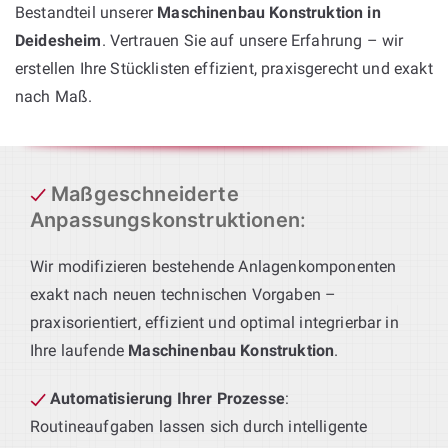
Bestandteil unserer
Maschinenbau Konstruktion in
Deidesheim
. Vertrauen Sie auf unsere Erfahrung – wir
erstellen Ihre Stücklisten effizient, praxisgerecht und exakt
nach Maß.
Maßgeschneiderte
Anpassungskonstruktionen
:
Wir modifizieren bestehende Anlagenkomponenten
exakt nach neuen technischen Vorgaben –
praxisorientiert, effizient und optimal integrierbar in
Ihre laufende
Maschinenbau Konstruktion
.
Automatisierung Ihrer Prozesse
:
Routineaufgaben lassen sich durch intelligente