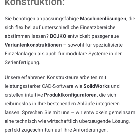
konstruktion:
Sie benötigen anpassungsfähige
Maschinenlösungen
, die
sich flexibel auf unterschiedliche Einsatzbereiche
abstimmen lassen?
BOJKO
entwickelt passgenaue
Variantenkonstruktionen
– sowohl für spezialisierte
Einzelanlagen als auch für modulare Systeme in der
Serienfertigung.
Unsere erfahrenen Konstrukteure arbeiten mit
leistungsstarker CAD-Software wie
SolidWorks
und
erstellen intuitive
Produktkonfiguratoren
, die sich
reibungslos in Ihre bestehenden Abläufe integrieren
lassen. Sprechen Sie mit uns – wir entwickeln gemeinsam
eine technisch wie wirtschaftlich überzeugende Lösung,
perfekt zugeschnitten auf Ihre Anforderungen.