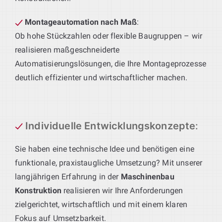
Montageautomation nach Maß
:
Ob hohe Stückzahlen oder flexible Baugruppen – wir
realisieren maßgeschneiderte
Automatisierungslösungen, die Ihre Montageprozesse
deutlich effizienter und wirtschaftlicher machen.
Individuelle Entwicklungskonzepte
:
Sie haben eine technische Idee und benötigen eine
funktionale, praxistaugliche Umsetzung? Mit unserer
langjährigen Erfahrung in der
Maschinenbau
Konstruktion
realisieren wir Ihre Anforderungen
zielgerichtet, wirtschaftlich und mit einem klaren
Fokus auf Umsetzbarkeit.