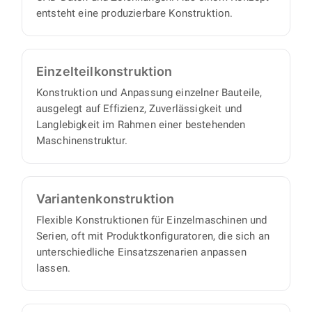
entsteht eine produzierbare Konstruktion.
Einzelteil­konstruktion
Konstruktion und Anpassung einzelner Bauteile,
ausgelegt auf Effizienz, Zuverlässigkeit und
Langlebigkeit im Rahmen einer bestehenden
Maschinenstruktur.
Varianten­konstruktion
Flexible Konstruktionen für Einzelmaschinen und
Serien, oft mit Produktkonfiguratoren, die sich an
unterschiedliche Einsatzszenarien anpassen
lassen.