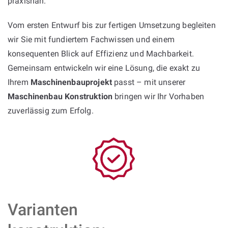
praxisnah.
Vom ersten Entwurf bis zur fertigen Umsetzung begleiten
wir Sie mit fundiertem Fachwissen und einem
konsequenten Blick auf Effizienz und Machbarkeit.
Gemeinsam entwickeln wir eine Lösung, die exakt zu
Ihrem
Maschinenbauprojekt
passt – mit unserer
Maschinenbau Konstruktion
bringen wir Ihr Vorhaben
zuverlässig zum Erfolg.
Varianten