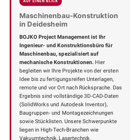
AUF EINEN BLICK
Maschinenbau-Konstruktion
in Deidesheim
BOJKO Project Management ist Ihr
Ingenieur- und Konstruktionsbüro für
Maschinenbau, spezialisiert auf
mechanische Konstruktionen.
Hier
begleiten wir Ihre Projekte von der ersten
Idee bis zu fertigungsreifen Unterlagen,
remote und vor Ort nach Rücksprache. Das
Ergebnis sind vollständige 3D-CAD-Daten
(SolidWorks und Autodesk Inventor),
Baugruppen- und Montagezeichnungen
sowie Stücklisten. Unsere Schwerpunkte
liegen in High-Tech-Branchen wie
Vakuumtechnik, Lasertechnik,