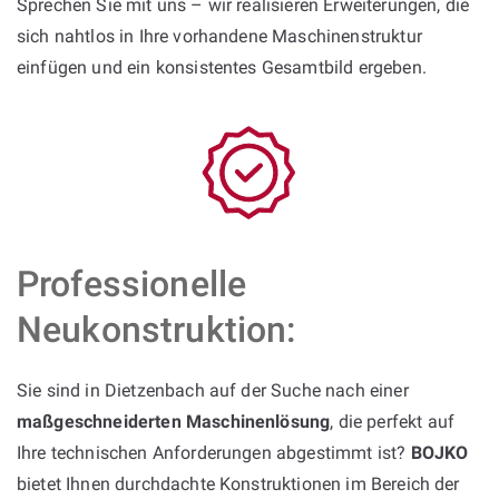
Sprechen Sie mit uns – wir realisieren Erweiterungen, die
sich nahtlos in Ihre vorhandene Maschinenstruktur
einfügen und ein konsistentes Gesamtbild ergeben.
Professionelle
Neukonstruktion:
Sie sind in Dietzenbach auf der Suche nach einer
maßgeschneiderten Maschinenlösung
, die perfekt auf
Ihre technischen Anforderungen abgestimmt ist?
BOJKO
bietet Ihnen durchdachte Konstruktionen im Bereich der