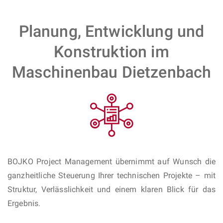
Planung, Entwicklung und
Konstruktion im
Maschinenbau Dietzenbach
BOJKO Project Management übernimmt auf Wunsch die
ganzheitliche Steuerung Ihrer technischen Projekte – mit
Struktur, Verlässlichkeit und einem klaren Blick für das
Ergebnis.