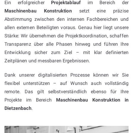
Ein erfolgreicher
Projektablauf
im Bereich der
Maschinenbau Konstruktion
setzt eine präzise
Abstimmung zwischen den internen Fachbereichen und
allen externen Beteiligten voraus. Genau hier liegt unsere
Stärke: Wir übernehmen die Projektkoordination, schaffen
Transparenz über alle Phasen hinweg und führen Ihre
Entwicklung sicher zum Ziel – mit klar definierten
Zeitplänen und messbaren Ergebnissen.
Dank unserer digitalisierten Prozesse können wir Sie
flexibel unterstützen – auf Wunsch auch vollständig
remote. Das gilt selbstverständlich ebenso für Ihre
Projekte im Bereich
Maschinenbau Konstruktion in
Dietzenbach
.