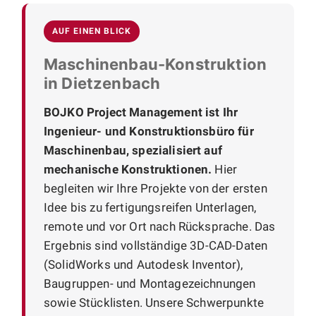
AUF EINEN BLICK
Maschinenbau-Konstruktion
in Dietzenbach
BOJKO Project Management ist Ihr
Ingenieur- und Konstruktionsbüro für
Maschinenbau, spezialisiert auf
mechanische Konstruktionen.
Hier
begleiten wir Ihre Projekte von der ersten
Idee bis zu fertigungsreifen Unterlagen,
remote und vor Ort nach Rücksprache. Das
Ergebnis sind vollständige 3D-CAD-Daten
(SolidWorks und Autodesk Inventor),
Baugruppen- und Montagezeichnungen
sowie Stücklisten. Unsere Schwerpunkte