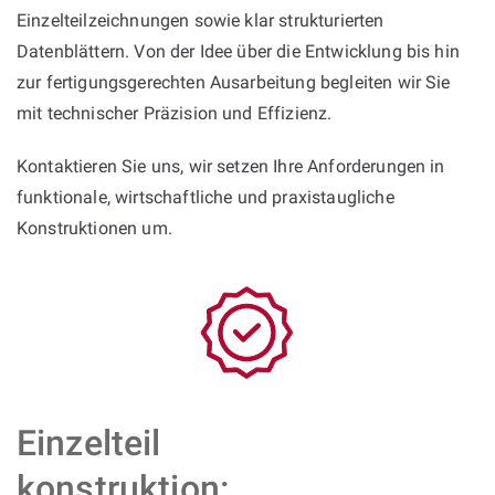
Einzelteilzeichnungen sowie klar strukturierten
Datenblättern. Von der Idee über die Entwicklung bis hin
zur fertigungsgerechten Ausarbeitung begleiten wir Sie
mit technischer Präzision und Effizienz.
Kontaktieren Sie uns, wir setzen Ihre Anforderungen in
funktionale, wirtschaftliche und praxistaugliche
Konstruktionen um.
Einzelteil
konstruktion: