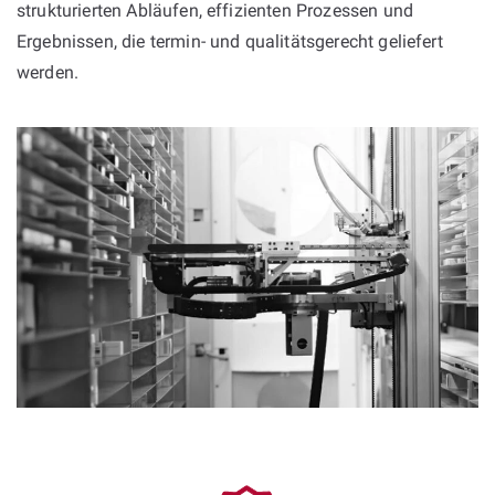
strukturierten Abläufen, effizienten Prozessen und
Ergebnissen, die termin- und qualitätsgerecht geliefert
werden.