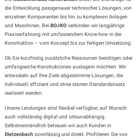
die Entwicklung passgenauer technischer Lösungen, von
einzelnen Komponenten bis hin zu komplexen Anlagen
und Maschinen. Bei
BOJKO
verbinden wir langjährige
Praxiserfahrung mit umfassendem Know-how in der
Konstruktion – vom Konzept bis zur fertigen Umsetzung.
Ob Sie kurzfristig zusätzliche Ressourcen benötigen oder
umfangreiche Konstruktionen auslagern möchten: Wir
entwickeln auf Ihre Ziele abgestimmte Lösungen, die
individuell, effizient und ohne starren Standardansatz
realisiert werden.
Unsere Leistungen sind flexibel verfügbar, auf Wunsch
auch vollständig digital und ortsunabhängig.
Selbstverständlich betreuen wir auch Kunden in
Dietzenbach
zuverlässig und direkt. Profitieren Sie von