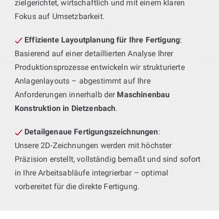
zielgerichtet, wirtschaftlich und mit einem klaren
Fokus auf Umsetzbarkeit.
Effiziente Layoutplanung für Ihre Fertigung
:
Basierend auf einer detaillierten Analyse Ihrer
Produktionsprozesse entwickeln wir strukturierte
Anlagenlayouts – abgestimmt auf Ihre
Anforderungen innerhalb der
Maschinenbau
Konstruktion in Dietzenbach
.
Detailgenaue Fertigungszeichnungen
:
Unsere 2D-Zeichnungen werden mit höchster
Präzision erstellt, vollständig bemaßt und sind sofort
in Ihre Arbeitsabläufe integrierbar – optimal
vorbereitet für die direkte Fertigung.