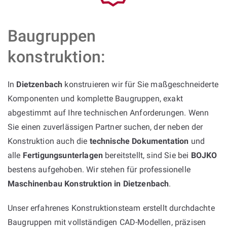
Baugruppen
konstruktion:
In
Dietzenbach
konstruieren wir für Sie maßgeschneiderte
Komponenten und komplette Baugruppen, exakt
abgestimmt auf Ihre technischen Anforderungen. Wenn
Sie einen zuverlässigen Partner suchen, der neben der
Konstruktion auch die
technische Dokumentation
und
alle
Fertigungsunterlagen
bereitstellt, sind Sie bei
BOJKO
bestens aufgehoben. Wir stehen für professionelle
Maschinenbau Konstruktion in Dietzenbach
.
Unser erfahrenes Konstruktionsteam erstellt durchdachte
Baugruppen mit vollständigen CAD-Modellen, präzisen