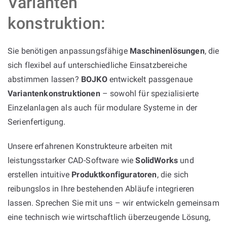
Varianten
konstruktion:
Sie benötigen anpassungsfähige
Maschinenlösungen
, die
sich flexibel auf unterschiedliche Einsatzbereiche
abstimmen lassen?
BOJKO
entwickelt passgenaue
Variantenkonstruktionen
– sowohl für spezialisierte
Einzelanlagen als auch für modulare Systeme in der
Serienfertigung.
Unsere erfahrenen Konstrukteure arbeiten mit
leistungsstarker CAD-Software wie
SolidWorks
und
erstellen intuitive
Produktkonfiguratoren
, die sich
reibungslos in Ihre bestehenden Abläufe integrieren
lassen. Sprechen Sie mit uns – wir entwickeln gemeinsam
eine technisch wie wirtschaftlich überzeugende Lösung,