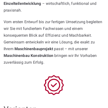
Einzelteilentwicklung
– wirtschaftlich, funktional und
praxisnah.
Vom ersten Entwurf bis zur fertigen Umsetzung begleiten
wir Sie mit fundiertem Fachwissen und einem
konsequenten Blick auf Effizienz und Machbarkeit.
Gemeinsam entwickeln wir eine Lösung, die exakt zu
Ihrem
Maschinenbauprojekt
passt – mit unserer
Maschinenbau Konstruktion
bringen wir Ihr Vorhaben
zuverlässig zum Erfolg.