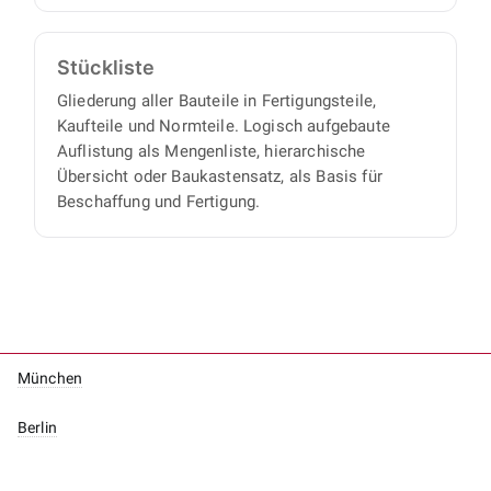
Stückliste
Gliederung aller Bauteile in Fertigungsteile,
Kaufteile und Normteile. Logisch aufgebaute
Auflistung als Mengenliste, hierarchische
Übersicht oder Baukastensatz, als Basis für
Beschaffung und Fertigung.
München
Berlin