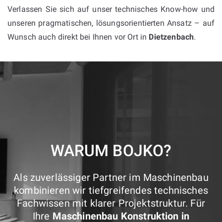
Verlassen Sie sich auf unser technisches Know-how und
unseren pragmatischen, lösungsorientierten Ansatz – auf
Wunsch auch direkt bei Ihnen vor Ort in
Dietzenbach
.
WARUM BOJKO?
Als zuverlässiger Partner im Maschinenbau
kombinieren wir tiefgreifendes technisches
Fachwissen mit klarer Projektstruktur. Für
Ihre
Maschinenbau Konstruktion in