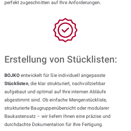
perfekt zugeschnitten auf Ihre Anforderungen.
Erstellung von Stücklisten:
BOJKO
entwickelt für Sie individuell angepasste
Stücklisten
, die klar strukturiert, nachvollziehbar
aufgebaut und optimal auf Ihre internen Abläufe
abgestimmt sind. Ob einfache Mengenstückliste,
strukturierte Baugruppenübersicht oder modularer
Baukastensatz – wir liefern Ihnen eine präzise und
durchdachte Dokumentation für Ihre Fertigung.