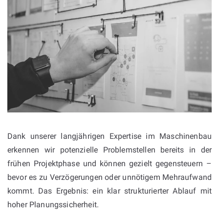
Dank unserer langjährigen Expertise im Maschinenbau
erkennen wir potenzielle Problemstellen bereits in der
frühen Projektphase und können gezielt gegensteuern –
bevor es zu Verzögerungen oder unnötigem Mehraufwand
kommt. Das Ergebnis: ein klar strukturierter Ablauf mit
hoher Planungssicherheit.