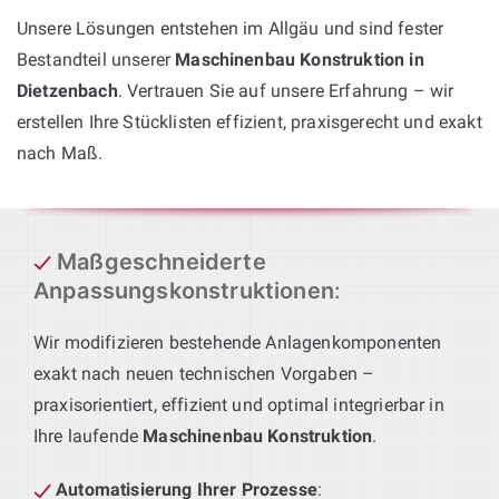
Unsere Lösungen entstehen im Allgäu und sind fester
Bestandteil unserer
Maschinenbau Konstruktion in
Dietzenbach
. Vertrauen Sie auf unsere Erfahrung – wir
erstellen Ihre Stücklisten effizient, praxisgerecht und exakt
nach Maß.
Maßgeschneiderte
Anpassungskonstruktionen
:
Wir modifizieren bestehende Anlagenkomponenten
exakt nach neuen technischen Vorgaben –
praxisorientiert, effizient und optimal integrierbar in
Ihre laufende
Maschinenbau Konstruktion
.
Automatisierung Ihrer Prozesse
: