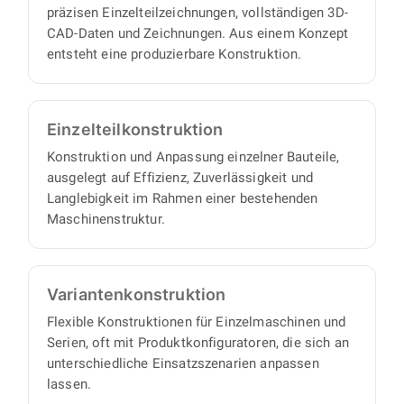
präzisen Einzelteilzeichnungen, vollständigen 3D-
CAD-Daten und Zeichnungen. Aus einem Konzept
entsteht eine produzierbare Konstruktion.
Einzelteil­konstruktion
Konstruktion und Anpassung einzelner Bauteile,
ausgelegt auf Effizienz, Zuverlässigkeit und
Langlebigkeit im Rahmen einer bestehenden
Maschinenstruktur.
Varianten­konstruktion
Flexible Konstruktionen für Einzelmaschinen und
Serien, oft mit Produktkonfiguratoren, die sich an
unterschiedliche Einsatzszenarien anpassen
lassen.