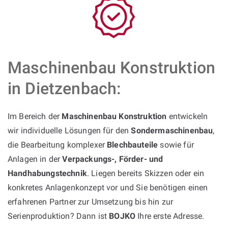
Maschinenbau Konstruktion
in Dietzenbach:
Im Bereich der
Maschinenbau Konstruktion
entwickeln
wir individuelle Lösungen für den
Sondermaschinenbau
,
die Bearbeitung komplexer
Blechbauteile
sowie für
Anlagen in der
Verpackungs-, Förder- und
Handhabungstechnik
. Liegen bereits Skizzen oder ein
konkretes Anlagenkonzept vor und Sie benötigen einen
erfahrenen Partner zur Umsetzung bis hin zur
Serienproduktion? Dann ist
BOJKO
Ihre erste Adresse.