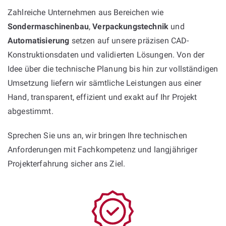
Zahlreiche Unternehmen aus Bereichen wie
Sondermaschinenbau
,
Verpackungstechnik
und
Automatisierung
setzen auf unsere präzisen CAD-
Konstruktionsdaten und validierten Lösungen. Von der
Idee über die technische Planung bis hin zur vollständigen
Umsetzung liefern wir sämtliche Leistungen aus einer
Hand, transparent, effizient und exakt auf Ihr Projekt
abgestimmt.
Sprechen Sie uns an, wir bringen Ihre technischen
Anforderungen mit Fachkompetenz und langjähriger
Projekterfahrung sicher ans Ziel.