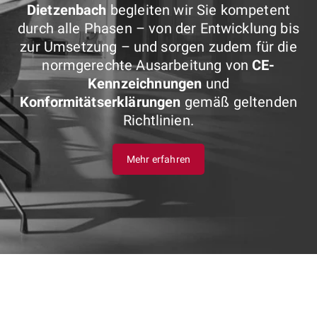
Dietzenbach
begleiten wir Sie kompetent
durch alle Phasen – von der Entwicklung bis
zur Umsetzung – und sorgen zudem für die
normgerechte Ausarbeitung von
CE-
Kennzeichnungen
und
Konformitätserklärungen
gemäß geltenden
Richtlinien.
Mehr erfahren