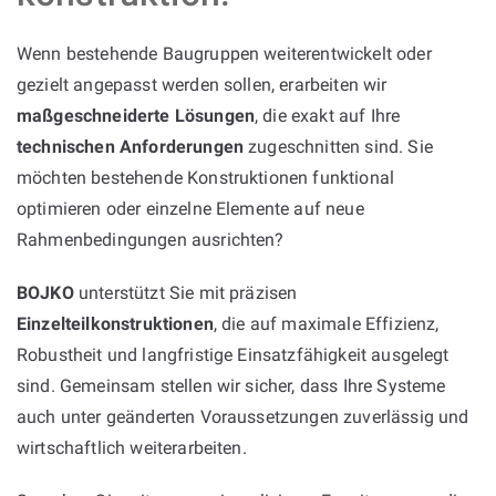
Wenn bestehende Baugruppen weiterentwickelt oder
gezielt angepasst werden sollen, erarbeiten wir
maßgeschneiderte Lösungen
, die exakt auf Ihre
technischen Anforderungen
zugeschnitten sind. Sie
möchten bestehende Konstruktionen funktional
optimieren oder einzelne Elemente auf neue
Rahmenbedingungen ausrichten?
BOJKO
unterstützt Sie mit präzisen
Einzelteilkonstruktionen
, die auf maximale Effizienz,
Robustheit und langfristige Einsatzfähigkeit ausgelegt
sind. Gemeinsam stellen wir sicher, dass Ihre Systeme
auch unter geänderten Voraussetzungen zuverlässig und
wirtschaftlich weiterarbeiten.