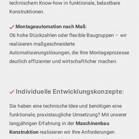
technischem Know-how in funktionale, belastbare
Konstruktionen.
Montageautomation nach Maß
:
Ob hohe Stückzahlen oder flexible Baugruppen – wir
realisieren maßgeschneiderte
Automatisierungslösungen, die Ihre Montageprozesse
deutlich effizienter und wirtschaftlicher machen.
Individuelle Entwicklungskonzepte
:
Sie haben eine technische Idee und benötigen eine
funktionale, praxistaugliche Umsetzung? Mit unserer
langjährigen Erfahrung in der
Maschinenbau
Konstruktion
realisieren wir Ihre Anforderungen