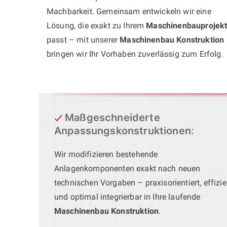
Machbarkeit. Gemeinsam entwickeln wir eine
Lösung, die exakt zu Ihrem
Maschinenbauprojek
passt – mit unserer
Maschinenbau Konstruktion
bringen wir Ihr Vorhaben zuverlässig zum Erfolg.
Maßgeschneiderte
Anpassungskonstruktionen
:
Wir modifizieren bestehende
Anlagenkomponenten exakt nach neuen
technischen Vorgaben – praxisorientiert, effizie
und optimal integrierbar in Ihre laufende
Maschinenbau Konstruktion
.