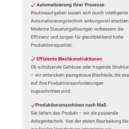
Automatisierung Ihrer Prozesse
:
Routineaufgaben lassen sich durch intelligente
Automatisierungstechnik wirkungsvoll ersetzen
Moderne Steuerungslösungen verbessern die
Effizienz und sorgen für gleichbleibend hohe
Produktionsqualität.
Effiziente Blechkonstruktionen
:
Ob schützende Gehäuse oder tragende Struktur
– wir entwickeln passgenaue Blechteile, die exa
auf Ihre Produktionsanforderungen
zugeschnitten sind.
Produktionsmaschinen nach Maß
:
Sie liefern das Produkt – wir die passende
Anlagentechnik. Von der ersten Bearbeitung bis