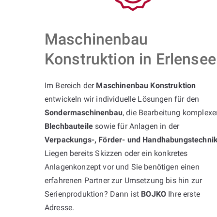
Maschinenbau
Konstruktion in Erlensee
Im Bereich der
Maschinenbau Konstruktion
entwickeln wir individuelle Lösungen für den
Sondermaschinenbau
, die Bearbeitung komplexe
Blechbauteile
sowie für Anlagen in der
Verpackungs-, Förder- und Handhabungstechni
Liegen bereits Skizzen oder ein konkretes
Anlagenkonzept vor und Sie benötigen einen
erfahrenen Partner zur Umsetzung bis hin zur
Serienproduktion? Dann ist
BOJKO
Ihre erste
Adresse.