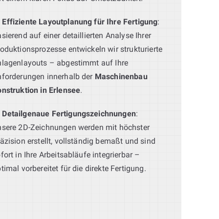
Effiziente Layoutplanung für Ihre Fertigung
:
sierend auf einer detaillierten Analyse Ihrer
oduktionsprozesse entwickeln wir strukturierte
lagenlayouts – abgestimmt auf Ihre
forderungen innerhalb der
Maschinenbau
nstruktion in Erlensee
.
Detailgenaue Fertigungszeichnungen
:
sere 2D-Zeichnungen werden mit höchster
äzision erstellt, vollständig bemaßt und sind
fort in Ihre Arbeitsabläufe integrierbar –
timal vorbereitet für die direkte Fertigung.