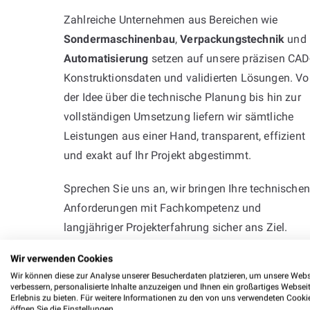
Zahlreiche Unternehmen aus Bereichen wie
Sondermaschinenbau
,
Verpackungstechnik
und
Automatisierung
setzen auf unsere präzisen CAD
Konstruktionsdaten und validierten Lösungen. V
der Idee über die technische Planung bis hin zur
vollständigen Umsetzung liefern wir sämtliche
Leistungen aus einer Hand, transparent, effizient
und exakt auf Ihr Projekt abgestimmt.
Sprechen Sie uns an, wir bringen Ihre technischen
Anforderungen mit Fachkompetenz und
langjähriger Projekterfahrung sicher ans Ziel.
Wir verwenden Cookies
Wir können diese zur Analyse unserer Besucherdaten platzieren, um unsere Webs
verbessern, personalisierte Inhalte anzuzeigen und Ihnen ein großartiges Websei
Erlebnis zu bieten. Für weitere Informationen zu den von uns verwendeten Cooki
öffnen Sie die Einstellungen.