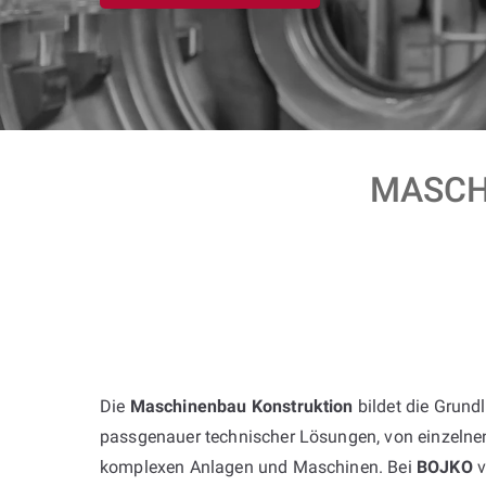
MASCH
Die
Maschinenbau Konstruktion
bildet die Grund
passgenauer technischer Lösungen, von einzelne
komplexen Anlagen und Maschinen. Bei
BOJKO
v