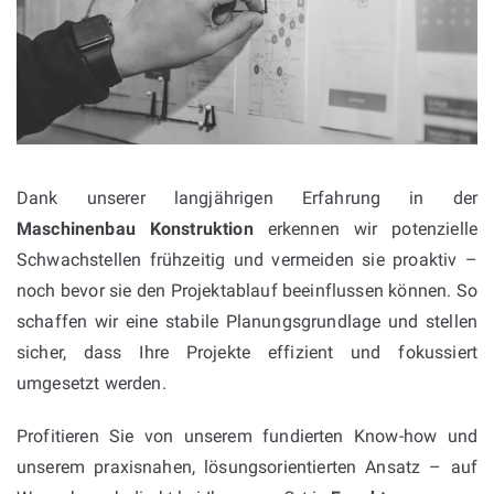
Dank unserer langjährigen Erfahrung in der
Maschinenbau Konstruktion
erkennen wir potenzielle
Schwachstellen frühzeitig und vermeiden sie proaktiv –
noch bevor sie den Projektablauf beeinflussen können. So
schaffen wir eine stabile Planungsgrundlage und stellen
sicher, dass Ihre Projekte effizient und fokussiert
umgesetzt werden.
Profitieren Sie von unserem fundierten Know-how und
unserem praxisnahen, lösungsorientierten Ansatz – auf