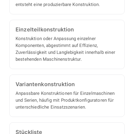
entsteht eine produzierbare Konstruktion.
Einzelteil­konstruktion
Konstruktion oder Anpassung einzelner
Komponenten, abgestimmt auf Effizienz,
Zuverlässigkeit und Langlebigkeit innerhalb einer
bestehenden Maschinenstruktur.
Varianten­konstruktion
Anpassbare Konstruktionen für Einzelmaschinen
und Serien, häufig mit Produktkonfiguratoren für
unterschiedliche Einsatzszenarien.
Stückliste