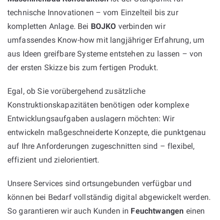
technische Innovationen – vom Einzelteil bis zur
kompletten Anlage. Bei
BOJKO
verbinden wir
umfassendes Know-how mit langjähriger Erfahrung, um
aus Ideen greifbare Systeme entstehen zu lassen – von
der ersten Skizze bis zum fertigen Produkt.
Egal, ob Sie vorübergehend zusätzliche
Konstruktionskapazitäten benötigen oder komplexe
Entwicklungsaufgaben auslagern möchten: Wir
entwickeln maßgeschneiderte Konzepte, die punktgenau
auf Ihre Anforderungen zugeschnitten sind – flexibel,
effizient und zielorientiert.
Unsere Services sind ortsungebunden verfügbar und
können bei Bedarf vollständig digital abgewickelt werden.
So garantieren wir auch Kunden in
Feuchtwangen
einen