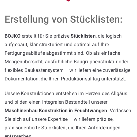
Erstellung von Stücklisten:
BOJKO
erstellt für Sie präzise
Stücklisten
, die logisch
aufgebaut, klar strukturiert und optimal auf Ihre
Fertigungsabläufe abgestimmt sind. Ob als einfache
Mengenübersicht, ausführliche Baugruppenstruktur oder
flexibles Baukastensystem – wir liefern eine zuverlässige
Dokumentation, die Ihren Produktionsalltag unterstützt.
Unsere Konstruktionen entstehen im Herzen des Allgäus
und bilden einen integralen Bestandteil unserer
Maschinenbau Konstruktion in Feuchtwangen
. Verlassen
Sie sich auf unsere Expertise – wir liefern präzise,
praxisorientierte Stücklisten, die Ihren Anforderungen
entsprechen.