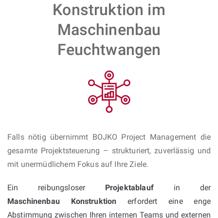
Konstruktion im
Maschinenbau
Feuchtwangen
Falls nötig übernimmt BOJKO Project Management die
gesamte Projektsteuerung – strukturiert, zuverlässig und
mit unermüdlichem Fokus auf Ihre Ziele.
Ein reibungsloser
Projektablauf
in der
Maschinenbau Konstruktion
erfordert eine enge
Abstimmung zwischen Ihren internen Teams und externen