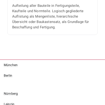
Aufteilung aller Bauteile in Fertigungsteile,
Kaufteile und Normteile. Logisch gegliederte
Auflistung als Mengenliste, hierarchische
Übersicht oder Baukastensatz, als Grundlage für
Beschaffung und Fertigung.
München
Berlin
Nürnberg
Leipzig