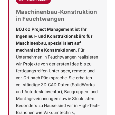
Maschinenbau-Konstruktion
in Feuchtwangen
BOJKO Project Management ist Ihr
Ingenieur- und Konstruktionsbüro für
Maschinenbau, spezialisiert auf
mechanische Konstruktionen.
Für
Unternehmen in Feuchtwangen realisieren
wir Projekte von der ersten Idee bis zu
fertigungsreifen Unterlagen, remote und
vor Ort nach Rücksprache. Sie erhalten
vollständige 3D-CAD-Daten (SolidWorks
und Autodesk Inventor), Baugruppen- und
Montagezeichnungen sowie Stücklisten.
Besonders zu Hause sind wir in High-Tech-
Branchen wie Vakuumtechnik,