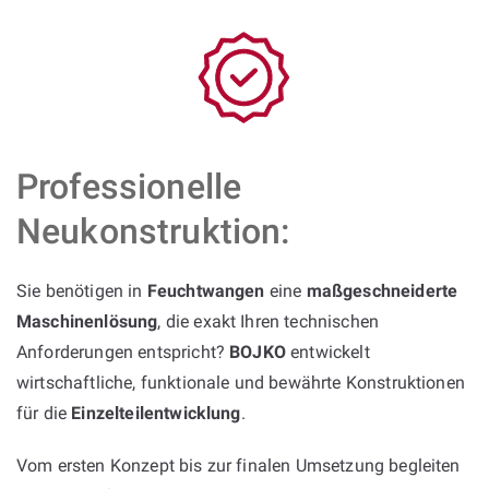
Professionelle
Neukonstruktion:
Sie benötigen in
Feuchtwangen
eine
maßgeschneiderte
Maschinenlösung
, die exakt Ihren technischen
Anforderungen entspricht?
BOJKO
entwickelt
wirtschaftliche, funktionale und bewährte Konstruktionen
für die
Einzelteilentwicklung
.
Vom ersten Konzept bis zur finalen Umsetzung begleiten