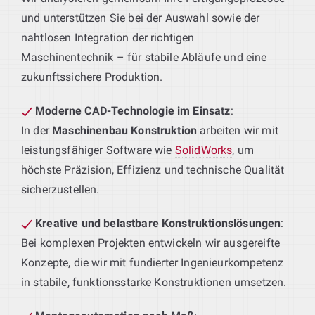
und unterstützen Sie bei der Auswahl sowie der
nahtlosen Integration der richtigen
Maschinentechnik – für stabile Abläufe und eine
zukunftssichere Produktion.
Moderne CAD-Technologie im Einsatz
:
In der
Maschinenbau Konstruktion
arbeiten wir mit
leistungsfähiger Software wie
SolidWorks
, um
höchste Präzision, Effizienz und technische Qualität
sicherzustellen.
Kreative und belastbare Konstruktionslösungen
:
Bei komplexen Projekten entwickeln wir ausgereifte
Konzepte, die wir mit fundierter Ingenieurkompetenz
in stabile, funktionsstarke Konstruktionen umsetzen.