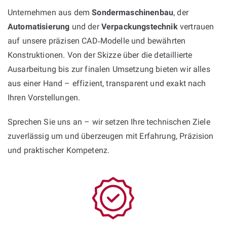
Unternehmen aus dem
Sondermaschinenbau
, der
Automatisierung
und der
Verpackungstechnik
vertrauen
auf unsere präzisen CAD‑Modelle und bewährten
Konstruktionen. Von der Skizze über die detaillierte
Ausarbeitung bis zur finalen Umsetzung bieten wir alles
aus einer Hand – effizient, transparent und exakt nach
Ihren Vorstellungen.
Sprechen Sie uns an – wir setzen Ihre technischen Ziele
zuverlässig um und überzeugen mit Erfahrung, Präzision
und praktischer Kompetenz.