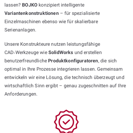
lassen?
BOJKO
konzipiert intelligente
Variantenkonstruktionen
– für spezialisierte
Einzelmaschinen ebenso wie für skalierbare
Serienanlagen.
Unsere Konstrukteure nutzen leistungsfähige
CAD‑Werkzeuge wie
SolidWorks
und erstellen
benutzerfreundliche
Produktkonfiguratoren
, die sich
optimal in Ihre Prozesse integrieren lassen. Gemeinsam
entwickeln wir eine Lösung, die technisch überzeugt und
wirtschaftlich Sinn ergibt – genau zugeschnitten auf Ihre
Anforderungen.