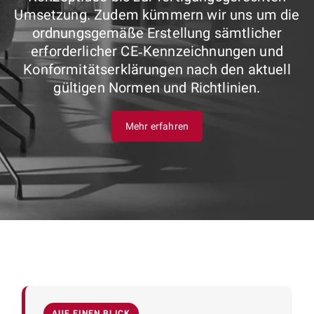
Umsetzung. Zudem kümmern wir uns um die
ordnungsgemäße Erstellung sämtlicher
erforderlicher CE‑Kennzeichnungen und
Konformitätserklärungen nach den aktuell
gültigen Normen und Richtlinien.
Mehr erfahren
AUF EINEN BLICK