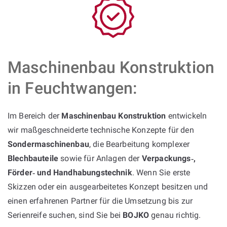
Maschinenbau Konstruktion
in Feuchtwangen:
Im Bereich der
Maschinenbau Konstruktion
entwickeln
wir maßgeschneiderte technische Konzepte für den
Sondermaschinenbau
, die Bearbeitung komplexer
Blechbauteile
sowie für Anlagen der
Verpackungs‑,
Förder‑ und Handhabungstechnik
. Wenn Sie erste
Skizzen oder ein ausgearbeitetes Konzept besitzen und
einen erfahrenen Partner für die Umsetzung bis zur
Serienreife suchen, sind Sie bei
BOJKO
genau richtig.