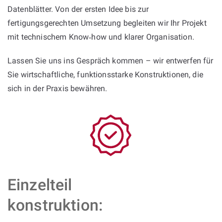
Datenblätter. Von der ersten Idee bis zur
fertigungsgerechten Umsetzung begleiten wir Ihr Projekt
mit technischem Know‑how und klarer Organisation.
Lassen Sie uns ins Gespräch kommen – wir entwerfen für
Sie wirtschaftliche, funktionsstarke Konstruktionen, die
sich in der Praxis bewähren.
Einzelteil
konstruktion: