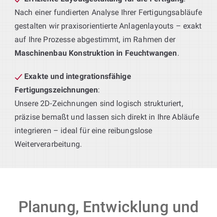
Nach einer fundierten Analyse Ihrer Fertigungsabläufe
gestalten wir praxisorientierte Anlagenlayouts – exakt
auf Ihre Prozesse abgestimmt, im Rahmen der
Maschinenbau Konstruktion in Feuchtwangen
.
Exakte und integrationsfähige
Fertigungszeichnungen
:
Unsere 2D-Zeichnungen sind logisch strukturiert,
präzise bemaßt und lassen sich direkt in Ihre Abläufe
integrieren – ideal für eine reibungslose
Weiterverarbeitung.
Planung, Entwicklung und