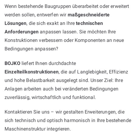
Wenn bestehende Baugruppen überarbeitet oder erweitert
werden sollen, entwerfen wir
maßgeschneiderte
Lösungen
, die sich exakt an Ihre
technischen
Anforderungen
anpassen lassen. Sie möchten Ihre
Konstruktionen verbessern oder Komponenten an neue
Bedingungen anpassen?
BOJKO
liefert Ihnen durchdachte
Einzelteilkonstruktionen
, die auf Langlebigkeit, Effizienz
und hohe Belastbarkeit ausgelegt sind. Unser Ziel: Ihre
Anlagen arbeiten auch bei veränderten Bedingungen
zuverlässig, wirtschaftlich und funktional.
Kontaktieren Sie uns – wir gestalten Erweiterungen, die
sich technisch und optisch harmonisch in Ihre bestehende
Maschinenstruktur integrieren.