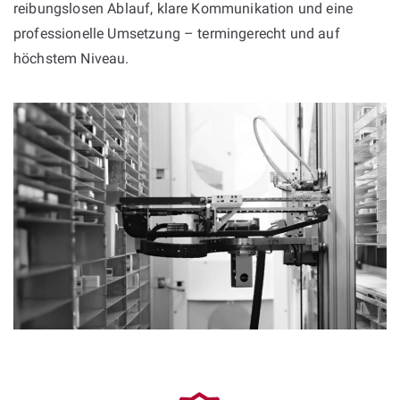
reibungslosen Ablauf, klare Kommunikation und eine
professionelle Umsetzung – termingerecht und auf
höchstem Niveau.