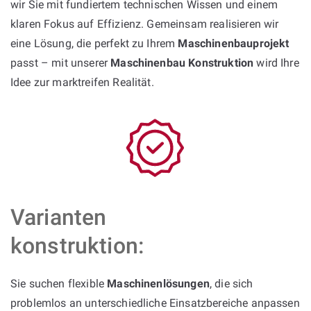
wir Sie mit fundiertem technischen Wissen und einem
klaren Fokus auf Effizienz. Gemeinsam realisieren wir
eine Lösung, die perfekt zu Ihrem
Maschinenbauprojekt
passt – mit unserer
Maschinenbau Konstruktion
wird Ihre
Idee zur marktreifen Realität.
Varianten
konstruktion:
Sie suchen flexible
Maschinenlösungen
, die sich
problemlos an unterschiedliche Einsatzbereiche anpassen