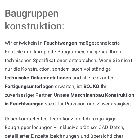
Baugruppen
konstruktion:
Wir entwickeln in
Feuchtwangen
maßgeschneiderte
Bauteile und komplette Baugruppen, die genau Ihren
technischen Spezifikationen entsprechen. Wenn Sie nicht
nur die Konstruktion, sondern auch vollständige
technische Dokumentationen
und alle relevanten
Fertigungsunterlagen
erwarten, ist
BOJKO
Ihr
zuverlässiger Partner. Unsere
Maschinenbau Konstruktion
in Feuchtwangen
steht für Präzision und Zuverlässigkeit.
Unser kompetentes Team konzipiert durchgängige
Baugruppenlösungen – inklusive präziser CAD‑Daten,
detaillierter Einzelteilzeichnungen und übersichtlicher