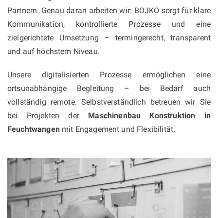
Partnern. Genau daran arbeiten wir: BOJKO sorgt für klare
Kommunikation, kontrollierte Prozesse und eine
zielgerichtete Umsetzung – termingerecht, transparent
und auf höchstem Niveau.
Unsere digitalisierten Prozesse ermöglichen eine
ortsunabhängige Begleitung – bei Bedarf auch
vollständig remote. Selbstverständlich betreuen wir Sie
bei Projekten der
Maschinenbau Konstruktion in
Feuchtwangen
mit Engagement und Flexibilität.