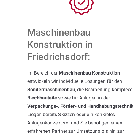
Maschinenbau
Konstruktion in
Friedrichsdorf:
Im Bereich der
Maschinenbau Konstruktion
entwickeln wir individuelle Lösungen für den
Sondermaschinenbau
, die Bearbeitung komplexe
Blechbauteile
sowie für Anlagen in der
Verpackungs-, Förder- und Handhabungstechni
Liegen bereits Skizzen oder ein konkretes
Anlagenkonzept vor und Sie benötigen einen
erfahrenen Partner zur Umsetzung bis hin zur