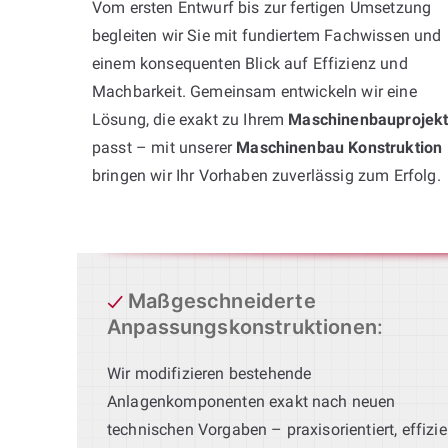
Vom ersten Entwurf bis zur fertigen Umsetzung
begleiten wir Sie mit fundiertem Fachwissen und
einem konsequenten Blick auf Effizienz und
Machbarkeit. Gemeinsam entwickeln wir eine
Lösung, die exakt zu Ihrem
Maschinenbauprojek
passt – mit unserer
Maschinenbau Konstruktion
bringen wir Ihr Vorhaben zuverlässig zum Erfolg.
Maßgeschneiderte
Anpassungskonstruktionen
:
Wir modifizieren bestehende
Anlagenkomponenten exakt nach neuen
technischen Vorgaben – praxisorientiert, effizie