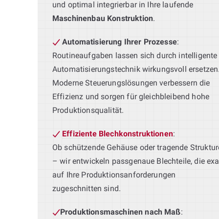
und optimal integrierbar in Ihre laufende
Maschinenbau Konstruktion
.
Automatisierung Ihrer Prozesse
:
Routineaufgaben lassen sich durch intelligente
Automatisierungstechnik wirkungsvoll ersetzen
Moderne Steuerungslösungen verbessern die
Effizienz und sorgen für gleichbleibend hohe
Produktionsqualität.
Effiziente Blechkonstruktionen
:
Ob schützende Gehäuse oder tragende Struktur
– wir entwickeln passgenaue Blechteile, die exa
auf Ihre Produktionsanforderungen
zugeschnitten sind.
Produktionsmaschinen nach Maß
: