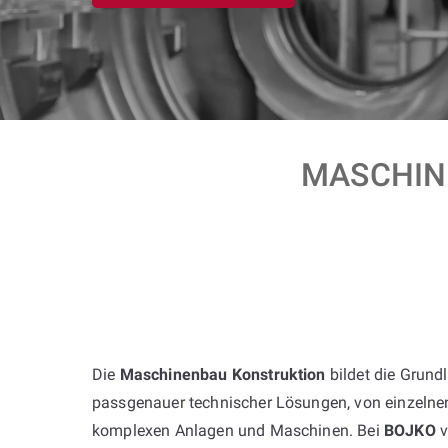
MASCHINE
Die
Maschinenbau Konstruktion
bildet die Grund
passgenauer technischer Lösungen, von einzelne
komplexen Anlagen und Maschinen. Bei
BOJKO
v