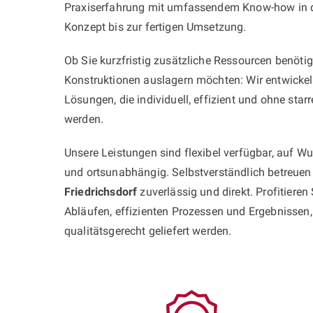
Praxiserfahrung mit umfassendem Know-how in d
Konzept bis zur fertigen Umsetzung.
Ob Sie kurzfristig zusätzliche Ressourcen benöt
Konstruktionen auslagern möchten: Wir entwickel
Lösungen, die individuell, effizient und ohne star
werden.
Unsere Leistungen sind flexibel verfügbar, auf Wu
und ortsunabhängig. Selbstverständlich betreuen
Friedrichsdorf
zuverlässig und direkt. Profitieren 
Abläufen, effizienten Prozessen und Ergebnissen,
qualitätsgerecht geliefert werden.