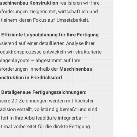
aschinenbau Konstruktion
realisieren wir Ihre
forderungen zielgerichtet, wirtschaftlich und
t einem klaren Fokus auf Umsetzbarkeit.
Effiziente Layoutplanung für Ihre Fertigung
:
sierend auf einer detaillierten Analyse Ihrer
oduktionsprozesse entwickeln wir strukturierte
lagenlayouts – abgestimmt auf Ihre
forderungen innerhalb der
Maschinenbau
nstruktion in Friedrichsdorf
.
Detailgenaue Fertigungszeichnungen
:
sere 2D-Zeichnungen werden mit höchster
äzision erstellt, vollständig bemaßt und sind
fort in Ihre Arbeitsabläufe integrierbar –
timal vorbereitet für die direkte Fertigung.