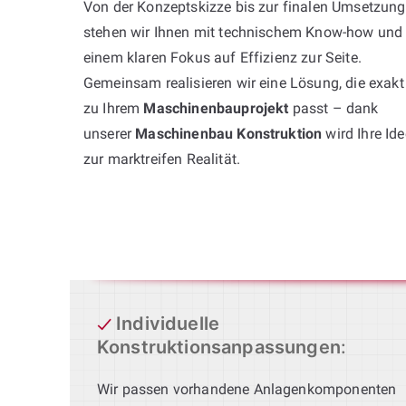
Von der Konzeptskizze bis zur finalen Umsetzung
stehen wir Ihnen mit technischem Know-how und
einem klaren Fokus auf Effizienz zur Seite.
Gemeinsam realisieren wir eine Lösung, die exakt
zu Ihrem
Maschinenbauprojekt
passt – dank
unserer
Maschinenbau Konstruktion
wird Ihre Ide
zur marktreifen Realität.
Individuelle
Konstruktionsanpassungen
:
Wir passen vorhandene Anlagenkomponenten