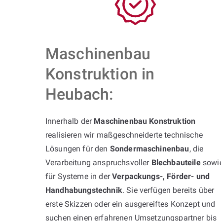
Maschinenbau
Konstruktion in
Heubach:
Innerhalb der
Maschinenbau Konstruktion
realisieren wir maßgeschneiderte technische
Lösungen für den
Sondermaschinenbau
, die
Verarbeitung anspruchsvoller
Blechbauteile
sowi
für Systeme in der
Verpackungs-, Förder- und
Handhabungstechnik
. Sie verfügen bereits über
erste Skizzen oder ein ausgereiftes Konzept und
suchen einen erfahrenen Umsetzungspartner bis