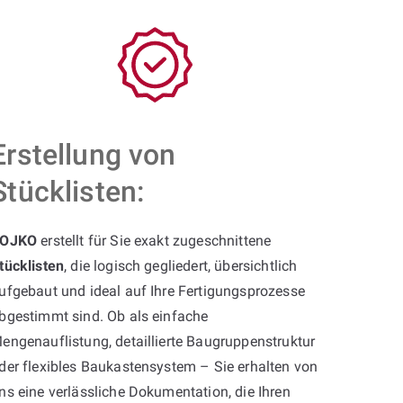
Erstellung von
Stücklisten:
OJKO
erstellt für Sie exakt zugeschnittene
tücklisten
, die logisch gegliedert, übersichtlich
ufgebaut und ideal auf Ihre Fertigungsprozesse
bgestimmt sind. Ob als einfache
engenauflistung, detaillierte Baugruppenstruktur
der flexibles Baukastensystem – Sie erhalten von
ns eine verlässliche Dokumentation, die Ihren