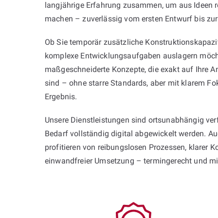
langjährige Erfahrung zusammen, um aus Ideen r
machen – zuverlässig vom ersten Entwurf bis zur
Ob Sie temporär zusätzliche Konstruktionskapazi
komplexe Entwicklungsaufgaben auslagern möcht
maßgeschneiderte Konzepte, die exakt auf Ihre 
sind – ohne starre Standards, aber mit klarem Fo
Ergebnis.
Unsere Dienstleistungen sind ortsunabhängig ver
Bedarf vollständig digital abgewickelt werden. 
profitieren von reibungslosen Prozessen, klarer
einwandfreier Umsetzung – termingerecht und mit