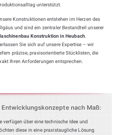
roduktionsalltag unterstützt.
nsere Konstruktionen entstehen im Herzen des
llgäus und sind ein zentraler Bestandteil unserer
aschinenbau Konstruktion in Heubach
.
erlassen Sie sich auf unsere Expertise – wir
iefern präzise, praxisorientierte Stücklisten, die
xakt Ihren Anforderungen entsprechen.
Entwicklungskonzepte nach Maß
:
e verfügen über eine technische Idee und
chten diese in eine praxistaugliche Lösung