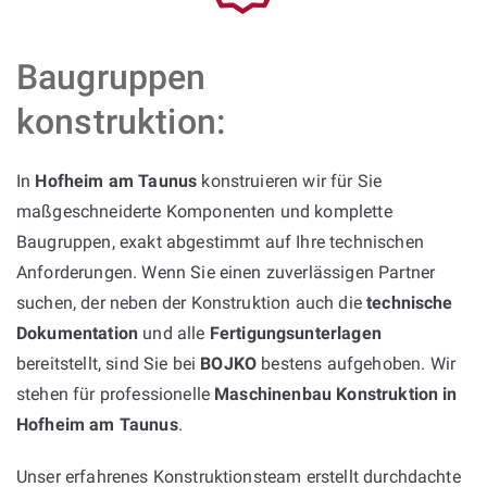
Baugruppen
konstruktion:
In
Hofheim am Taunus
konstruieren wir für Sie
maßgeschneiderte Komponenten und komplette
Baugruppen, exakt abgestimmt auf Ihre technischen
Anforderungen. Wenn Sie einen zuverlässigen Partner
suchen, der neben der Konstruktion auch die
technische
Dokumentation
und alle
Fertigungsunterlagen
bereitstellt, sind Sie bei
BOJKO
bestens aufgehoben. Wir
stehen für professionelle
Maschinenbau Konstruktion in
Hofheim am Taunus
.
Unser erfahrenes Konstruktionsteam erstellt durchdachte