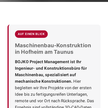
AUF EINEN BLICK
Maschinenbau-Konstruktion
in Hofheim am Taunus
BOJKO Project Management ist Ihr
Ingenieur- und Konstruktionsbüro für
Maschinenbau, spezialisiert auf
mechanische Konstruktionen.
Hier
begleiten wir Ihre Projekte von der ersten
Idee bis zu fertigungsreifen Unterlagen,
remote und vor Ort nach Rücksprache. Das
Ergebnis sind vollständige 3D-CAD-Daten