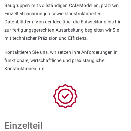
Baugruppen mit vollständigen CAD-Modellen, präzisen
Einzelteilzeichnungen sowie klar strukturierten
Datenblättern. Von der Idee über die Entwicklung bis hin
zur fertigungsgerechten Ausarbeitung begleiten wir Sie
mit technischer Präzision und Effizienz.
Kontaktieren Sie uns, wir setzen Ihre Anforderungen in
funktionale, wirtschaftliche und praxistaugliche
Konstruktionen um.
Einzelteil