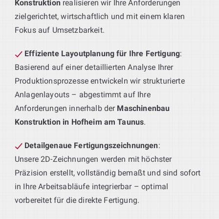
Konstruktion
realisieren wir Ihre Anforderungen
zielgerichtet, wirtschaftlich und mit einem klaren
Fokus auf Umsetzbarkeit.
Effiziente Layoutplanung für Ihre Fertigung
:
Basierend auf einer detaillierten Analyse Ihrer
Produktionsprozesse entwickeln wir strukturierte
Anlagenlayouts – abgestimmt auf Ihre
Anforderungen innerhalb der
Maschinenbau
Konstruktion in Hofheim am Taunus
.
Detailgenaue Fertigungszeichnungen
:
Unsere 2D-Zeichnungen werden mit höchster
Präzision erstellt, vollständig bemaßt und sind sofort
in Ihre Arbeitsabläufe integrierbar – optimal
vorbereitet für die direkte Fertigung.