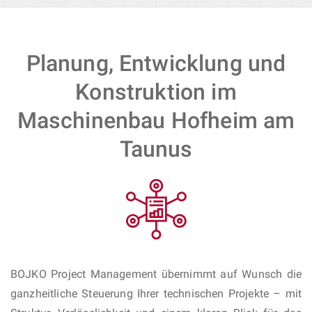
Planung, Entwicklung und
Konstruktion im
Maschinenbau Hofheim am
Taunus
BOJKO Project Management übernimmt auf Wunsch die
ganzheitliche Steuerung Ihrer technischen Projekte – mit