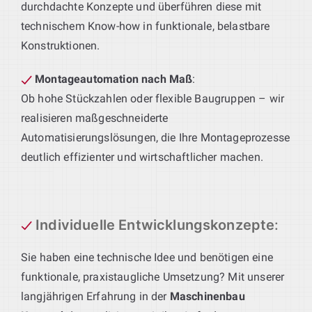
durchdachte Konzepte und überführen diese mit
technischem Know-how in funktionale, belastbare
Konstruktionen.
Montageautomation nach Maß
:
Ob hohe Stückzahlen oder flexible Baugruppen – wir
realisieren maßgeschneiderte
Automatisierungslösungen, die Ihre Montageprozesse
deutlich effizienter und wirtschaftlicher machen.
Individuelle Entwicklungskonzepte
:
Sie haben eine technische Idee und benötigen eine
funktionale, praxistaugliche Umsetzung? Mit unserer
langjährigen Erfahrung in der
Maschinenbau