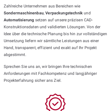
Zahlreiche Unternehmen aus Bereichen wie
Sondermaschinenbau
,
Verpackungstechnik
und
Automatisierung
setzen auf unsere präzisen CAD-
Konstruktionsdaten und validierten Lösungen. Von der
Idee über die technische Planung bis hin zur vollständigen
Umsetzung liefern wir sämtliche Leistungen aus einer
Hand, transparent, effizient und exakt auf Ihr Projekt
abgestimmt.
Sprechen Sie uns an, wir bringen Ihre technischen
Anforderungen mit Fachkompetenz und langjähriger
Projekterfahrung sicher ans Ziel.