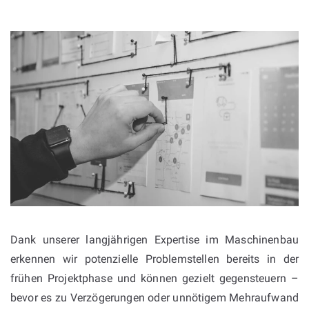
Dank unserer langjährigen Expertise im Maschinenbau
erkennen wir potenzielle Problemstellen bereits in der
frühen Projektphase und können gezielt gegensteuern –
bevor es zu Verzögerungen oder unnötigem Mehraufwand