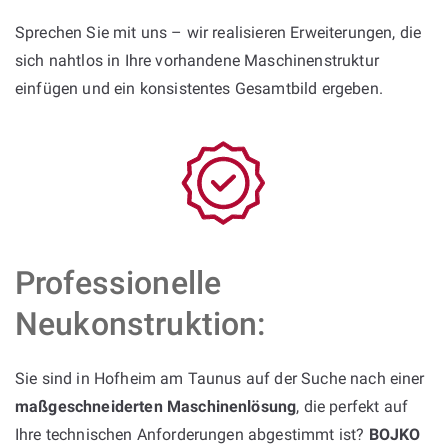
Sprechen Sie mit uns – wir realisieren Erweiterungen, die
sich nahtlos in Ihre vorhandene Maschinenstruktur
einfügen und ein konsistentes Gesamtbild ergeben.
Professionelle
Neukonstruktion:
Sie sind in Hofheim am Taunus auf der Suche nach einer
maßgeschneiderten Maschinenlösung
, die perfekt auf
Ihre technischen Anforderungen abgestimmt ist?
BOJKO