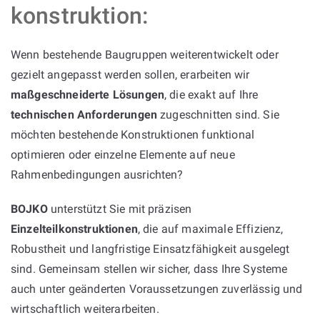
konstruktion:
Wenn bestehende Baugruppen weiterentwickelt oder
gezielt angepasst werden sollen, erarbeiten wir
maßgeschneiderte Lösungen
, die exakt auf Ihre
technischen Anforderungen
zugeschnitten sind. Sie
möchten bestehende Konstruktionen funktional
optimieren oder einzelne Elemente auf neue
Rahmenbedingungen ausrichten?
BOJKO
unterstützt Sie mit präzisen
Einzelteilkonstruktionen
, die auf maximale Effizienz,
Robustheit und langfristige Einsatzfähigkeit ausgelegt
sind. Gemeinsam stellen wir sicher, dass Ihre Systeme
auch unter geänderten Voraussetzungen zuverlässig und
wirtschaftlich weiterarbeiten.