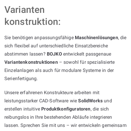
Varianten
konstruktion:
Sie benötigen anpassungsfähige
Maschinenlösungen
, die
sich flexibel auf unterschiedliche Einsatzbereiche
abstimmen lassen?
BOJKO
entwickelt passgenaue
Variantenkonstruktionen
– sowohl für spezialisierte
Einzelanlagen als auch für modulare Systeme in der
Serienfertigung.
Unsere erfahrenen Konstrukteure arbeiten mit
leistungsstarker CAD-Software wie
SolidWorks
und
erstellen intuitive
Produktkonfiguratoren
, die sich
reibungslos in Ihre bestehenden Abläufe integrieren
lassen. Sprechen Sie mit uns – wir entwickeln gemeinsam