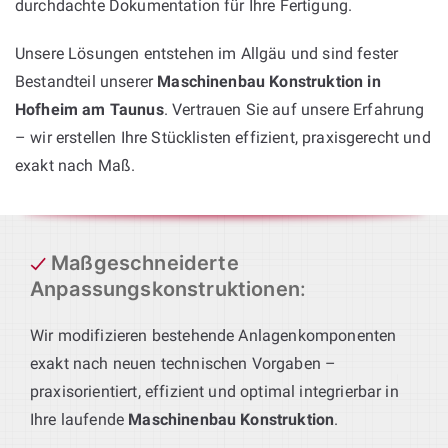
durchdachte Dokumentation für Ihre Fertigung.
Unsere Lösungen entstehen im Allgäu und sind fester
Bestandteil unserer
Maschinenbau Konstruktion in
Hofheim am Taunus
. Vertrauen Sie auf unsere Erfahrung
– wir erstellen Ihre Stücklisten effizient, praxisgerecht und
exakt nach Maß.
Maßgeschneiderte
Anpassungskonstruktionen
:
Wir modifizieren bestehende Anlagenkomponenten
exakt nach neuen technischen Vorgaben –
praxisorientiert, effizient und optimal integrierbar in
Ihre laufende
Maschinenbau Konstruktion
.