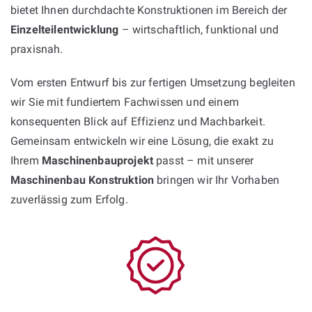
bietet Ihnen durchdachte Konstruktionen im Bereich der
Einzelteilentwicklung
– wirtschaftlich, funktional und
praxisnah.
Vom ersten Entwurf bis zur fertigen Umsetzung begleiten
wir Sie mit fundiertem Fachwissen und einem
konsequenten Blick auf Effizienz und Machbarkeit.
Gemeinsam entwickeln wir eine Lösung, die exakt zu
Ihrem
Maschinenbauprojekt
passt – mit unserer
Maschinenbau Konstruktion
bringen wir Ihr Vorhaben
zuverlässig zum Erfolg.