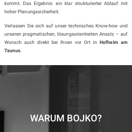
kommt. Das Ergebnis: ein klar strukturierter Ablauf mit
hoher Planungssicherheit.
Verlassen Sie sich auf unser technisches Know-how und
unseren pragmatischen, lösungsorientierten Ansatz – auf
Wunsch auch direkt bei Ihnen vor Ort in
Hofheim am
Taunus
.
WARUM BOJKO?