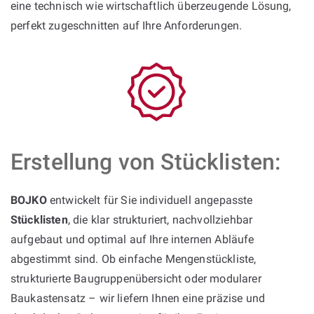
eine technisch wie wirtschaftlich überzeugende Lösung,
perfekt zugeschnitten auf Ihre Anforderungen.
Erstellung von Stücklisten:
BOJKO
entwickelt für Sie individuell angepasste
Stücklisten
, die klar strukturiert, nachvollziehbar
aufgebaut und optimal auf Ihre internen Abläufe
abgestimmt sind. Ob einfache Mengenstückliste,
strukturierte Baugruppenübersicht oder modularer
Baukastensatz – wir liefern Ihnen eine präzise und