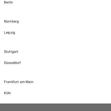
Berlin
Nürnberg
Leipzig
Stuttgart
Düsseldorf
Frankfurt am Main
Köln