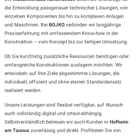
die Entwicklung passgenauer technischer Lösungen, von
einzelnen Komponenten bis hin zu komplexen Anlagen
und Maschinen. Bei
BOJKO
verbinden wir langjährige
Praxiserfahrung mit umfassendem Know-how in der
Konstruktion – vom Konzept bis zur fertigen Umsetzung.
Ob Sie kurzfristig zusätzliche Ressourcen benötigen oder
umfangreiche Konstruktionen auslagern möchten: Wir
entwickeln auf Ihre Ziele abgestimmte Lösungen, die
individuell, effizient und ohne starren Standardansatz
realisiert werden.
Unsere Leistungen sind flexibel verfügbar, auf Wunsch
auch vollständig digital und ortsunabhängig.
Selbstverständlich betreuen wir auch Kunden in
Hofheim
am Taunus
zuverlässig und direkt. Profitieren Sie von