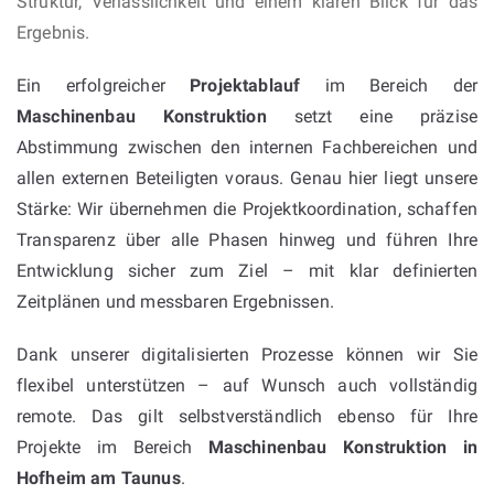
Struktur, Verlässlichkeit und einem klaren Blick für das
Ergebnis.
Ein erfolgreicher
Projektablauf
im Bereich der
Maschinenbau Konstruktion
setzt eine präzise
Abstimmung zwischen den internen Fachbereichen und
allen externen Beteiligten voraus. Genau hier liegt unsere
Stärke: Wir übernehmen die Projektkoordination, schaffen
Transparenz über alle Phasen hinweg und führen Ihre
Entwicklung sicher zum Ziel – mit klar definierten
Zeitplänen und messbaren Ergebnissen.
Dank unserer digitalisierten Prozesse können wir Sie
flexibel unterstützen – auf Wunsch auch vollständig
remote. Das gilt selbstverständlich ebenso für Ihre
Projekte im Bereich
Maschinenbau Konstruktion in
Hofheim am Taunus
.