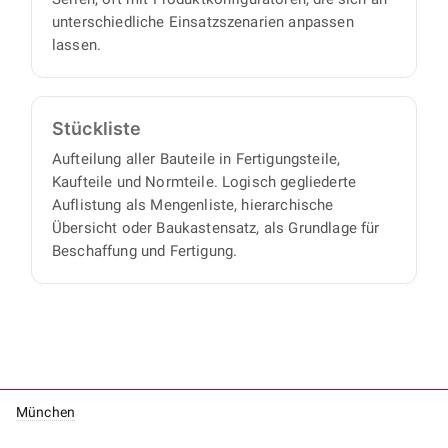
unterschiedliche Einsatzszenarien anpassen
lassen.
Stückliste
Aufteilung aller Bauteile in Fertigungsteile,
Kaufteile und Normteile. Logisch gegliederte
Auflistung als Mengenliste, hierarchische
Übersicht oder Baukastensatz, als Grundlage für
Beschaffung und Fertigung.
München