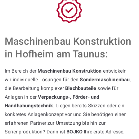
Maschinenbau Konstruktion
in Hofheim am Taunus:
Im Bereich der
Maschinenbau Konstruktion
entwickeln
wir individuelle Lösungen für den
Sondermaschinenbau
,
die Bearbeitung komplexer
Blechbauteile
sowie für
Anlagen in der
Verpackungs-, Förder- und
Handhabungstechnik
. Liegen bereits Skizzen oder ein
konkretes Anlagenkonzept vor und Sie benötigen einen
erfahrenen Partner zur Umsetzung bis hin zur
Serienproduktion? Dann ist
BOJKO
Ihre erste Adresse.