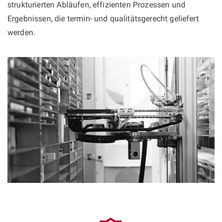
strukturierten Abläufen, effizienten Prozessen und
Ergebnissen, die termin- und qualitätsgerecht geliefert
werden.