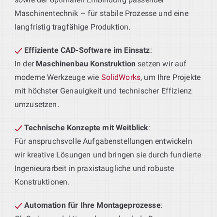
Maschinentechnik – für stabile Prozesse und eine
langfristig tragfähige Produktion.
Effiziente CAD-Software im Einsatz
:
In der
Maschinenbau Konstruktion
setzen wir auf
moderne Werkzeuge wie
SolidWorks
, um Ihre Projekte
mit höchster Genauigkeit und technischer Effizienz
umzusetzen.
Technische Konzepte mit Weitblick
:
Für anspruchsvolle Aufgabenstellungen entwickeln
wir kreative Lösungen und bringen sie durch fundierte
Ingenieurarbeit in praxistaugliche und robuste
Konstruktionen.
Automation für Ihre Montageprozesse
: