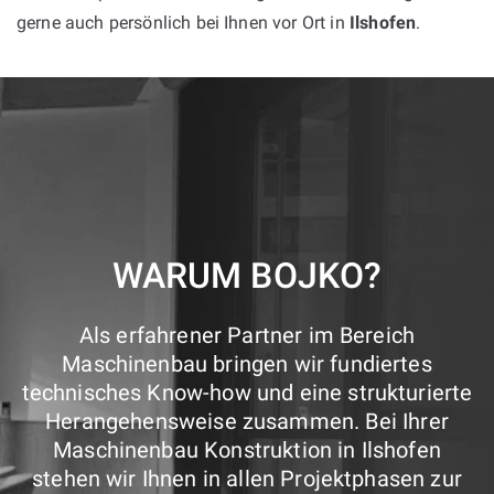
gerne auch persönlich bei Ihnen vor Ort in
Ilshofen
.
WARUM BOJKO?
Als erfahrener Partner im Bereich
Maschinenbau bringen wir fundiertes
technisches Know-how und eine strukturierte
Herangehensweise zusammen. Bei Ihrer
Maschinenbau Konstruktion in Ilshofen
stehen wir Ihnen in allen Projektphasen zur