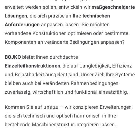
erweitert werden sollen, entwickeln wir
maßgeschneiderte
Lösungen
, die sich präzise an Ihre
technischen
Anforderungen
anpassen lassen. Sie möchten
vorhandene Konstruktionen optimieren oder bestimmte
Komponenten an veränderte Bedingungen anpassen?
BOJKO
bietet Ihnen durchdachte
Einzelteilkonstruktionen
, die auf Langlebigkeit, Effizienz
und Belastbarkeit ausgelegt sind. Unser Ziel: Ihre Systeme
bleiben auch bei veränderten Rahmenbedingungen
zuverlässig, wirtschaftlich und funktional einsatzfähig.
Kommen Sie auf uns zu – wir konzipieren Erweiterungen,
die sich technisch und optisch harmonisch in Ihre
bestehende Maschinenstruktur integrieren lassen.