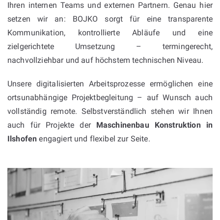
Ihren internen Teams und externen Partnern. Genau hier
setzen wir an: BOJKO sorgt für eine transparente
Kommunikation, kontrollierte Abläufe und eine
zielgerichtete Umsetzung – termingerecht,
nachvollziehbar und auf höchstem technischen Niveau.
Unsere digitalisierten Arbeitsprozesse ermöglichen eine
ortsunabhängige Projektbegleitung – auf Wunsch auch
vollständig remote. Selbstverständlich stehen wir Ihnen
auch für Projekte der
Maschinenbau Konstruktion in
Ilshofen
engagiert und flexibel zur Seite.