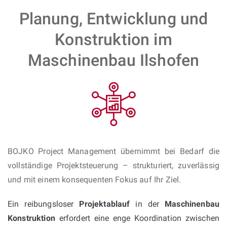
Planung, Entwicklung und
Konstruktion im
Maschinenbau Ilshofen
BOJKO Project Management übernimmt bei Bedarf die
vollständige Projektsteuerung – strukturiert, zuverlässig
und mit einem konsequenten Fokus auf Ihr Ziel.
Ein reibungsloser
Projektablauf
in der
Maschinenbau
Konstruktion
erfordert eine enge Koordination zwischen