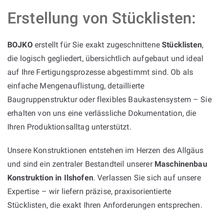
Erstellung von Stücklisten:
BOJKO
erstellt für Sie exakt zugeschnittene
Stücklisten
,
die logisch gegliedert, übersichtlich aufgebaut und ideal
auf Ihre Fertigungsprozesse abgestimmt sind. Ob als
einfache Mengenauflistung, detaillierte
Baugruppenstruktur oder flexibles Baukastensystem – Sie
erhalten von uns eine verlässliche Dokumentation, die
Ihren Produktionsalltag unterstützt.
Unsere Konstruktionen entstehen im Herzen des Allgäus
und sind ein zentraler Bestandteil unserer
Maschinenbau
Konstruktion in Ilshofen
. Verlassen Sie sich auf unsere
Expertise – wir liefern präzise, praxisorientierte
Stücklisten, die exakt Ihren Anforderungen entsprechen.