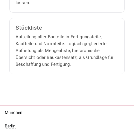
lassen.
Stückliste
Aufteilung aller Bauteile in Fertigungsteile,
Kaufteile und Normteile. Logisch gegliederte
Auflistung als Mengenliste, hierarchische
Übersicht oder Baukastensatz, als Grundlage für
Beschaffung und Fertigung.
München
Berlin