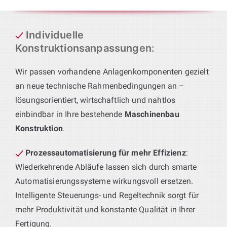
Individuelle
Konstruktionsanpassungen
:
Wir passen vorhandene Anlagenkomponenten gezielt
an neue technische Rahmenbedingungen an –
lösungsorientiert, wirtschaftlich und nahtlos
einbindbar in Ihre bestehende
Maschinenbau
Konstruktion
.
Prozessautomatisierung für mehr Effizienz
:
Wiederkehrende Abläufe lassen sich durch smarte
Automatisierungssysteme wirkungsvoll ersetzen.
Intelligente Steuerungs- und Regeltechnik sorgt für
mehr Produktivität und konstante Qualität in Ihrer
Fertigung.