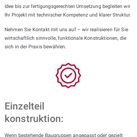
Idee bis zur fertigungsgerechten Umsetzung begleiten wir
Ihr Projekt mit technischer Kompetenz und klarer Struktur.
Nehmen Sie Kontakt mit uns auf – wir realisieren für Sie
wirtschaftlich sinnvolle, funktionale Konstruktionen, die
sich in der Praxis bewähren.
Einzelteil
konstruktion:
Wenn bestehende Baugruppen angepasst oder gezielt