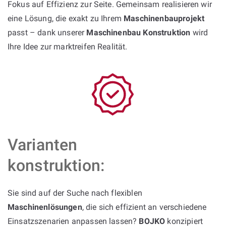
Fokus auf Effizienz zur Seite. Gemeinsam realisieren wir
eine Lösung, die exakt zu Ihrem
Maschinenbauprojekt
passt – dank unserer
Maschinenbau Konstruktion
wird
Ihre Idee zur marktreifen Realität.
Varianten
konstruktion:
Sie sind auf der Suche nach flexiblen
Maschinenlösungen
, die sich effizient an verschiedene
Einsatzszenarien anpassen lassen?
BOJKO
konzipiert