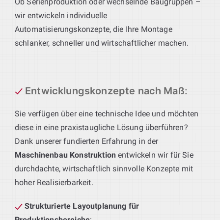
Ob Serienproduktion oder wechselnde Baugruppen –
wir entwickeln individuelle
Automatisierungskonzepte, die Ihre Montage
schlanker, schneller und wirtschaftlicher machen.
Entwicklungskonzepte nach Maß
:
Sie verfügen über eine technische Idee und möchten
diese in eine praxistaugliche Lösung überführen?
Dank unserer fundierten Erfahrung in der
Maschinenbau Konstruktion
entwickeln wir für Sie
durchdachte, wirtschaftlich sinnvolle Konzepte mit
hoher Realisierbarkeit.
Strukturierte Layoutplanung für
Produktionsbereiche
: