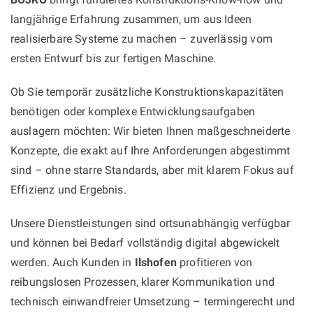
langjährige Erfahrung zusammen, um aus Ideen
realisierbare Systeme zu machen – zuverlässig vom
ersten Entwurf bis zur fertigen Maschine.
Ob Sie temporär zusätzliche Konstruktionskapazitäten
benötigen oder komplexe Entwicklungsaufgaben
auslagern möchten: Wir bieten Ihnen maßgeschneiderte
Konzepte, die exakt auf Ihre Anforderungen abgestimmt
sind – ohne starre Standards, aber mit klarem Fokus auf
Effizienz und Ergebnis.
Unsere Dienstleistungen sind ortsunabhängig verfügbar
und können bei Bedarf vollständig digital abgewickelt
werden. Auch Kunden in
Ilshofen
profitieren von
reibungslosen Prozessen, klarer Kommunikation und
technisch einwandfreier Umsetzung – termingerecht und