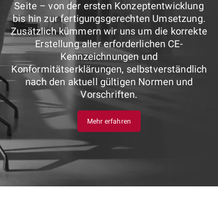
Seite – von der ersten Konzeptentwicklung
bis hin zur fertigungsgerechten Umsetzung.
Zusätzlich kümmern wir uns um die korrekte
Erstellung aller erforderlichen CE-
Kennzeichnungen und
Konformitätserklärungen, selbstverständlich
nach den aktuell gültigen Normen und
Vorschriften.
Mehr erfahren