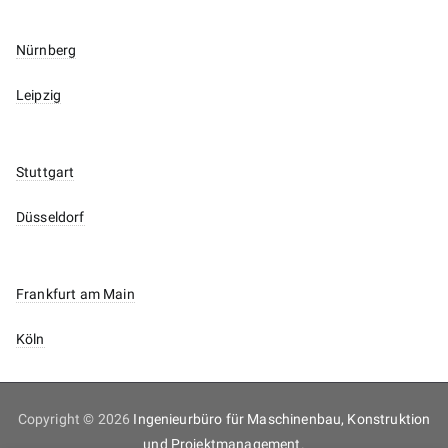
Nürnberg
Leipzig
Stuttgart
Düsseldorf
Frankfurt am Main
Köln
Copyright © 2026
Ingenieurbüro für Maschinenbau, Konstruktion
und Projektmanagement
.