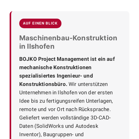
AUF EINEN BLICK
Maschinenbau-Konstruktion
in Ilshofen
BOJKO Project Management ist ein auf
mechanische Konstruktionen
spezialisiertes Ingenieur- und
Konstruktionsbüro.
Wir unterstützen
Unternehmen in Ilshofen von der ersten
Idee bis zu fertigungsreifen Unterlagen,
remote und vor Ort nach Rücksprache.
Geliefert werden vollständige 3D-CAD-
Daten (SolidWorks und Autodesk
Inventor), Baugruppen- und