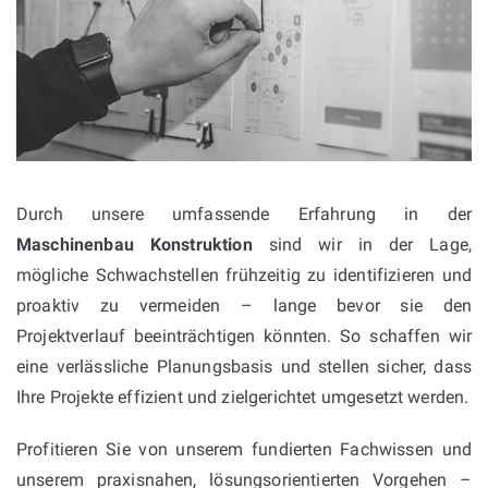
Durch unsere umfassende Erfahrung in der
Maschinenbau Konstruktion
sind wir in der Lage,
mögliche Schwachstellen frühzeitig zu identifizieren und
proaktiv zu vermeiden – lange bevor sie den
Projektverlauf beeinträchtigen könnten. So schaffen wir
eine verlässliche Planungsbasis und stellen sicher, dass
Ihre Projekte effizient und zielgerichtet umgesetzt werden.
Profitieren Sie von unserem fundierten Fachwissen und
unserem praxisnahen, lösungsorientierten Vorgehen –