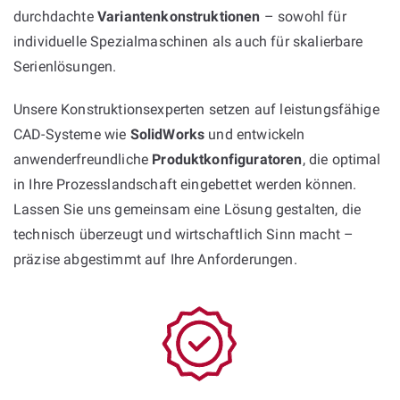
durchdachte
Variantenkonstruktionen
– sowohl für
individuelle Spezialmaschinen als auch für skalierbare
Serienlösungen.
Unsere Konstruktionsexperten setzen auf leistungsfähige
CAD-Systeme wie
SolidWorks
und entwickeln
anwenderfreundliche
Produktkonfiguratoren
, die optimal
in Ihre Prozesslandschaft eingebettet werden können.
Lassen Sie uns gemeinsam eine Lösung gestalten, die
technisch überzeugt und wirtschaftlich Sinn macht –
präzise abgestimmt auf Ihre Anforderungen.