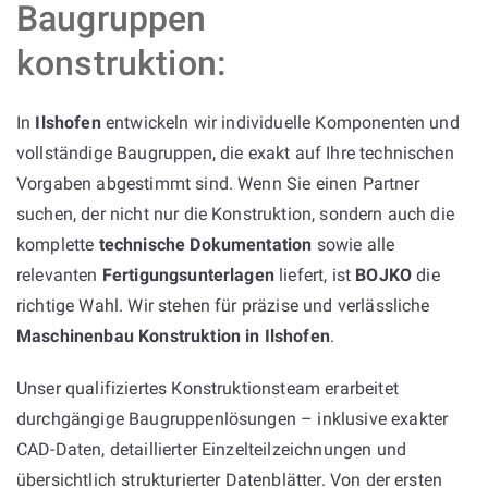
Baugruppen
konstruktion:
In
Ilshofen
entwickeln wir individuelle Komponenten und
vollständige Baugruppen, die exakt auf Ihre technischen
Vorgaben abgestimmt sind. Wenn Sie einen Partner
suchen, der nicht nur die Konstruktion, sondern auch die
komplette
technische Dokumentation
sowie alle
relevanten
Fertigungsunterlagen
liefert, ist
BOJKO
die
richtige Wahl. Wir stehen für präzise und verlässliche
Maschinenbau Konstruktion in Ilshofen
.
Unser qualifiziertes Konstruktionsteam erarbeitet
durchgängige Baugruppenlösungen – inklusive exakter
CAD-Daten, detaillierter Einzelteilzeichnungen und
übersichtlich strukturierter Datenblätter. Von der ersten