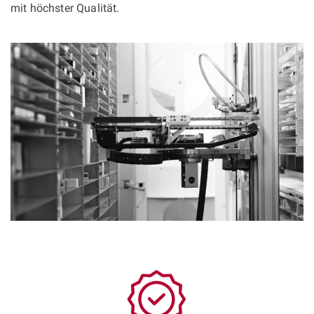
mit höchster Qualität.