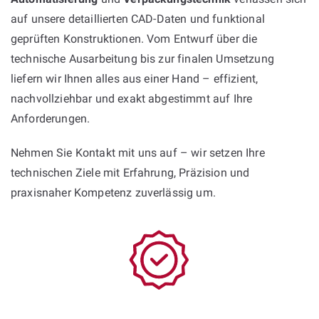
auf unsere detaillierten CAD-Daten und funktional
geprüften Konstruktionen. Vom Entwurf über die
technische Ausarbeitung bis zur finalen Umsetzung
liefern wir Ihnen alles aus einer Hand – effizient,
nachvollziehbar und exakt abgestimmt auf Ihre
Anforderungen.
Nehmen Sie Kontakt mit uns auf – wir setzen Ihre
technischen Ziele mit Erfahrung, Präzision und
praxisnaher Kompetenz zuverlässig um.