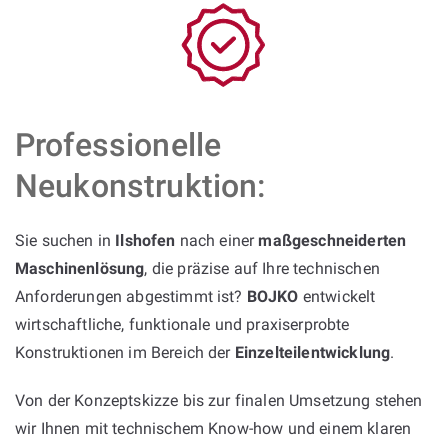
Professionelle
Neukonstruktion:
Sie suchen in
Ilshofen
nach einer
maßgeschneiderten
Maschinenlösung
, die präzise auf Ihre technischen
Anforderungen abgestimmt ist?
BOJKO
entwickelt
wirtschaftliche, funktionale und praxiserprobte
Konstruktionen im Bereich der
Einzelteilentwicklung
.
Von der Konzeptskizze bis zur finalen Umsetzung stehen
wir Ihnen mit technischem Know-how und einem klaren