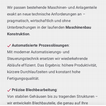
Wir passen bestehende Maschinen- und Anlagenteile
exakt an neue technische Anforderungen an –
pragmatisch, wirtschaftlich und ohne
Unterbrechungen in der laufenden
Maschinenbau
Konstruktion
.
Automatisierte Prozesslösungen
:
Mit moderner Automatisierungs- und
Steuerungstechnik ersetzen wir wiederkehrende
Abläufe effizient. Das Ergebnis: höhere Produktivität,
kürzere Durchlaufzeiten und konstant hohe
Fertigungsqualität.
Präzise Blechbearbeitung
:
Von stabilen Gehäusen bis zu tragenden Strukturen –
wir entwickeln Blechbauteile, die genau auf Ihre