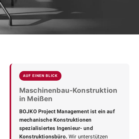
AUF EINEN BLICK
Maschinenbau-Konstruktion
in Meißen
BOJKO Project Management ist ein auf
mechanische Konstruktionen
spezialisiertes Ingenieur- und
Konstruktionsbüro.
Wir unterstützen