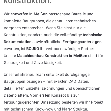
konstruktion:
Wir entwerfen in
Meißen
passgenaue Bauteile und
komplette Baugruppen, die genau Ihren technischen
Vorgaben entsprechen. Wenn Sie nicht nur die
Konstruktion, sondern auch die vollständige
technische
Dokumentation
sowie sämtliche
Fertigungsunterlagen
erwarten, ist
BOJKO
Ihr vertrauenswürdiger Partner.
Unsere
Maschinenbau Konstruktion in Meißen
steht für
Genauigkeit und Zuverlässigkeit.
Unser erfahrenes Team entwickelt durchgängige
Baugruppenlösungen – mit exakten CAD‑Daten,
detaillierten Einzelteilzeichnungen und übersichtlichen
Datenblättern. Vom ersten Konzept bis zur
fertigungsgerechten Umsetzung begleiten wir Ihr Projekt
mit technischem Know‑how und klarer Struktur.