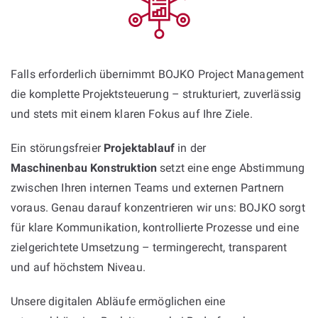
Falls erforderlich übernimmt BOJKO Project Management
die komplette Projektsteuerung – strukturiert, zuverlässig
und stets mit einem klaren Fokus auf Ihre Ziele.
Ein störungsfreier
Projektablauf
in der
Maschinenbau Konstruktion
setzt eine enge Abstimmung
zwischen Ihren internen Teams und externen Partnern
voraus. Genau darauf konzentrieren wir uns: BOJKO sorgt
für klare Kommunikation, kontrollierte Prozesse und eine
zielgerichtete Umsetzung – termingerecht, transparent
und auf höchstem Niveau.
Unsere digitalen Abläufe ermöglichen eine