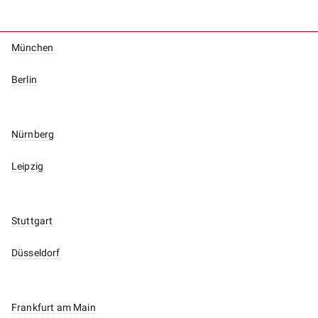
München
Berlin
Nürnberg
Leipzig
Stuttgart
Düsseldorf
Frankfurt am Main