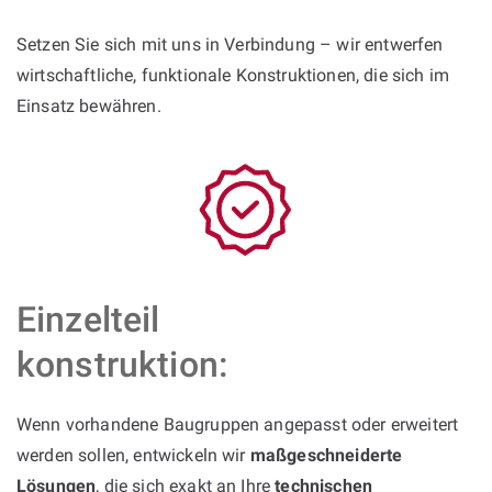
Setzen Sie sich mit uns in Verbindung – wir entwerfen
wirtschaftliche, funktionale Konstruktionen, die sich im
Einsatz bewähren.
Einzelteil
konstruktion:
Wenn vorhandene Baugruppen angepasst oder erweitert
werden sollen, entwickeln wir
maßgeschneiderte
Lösungen
, die sich exakt an Ihre
technischen