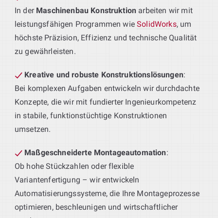
In der
Maschinenbau Konstruktion
arbeiten wir mit
leistungsfähigen Programmen wie
SolidWorks
, um
höchste Präzision, Effizienz und technische Qualität
zu gewährleisten.
Kreative und robuste Konstruktionslösungen
:
Bei komplexen Aufgaben entwickeln wir durchdachte
Konzepte, die wir mit fundierter Ingenieurkompetenz
in stabile, funktionstüchtige Konstruktionen
umsetzen.
Maßgeschneiderte Montageautomation
:
Ob hohe Stückzahlen oder flexible
Variantenfertigung – wir entwickeln
Automatisierungssysteme, die Ihre Montageprozesse
optimieren, beschleunigen und wirtschaftlicher