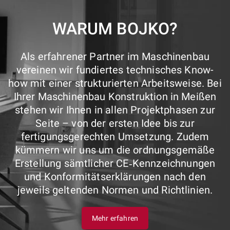
WARUM BOJKO?
Als erfahrener Partner im Maschinenbau
vereinen wir fundiertes technisches Know-
how mit einer strukturierten Arbeitsweise. Bei
Ihrer Maschinenbau Konstruktion in Meißen
stehen wir Ihnen in allen Projektphasen zur
Seite – von der ersten Idee bis zur
fertigungsgerechten Umsetzung. Zudem
kümmern wir uns um die ordnungsgemäße
Erstellung sämtlicher CE‑Kennzeichnungen
und Konformitätserklärungen nach den
jeweils geltenden Normen und Richtlinien.
Mehr erfahren