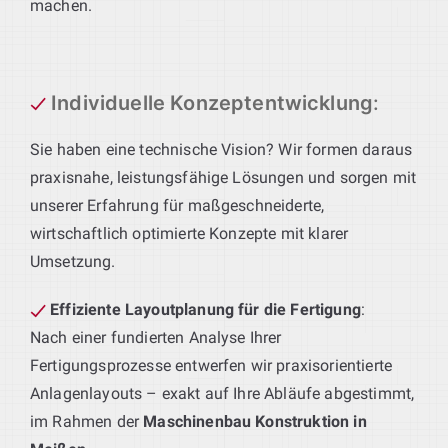
machen.
Individuelle Konzeptentwicklung
:
Sie haben eine technische Vision? Wir formen daraus
praxisnahe, leistungsfähige Lösungen und sorgen mit
unserer Erfahrung für maßgeschneiderte,
wirtschaftlich optimierte Konzepte mit klarer
Umsetzung.
Effiziente Layoutplanung für die Fertigung
:
Nach einer fundierten Analyse Ihrer
Fertigungsprozesse entwerfen wir praxisorientierte
Anlagenlayouts – exakt auf Ihre Abläufe abgestimmt,
im Rahmen der
Maschinenbau Konstruktion in