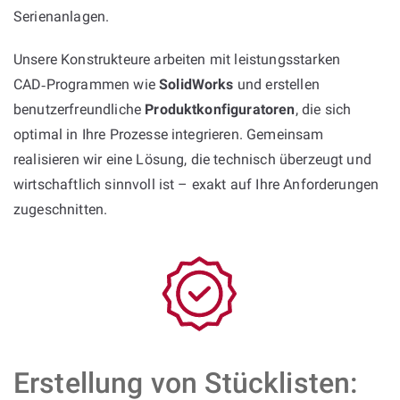
Serienanlagen.
Unsere Konstrukteure arbeiten mit leistungsstarken
CAD‑Programmen wie
SolidWorks
und erstellen
benutzerfreundliche
Produktkonfiguratoren
, die sich
optimal in Ihre Prozesse integrieren. Gemeinsam
realisieren wir eine Lösung, die technisch überzeugt und
wirtschaftlich sinnvoll ist – exakt auf Ihre Anforderungen
zugeschnitten.
Erstellung von Stücklisten: