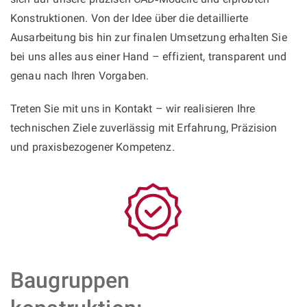
Konstruktionen. Von der Idee über die detaillierte
Ausarbeitung bis hin zur finalen Umsetzung erhalten Sie
bei uns alles aus einer Hand – effizient, transparent und
genau nach Ihren Vorgaben.
Treten Sie mit uns in Kontakt – wir realisieren Ihre
technischen Ziele zuverlässig mit Erfahrung, Präzision
und praxisbezogener Kompetenz.
Baugruppen