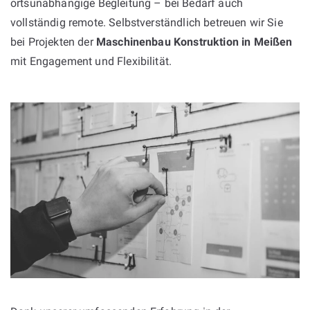
ortsunabhängige Begleitung – bei Bedarf auch
vollständig remote. Selbstverständlich betreuen wir Sie
bei Projekten der
Maschinenbau Konstruktion in Meißen
mit Engagement und Flexibilität.