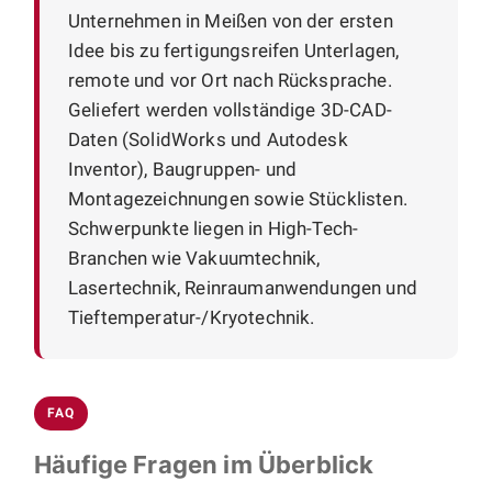
Unternehmen in Meißen von der ersten
Idee bis zu fertigungsreifen Unterlagen,
remote und vor Ort nach Rücksprache.
Geliefert werden vollständige 3D-CAD-
Daten (SolidWorks und Autodesk
Inventor), Baugruppen- und
Montagezeichnungen sowie Stücklisten.
Schwerpunkte liegen in High-Tech-
Branchen wie Vakuumtechnik,
Lasertechnik, Reinraumanwendungen und
Tieftemperatur-/Kryotechnik.
FAQ
Häufige Fragen im Überblick