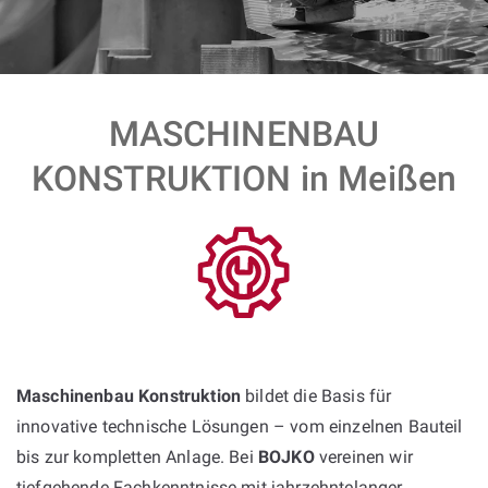
MASCHINENBAU
KONSTRUKTION in Meißen
Maschinenbau Konstruktion
bildet die Basis für
innovative technische Lösungen – vom einzelnen Bauteil
bis zur kompletten Anlage. Bei
BOJKO
vereinen wir
tiefgehende Fachkenntnisse mit jahrzehntelanger