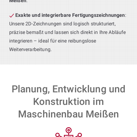
Meißen
.
Exakte und integrierbare Fertigungszeichnungen
:
Unsere 2D-Zeichnungen sind logisch strukturiert,
präzise bemaßt und lassen sich direkt in Ihre Abläufe
integrieren – ideal für eine reibungslose
Weiterverarbeitung.
Planung, Entwicklung und
Konstruktion im
Maschinenbau Meißen