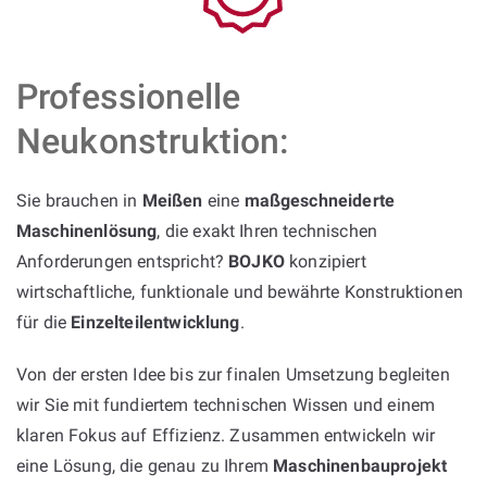
Professionelle
Neukonstruktion:
Sie brauchen in
Meißen
eine
maßgeschneiderte
Maschinenlösung
, die exakt Ihren technischen
Anforderungen entspricht?
BOJKO
konzipiert
wirtschaftliche, funktionale und bewährte Konstruktionen
für die
Einzelteilentwicklung
.
Von der ersten Idee bis zur finalen Umsetzung begleiten
wir Sie mit fundiertem technischen Wissen und einem
klaren Fokus auf Effizienz. Zusammen entwickeln wir
eine Lösung, die genau zu Ihrem
Maschinenbauprojekt