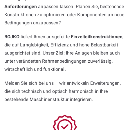
Anforderungen
anpassen lassen. Planen Sie, bestehende
Konstruktionen zu optimieren oder Komponenten an neue
Bedingungen anzupassen?
BOJKO
liefert Ihnen ausgefeilte
Einzelteilkonstruktionen
,
die auf Langlebigkeit, Effizienz und hohe Belastbarkeit
ausgerichtet sind. Unser Ziel: Ihre Anlagen bleiben auch
unter veränderten Rahmenbedingungen zuverlässig,
wirtschaftlich und funktional.
Melden Sie sich bei uns – wir entwickeln Erweiterungen,
die sich technisch und optisch harmonisch in Ihre
bestehende Maschinenstruktur integrieren.