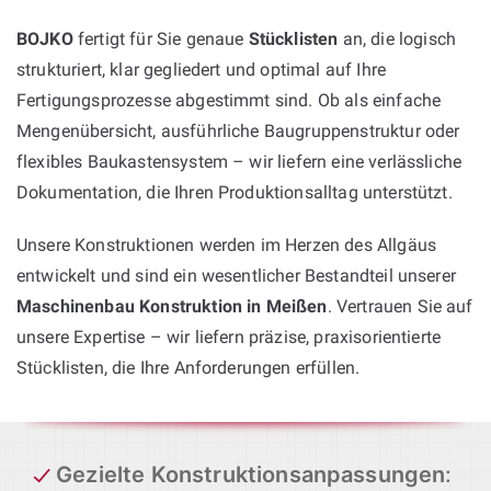
BOJKO
fertigt für Sie genaue
Stücklisten
an, die logisch
strukturiert, klar gegliedert und optimal auf Ihre
Fertigungsprozesse abgestimmt sind. Ob als einfache
Mengenübersicht, ausführliche Baugruppenstruktur oder
flexibles Baukastensystem – wir liefern eine verlässliche
Dokumentation, die Ihren Produktionsalltag unterstützt.
Unsere Konstruktionen werden im Herzen des Allgäus
entwickelt und sind ein wesentlicher Bestandteil unserer
Maschinenbau Konstruktion in Meißen
. Vertrauen Sie auf
unsere Expertise – wir liefern präzise, praxisorientierte
Stücklisten, die Ihre Anforderungen erfüllen.
Gezielte Konstruktionsanpassungen
: