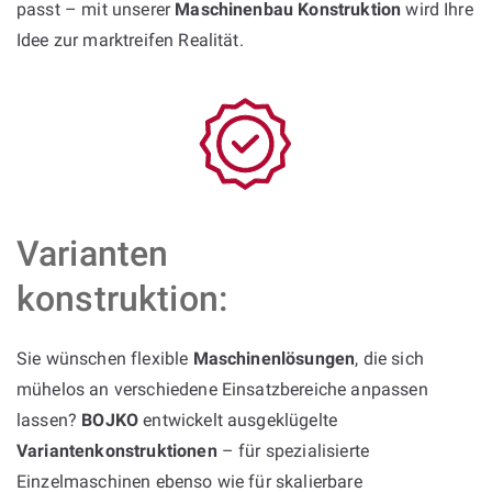
passt – mit unserer
Maschinenbau Konstruktion
wird Ihre
Idee zur marktreifen Realität.
Varianten
konstruktion:
Sie wünschen flexible
Maschinenlösungen
, die sich
mühelos an verschiedene Einsatzbereiche anpassen
lassen?
BOJKO
entwickelt ausgeklügelte
Variantenkonstruktionen
– für spezialisierte
Einzelmaschinen ebenso wie für skalierbare