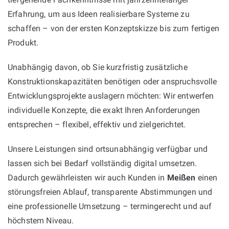
Erfahrung, um aus Ideen realisierbare Systeme zu
schaffen – von der ersten Konzeptskizze bis zum fertigen
Produkt.
Unabhängig davon, ob Sie kurzfristig zusätzliche
Konstruktionskapazitäten benötigen oder anspruchsvolle
Entwicklungsprojekte auslagern möchten: Wir entwerfen
individuelle Konzepte, die exakt Ihren Anforderungen
entsprechen – flexibel, effektiv und zielgerichtet.
Unsere Leistungen sind ortsunabhängig verfügbar und
lassen sich bei Bedarf vollständig digital umsetzen.
Dadurch gewährleisten wir auch Kunden in
Meißen
einen
störungsfreien Ablauf, transparente Abstimmungen und
eine professionelle Umsetzung – termingerecht und auf
höchstem Niveau.