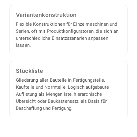
Varianten­konstruktion
Flexible Konstruktionen für Einzelmaschinen und
Serien, oft mit Produktkonfiguratoren, die sich an
unterschiedliche Einsatzszenarien anpassen
lassen.
Stückliste
Gliederung aller Bauteile in Fertigungsteile,
Kaufteile und Normteile. Logisch aufgebaute
Auflistung als Mengenliste, hierarchische
Übersicht oder Baukastensatz, als Basis für
Beschaffung und Fertigung.