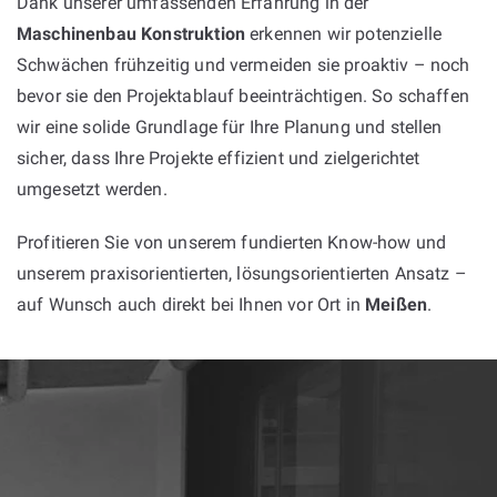
Dank unserer umfassenden Erfahrung in der
Maschinenbau Konstruktion
erkennen wir potenzielle
Schwächen frühzeitig und vermeiden sie proaktiv – noch
bevor sie den Projektablauf beeinträchtigen. So schaffen
wir eine solide Grundlage für Ihre Planung und stellen
sicher, dass Ihre Projekte effizient und zielgerichtet
umgesetzt werden.
Profitieren Sie von unserem fundierten Know-how und
unserem praxisorientierten, lösungsorientierten Ansatz –
auf Wunsch auch direkt bei Ihnen vor Ort in
Meißen
.