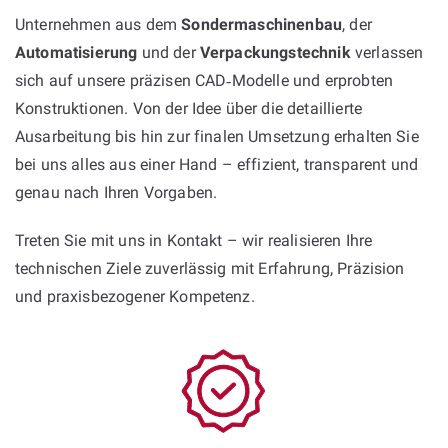
Unternehmen aus dem
Sondermaschinenbau
, der
Automatisierung
und der
Verpackungstechnik
verlassen
sich auf unsere präzisen CAD‑Modelle und erprobten
Konstruktionen. Von der Idee über die detaillierte
Ausarbeitung bis hin zur finalen Umsetzung erhalten Sie
bei uns alles aus einer Hand – effizient, transparent und
genau nach Ihren Vorgaben.
Treten Sie mit uns in Kontakt – wir realisieren Ihre
technischen Ziele zuverlässig mit Erfahrung, Präzision
und praxisbezogener Kompetenz.