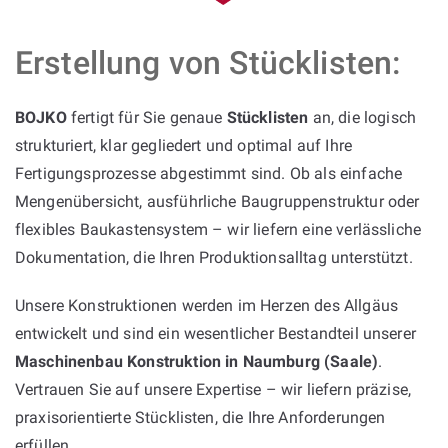
Erstellung von Stücklisten:
BOJKO
fertigt für Sie genaue
Stücklisten
an, die logisch
strukturiert, klar gegliedert und optimal auf Ihre
Fertigungsprozesse abgestimmt sind. Ob als einfache
Mengenübersicht, ausführliche Baugruppenstruktur oder
flexibles Baukastensystem – wir liefern eine verlässliche
Dokumentation, die Ihren Produktionsalltag unterstützt.
Unsere Konstruktionen werden im Herzen des Allgäus
entwickelt und sind ein wesentlicher Bestandteil unserer
Maschinenbau Konstruktion in Naumburg (Saale)
.
Vertrauen Sie auf unsere Expertise – wir liefern präzise,
praxisorientierte Stücklisten, die Ihre Anforderungen
erfüllen.