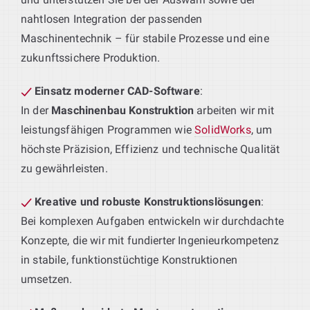
nahtlosen Integration der passenden
Maschinentechnik – für stabile Prozesse und eine
zukunftssichere Produktion.
Einsatz moderner CAD-Software
:
In der
Maschinenbau Konstruktion
arbeiten wir mit
leistungsfähigen Programmen wie
SolidWorks
, um
höchste Präzision, Effizienz und technische Qualität
zu gewährleisten.
Kreative und robuste Konstruktionslösungen
:
Bei komplexen Aufgaben entwickeln wir durchdachte
Konzepte, die wir mit fundierter Ingenieurkompetenz
in stabile, funktionstüchtige Konstruktionen
umsetzen.