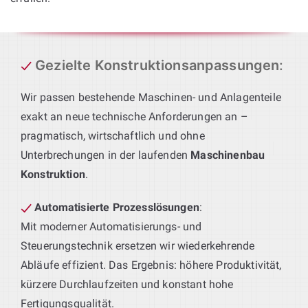
Gezielte Konstruktionsanpassungen
:
Wir passen bestehende Maschinen- und Anlagenteile
exakt an neue technische Anforderungen an –
pragmatisch, wirtschaftlich und ohne
Unterbrechungen in der laufenden
Maschinenbau
Konstruktion
.
Automatisierte Prozesslösungen
:
Mit moderner Automatisierungs- und
Steuerungstechnik ersetzen wir wiederkehrende
Abläufe effizient. Das Ergebnis: höhere Produktivität,
kürzere Durchlaufzeiten und konstant hohe
Fertigungsqualität.