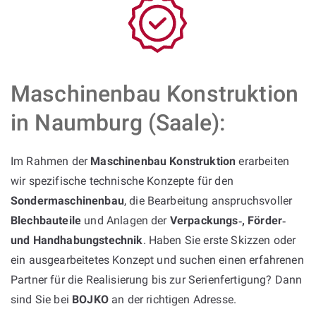
Maschinenbau Konstruktion
in Naumburg (Saale):
Im Rahmen der
Maschinenbau Konstruktion
erarbeiten
wir spezifische technische Konzepte für den
Sondermaschinenbau
, die Bearbeitung anspruchsvoller
Blechbauteile
und Anlagen der
Verpackungs‑, Förder‑
und Handhabungstechnik
. Haben Sie erste Skizzen oder
ein ausgearbeitetes Konzept und suchen einen erfahrenen
Partner für die Realisierung bis zur Serienfertigung? Dann
sind Sie bei
BOJKO
an der richtigen Adresse.