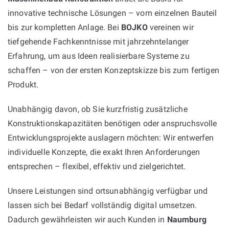
innovative technische Lösungen – vom einzelnen Bauteil
bis zur kompletten Anlage. Bei
BOJKO
vereinen wir
tiefgehende Fachkenntnisse mit jahrzehntelanger
Erfahrung, um aus Ideen realisierbare Systeme zu
schaffen – von der ersten Konzeptskizze bis zum fertigen
Produkt.
Unabhängig davon, ob Sie kurzfristig zusätzliche
Konstruktionskapazitäten benötigen oder anspruchsvolle
Entwicklungsprojekte auslagern möchten: Wir entwerfen
individuelle Konzepte, die exakt Ihren Anforderungen
entsprechen – flexibel, effektiv und zielgerichtet.
Unsere Leistungen sind ortsunabhängig verfügbar und
lassen sich bei Bedarf vollständig digital umsetzen.
Dadurch gewährleisten wir auch Kunden in
Naumburg