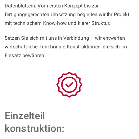
Datenblättern. Vom ersten Konzept bis zur
fertigungsgerechten Umsetzung begleiten wir Ihr Projekt
mit technischem Know‑how und klarer Struktur.
Setzen Sie sich mit uns in Verbindung – wir entwerfen
wirtschaftliche, funktionale Konstruktionen, die sich im
Einsatz bewähren.
Einzelteil
konstruktion: