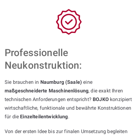
Professionelle
Neukonstruktion:
Sie brauchen in
Naumburg (Saale)
eine
maßgeschneiderte Maschinenlösung
, die exakt Ihren
technischen Anforderungen entspricht?
BOJKO
konzipiert
wirtschaftliche, funktionale und bewährte Konstruktionen
für die
Einzelteilentwicklung
.
Von der ersten Idee bis zur finalen Umsetzung begleiten