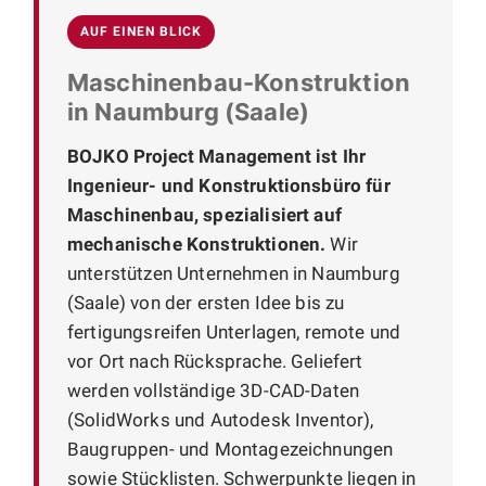
AUF EINEN BLICK
Maschinenbau-Konstruktion
in Naumburg (Saale)
BOJKO Project Management ist Ihr
Ingenieur- und Konstruktionsbüro für
Maschinenbau, spezialisiert auf
mechanische Konstruktionen.
Wir
unterstützen Unternehmen in Naumburg
(Saale) von der ersten Idee bis zu
fertigungsreifen Unterlagen, remote und
vor Ort nach Rücksprache. Geliefert
werden vollständige 3D-CAD-Daten
(SolidWorks und Autodesk Inventor),
Baugruppen- und Montagezeichnungen
sowie Stücklisten. Schwerpunkte liegen in