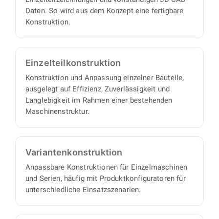
Daten. So wird aus dem Konzept eine fertigbare
Konstruktion.
Einzelteil­konstruktion
Konstruktion und Anpassung einzelner Bauteile,
ausgelegt auf Effizienz, Zuverlässigkeit und
Langlebigkeit im Rahmen einer bestehenden
Maschinenstruktur.
Varianten­konstruktion
Anpassbare Konstruktionen für Einzelmaschinen
und Serien, häufig mit Produktkonfiguratoren für
unterschiedliche Einsatzszenarien.