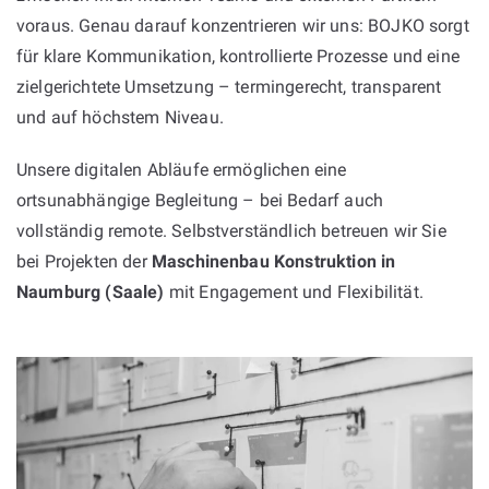
voraus. Genau darauf konzentrieren wir uns: BOJKO sorgt
für klare Kommunikation, kontrollierte Prozesse und eine
zielgerichtete Umsetzung – termingerecht, transparent
und auf höchstem Niveau.
Unsere digitalen Abläufe ermöglichen eine
ortsunabhängige Begleitung – bei Bedarf auch
vollständig remote. Selbstverständlich betreuen wir Sie
bei Projekten der
Maschinenbau Konstruktion in
Naumburg (Saale)
mit Engagement und Flexibilität.