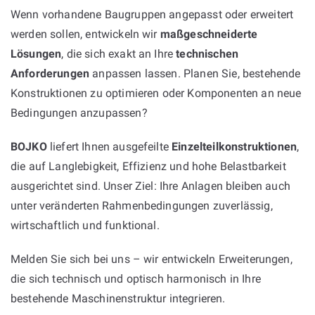
Wenn vorhandene Baugruppen angepasst oder erweitert
werden sollen, entwickeln wir
maßgeschneiderte
Lösungen
, die sich exakt an Ihre
technischen
Anforderungen
anpassen lassen. Planen Sie, bestehende
Konstruktionen zu optimieren oder Komponenten an neue
Bedingungen anzupassen?
BOJKO
liefert Ihnen ausgefeilte
Einzelteilkonstruktionen
,
die auf Langlebigkeit, Effizienz und hohe Belastbarkeit
ausgerichtet sind. Unser Ziel: Ihre Anlagen bleiben auch
unter veränderten Rahmenbedingungen zuverlässig,
wirtschaftlich und funktional.
Melden Sie sich bei uns – wir entwickeln Erweiterungen,
die sich technisch und optisch harmonisch in Ihre
bestehende Maschinenstruktur integrieren.