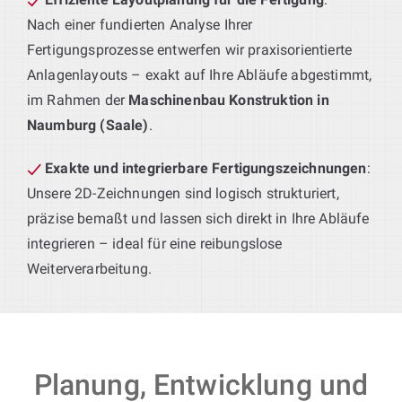
Nach einer fundierten Analyse Ihrer
Fertigungsprozesse entwerfen wir praxisorientierte
Anlagenlayouts – exakt auf Ihre Abläufe abgestimmt,
im Rahmen der
Maschinenbau Konstruktion in
Naumburg (Saale)
.
Exakte und integrierbare Fertigungszeichnungen
:
Unsere 2D-Zeichnungen sind logisch strukturiert,
präzise bemaßt und lassen sich direkt in Ihre Abläufe
integrieren – ideal für eine reibungslose
Weiterverarbeitung.
Planung, Entwicklung und