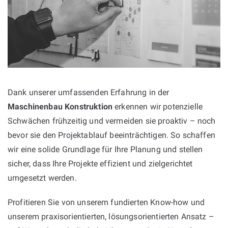
Dank unserer umfassenden Erfahrung in der
Maschinenbau Konstruktion
erkennen wir potenzielle
Schwächen frühzeitig und vermeiden sie proaktiv – noch
bevor sie den Projektablauf beeinträchtigen. So schaffen
wir eine solide Grundlage für Ihre Planung und stellen
sicher, dass Ihre Projekte effizient und zielgerichtet
umgesetzt werden.
Profitieren Sie von unserem fundierten Know-how und
unserem praxisorientierten, lösungsorientierten Ansatz –