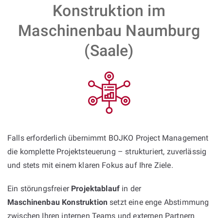
Konstruktion im
Maschinenbau Naumburg
(Saale)
Falls erforderlich übernimmt BOJKO Project Management
die komplette Projektsteuerung – strukturiert, zuverlässig
und stets mit einem klaren Fokus auf Ihre Ziele.
Ein störungsfreier
Projektablauf
in der
Maschinenbau Konstruktion
setzt eine enge Abstimmung
zwischen Ihren internen Teams und externen Partnern