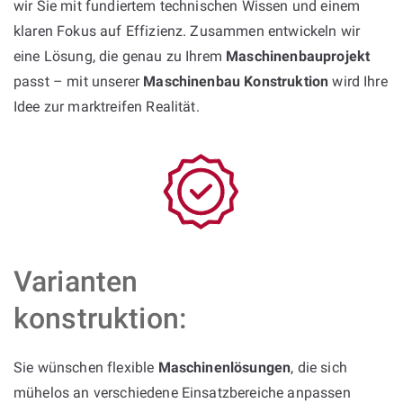
wir Sie mit fundiertem technischen Wissen und einem
klaren Fokus auf Effizienz. Zusammen entwickeln wir
eine Lösung, die genau zu Ihrem
Maschinenbauprojekt
passt – mit unserer
Maschinenbau Konstruktion
wird Ihre
Idee zur marktreifen Realität.
Varianten
konstruktion:
Sie wünschen flexible
Maschinenlösungen
, die sich
mühelos an verschiedene Einsatzbereiche anpassen