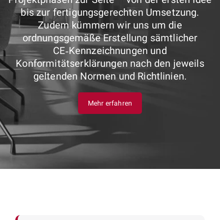
bis zur fertigungsgerechten Umsetzung.
Zudem kümmern wir uns um die
ordnungsgemäße Erstellung sämtlicher
CE‑Kennzeichnungen und
Konformitätserklärungen nach den jeweils
geltenden Normen und Richtlinien.
Mehr erfahren