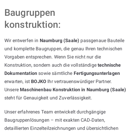
Baugruppen
konstruktion:
Wir entwerfen in
Naumburg (Saale)
passgenaue Bauteile
und komplette Baugruppen, die genau Ihren technischen
Vorgaben entsprechen. Wenn Sie nicht nur die
Konstruktion, sondern auch die vollständige
technische
Dokumentation
sowie sämtliche
Fertigungsunterlagen
erwarten, ist
BOJKO
Ihr vertrauenswürdiger Partner.
Unsere
Maschinenbau Konstruktion in Naumburg (Saale)
steht für Genauigkeit und Zuverlässigkeit.
Unser erfahrenes Team entwickelt durchgängige
Baugruppenlösungen – mit exakten CAD‑Daten,
detaillierten Einzelteilzeichnungen und übersichtlichen