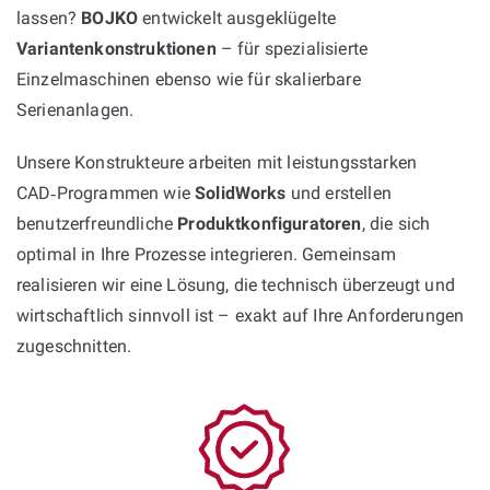
lassen?
BOJKO
entwickelt ausgeklügelte
Variantenkonstruktionen
– für spezialisierte
Einzelmaschinen ebenso wie für skalierbare
Serienanlagen.
Unsere Konstrukteure arbeiten mit leistungsstarken
CAD‑Programmen wie
SolidWorks
und erstellen
benutzerfreundliche
Produktkonfiguratoren
, die sich
optimal in Ihre Prozesse integrieren. Gemeinsam
realisieren wir eine Lösung, die technisch überzeugt und
wirtschaftlich sinnvoll ist – exakt auf Ihre Anforderungen
zugeschnitten.