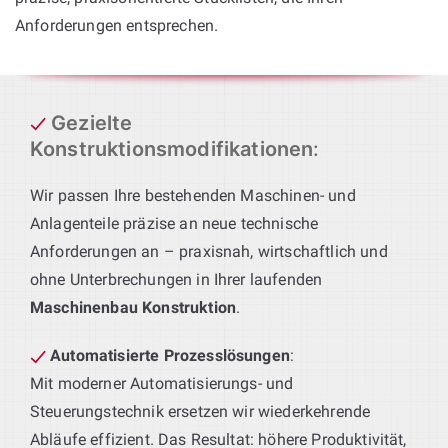
Anforderungen entsprechen.
Gezielte
Konstruktionsmodifikationen
:
Wir passen Ihre bestehenden Maschinen- und
Anlagenteile präzise an neue technische
Anforderungen an – praxisnah, wirtschaftlich und
ohne Unterbrechungen in Ihrer laufenden
Maschinenbau Konstruktion
.
Automatisierte Prozesslösungen
:
Mit moderner Automatisierungs- und
Steuerungstechnik ersetzen wir wiederkehrende
Abläufe effizient. Das Resultat: höhere Produktivität,