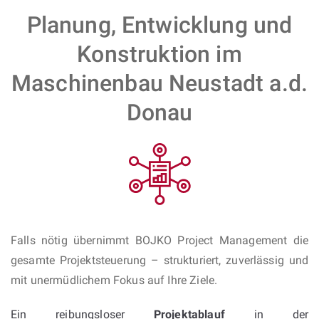
Planung, Entwicklung und
Konstruktion im
Maschinenbau Neustadt a.d.
Donau
Falls nötig übernimmt BOJKO Project Management die
gesamte Projektsteuerung – strukturiert, zuverlässig und
mit unermüdlichem Fokus auf Ihre Ziele.
Ein reibungsloser
Projektablauf
in der