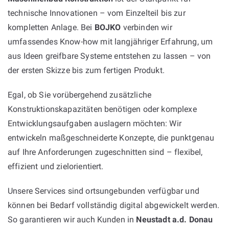
technische Innovationen – vom Einzelteil bis zur
kompletten Anlage. Bei
BOJKO
verbinden wir
umfassendes Know-how mit langjähriger Erfahrung, um
aus Ideen greifbare Systeme entstehen zu lassen – von
der ersten Skizze bis zum fertigen Produkt.
Egal, ob Sie vorübergehend zusätzliche
Konstruktionskapazitäten benötigen oder komplexe
Entwicklungsaufgaben auslagern möchten: Wir
entwickeln maßgeschneiderte Konzepte, die punktgenau
auf Ihre Anforderungen zugeschnitten sind – flexibel,
effizient und zielorientiert.
Unsere Services sind ortsungebunden verfügbar und
können bei Bedarf vollständig digital abgewickelt werden.
So garantieren wir auch Kunden in
Neustadt a.d. Donau