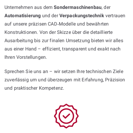
Unternehmen aus dem
Sondermaschinenbau
, der
Automatisierung
und der
Verpackungstechnik
vertrauen
auf unsere präzisen CAD‑Modelle und bewährten
Konstruktionen. Von der Skizze über die detaillierte
Ausarbeitung bis zur finalen Umsetzung bieten wir alles
aus einer Hand – effizient, transparent und exakt nach
Ihren Vorstellungen.
Sprechen Sie uns an – wir setzen Ihre technischen Ziele
zuverlässig um und überzeugen mit Erfahrung, Präzision
und praktischer Kompetenz.