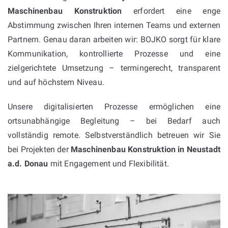
Maschinenbau Konstruktion
erfordert eine enge
Abstimmung zwischen Ihren internen Teams und externen
Partnern. Genau daran arbeiten wir: BOJKO sorgt für klare
Kommunikation, kontrollierte Prozesse und eine
zielgerichtete Umsetzung – termingerecht, transparent
und auf höchstem Niveau.
Unsere digitalisierten Prozesse ermöglichen eine
ortsunabhängige Begleitung – bei Bedarf auch
vollständig remote. Selbstverständlich betreuen wir Sie
bei Projekten der
Maschinenbau Konstruktion in Neustadt
a.d. Donau
mit Engagement und Flexibilität.