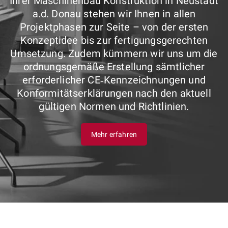
Ihrer Maschinenbau Konstruktion in Neustadt
a.d. Donau stehen wir Ihnen in allen
Projektphasen zur Seite – von der ersten
Konzeptidee bis zur fertigungsgerechten
Umsetzung. Zudem kümmern wir uns um die
ordnungsgemäße Erstellung sämtlicher
erforderlicher CE‑Kennzeichnungen und
Konformitätserklärungen nach den aktuell
gültigen Normen und Richtlinien.
Mehr erfahren