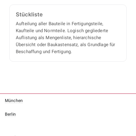
Stückliste
Aufteilung aller Bauteile in Fertigungsteile,
Kaufteile und Normteile. Logisch gegliederte
Auflistung als Mengenliste, hierarchische
Übersicht oder Baukastensatz, als Grundlage für
Beschaffung und Fertigung.
München
Berlin