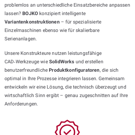
problemlos an unterschiedliche Einsatzbereiche anpassen
lassen?
BOJKO
konzipiert intelligente
Variantenkonstruktionen
– für spezialisierte
Einzelmaschinen ebenso wie für skalierbare
Serienanlagen.
Unsere Konstrukteure nutzen leistungsfähige
CAD‑Werkzeuge wie
SolidWorks
und erstellen
benutzerfreundliche
Produktkonfiguratoren
, die sich
optimal in Ihre Prozesse integrieren lassen. Gemeinsam
entwickeln wir eine Lösung, die technisch überzeugt und
wirtschaftlich Sinn ergibt – genau zugeschnitten auf Ihre
Anforderungen.