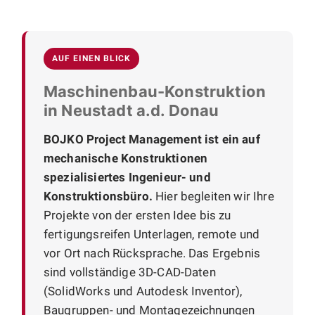
AUF EINEN BLICK
Maschinenbau-Konstruktion
in Neustadt a.d. Donau
BOJKO Project Management ist ein auf
mechanische Konstruktionen
spezialisiertes Ingenieur- und
Konstruktionsbüro.
Hier begleiten wir Ihre
Projekte von der ersten Idee bis zu
fertigungsreifen Unterlagen, remote und
vor Ort nach Rücksprache. Das Ergebnis
sind vollständige 3D-CAD-Daten
(SolidWorks und Autodesk Inventor),
Baugruppen- und Montagezeichnungen