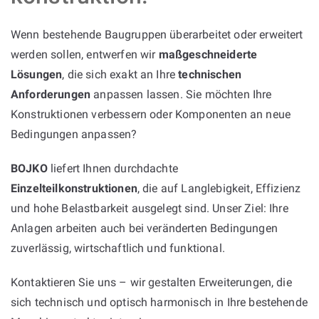
Wenn bestehende Baugruppen überarbeitet oder erweitert
werden sollen, entwerfen wir
maßgeschneiderte
Lösungen
, die sich exakt an Ihre
technischen
Anforderungen
anpassen lassen. Sie möchten Ihre
Konstruktionen verbessern oder Komponenten an neue
Bedingungen anpassen?
BOJKO
liefert Ihnen durchdachte
Einzelteilkonstruktionen
, die auf Langlebigkeit, Effizienz
und hohe Belastbarkeit ausgelegt sind. Unser Ziel: Ihre
Anlagen arbeiten auch bei veränderten Bedingungen
zuverlässig, wirtschaftlich und funktional.
Kontaktieren Sie uns – wir gestalten Erweiterungen, die
sich technisch und optisch harmonisch in Ihre bestehende