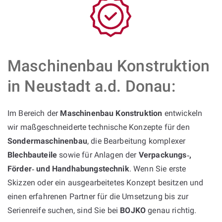
Maschinenbau Konstruktion
in Neustadt a.d. Donau:
Im Bereich der
Maschinenbau Konstruktion
entwickeln
wir maßgeschneiderte technische Konzepte für den
Sondermaschinenbau
, die Bearbeitung komplexer
Blechbauteile
sowie für Anlagen der
Verpackungs‑,
Förder‑ und Handhabungstechnik
. Wenn Sie erste
Skizzen oder ein ausgearbeitetes Konzept besitzen und
einen erfahrenen Partner für die Umsetzung bis zur
Serienreife suchen, sind Sie bei
BOJKO
genau richtig.