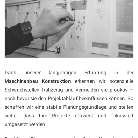
Dank unserer langjährigen Erfahrung in der
Maschinenbau Konstruktion
erkennen wir potenzielle
Schwachstellen frühzeitig und vermeiden sie proaktiv –
noch bevor sie den Projektablauf beeinflussen können. So
schaffen wir eine stabile Planungsgrundlage und stellen
sicher, dass Ihre Projekte effizient und fokussiert
umgesetzt werden.