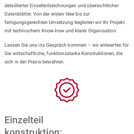
detaillierter Einzelteilzeichnungen und übersichtlicher
Datenblätter. Von der ersten Idee bis zur
fertigungsgerechten Umsetzung begleiten wir Ihr Projekt
mit technischem Know‑how und klarer Organisation.
Lassen Sie uns ins Gespräch kommen – wir entwerfen für
Sie wirtschaftliche, funktionsstarke Konstruktionen, die
sich in der Praxis bewähren.
Einzelteil
konstruktion: