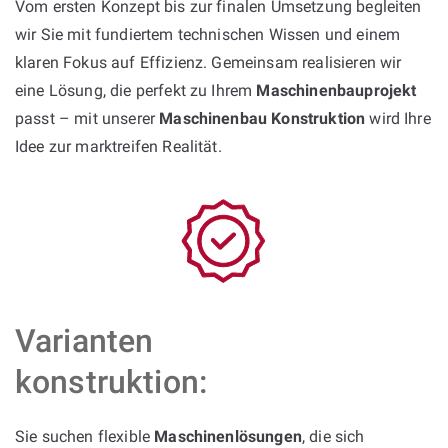
Vom ersten Konzept bis zur finalen Umsetzung begleiten
wir Sie mit fundiertem technischen Wissen und einem
klaren Fokus auf Effizienz. Gemeinsam realisieren wir
eine Lösung, die perfekt zu Ihrem
Maschinenbauprojekt
passt – mit unserer
Maschinenbau Konstruktion
wird Ihre
Idee zur marktreifen Realität.
Varianten
konstruktion:
Sie suchen flexible
Maschinenlösungen
, die sich