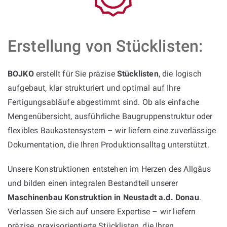
Erstellung von Stücklisten:
BOJKO
erstellt für Sie präzise
Stücklisten
, die logisch
aufgebaut, klar strukturiert und optimal auf Ihre
Fertigungsabläufe abgestimmt sind. Ob als einfache
Mengenübersicht, ausführliche Baugruppenstruktur oder
flexibles Baukastensystem – wir liefern eine zuverlässige
Dokumentation, die Ihren Produktionsalltag unterstützt.
Unsere Konstruktionen entstehen im Herzen des Allgäus
und bilden einen integralen Bestandteil unserer
Maschinenbau Konstruktion in Neustadt a.d. Donau
.
Verlassen Sie sich auf unsere Expertise – wir liefern
präzise, praxisorientierte Stücklisten, die Ihren