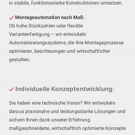
in stabile, funktionsstarke Konstruktionen umsetzen.
Montageautomation nach Maß
:
Ob hohe Stückzahlen oder flexible
Variantenfertigung – wir entwickeln
Automatisierungssysteme, die Ihre Montageprozesse
optimieren, beschleunigen und wirtschaftlicher
gestalten.
Individuelle Konzeptentwicklung
:
Sie haben eine technische Vision? Wir entwickeln
daraus praxisnahe und leistungsstarke Lösungen und
sichern Ihnen dank unserer Erfahrung
maßgeschneiderte, wirtschaftlich optimierte Konzepte