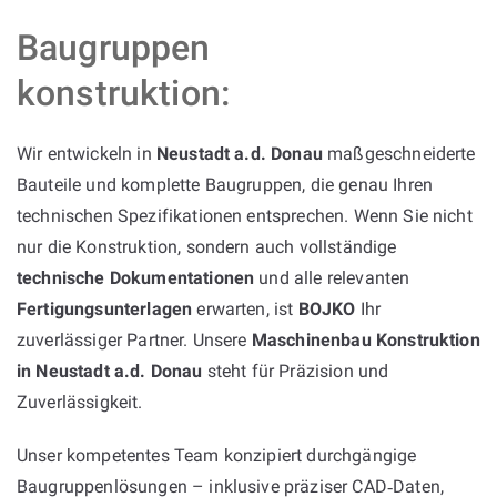
Baugruppen
konstruktion:
Wir entwickeln in
Neustadt a.d. Donau
maßgeschneiderte
Bauteile und komplette Baugruppen, die genau Ihren
technischen Spezifikationen entsprechen. Wenn Sie nicht
nur die Konstruktion, sondern auch vollständige
technische Dokumentationen
und alle relevanten
Fertigungsunterlagen
erwarten, ist
BOJKO
Ihr
zuverlässiger Partner. Unsere
Maschinenbau Konstruktion
in Neustadt a.d. Donau
steht für Präzision und
Zuverlässigkeit.
Unser kompetentes Team konzipiert durchgängige
Baugruppenlösungen – inklusive präziser CAD‑Daten,