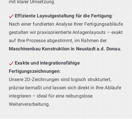
mit klarer Umsetzung.
Effiziente Layoutgestaltung für die Fertigung
:
Nach einer fundierten Analyse Ihrer Fertigungsabläufe
gestalten wir praxisorientierte Anlagenlayouts – exakt
auf Ihre Prozesse abgestimmt, im Rahmen der
Maschinenbau Konstruktion in Neustadt a.d. Donau
.
Exakte und integrationsfähige
Fertigungszeichnungen
:
Unsere 2D-Zeichnungen sind logisch strukturiert,
präzise bemaßt und lassen sich direkt in Ihre Abläufe
integrieren – ideal für eine reibungslose
Weiterverarbeitung.