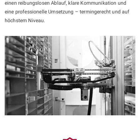
einen reibungslosen Ablauf, klare Kommunikation und
eine professionelle Umsetzung – termingerecht und auf
höchstem Niveau.