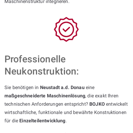
Maschinenstruktur integrieren.
Professionelle
Neukonstruktion:
Sie benötigen in
Neustadt a.d. Donau
eine
maßgeschneiderte Maschinenlösung
, die exakt Ihren
technischen Anforderungen entspricht?
BOJKO
entwickelt
wirtschaftliche, funktionale und bewährte Konstruktionen
für die
Einzelteilentwicklung
.