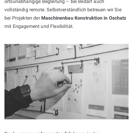
ortsunabhängige Begleitung – bei Bedarf auch
vollständig remote. Selbstverständlich betreuen wir Sie
bei Projekten der
Maschinenbau Konstruktion in Oschatz
mit Engagement und Flexibilität.