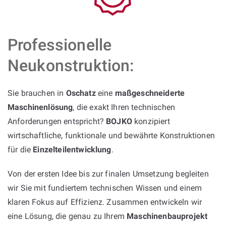
Professionelle
Neukonstruktion:
Sie brauchen in
Oschatz
eine
maßgeschneiderte
Maschinenlösung
, die exakt Ihren technischen
Anforderungen entspricht?
BOJKO
konzipiert
wirtschaftliche, funktionale und bewährte Konstruktionen
für die
Einzelteilentwicklung
.
Von der ersten Idee bis zur finalen Umsetzung begleiten
wir Sie mit fundiertem technischen Wissen und einem
klaren Fokus auf Effizienz. Zusammen entwickeln wir
eine Lösung, die genau zu Ihrem
Maschinenbauprojekt