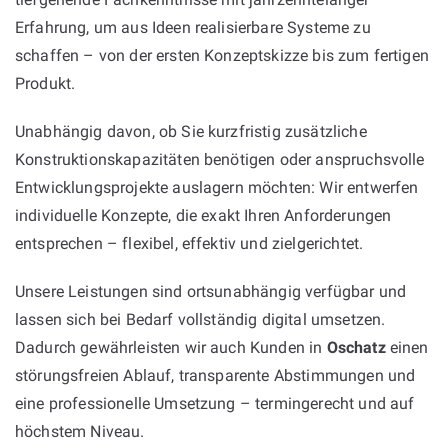
Erfahrung, um aus Ideen realisierbare Systeme zu
schaffen – von der ersten Konzeptskizze bis zum fertigen
Produkt.
Unabhängig davon, ob Sie kurzfristig zusätzliche
Konstruktionskapazitäten benötigen oder anspruchsvolle
Entwicklungsprojekte auslagern möchten: Wir entwerfen
individuelle Konzepte, die exakt Ihren Anforderungen
entsprechen – flexibel, effektiv und zielgerichtet.
Unsere Leistungen sind ortsunabhängig verfügbar und
lassen sich bei Bedarf vollständig digital umsetzen.
Dadurch gewährleisten wir auch Kunden in
Oschatz
einen
störungsfreien Ablauf, transparente Abstimmungen und
eine professionelle Umsetzung – termingerecht und auf
höchstem Niveau.