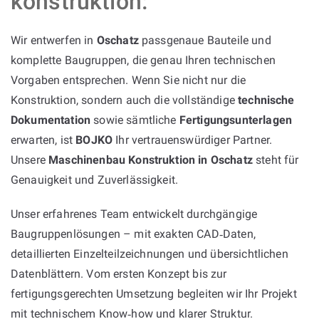
konstruktion:
Wir entwerfen in
Oschatz
passgenaue Bauteile und
komplette Baugruppen, die genau Ihren technischen
Vorgaben entsprechen. Wenn Sie nicht nur die
Konstruktion, sondern auch die vollständige
technische
Dokumentation
sowie sämtliche
Fertigungsunterlagen
erwarten, ist
BOJKO
Ihr vertrauenswürdiger Partner.
Unsere
Maschinenbau Konstruktion in Oschatz
steht für
Genauigkeit und Zuverlässigkeit.
Unser erfahrenes Team entwickelt durchgängige
Baugruppenlösungen – mit exakten CAD‑Daten,
detaillierten Einzelteilzeichnungen und übersichtlichen
Datenblättern. Vom ersten Konzept bis zur
fertigungsgerechten Umsetzung begleiten wir Ihr Projekt
mit technischem Know‑how und klarer Struktur.