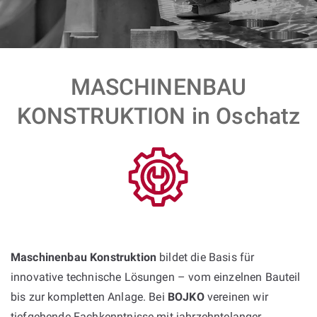
MASCHINENBAU
KONSTRUKTION in Oschatz
Maschinenbau Konstruktion
bildet die Basis für
innovative technische Lösungen – vom einzelnen Bauteil
bis zur kompletten Anlage. Bei
BOJKO
vereinen wir
tiefgehende Fachkenntnisse mit jahrzehntelanger