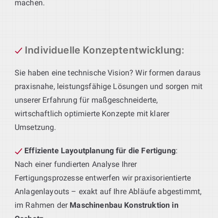
machen.
Individuelle Konzeptentwicklung
:
Sie haben eine technische Vision? Wir formen daraus
praxisnahe, leistungsfähige Lösungen und sorgen mit
unserer Erfahrung für maßgeschneiderte,
wirtschaftlich optimierte Konzepte mit klarer
Umsetzung.
Effiziente Layoutplanung für die Fertigung
:
Nach einer fundierten Analyse Ihrer
Fertigungsprozesse entwerfen wir praxisorientierte
Anlagenlayouts – exakt auf Ihre Abläufe abgestimmt,
im Rahmen der
Maschinenbau Konstruktion in