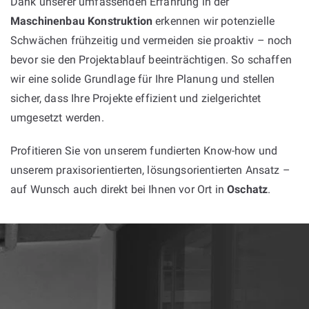
Dank unserer umfassenden Erfahrung in der
Maschinenbau Konstruktion
erkennen wir potenzielle
Schwächen frühzeitig und vermeiden sie proaktiv – noch
bevor sie den Projektablauf beeinträchtigen. So schaffen
wir eine solide Grundlage für Ihre Planung und stellen
sicher, dass Ihre Projekte effizient und zielgerichtet
umgesetzt werden.
Profitieren Sie von unserem fundierten Know-how und
unserem praxisorientierten, lösungsorientierten Ansatz –
auf Wunsch auch direkt bei Ihnen vor Ort in
Oschatz
.