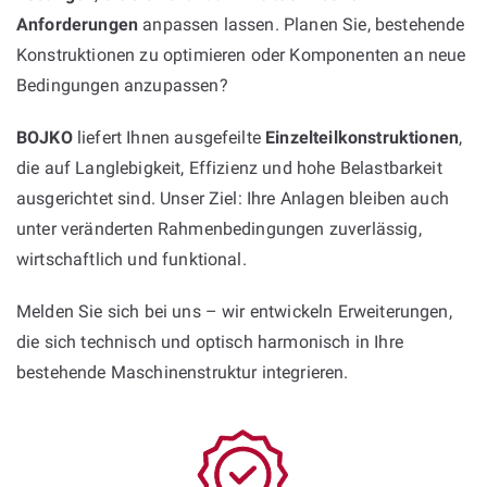
Anforderungen
anpassen lassen. Planen Sie, bestehende
Konstruktionen zu optimieren oder Komponenten an neue
Bedingungen anzupassen?
BOJKO
liefert Ihnen ausgefeilte
Einzelteilkonstruktionen
,
die auf Langlebigkeit, Effizienz und hohe Belastbarkeit
ausgerichtet sind. Unser Ziel: Ihre Anlagen bleiben auch
unter veränderten Rahmenbedingungen zuverlässig,
wirtschaftlich und funktional.
Melden Sie sich bei uns – wir entwickeln Erweiterungen,
die sich technisch und optisch harmonisch in Ihre
bestehende Maschinenstruktur integrieren.