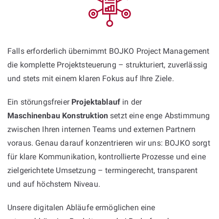
Falls erforderlich übernimmt BOJKO Project Management
die komplette Projektsteuerung – strukturiert, zuverlässig
und stets mit einem klaren Fokus auf Ihre Ziele.
Ein störungsfreier
Projektablauf
in der
Maschinenbau Konstruktion
setzt eine enge Abstimmung
zwischen Ihren internen Teams und externen Partnern
voraus. Genau darauf konzentrieren wir uns: BOJKO sorgt
für klare Kommunikation, kontrollierte Prozesse und eine
zielgerichtete Umsetzung – termingerecht, transparent
und auf höchstem Niveau.
Unsere digitalen Abläufe ermöglichen eine