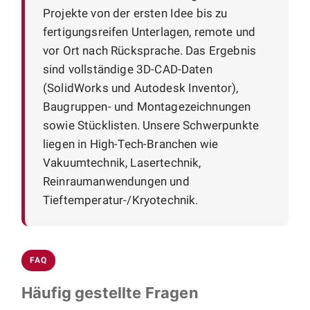
Projekte von der ersten Idee bis zu
fertigungsreifen Unterlagen, remote und
vor Ort nach Rücksprache. Das Ergebnis
sind vollständige 3D-CAD-Daten
(SolidWorks und Autodesk Inventor),
Baugruppen- und Montagezeichnungen
sowie Stücklisten. Unsere Schwerpunkte
liegen in High-Tech-Branchen wie
Vakuumtechnik, Lasertechnik,
Reinraumanwendungen und
Tieftemperatur-/Kryotechnik.
FAQ
Häufig gestellte Fragen