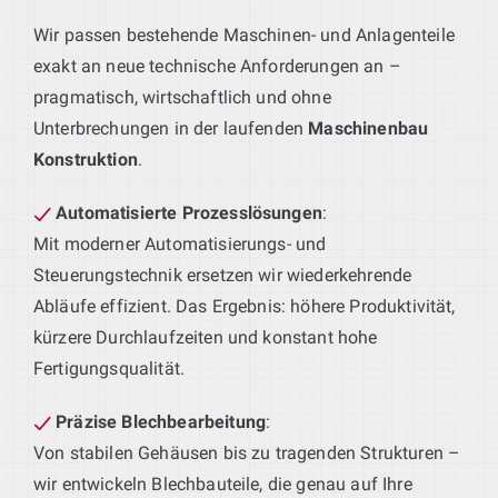
Wir passen bestehende Maschinen- und Anlagenteile
exakt an neue technische Anforderungen an –
pragmatisch, wirtschaftlich und ohne
Unterbrechungen in der laufenden
Maschinenbau
Konstruktion
.
Automatisierte Prozesslösungen
:
Mit moderner Automatisierungs- und
Steuerungstechnik ersetzen wir wiederkehrende
Abläufe effizient. Das Ergebnis: höhere Produktivität,
kürzere Durchlaufzeiten und konstant hohe
Fertigungsqualität.
Präzise Blechbearbeitung
:
Von stabilen Gehäusen bis zu tragenden Strukturen –
wir entwickeln Blechbauteile, die genau auf Ihre