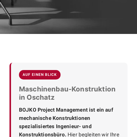
AUF EINEN BLICK
Maschinenbau-Konstruktion
in Oschatz
BOJKO Project Management ist ein auf
mechanische Konstruktionen
spezialisiertes Ingenieur- und
Konstruktionsbüro.
Hier begleiten wir Ihre