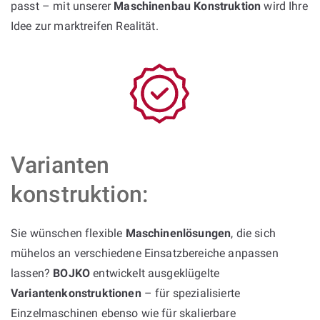
passt – mit unserer
Maschinenbau Konstruktion
wird Ihre
Idee zur marktreifen Realität.
Varianten
konstruktion:
Sie wünschen flexible
Maschinenlösungen
, die sich
mühelos an verschiedene Einsatzbereiche anpassen
lassen?
BOJKO
entwickelt ausgeklügelte
Variantenkonstruktionen
– für spezialisierte
Einzelmaschinen ebenso wie für skalierbare