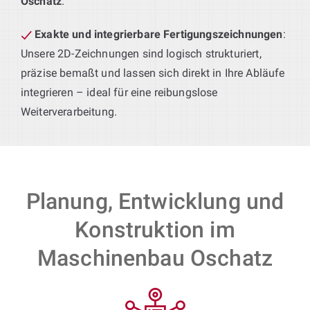
Oschatz
.
Exakte und integrierbare Fertigungszeichnungen
:
Unsere 2D-Zeichnungen sind logisch strukturiert,
präzise bemaßt und lassen sich direkt in Ihre Abläufe
integrieren – ideal für eine reibungslose
Weiterverarbeitung.
Planung, Entwicklung und
Konstruktion im
Maschinenbau Oschatz