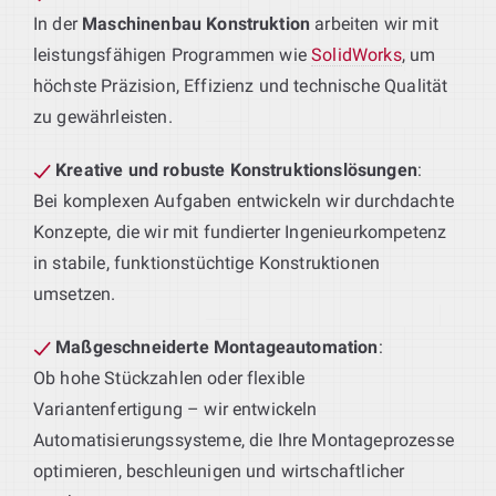
In der
Maschinenbau Konstruktion
arbeiten wir mit
leistungsfähigen Programmen wie
SolidWorks
, um
höchste Präzision, Effizienz und technische Qualität
zu gewährleisten.
Kreative und robuste Konstruktionslösungen
:
Bei komplexen Aufgaben entwickeln wir durchdachte
Konzepte, die wir mit fundierter Ingenieurkompetenz
in stabile, funktionstüchtige Konstruktionen
umsetzen.
Maßgeschneiderte Montageautomation
:
Ob hohe Stückzahlen oder flexible
Variantenfertigung – wir entwickeln
Automatisierungssysteme, die Ihre Montageprozesse
optimieren, beschleunigen und wirtschaftlicher