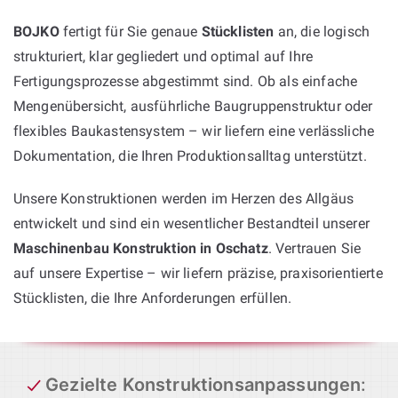
BOJKO
fertigt für Sie genaue
Stücklisten
an, die logisch
strukturiert, klar gegliedert und optimal auf Ihre
Fertigungsprozesse abgestimmt sind. Ob als einfache
Mengenübersicht, ausführliche Baugruppenstruktur oder
flexibles Baukastensystem – wir liefern eine verlässliche
Dokumentation, die Ihren Produktionsalltag unterstützt.
Unsere Konstruktionen werden im Herzen des Allgäus
entwickelt und sind ein wesentlicher Bestandteil unserer
Maschinenbau Konstruktion in Oschatz
. Vertrauen Sie
auf unsere Expertise – wir liefern präzise, praxisorientierte
Stücklisten, die Ihre Anforderungen erfüllen.
Gezielte Konstruktionsanpassungen
: