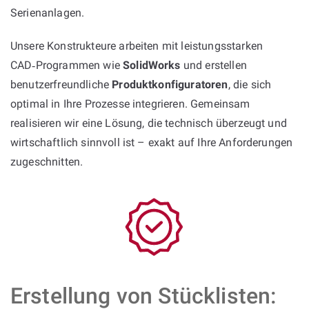
Serienanlagen.
Unsere Konstrukteure arbeiten mit leistungsstarken
CAD‑Programmen wie
SolidWorks
und erstellen
benutzerfreundliche
Produktkonfiguratoren
, die sich
optimal in Ihre Prozesse integrieren. Gemeinsam
realisieren wir eine Lösung, die technisch überzeugt und
wirtschaftlich sinnvoll ist – exakt auf Ihre Anforderungen
zugeschnitten.
Erstellung von Stücklisten: