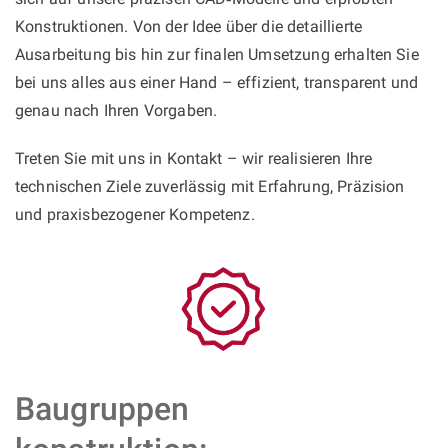
Konstruktionen. Von der Idee über die detaillierte
Ausarbeitung bis hin zur finalen Umsetzung erhalten Sie
bei uns alles aus einer Hand – effizient, transparent und
genau nach Ihren Vorgaben.
Treten Sie mit uns in Kontakt – wir realisieren Ihre
technischen Ziele zuverlässig mit Erfahrung, Präzision
und praxisbezogener Kompetenz.
Baugruppen