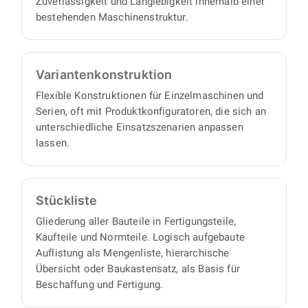
Zuverlässigkeit und Langlebigkeit innerhalb einer
bestehenden Maschinenstruktur.
Varianten­konstruktion
Flexible Konstruktionen für Einzelmaschinen und
Serien, oft mit Produktkonfiguratoren, die sich an
unterschiedliche Einsatzszenarien anpassen
lassen.
Stückliste
Gliederung aller Bauteile in Fertigungsteile,
Kaufteile und Normteile. Logisch aufgebaute
Auflistung als Mengenliste, hierarchische
Übersicht oder Baukastensatz, als Basis für
Beschaffung und Fertigung.