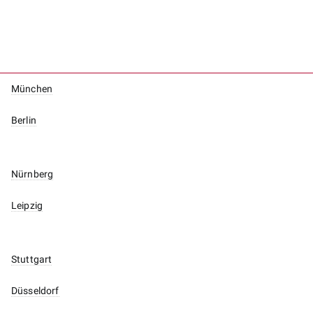
München
Berlin
Nürnberg
Leipzig
Stuttgart
Düsseldorf