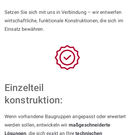
Setzen Sie sich mit uns in Verbindung – wir entwerfen
wirtschaftliche, funktionale Konstruktionen, die sich im
Einsatz bewähren.
Einzelteil
konstruktion:
Wenn vorhandene Baugruppen angepasst oder erweitert
werden sollen, entwickeln wir
maßgeschneiderte
Lösungen
, die sich exakt an Ihre
technischen