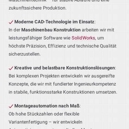
zukunftssichere Produktion.
Moderne CAD-Technologie im Einsatz
:
In der
Maschinenbau Konstruktion
arbeiten wir mit
leistungsfähiger Software wie
SolidWorks
, um
höchste Präzision, Effizienz und technische Qualität
sicherzustellen.
Kreative und belastbare Konstruktionslösungen
:
Bei komplexen Projekten entwickeln wir ausgereifte
Konzepte, die wir mit fundierter Ingenieurkompetenz
in stabile, funktionsstarke Konstruktionen umsetzen.
Montageautomation nach Maß
:
Ob hohe Stückzahlen oder flexible
Variantenfertigung – wir entwickeln