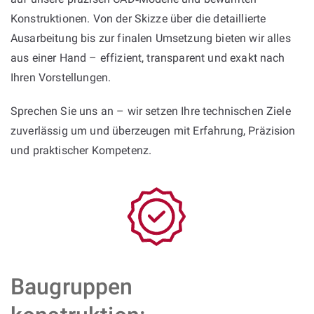
Konstruktionen. Von der Skizze über die detaillierte
Ausarbeitung bis zur finalen Umsetzung bieten wir alles
aus einer Hand – effizient, transparent und exakt nach
Ihren Vorstellungen.
Sprechen Sie uns an – wir setzen Ihre technischen Ziele
zuverlässig um und überzeugen mit Erfahrung, Präzision
und praktischer Kompetenz.
Baugruppen