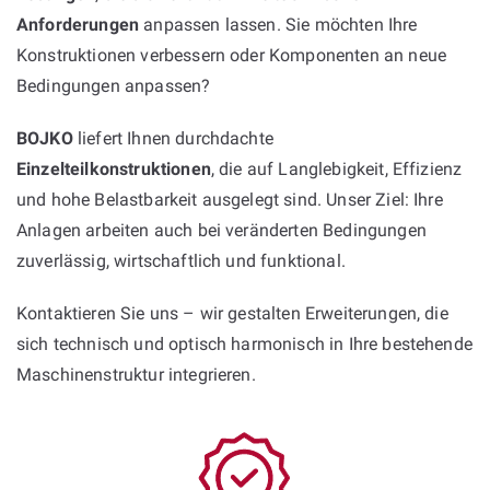
Anforderungen
anpassen lassen. Sie möchten Ihre
Konstruktionen verbessern oder Komponenten an neue
Bedingungen anpassen?
BOJKO
liefert Ihnen durchdachte
Einzelteilkonstruktionen
, die auf Langlebigkeit, Effizienz
und hohe Belastbarkeit ausgelegt sind. Unser Ziel: Ihre
Anlagen arbeiten auch bei veränderten Bedingungen
zuverlässig, wirtschaftlich und funktional.
Kontaktieren Sie uns – wir gestalten Erweiterungen, die
sich technisch und optisch harmonisch in Ihre bestehende
Maschinenstruktur integrieren.