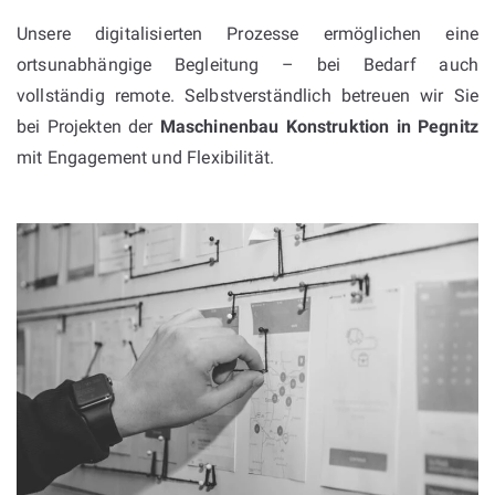
Unsere digitalisierten Prozesse ermöglichen eine
ortsunabhängige Begleitung – bei Bedarf auch
vollständig remote. Selbstverständlich betreuen wir Sie
bei Projekten der
Maschinenbau Konstruktion in Pegnitz
mit Engagement und Flexibilität.