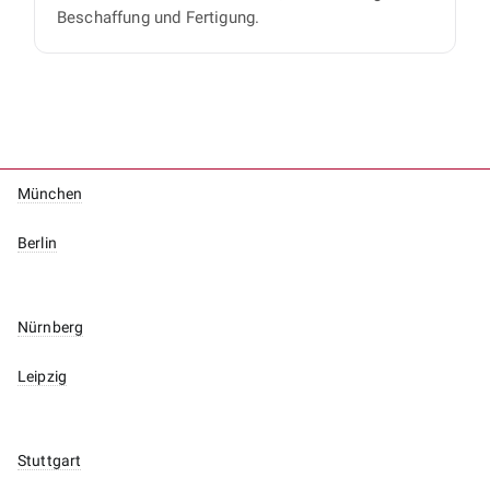
Beschaffung und Fertigung.
München
Berlin
Nürnberg
Leipzig
Stuttgart