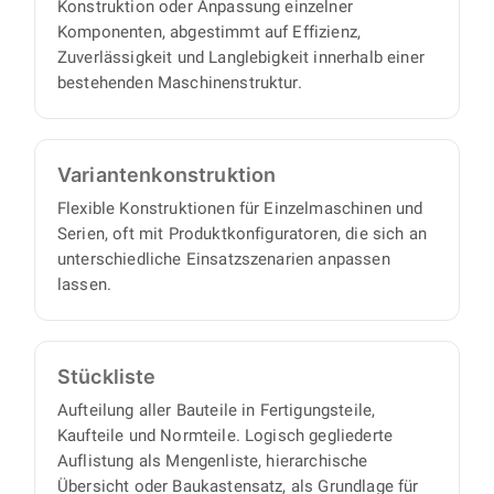
Konstruktion oder Anpassung einzelner
Komponenten, abgestimmt auf Effizienz,
Zuverlässigkeit und Langlebigkeit innerhalb einer
bestehenden Maschinenstruktur.
Varianten­konstruktion
Flexible Konstruktionen für Einzelmaschinen und
Serien, oft mit Produktkonfiguratoren, die sich an
unterschiedliche Einsatzszenarien anpassen
lassen.
Stückliste
Aufteilung aller Bauteile in Fertigungsteile,
Kaufteile und Normteile. Logisch gegliederte
Auflistung als Mengenliste, hierarchische
Übersicht oder Baukastensatz, als Grundlage für