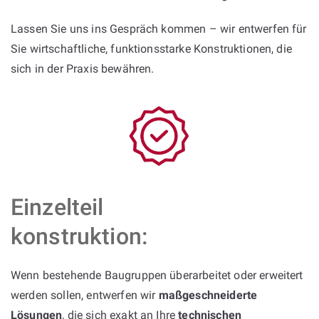
Lassen Sie uns ins Gespräch kommen – wir entwerfen für
Sie wirtschaftliche, funktionsstarke Konstruktionen, die
sich in der Praxis bewähren.
Einzelteil
konstruktion:
Wenn bestehende Baugruppen überarbeitet oder erweitert
werden sollen, entwerfen wir
maßgeschneiderte
Lösungen
, die sich exakt an Ihre
technischen