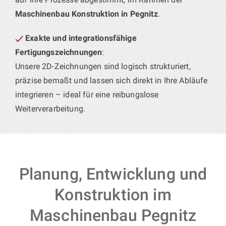
Maschinenbau Konstruktion in Pegnitz
.
Exakte und integrationsfähige
Fertigungszeichnungen
:
Unsere 2D-Zeichnungen sind logisch strukturiert,
präzise bemaßt und lassen sich direkt in Ihre Abläufe
integrieren – ideal für eine reibungslose
Weiterverarbeitung.
Planung, Entwicklung und
Konstruktion im
Maschinenbau Pegnitz