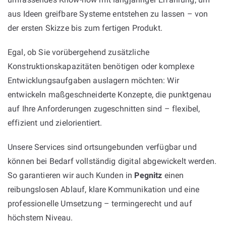
aus Ideen greifbare Systeme entstehen zu lassen – von
der ersten Skizze bis zum fertigen Produkt.
Egal, ob Sie vorübergehend zusätzliche
Konstruktionskapazitäten benötigen oder komplexe
Entwicklungsaufgaben auslagern möchten: Wir
entwickeln maßgeschneiderte Konzepte, die punktgenau
auf Ihre Anforderungen zugeschnitten sind – flexibel,
effizient und zielorientiert.
Unsere Services sind ortsungebunden verfügbar und
können bei Bedarf vollständig digital abgewickelt werden.
So garantieren wir auch Kunden in
Pegnitz
einen
reibungslosen Ablauf, klare Kommunikation und eine
professionelle Umsetzung – termingerecht und auf
höchstem Niveau.