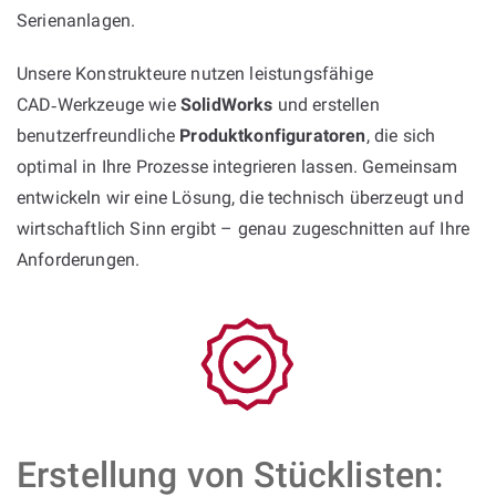
Serienanlagen.
Unsere Konstrukteure nutzen leistungsfähige
CAD‑Werkzeuge wie
SolidWorks
und erstellen
benutzerfreundliche
Produktkonfiguratoren
, die sich
optimal in Ihre Prozesse integrieren lassen. Gemeinsam
entwickeln wir eine Lösung, die technisch überzeugt und
wirtschaftlich Sinn ergibt – genau zugeschnitten auf Ihre
Anforderungen.
Erstellung von Stücklisten: