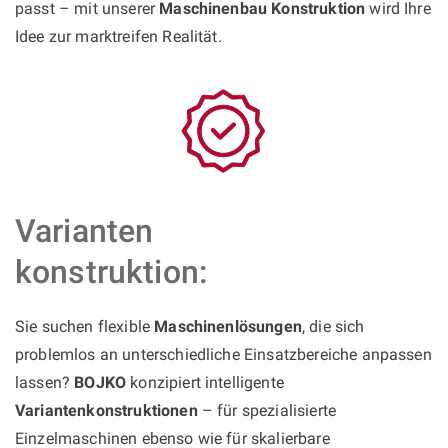
passt – mit unserer
Maschinenbau Konstruktion
wird Ihre
Idee zur marktreifen Realität.
Varianten
konstruktion:
Sie suchen flexible
Maschinenlösungen
, die sich
problemlos an unterschiedliche Einsatzbereiche anpassen
lassen?
BOJKO
konzipiert intelligente
Variantenkonstruktionen
– für spezialisierte
Einzelmaschinen ebenso wie für skalierbare