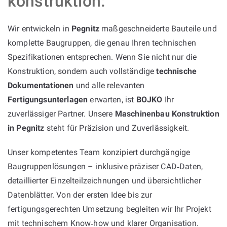
konstruktion:
Wir entwickeln in
Pegnitz
maßgeschneiderte Bauteile und
komplette Baugruppen, die genau Ihren technischen
Spezifikationen entsprechen. Wenn Sie nicht nur die
Konstruktion, sondern auch vollständige
technische
Dokumentationen
und alle relevanten
Fertigungsunterlagen
erwarten, ist
BOJKO
Ihr
zuverlässiger Partner. Unsere
Maschinenbau Konstruktion
in Pegnitz
steht für Präzision und Zuverlässigkeit.
Unser kompetentes Team konzipiert durchgängige
Baugruppenlösungen – inklusive präziser CAD‑Daten,
detaillierter Einzelteilzeichnungen und übersichtlicher
Datenblätter. Von der ersten Idee bis zur
fertigungsgerechten Umsetzung begleiten wir Ihr Projekt
mit technischem Know‑how und klarer Organisation.