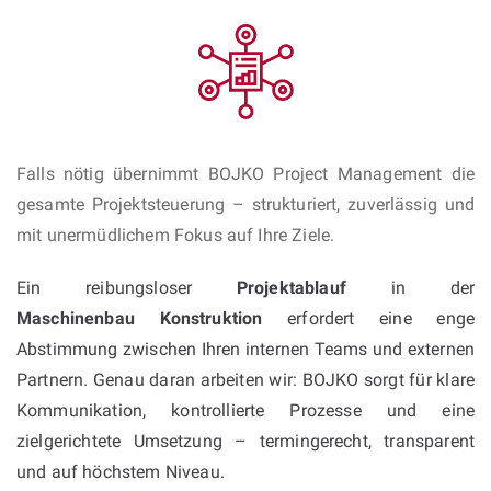
Falls nötig übernimmt BOJKO Project Management die
gesamte Projektsteuerung – strukturiert, zuverlässig und
mit unermüdlichem Fokus auf Ihre Ziele.
Ein reibungsloser
Projektablauf
in der
Maschinenbau Konstruktion
erfordert eine enge
Abstimmung zwischen Ihren internen Teams und externen
Partnern. Genau daran arbeiten wir: BOJKO sorgt für klare
Kommunikation, kontrollierte Prozesse und eine
zielgerichtete Umsetzung – termingerecht, transparent
und auf höchstem Niveau.