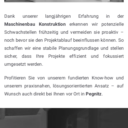
Dank unserer langjährigen Erfahrung in der
Maschinenbau Konstruktion
erkennen wir potenzielle
Schwachstellen frühzeitig und vermeiden sie proaktiv –
noch bevor sie den Projektablauf beeinflussen können. So
schaffen wir eine stabile Planungsgrundlage und stellen
sicher, dass Ihre Projekte effizient und fokussiert
umgesetzt werden.
Profitieren Sie von unserem fundierten Know-how und
unserem praxisnahen, lösungsorientierten Ansatz – auf
Wunsch auch direkt bei Ihnen vor Ort in
Pegnitz
.