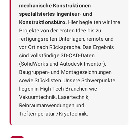
mechanische Konstruktionen
spezialisiertes Ingenieur- und
Konstruktionsbüro.
Hier begleiten wir Ihre
Projekte von der ersten Idee bis zu
fertigungsreifen Unterlagen, remote und
vor Ort nach Rücksprache. Das Ergebnis
sind vollständige 3D-CAD-Daten
(SolidWorks und Autodesk Inventor),
Baugruppen- und Montagezeichnungen
sowie Stücklisten. Unsere Schwerpunkte
liegen in High-Tech-Branchen wie
Vakuumtechnik, Lasertechnik,
Reinraumanwendungen und
Tieftemperatur-/Kryotechnik.