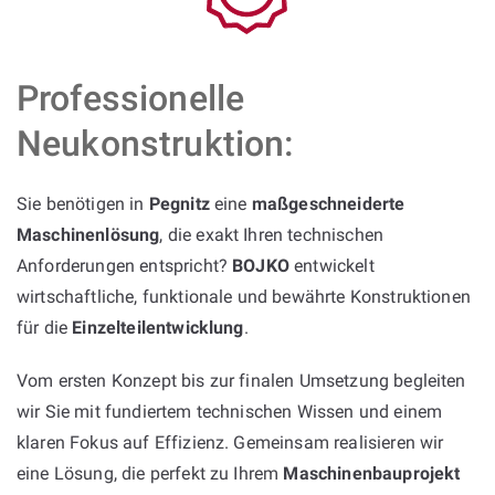
Professionelle
Neukonstruktion:
Sie benötigen in
Pegnitz
eine
maßgeschneiderte
Maschinenlösung
, die exakt Ihren technischen
Anforderungen entspricht?
BOJKO
entwickelt
wirtschaftliche, funktionale und bewährte Konstruktionen
für die
Einzelteilentwicklung
.
Vom ersten Konzept bis zur finalen Umsetzung begleiten
wir Sie mit fundiertem technischen Wissen und einem
klaren Fokus auf Effizienz. Gemeinsam realisieren wir
eine Lösung, die perfekt zu Ihrem
Maschinenbauprojekt