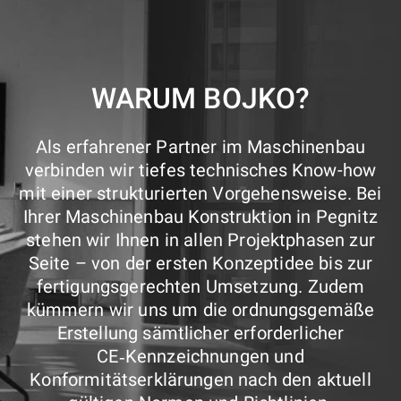
WARUM BOJKO?
Als erfahrener Partner im Maschinenbau
verbinden wir tiefes technisches Know-how
mit einer strukturierten Vorgehensweise. Bei
Ihrer Maschinenbau Konstruktion in Pegnitz
stehen wir Ihnen in allen Projektphasen zur
Seite – von der ersten Konzeptidee bis zur
fertigungsgerechten Umsetzung. Zudem
kümmern wir uns um die ordnungsgemäße
Erstellung sämtlicher erforderlicher
CE‑Kennzeichnungen und
Konformitätserklärungen nach den aktuell