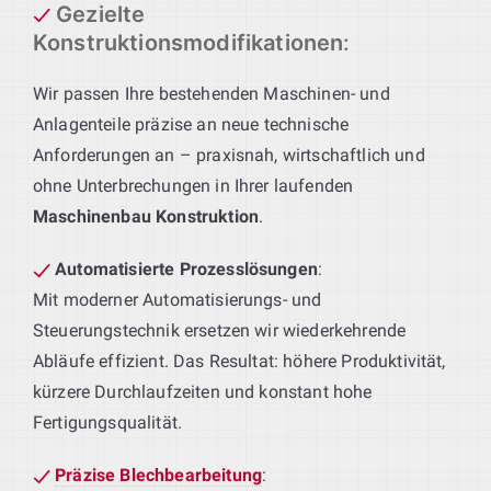
Gezielte
Konstruktionsmodifikationen
:
Wir passen Ihre bestehenden Maschinen- und
Anlagenteile präzise an neue technische
Anforderungen an – praxisnah, wirtschaftlich und
ohne Unterbrechungen in Ihrer laufenden
Maschinenbau Konstruktion
.
Automatisierte Prozesslösungen
:
Mit moderner Automatisierungs- und
Steuerungstechnik ersetzen wir wiederkehrende
Abläufe effizient. Das Resultat: höhere Produktivität,
kürzere Durchlaufzeiten und konstant hohe
Fertigungsqualität.
Präzise Blechbearbeitung
: