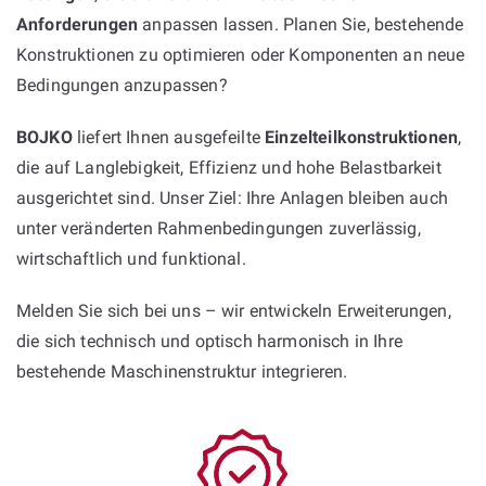
Anforderungen
anpassen lassen. Planen Sie, bestehende
Konstruktionen zu optimieren oder Komponenten an neue
Bedingungen anzupassen?
BOJKO
liefert Ihnen ausgefeilte
Einzelteilkonstruktionen
,
die auf Langlebigkeit, Effizienz und hohe Belastbarkeit
ausgerichtet sind. Unser Ziel: Ihre Anlagen bleiben auch
unter veränderten Rahmenbedingungen zuverlässig,
wirtschaftlich und funktional.
Melden Sie sich bei uns – wir entwickeln Erweiterungen,
die sich technisch und optisch harmonisch in Ihre
bestehende Maschinenstruktur integrieren.