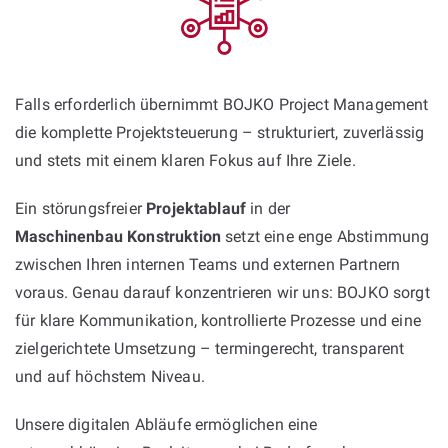
Falls erforderlich übernimmt BOJKO Project Management
die komplette Projektsteuerung – strukturiert, zuverlässig
und stets mit einem klaren Fokus auf Ihre Ziele.
Ein störungsfreier
Projektablauf
in der
Maschinenbau Konstruktion
setzt eine enge Abstimmung
zwischen Ihren internen Teams und externen Partnern
voraus. Genau darauf konzentrieren wir uns: BOJKO sorgt
für klare Kommunikation, kontrollierte Prozesse und eine
zielgerichtete Umsetzung – termingerecht, transparent
und auf höchstem Niveau.
Unsere digitalen Abläufe ermöglichen eine