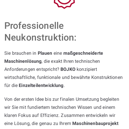
Professionelle
Neukonstruktion:
Sie brauchen in
Plauen
eine
maßgeschneiderte
Maschinenlösung
, die exakt Ihren technischen
Anforderungen entspricht?
BOJKO
konzipiert
wirtschaftliche, funktionale und bewährte Konstruktionen
für die
Einzelteilentwicklung
.
Von der ersten Idee bis zur finalen Umsetzung begleiten
wir Sie mit fundiertem technischen Wissen und einem
klaren Fokus auf Effizienz. Zusammen entwickeln wir
eine Lösung, die genau zu Ihrem
Maschinenbauprojekt