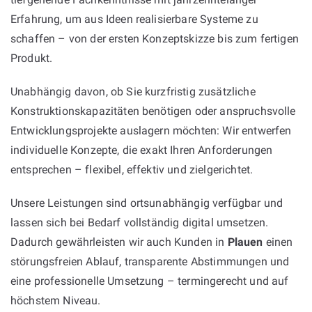
Erfahrung, um aus Ideen realisierbare Systeme zu
schaffen – von der ersten Konzeptskizze bis zum fertigen
Produkt.
Unabhängig davon, ob Sie kurzfristig zusätzliche
Konstruktionskapazitäten benötigen oder anspruchsvolle
Entwicklungsprojekte auslagern möchten: Wir entwerfen
individuelle Konzepte, die exakt Ihren Anforderungen
entsprechen – flexibel, effektiv und zielgerichtet.
Unsere Leistungen sind ortsunabhängig verfügbar und
lassen sich bei Bedarf vollständig digital umsetzen.
Dadurch gewährleisten wir auch Kunden in
Plauen
einen
störungsfreien Ablauf, transparente Abstimmungen und
eine professionelle Umsetzung – termingerecht und auf
höchstem Niveau.