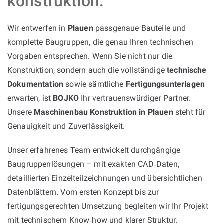
konstruktion:
Wir entwerfen in
Plauen
passgenaue Bauteile und
komplette Baugruppen, die genau Ihren technischen
Vorgaben entsprechen. Wenn Sie nicht nur die
Konstruktion, sondern auch die vollständige
technische
Dokumentation
sowie sämtliche
Fertigungsunterlagen
erwarten, ist
BOJKO
Ihr vertrauenswürdiger Partner.
Unsere
Maschinenbau Konstruktion in Plauen
steht für
Genauigkeit und Zuverlässigkeit.
Unser erfahrenes Team entwickelt durchgängige
Baugruppenlösungen – mit exakten CAD‑Daten,
detaillierten Einzelteilzeichnungen und übersichtlichen
Datenblättern. Vom ersten Konzept bis zur
fertigungsgerechten Umsetzung begleiten wir Ihr Projekt
mit technischem Know‑how und klarer Struktur.