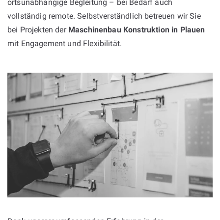
ortsunabhängige Begleitung – bei Bedarf auch
vollständig remote. Selbstverständlich betreuen wir Sie
bei Projekten der
Maschinenbau Konstruktion in Plauen
mit Engagement und Flexibilität.