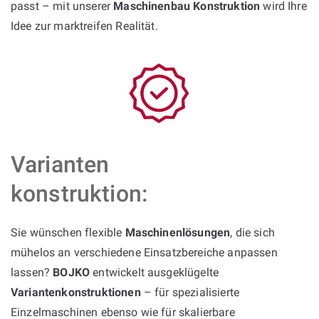
passt – mit unserer
Maschinenbau Konstruktion
wird Ihre
Idee zur marktreifen Realität.
Varianten
konstruktion:
Sie wünschen flexible
Maschinenlösungen
, die sich
mühelos an verschiedene Einsatzbereiche anpassen
lassen?
BOJKO
entwickelt ausgeklügelte
Variantenkonstruktionen
– für spezialisierte
Einzelmaschinen ebenso wie für skalierbare