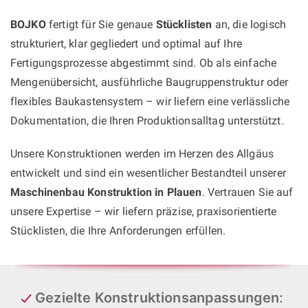
BOJKO
fertigt für Sie genaue
Stücklisten
an, die logisch
strukturiert, klar gegliedert und optimal auf Ihre
Fertigungsprozesse abgestimmt sind. Ob als einfache
Mengenübersicht, ausführliche Baugruppenstruktur oder
flexibles Baukastensystem – wir liefern eine verlässliche
Dokumentation, die Ihren Produktionsalltag unterstützt.
Unsere Konstruktionen werden im Herzen des Allgäus
entwickelt und sind ein wesentlicher Bestandteil unserer
Maschinenbau Konstruktion in Plauen
. Vertrauen Sie auf
unsere Expertise – wir liefern präzise, praxisorientierte
Stücklisten, die Ihre Anforderungen erfüllen.
Gezielte Konstruktionsanpassungen
: