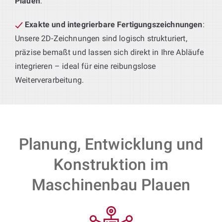
Plauen
.
Exakte und integrierbare Fertigungszeichnungen
:
Unsere 2D-Zeichnungen sind logisch strukturiert,
präzise bemaßt und lassen sich direkt in Ihre Abläufe
integrieren – ideal für eine reibungslose
Weiterverarbeitung.
Planung, Entwicklung und
Konstruktion im
Maschinenbau Plauen