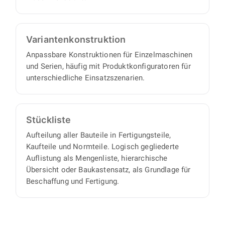
Varianten­konstruktion
Anpassbare Konstruktionen für Einzelmaschinen
und Serien, häufig mit Produktkonfiguratoren für
unterschiedliche Einsatzszenarien.
Stückliste
Aufteilung aller Bauteile in Fertigungsteile,
Kaufteile und Normteile. Logisch gegliederte
Auflistung als Mengenliste, hierarchische
Übersicht oder Baukastensatz, als Grundlage für
Beschaffung und Fertigung.