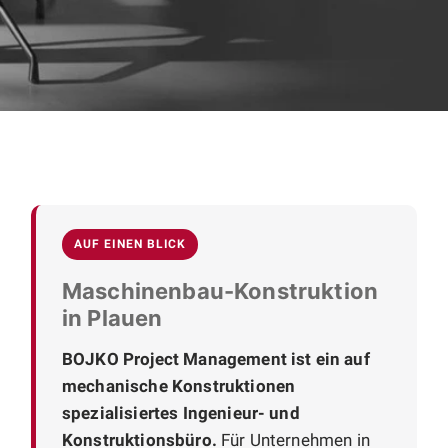
AUF EINEN BLICK
Maschinenbau-Konstruktion
in Plauen
BOJKO Project Management ist ein auf
mechanische Konstruktionen
spezialisiertes Ingenieur- und
Konstruktionsbüro.
Für Unternehmen in