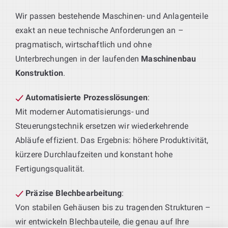
Wir passen bestehende Maschinen- und Anlagenteile
exakt an neue technische Anforderungen an –
pragmatisch, wirtschaftlich und ohne
Unterbrechungen in der laufenden
Maschinenbau
Konstruktion
.
Automatisierte Prozesslösungen
:
Mit moderner Automatisierungs- und
Steuerungstechnik ersetzen wir wiederkehrende
Abläufe effizient. Das Ergebnis: höhere Produktivität,
kürzere Durchlaufzeiten und konstant hohe
Fertigungsqualität.
Präzise Blechbearbeitung
:
Von stabilen Gehäusen bis zu tragenden Strukturen –
wir entwickeln Blechbauteile, die genau auf Ihre