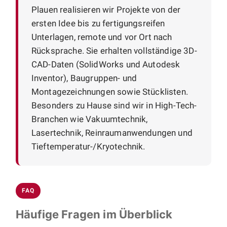
Plauen realisieren wir Projekte von der
ersten Idee bis zu fertigungsreifen
Unterlagen, remote und vor Ort nach
Rücksprache. Sie erhalten vollständige 3D-
CAD-Daten (SolidWorks und Autodesk
Inventor), Baugruppen- und
Montagezeichnungen sowie Stücklisten.
Besonders zu Hause sind wir in High-Tech-
Branchen wie Vakuumtechnik,
Lasertechnik, Reinraumanwendungen und
Tieftemperatur-/Kryotechnik.
FAQ
Häufige Fragen im Überblick