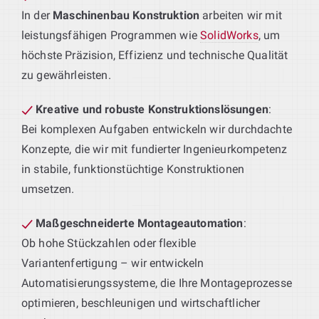
In der
Maschinenbau Konstruktion
arbeiten wir mit
leistungsfähigen Programmen wie
SolidWorks
, um
höchste Präzision, Effizienz und technische Qualität
zu gewährleisten.
Kreative und robuste Konstruktionslösungen
:
Bei komplexen Aufgaben entwickeln wir durchdachte
Konzepte, die wir mit fundierter Ingenieurkompetenz
in stabile, funktionstüchtige Konstruktionen
umsetzen.
Maßgeschneiderte Montageautomation
:
Ob hohe Stückzahlen oder flexible
Variantenfertigung – wir entwickeln
Automatisierungssysteme, die Ihre Montageprozesse
optimieren, beschleunigen und wirtschaftlicher