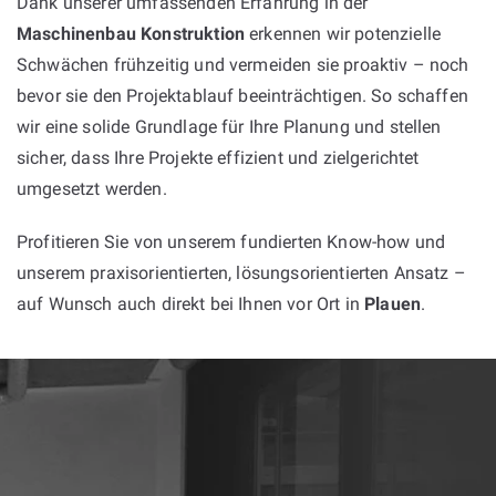
Dank unserer umfassenden Erfahrung in der
Maschinenbau Konstruktion
erkennen wir potenzielle
Schwächen frühzeitig und vermeiden sie proaktiv – noch
bevor sie den Projektablauf beeinträchtigen. So schaffen
wir eine solide Grundlage für Ihre Planung und stellen
sicher, dass Ihre Projekte effizient und zielgerichtet
umgesetzt werden.
Profitieren Sie von unserem fundierten Know-how und
unserem praxisorientierten, lösungsorientierten Ansatz –
auf Wunsch auch direkt bei Ihnen vor Ort in
Plauen
.