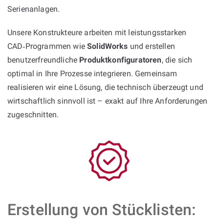
Serienanlagen.
Unsere Konstrukteure arbeiten mit leistungsstarken
CAD‑Programmen wie
SolidWorks
und erstellen
benutzerfreundliche
Produktkonfiguratoren
, die sich
optimal in Ihre Prozesse integrieren. Gemeinsam
realisieren wir eine Lösung, die technisch überzeugt und
wirtschaftlich sinnvoll ist – exakt auf Ihre Anforderungen
zugeschnitten.
Erstellung von Stücklisten: