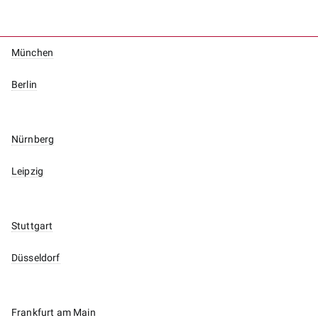
München
Berlin
Nürnberg
Leipzig
Stuttgart
Düsseldorf
Frankfurt am Main