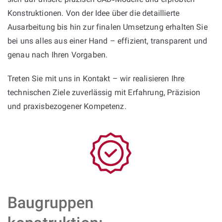
Konstruktionen. Von der Idee über die detaillierte
Ausarbeitung bis hin zur finalen Umsetzung erhalten Sie
bei uns alles aus einer Hand – effizient, transparent und
genau nach Ihren Vorgaben.
Treten Sie mit uns in Kontakt – wir realisieren Ihre
technischen Ziele zuverlässig mit Erfahrung, Präzision
und praxisbezogener Kompetenz.
Baugruppen