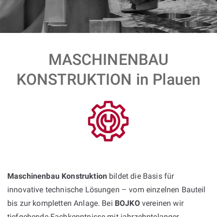
MASCHINENBAU
KONSTRUKTION in Plauen
Maschinenbau Konstruktion
bildet die Basis für
innovative technische Lösungen – vom einzelnen Bauteil
bis zur kompletten Anlage. Bei
BOJKO
vereinen wir
tiefgehende Fachkenntnisse mit jahrzehntelanger