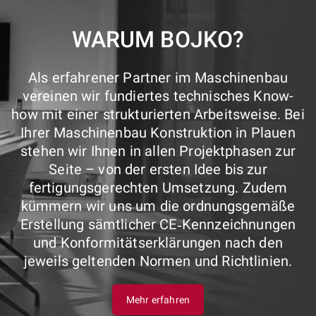
WARUM BOJKO?
Als erfahrener Partner im Maschinenbau
vereinen wir fundiertes technisches Know-
how mit einer strukturierten Arbeitsweise. Bei
Ihrer Maschinenbau Konstruktion in Plauen
stehen wir Ihnen in allen Projektphasen zur
Seite – von der ersten Idee bis zur
fertigungsgerechten Umsetzung. Zudem
kümmern wir uns um die ordnungsgemäße
Erstellung sämtlicher CE‑Kennzeichnungen
und Konformitätserklärungen nach den
jeweils geltenden Normen und Richtlinien.
Mehr erfahren