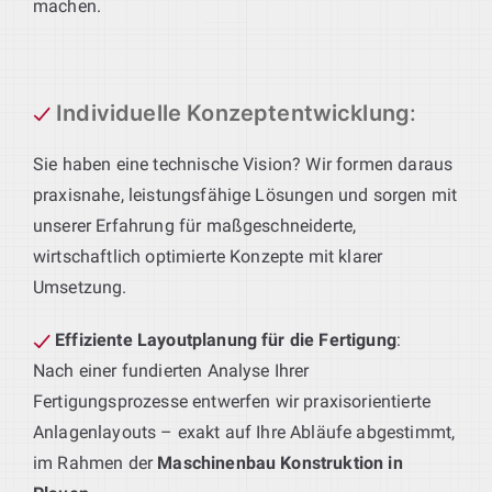
machen.
Individuelle Konzeptentwicklung
:
Sie haben eine technische Vision? Wir formen daraus
praxisnahe, leistungsfähige Lösungen und sorgen mit
unserer Erfahrung für maßgeschneiderte,
wirtschaftlich optimierte Konzepte mit klarer
Umsetzung.
Effiziente Layoutplanung für die Fertigung
:
Nach einer fundierten Analyse Ihrer
Fertigungsprozesse entwerfen wir praxisorientierte
Anlagenlayouts – exakt auf Ihre Abläufe abgestimmt,
im Rahmen der
Maschinenbau Konstruktion in