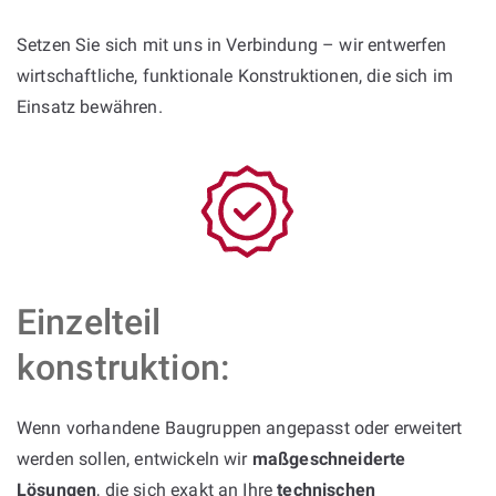
Setzen Sie sich mit uns in Verbindung – wir entwerfen
wirtschaftliche, funktionale Konstruktionen, die sich im
Einsatz bewähren.
Einzelteil
konstruktion:
Wenn vorhandene Baugruppen angepasst oder erweitert
werden sollen, entwickeln wir
maßgeschneiderte
Lösungen
, die sich exakt an Ihre
technischen