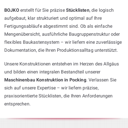
BOJKO
erstellt für Sie präzise
Stücklisten
, die logisch
aufgebaut, klar strukturiert und optimal auf Ihre
Fertigungsabläufe abgestimmt sind. Ob als einfache
Mengenübersicht, ausführliche Baugruppenstruktur oder
flexibles Baukastensystem – wir liefern eine zuverlässige
Dokumentation, die Ihren Produktionsalltag unterstützt.
Unsere Konstruktionen entstehen im Herzen des Allgäus
und bilden einen integralen Bestandteil unserer
Maschinenbau Konstruktion in Pocking
. Verlassen Sie
sich auf unsere Expertise – wir liefern präzise,
praxisorientierte Stücklisten, die Ihren Anforderungen
entsprechen.