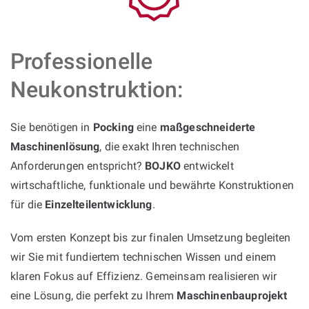
Professionelle
Neukonstruktion:
Sie benötigen in
Pocking
eine
maßgeschneiderte
Maschinenlösung
, die exakt Ihren technischen
Anforderungen entspricht?
BOJKO
entwickelt
wirtschaftliche, funktionale und bewährte Konstruktionen
für die
Einzelteilentwicklung
.
Vom ersten Konzept bis zur finalen Umsetzung begleiten
wir Sie mit fundiertem technischen Wissen und einem
klaren Fokus auf Effizienz. Gemeinsam realisieren wir
eine Lösung, die perfekt zu Ihrem
Maschinenbauprojekt