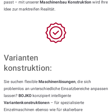
passt – mit unserer
Maschinenbau Konstruktion
wird Ihre
Idee zur marktreifen Realität.
Varianten
konstruktion:
Sie suchen flexible
Maschinenlösungen
, die sich
problemlos an unterschiedliche Einsatzbereiche anpassen
lassen?
BOJKO
konzipiert intelligente
Variantenkonstruktionen
– für spezialisierte
Einzelmaschinen ebenso wie für skalierbare