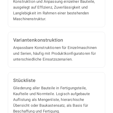
Konstruktion und Anpassung einzelner Bauteile,
ausgelegt auf Effizienz, Zuverlässigkeit und
Langlebigkeit im Rahmen einer bestehenden
Maschinenstruktur.
Varianten­konstruktion
Anpassbare Konstruktionen für Einzelmaschinen
und Serien, häufig mit Produktkonfiguratoren für
unterschiedliche Einsatzszenarien.
Stückliste
Gliederung aller Bauteile in Fertigungsteile,
Kaufteile und Normteile. Logisch aufgebaute
Auflistung als Mengenliste, hierarchische
Übersicht oder Baukastensatz, als Basis für
Beschaffung und Fertigung.