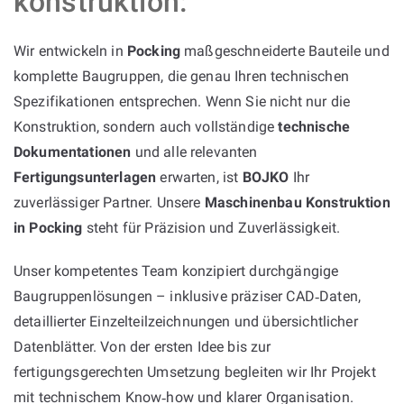
konstruktion:
Wir entwickeln in
Pocking
maßgeschneiderte Bauteile und
komplette Baugruppen, die genau Ihren technischen
Spezifikationen entsprechen. Wenn Sie nicht nur die
Konstruktion, sondern auch vollständige
technische
Dokumentationen
und alle relevanten
Fertigungsunterlagen
erwarten, ist
BOJKO
Ihr
zuverlässiger Partner. Unsere
Maschinenbau Konstruktion
in Pocking
steht für Präzision und Zuverlässigkeit.
Unser kompetentes Team konzipiert durchgängige
Baugruppenlösungen – inklusive präziser CAD‑Daten,
detaillierter Einzelteilzeichnungen und übersichtlicher
Datenblätter. Von der ersten Idee bis zur
fertigungsgerechten Umsetzung begleiten wir Ihr Projekt
mit technischem Know‑how und klarer Organisation.