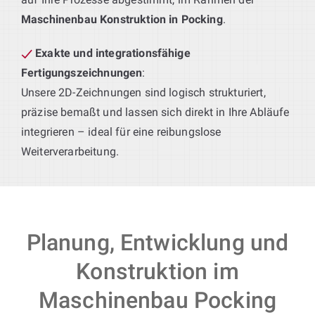
Maschinenbau Konstruktion in Pocking
.
Exakte und integrationsfähige
Fertigungszeichnungen
:
Unsere 2D-Zeichnungen sind logisch strukturiert,
präzise bemaßt und lassen sich direkt in Ihre Abläufe
integrieren – ideal für eine reibungslose
Weiterverarbeitung.
Planung, Entwicklung und
Konstruktion im
Maschinenbau Pocking