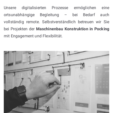
Unsere digitalisierten Prozesse ermöglichen eine
ortsunabhängige Begleitung – bei Bedarf auch
vollständig remote. Selbstverständlich betreuen wir Sie
bei Projekten der
Maschinenbau Konstruktion in Pocking
mit Engagement und Flexibilität.