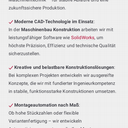
zukunftssichere Produktion.
Moderne CAD-Technologie im Einsatz
:
In der
Maschinenbau Konstruktion
arbeiten wir mit
leistungsfähiger Software wie
SolidWorks
, um
höchste Präzision, Effizienz und technische Qualität
sicherzustellen.
Kreative und belastbare Konstruktionslösungen
:
Bei komplexen Projekten entwickeln wir ausgereifte
Konzepte, die wir mit fundierter Ingenieurkompetenz
in stabile, funktionsstarke Konstruktionen umsetzen.
Montageautomation nach Maß
:
Ob hohe Stückzahlen oder flexible
Variantenfertigung – wir entwickeln