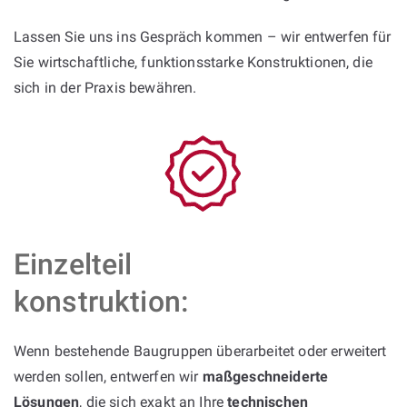
Lassen Sie uns ins Gespräch kommen – wir entwerfen für
Sie wirtschaftliche, funktionsstarke Konstruktionen, die
sich in der Praxis bewähren.
Einzelteil
konstruktion:
Wenn bestehende Baugruppen überarbeitet oder erweitert
werden sollen, entwerfen wir
maßgeschneiderte
Lösungen
, die sich exakt an Ihre
technischen