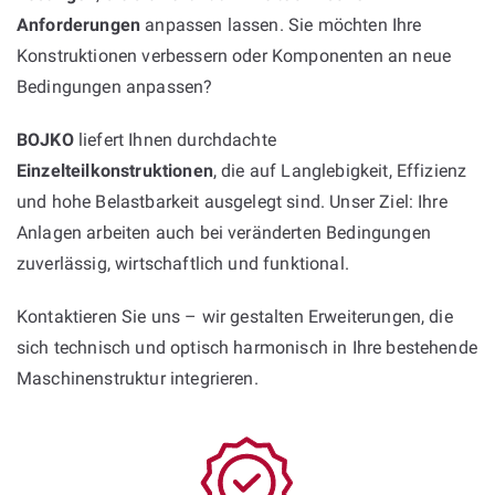
Anforderungen
anpassen lassen. Sie möchten Ihre
Konstruktionen verbessern oder Komponenten an neue
Bedingungen anpassen?
BOJKO
liefert Ihnen durchdachte
Einzelteilkonstruktionen
, die auf Langlebigkeit, Effizienz
und hohe Belastbarkeit ausgelegt sind. Unser Ziel: Ihre
Anlagen arbeiten auch bei veränderten Bedingungen
zuverlässig, wirtschaftlich und funktional.
Kontaktieren Sie uns – wir gestalten Erweiterungen, die
sich technisch und optisch harmonisch in Ihre bestehende
Maschinenstruktur integrieren.