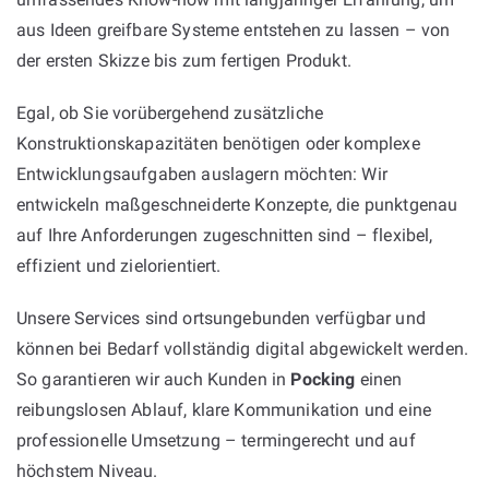
aus Ideen greifbare Systeme entstehen zu lassen – von
der ersten Skizze bis zum fertigen Produkt.
Egal, ob Sie vorübergehend zusätzliche
Konstruktionskapazitäten benötigen oder komplexe
Entwicklungsaufgaben auslagern möchten: Wir
entwickeln maßgeschneiderte Konzepte, die punktgenau
auf Ihre Anforderungen zugeschnitten sind – flexibel,
effizient und zielorientiert.
Unsere Services sind ortsungebunden verfügbar und
können bei Bedarf vollständig digital abgewickelt werden.
So garantieren wir auch Kunden in
Pocking
einen
reibungslosen Ablauf, klare Kommunikation und eine
professionelle Umsetzung – termingerecht und auf
höchstem Niveau.