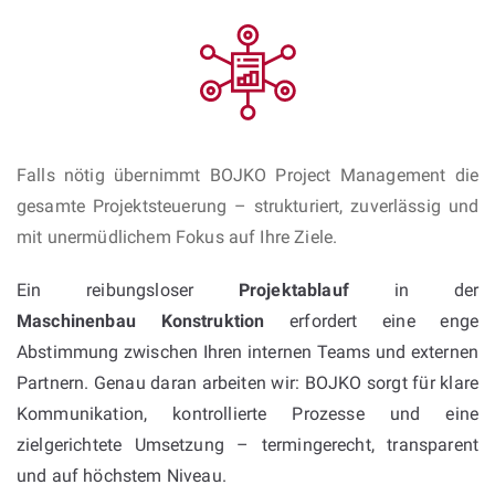
Falls nötig übernimmt BOJKO Project Management die
gesamte Projektsteuerung – strukturiert, zuverlässig und
mit unermüdlichem Fokus auf Ihre Ziele.
Ein reibungsloser
Projektablauf
in der
Maschinenbau Konstruktion
erfordert eine enge
Abstimmung zwischen Ihren internen Teams und externen
Partnern. Genau daran arbeiten wir: BOJKO sorgt für klare
Kommunikation, kontrollierte Prozesse und eine
zielgerichtete Umsetzung – termingerecht, transparent
und auf höchstem Niveau.