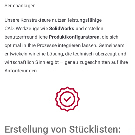
Serienanlagen.
Unsere Konstrukteure nutzen leistungsfähige
CAD‑Werkzeuge wie
SolidWorks
und erstellen
benutzerfreundliche
Produktkonfiguratoren
, die sich
optimal in Ihre Prozesse integrieren lassen. Gemeinsam
entwickeln wir eine Lösung, die technisch überzeugt und
wirtschaftlich Sinn ergibt – genau zugeschnitten auf Ihre
Anforderungen.
Erstellung von Stücklisten: