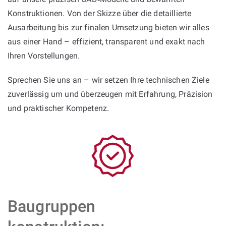
Konstruktionen. Von der Skizze über die detaillierte
Ausarbeitung bis zur finalen Umsetzung bieten wir alles
aus einer Hand – effizient, transparent und exakt nach
Ihren Vorstellungen.
Sprechen Sie uns an – wir setzen Ihre technischen Ziele
zuverlässig um und überzeugen mit Erfahrung, Präzision
und praktischer Kompetenz.
Baugruppen