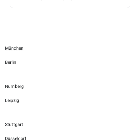
München
Berlin
Nürnberg
Leipzig
Stuttgart
Düsseldorf