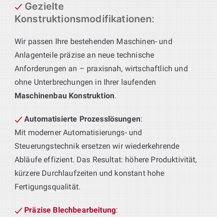
Gezielte
Konstruktionsmodifikationen
:
Wir passen Ihre bestehenden Maschinen- und
Anlagenteile präzise an neue technische
Anforderungen an – praxisnah, wirtschaftlich und
ohne Unterbrechungen in Ihrer laufenden
Maschinenbau Konstruktion
.
Automatisierte Prozesslösungen
:
Mit moderner Automatisierungs- und
Steuerungstechnik ersetzen wir wiederkehrende
Abläufe effizient. Das Resultat: höhere Produktivität,
kürzere Durchlaufzeiten und konstant hohe
Fertigungsqualität.
Präzise Blechbearbeitung
: