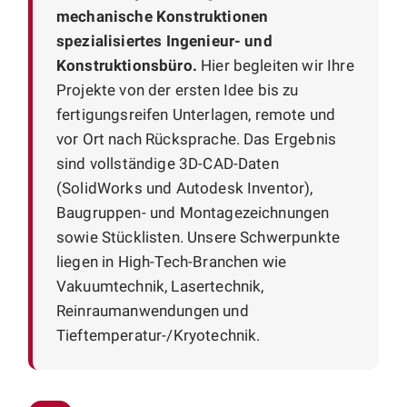
mechanische Konstruktionen
spezialisiertes Ingenieur- und
Konstruktionsbüro.
Hier begleiten wir Ihre
Projekte von der ersten Idee bis zu
fertigungsreifen Unterlagen, remote und
vor Ort nach Rücksprache. Das Ergebnis
sind vollständige 3D-CAD-Daten
(SolidWorks und Autodesk Inventor),
Baugruppen- und Montagezeichnungen
sowie Stücklisten. Unsere Schwerpunkte
liegen in High-Tech-Branchen wie
Vakuumtechnik, Lasertechnik,
Reinraumanwendungen und
Tieftemperatur-/Kryotechnik.