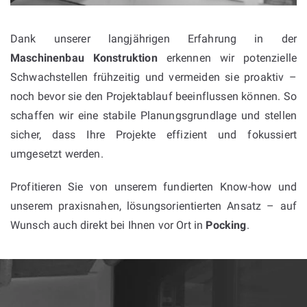
Dank unserer langjährigen Erfahrung in der
Maschinenbau Konstruktion
erkennen wir potenzielle
Schwachstellen frühzeitig und vermeiden sie proaktiv –
noch bevor sie den Projektablauf beeinflussen können. So
schaffen wir eine stabile Planungsgrundlage und stellen
sicher, dass Ihre Projekte effizient und fokussiert
umgesetzt werden.
Profitieren Sie von unserem fundierten Know-how und
unserem praxisnahen, lösungsorientierten Ansatz – auf
Wunsch auch direkt bei Ihnen vor Ort in
Pocking
.