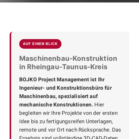
AUF EINEN BLICK
Maschinenbau-Konstruktion
in Rheingau-Taunus-Kreis
BOJKO Project Management ist Ihr
Ingenieur- und Konstruktionsbüro für
Maschinenbau, spezialisiert auf
mechanische Konstruktionen.
Hier
begleiten wir Ihre Projekte von der ersten
Idee bis zu fertigungsreifen Unterlagen,
remote und vor Ort nach Rücksprache. Das
Ergebnis sind vollständige 3D-CAD-Daten