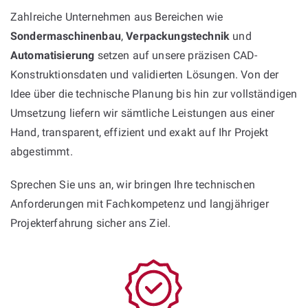
Zahlreiche Unternehmen aus Bereichen wie
Sondermaschinenbau
,
Verpackungstechnik
und
Automatisierung
setzen auf unsere präzisen CAD-
Konstruktionsdaten und validierten Lösungen. Von der
Idee über die technische Planung bis hin zur vollständigen
Umsetzung liefern wir sämtliche Leistungen aus einer
Hand, transparent, effizient und exakt auf Ihr Projekt
abgestimmt.
Sprechen Sie uns an, wir bringen Ihre technischen
Anforderungen mit Fachkompetenz und langjähriger
Projekterfahrung sicher ans Ziel.