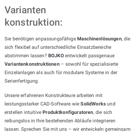
Varianten
konstruktion:
Sie benötigen anpassungsfähige
Maschinenlösungen
, die
sich flexibel auf unterschiedliche Einsatzbereiche
abstimmen lassen?
BOJKO
entwickelt passgenaue
Variantenkonstruktionen
– sowohl für spezialisierte
Einzelanlagen als auch für modulare Systeme in der
Serienfertigung.
Unsere erfahrenen Konstrukteure arbeiten mit
leistungsstarker CAD-Software wie
SolidWorks
und
erstellen intuitive
Produktkonfiguratoren
, die sich
reibungslos in Ihre bestehenden Abläufe integrieren
lassen. Sprechen Sie mit uns – wir entwickeln gemeinsam