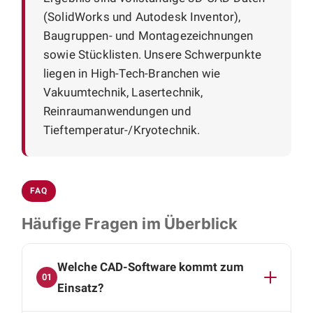
(SolidWorks und Autodesk Inventor),
Baugruppen- und Montagezeichnungen
sowie Stücklisten. Unsere Schwerpunkte
liegen in High-Tech-Branchen wie
Vakuumtechnik, Lasertechnik,
Reinraumanwendungen und
Tieftemperatur-/Kryotechnik.
FAQ
Häufige Fragen im Überblick
Welche CAD-Software kommt zum
01
Einsatz?