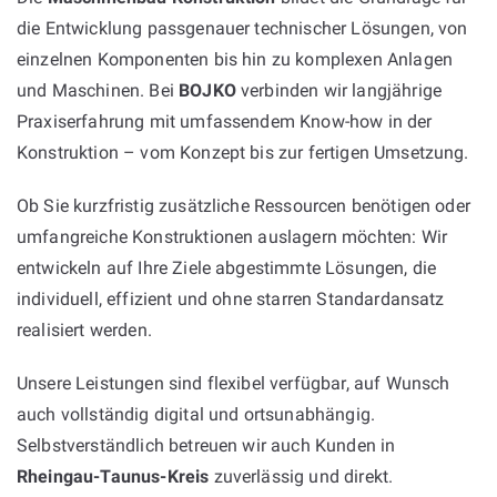
die Entwicklung passgenauer technischer Lösungen, von
einzelnen Komponenten bis hin zu komplexen Anlagen
und Maschinen. Bei
BOJKO
verbinden wir langjährige
Praxiserfahrung mit umfassendem Know-how in der
Konstruktion – vom Konzept bis zur fertigen Umsetzung.
Ob Sie kurzfristig zusätzliche Ressourcen benötigen oder
umfangreiche Konstruktionen auslagern möchten: Wir
entwickeln auf Ihre Ziele abgestimmte Lösungen, die
individuell, effizient und ohne starren Standardansatz
realisiert werden.
Unsere Leistungen sind flexibel verfügbar, auf Wunsch
auch vollständig digital und ortsunabhängig.
Selbstverständlich betreuen wir auch Kunden in
Rheingau-Taunus-Kreis
zuverlässig und direkt.