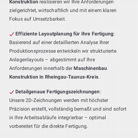
Konstruktion
realisieren wir Ihre Anforderungen
zielgerichtet, wirtschaftlich und mit einem klaren
Fokus auf Umsetzbarkeit.
Effiziente Layoutplanung für Ihre Fertigung
:
Basierend auf einer detaillierten Analyse Ihrer
Produktionsprozesse entwickeln wir strukturierte
Anlagenlayouts – abgestimmt auf Ihre
Anforderungen innerhalb der
Maschinenbau
Konstruktion in Rheingau-Taunus-Kreis
.
Detailgenaue Fertigungszeichnungen
:
Unsere 2D-Zeichnungen werden mit höchster
Präzision erstellt, vollständig bemaßt und sind sofort
in Ihre Arbeitsabläufe integrierbar – optimal
vorbereitet für die direkte Fertigung.