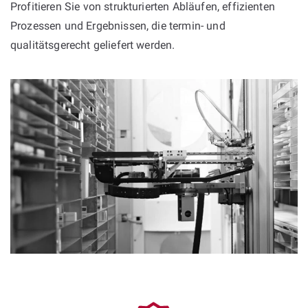
Profitieren Sie von strukturierten Abläufen, effizienten
Prozessen und Ergebnissen, die termin- und
qualitätsgerecht geliefert werden.