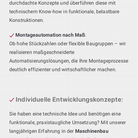
durchdachte Konzepte und überführen diese mit
technischem Know-how in funktionale, belastbare
Konstruktionen.
Montageautomation nach Maß
:
Ob hohe Stückzahlen oder flexible Baugruppen – wir
realisieren maßgeschneiderte
Automatisierungslösungen, die Ihre Montageprozesse
deutlich effizienter und wirtschaftlicher machen.
Individuelle Entwicklungskonzepte
:
Sie haben eine technische Idee und benötigen eine
funktionale, praxistaugliche Umsetzung? Mit unserer
langjährigen Erfahrung in der
Maschinenbau