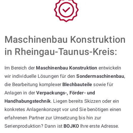
Maschinenbau Konstruktion
in Rheingau-Taunus-Kreis:
Im Bereich der
Maschinenbau Konstruktion
entwickeln
wir individuelle Lösungen für den
Sondermaschinenbau
,
die Bearbeitung komplexer
Blechbauteile
sowie für
Anlagen in der
Verpackungs-, Förder- und
Handhabungstechnik
. Liegen bereits Skizzen oder ein
konkretes Anlagenkonzept vor und Sie benötigen einen
erfahrenen Partner zur Umsetzung bis hin zur
Serienproduktion? Dann ist
BOJKO
Ihre erste Adresse.