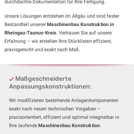
durchdachte Dokumentation für Ihre Fertigung.
Unsere Lösungen entstehen im Allgäu und sind fester
Bestandteil unserer
Maschinenbau Konstruktion in
Rheingau-Taunus-Kreis
. Vertrauen Sie auf unsere
Erfahrung – wir erstellen Ihre Stücklisten effizient,
praxisgerecht und exakt nach Maß.
Maßgeschneiderte
Anpassungskonstruktionen
:
Wir modifizieren bestehende Anlagenkomponenten
exakt nach neuen technischen Vorgaben –
praxisorientiert, effizient und optimal integrierbar in
Ihre laufende
Maschinenbau Konstruktion
.