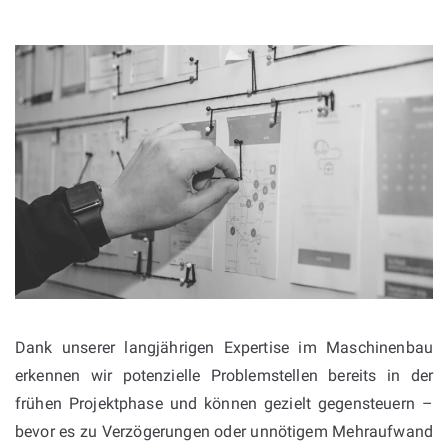
Dank unserer langjährigen Expertise im Maschinenbau
erkennen wir potenzielle Problemstellen bereits in der
frühen Projektphase und können gezielt gegensteuern –
bevor es zu Verzögerungen oder unnötigem Mehraufwand