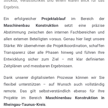
Struktur, Verlässlichkeit und einem klaren Blick für das
Ergebnis.
Ein erfolgreicher
Projektablauf
im Bereich der
Maschinenbau Konstruktion
setzt eine präzise
Abstimmung zwischen den internen Fachbereichen und
allen externen Beteiligten voraus. Genau hier liegt unsere
Stärke: Wir übernehmen die Projektkoordination, schaffen
Transparenz über alle Phasen hinweg und führen Ihre
Entwicklung sicher zum Ziel – mit klar definierten
Zeitplänen und messbaren Ergebnissen.
Dank unserer digitalisierten Prozesse können wir Sie
flexibel unterstützen – auf Wunsch auch vollständig
remote. Das gilt selbstverständlich ebenso für Ihre
Projekte im Bereich
Maschinenbau Konstruktion in
Rheingau-Taunus-Kreis
.