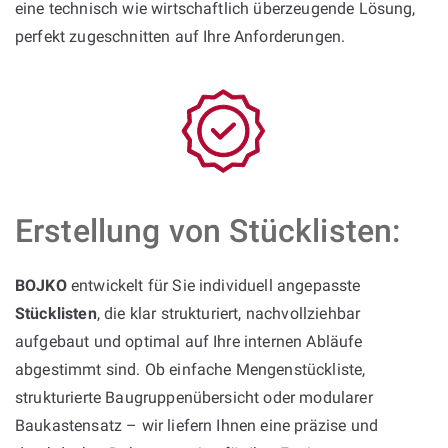
eine technisch wie wirtschaftlich überzeugende Lösung,
perfekt zugeschnitten auf Ihre Anforderungen.
Erstellung von Stücklisten:
BOJKO
entwickelt für Sie individuell angepasste
Stücklisten
, die klar strukturiert, nachvollziehbar
aufgebaut und optimal auf Ihre internen Abläufe
abgestimmt sind. Ob einfache Mengenstückliste,
strukturierte Baugruppenübersicht oder modularer
Baukastensatz – wir liefern Ihnen eine präzise und