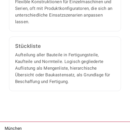
Flexible Konstruktionen für Einzelmaschinen und
Serien, oft mit Produktkonfiguratoren, die sich an
unterschiedliche Einsatzszenarien anpassen
lassen.
Stückliste
Aufteilung aller Bauteile in Fertigungsteile,
Kaufteile und Normteile. Logisch gegliederte
Auflistung als Mengenliste, hierarchische
Übersicht oder Baukastensatz, als Grundlage für
Beschaffung und Fertigung.
München