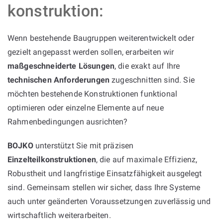
konstruktion:
Wenn bestehende Baugruppen weiterentwickelt oder
gezielt angepasst werden sollen, erarbeiten wir
maßgeschneiderte Lösungen
, die exakt auf Ihre
technischen Anforderungen
zugeschnitten sind. Sie
möchten bestehende Konstruktionen funktional
optimieren oder einzelne Elemente auf neue
Rahmenbedingungen ausrichten?
BOJKO
unterstützt Sie mit präzisen
Einzelteilkonstruktionen
, die auf maximale Effizienz,
Robustheit und langfristige Einsatzfähigkeit ausgelegt
sind. Gemeinsam stellen wir sicher, dass Ihre Systeme
auch unter geänderten Voraussetzungen zuverlässig und
wirtschaftlich weiterarbeiten.