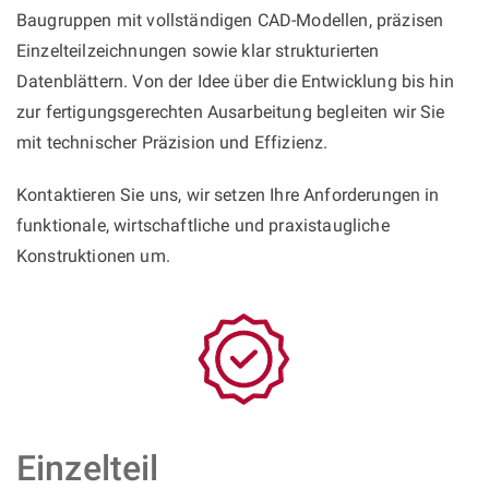
Baugruppen mit vollständigen CAD-Modellen, präzisen
Einzelteilzeichnungen sowie klar strukturierten
Datenblättern. Von der Idee über die Entwicklung bis hin
zur fertigungsgerechten Ausarbeitung begleiten wir Sie
mit technischer Präzision und Effizienz.
Kontaktieren Sie uns, wir setzen Ihre Anforderungen in
funktionale, wirtschaftliche und praxistaugliche
Konstruktionen um.
Einzelteil