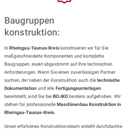
Baugruppen
konstruktion:
In
Rheingau-Taunus-Kreis
konstruieren wir für Sie
maßgeschneiderte Komponenten und komplette
Baugruppen, exakt abgestimmt auf Ihre technischen
Anforderungen. Wenn Sie einen zuverlässigen Partner
suchen, der neben der Konstruktion auch die
technische
Dokumentation
und alle
Fertigungsunterlagen
bereitstellt, sind Sie bei
BOJKO
bestens aufgehoben. Wir
stehen für professionelle
Maschinenbau Konstruktion in
Rheingau-Taunus-Kreis
.
Unser erfahrenes Konstruktionsteam erstellt durchdachte