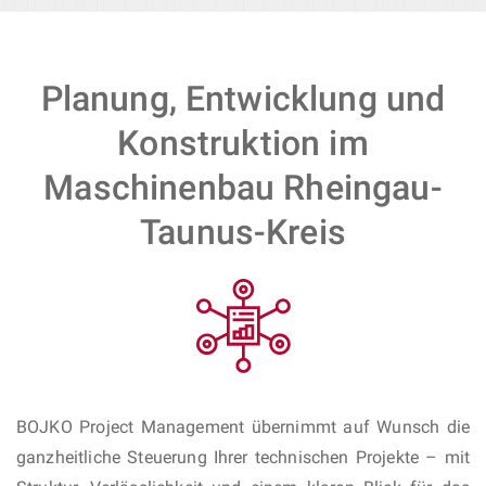
Planung, Entwicklung und
Konstruktion im
Maschinenbau Rheingau-
Taunus-Kreis
BOJKO Project Management übernimmt auf Wunsch die
ganzheitliche Steuerung Ihrer technischen Projekte – mit