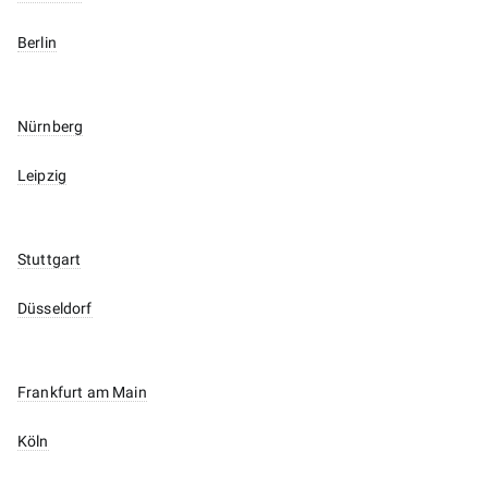
Berlin
Nürnberg
Leipzig
Stuttgart
Düsseldorf
Frankfurt am Main
Köln