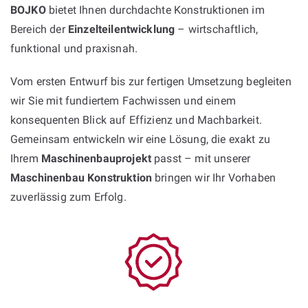
BOJKO
bietet Ihnen durchdachte Konstruktionen im
Bereich der
Einzelteilentwicklung
– wirtschaftlich,
funktional und praxisnah.
Vom ersten Entwurf bis zur fertigen Umsetzung begleiten
wir Sie mit fundiertem Fachwissen und einem
konsequenten Blick auf Effizienz und Machbarkeit.
Gemeinsam entwickeln wir eine Lösung, die exakt zu
Ihrem
Maschinenbauprojekt
passt – mit unserer
Maschinenbau Konstruktion
bringen wir Ihr Vorhaben
zuverlässig zum Erfolg.