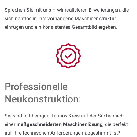
Sprechen Sie mit uns – wir realisieren Erweiterungen, die
sich nahtlos in Ihre vorhandene Maschinenstruktur
einfügen und ein konsistentes Gesamtbild ergeben.
Professionelle
Neukonstruktion:
Sie sind in Rheingau-Taunus-Kreis auf der Suche nach
einer
maßgeschneiderten Maschinenlösung
, die perfekt
auf Ihre technischen Anforderungen abgestimmt ist?