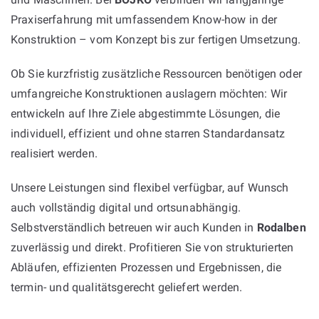
Praxiserfahrung mit umfassendem Know-how in der
Konstruktion – vom Konzept bis zur fertigen Umsetzung.
Ob Sie kurzfristig zusätzliche Ressourcen benötigen oder
umfangreiche Konstruktionen auslagern möchten: Wir
entwickeln auf Ihre Ziele abgestimmte Lösungen, die
individuell, effizient und ohne starren Standardansatz
realisiert werden.
Unsere Leistungen sind flexibel verfügbar, auf Wunsch
auch vollständig digital und ortsunabhängig.
Selbstverständlich betreuen wir auch Kunden in
Rodalben
zuverlässig und direkt. Profitieren Sie von strukturierten
Abläufen, effizienten Prozessen und Ergebnissen, die
termin- und qualitätsgerecht geliefert werden.