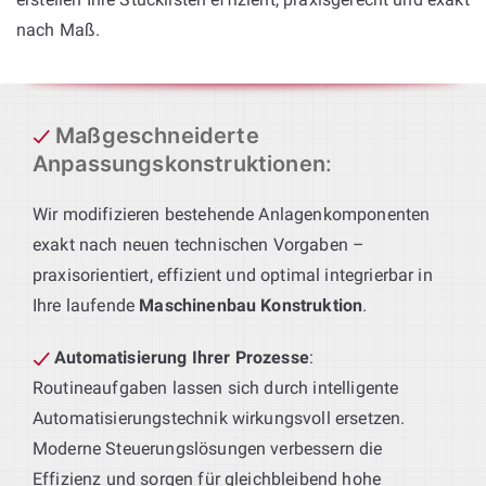
nach Maß.
Maßgeschneiderte
Anpassungskonstruktionen
:
Wir modifizieren bestehende Anlagenkomponenten
exakt nach neuen technischen Vorgaben –
praxisorientiert, effizient und optimal integrierbar in
Ihre laufende
Maschinenbau Konstruktion
.
Automatisierung Ihrer Prozesse
:
Routineaufgaben lassen sich durch intelligente
Automatisierungstechnik wirkungsvoll ersetzen.
Moderne Steuerungslösungen verbessern die
Effizienz und sorgen für gleichbleibend hohe