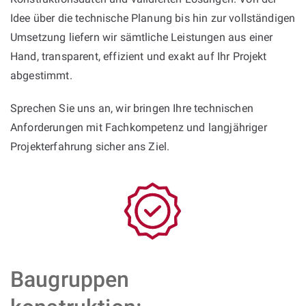
Idee über die technische Planung bis hin zur vollständigen
Umsetzung liefern wir sämtliche Leistungen aus einer
Hand, transparent, effizient und exakt auf Ihr Projekt
abgestimmt.
Sprechen Sie uns an, wir bringen Ihre technischen
Anforderungen mit Fachkompetenz und langjähriger
Projekterfahrung sicher ans Ziel.
Baugruppen