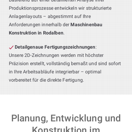
Produktionsprozesse entwickeln wir strukturierte
Anlagenlayouts – abgestimmt auf Ihre
Anforderungen innerhalb der
Maschinenbau
Konstruktion in Rodalben
.
Detailgenaue Fertigungszeichnungen
:
Unsere 2D-Zeichnungen werden mit höchster
Präzision erstellt, vollständig bemaßt und sind sofort
in Ihre Arbeitsabläufe integrierbar – optimal
vorbereitet für die direkte Fertigung.
Planung, Entwicklung und
Konstruktion im