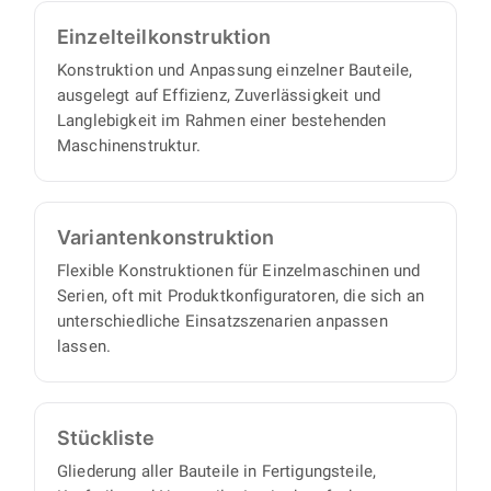
Einzelteil­konstruktion
Konstruktion und Anpassung einzelner Bauteile,
ausgelegt auf Effizienz, Zuverlässigkeit und
Langlebigkeit im Rahmen einer bestehenden
Maschinenstruktur.
Varianten­konstruktion
Flexible Konstruktionen für Einzelmaschinen und
Serien, oft mit Produktkonfiguratoren, die sich an
unterschiedliche Einsatzszenarien anpassen
lassen.
Stückliste
Gliederung aller Bauteile in Fertigungsteile,