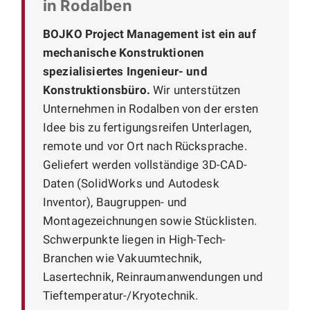
in Rodalben
BOJKO Project Management ist ein auf
mechanische Konstruktionen
spezialisiertes Ingenieur- und
Konstruktionsbüro.
Wir unterstützen
Unternehmen in Rodalben von der ersten
Idee bis zu fertigungsreifen Unterlagen,
remote und vor Ort nach Rücksprache.
Geliefert werden vollständige 3D-CAD-
Daten (SolidWorks und Autodesk
Inventor), Baugruppen- und
Montagezeichnungen sowie Stücklisten.
Schwerpunkte liegen in High-Tech-
Branchen wie Vakuumtechnik,
Lasertechnik, Reinraumanwendungen und
Tieftemperatur-/Kryotechnik.