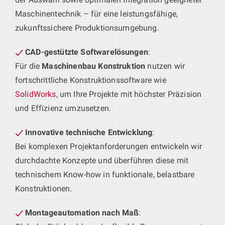
Maschinentechnik – für eine leistungsfähige,
zukunftssichere Produktionsumgebung.
CAD-gestützte Softwarelösungen
:
Für die
Maschinenbau Konstruktion
nutzen wir
fortschrittliche Konstruktionssoftware wie
SolidWorks
, um Ihre Projekte mit höchster Präzision
und Effizienz umzusetzen.
Innovative technische Entwicklung
:
Bei komplexen Projektanforderungen entwickeln wir
durchdachte Konzepte und überführen diese mit
technischem Know-how in funktionale, belastbare
Konstruktionen.
Montageautomation nach Maß
: