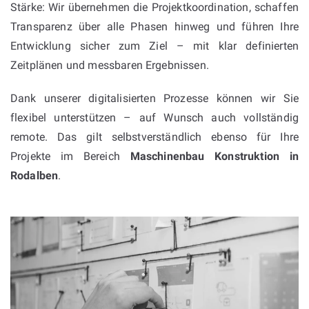
Stärke: Wir übernehmen die Projektkoordination, schaffen
Transparenz über alle Phasen hinweg und führen Ihre
Entwicklung sicher zum Ziel – mit klar definierten
Zeitplänen und messbaren Ergebnissen.
Dank unserer digitalisierten Prozesse können wir Sie
flexibel unterstützen – auf Wunsch auch vollständig
remote. Das gilt selbstverständlich ebenso für Ihre
Projekte im Bereich
Maschinenbau Konstruktion in
Rodalben
.