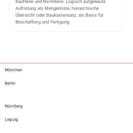
Kaufteile und Normteile. Logisch aufgebaute
Auflistung als Mengenliste, hierarchische
Übersicht oder Baukastensatz, als Basis für
Beschaffung und Fertigung.
München
Berlin
Nürnberg
Leipzig