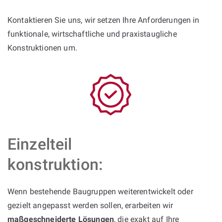
Kontaktieren Sie uns, wir setzen Ihre Anforderungen in
funktionale, wirtschaftliche und praxistaugliche
Konstruktionen um.
Einzelteil
konstruktion:
Wenn bestehende Baugruppen weiterentwickelt oder
gezielt angepasst werden sollen, erarbeiten wir
maßgeschneiderte Lösungen
, die exakt auf Ihre