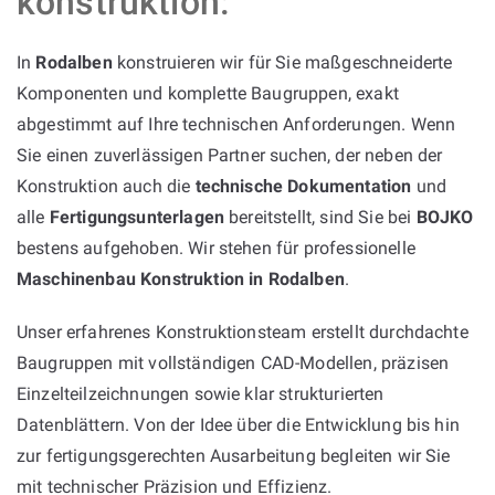
konstruktion:
In
Rodalben
konstruieren wir für Sie maßgeschneiderte
Komponenten und komplette Baugruppen, exakt
abgestimmt auf Ihre technischen Anforderungen. Wenn
Sie einen zuverlässigen Partner suchen, der neben der
Konstruktion auch die
technische Dokumentation
und
alle
Fertigungsunterlagen
bereitstellt, sind Sie bei
BOJKO
bestens aufgehoben. Wir stehen für professionelle
Maschinenbau Konstruktion in Rodalben
.
Unser erfahrenes Konstruktionsteam erstellt durchdachte
Baugruppen mit vollständigen CAD-Modellen, präzisen
Einzelteilzeichnungen sowie klar strukturierten
Datenblättern. Von der Idee über die Entwicklung bis hin
zur fertigungsgerechten Ausarbeitung begleiten wir Sie
mit technischer Präzision und Effizienz.