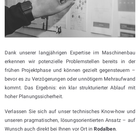
Dank unserer langjährigen Expertise im Maschinenbau
erkennen wir potenzielle Problemstellen bereits in der
frühen Projektphase und können gezielt gegensteuern –
bevor es zu Verzögerungen oder unnötigem Mehraufwand
kommt. Das Ergebnis: ein klar strukturierter Ablauf mit
hoher Planungssicherheit.
Verlassen Sie sich auf unser technisches Know-how und
unseren pragmatischen, lösungsorientierten Ansatz – auf
Wunsch auch direkt bei Ihnen vor Ort in
Rodalben
.