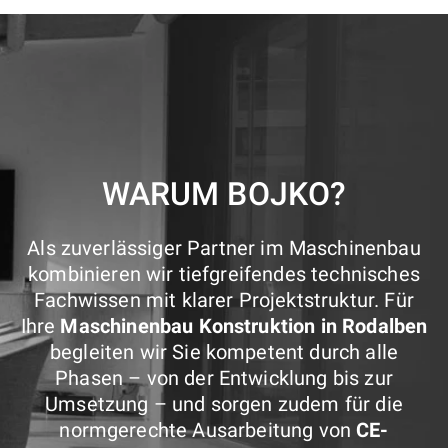
WARUM BOJKO?
Als zuverlässiger Partner im Maschinenbau
kombinieren wir tiefgreifendes technisches
Fachwissen mit klarer Projektstruktur. Für
Ihre
Maschinenbau Konstruktion in Rodalben
begleiten wir Sie kompetent durch alle
Phasen – von der Entwicklung bis zur
Umsetzung – und sorgen zudem für die
normgerechte Ausarbeitung von
CE-