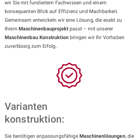
wir Sie mit fundiertem Fachwissen und einem
konsequenten Blick auf Effizienz und Machbarkeit.
Gemeinsam entwickeln wir eine Lösung, die exakt zu
Ihrem
Maschinenbauprojekt
passt – mit unserer
Maschinenbau Konstruktion
bringen wir Ihr Vorhaben
zuverlässig zum Erfolg.
Varianten
konstruktion:
Sie benötigen anpassungsfähige
Maschinenlösungen
, die