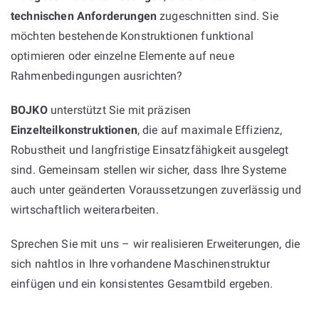
technischen Anforderungen
zugeschnitten sind. Sie
möchten bestehende Konstruktionen funktional
optimieren oder einzelne Elemente auf neue
Rahmenbedingungen ausrichten?
BOJKO
unterstützt Sie mit präzisen
Einzelteilkonstruktionen
, die auf maximale Effizienz,
Robustheit und langfristige Einsatzfähigkeit ausgelegt
sind. Gemeinsam stellen wir sicher, dass Ihre Systeme
auch unter geänderten Voraussetzungen zuverlässig und
wirtschaftlich weiterarbeiten.
Sprechen Sie mit uns – wir realisieren Erweiterungen, die
sich nahtlos in Ihre vorhandene Maschinenstruktur
einfügen und ein konsistentes Gesamtbild ergeben.