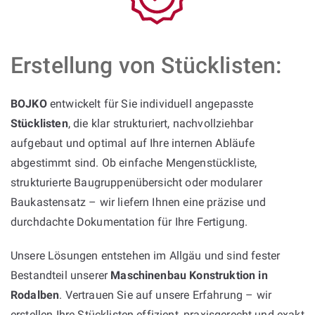
Erstellung von Stücklisten:
BOJKO
entwickelt für Sie individuell angepasste
Stücklisten
, die klar strukturiert, nachvollziehbar
aufgebaut und optimal auf Ihre internen Abläufe
abgestimmt sind. Ob einfache Mengenstückliste,
strukturierte Baugruppenübersicht oder modularer
Baukastensatz – wir liefern Ihnen eine präzise und
durchdachte Dokumentation für Ihre Fertigung.
Unsere Lösungen entstehen im Allgäu und sind fester
Bestandteil unserer
Maschinenbau Konstruktion in
Rodalben
. Vertrauen Sie auf unsere Erfahrung – wir
erstellen Ihre Stücklisten effizient, praxisgerecht und exakt