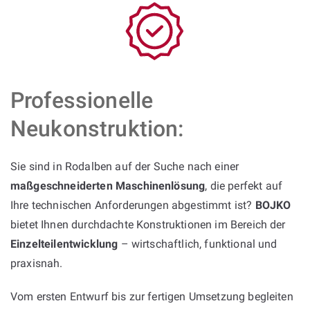
Professionelle
Neukonstruktion:
Sie sind in Rodalben auf der Suche nach einer
maßgeschneiderten Maschinenlösung
, die perfekt auf
Ihre technischen Anforderungen abgestimmt ist?
BOJKO
bietet Ihnen durchdachte Konstruktionen im Bereich der
Einzelteilentwicklung
– wirtschaftlich, funktional und
praxisnah.
Vom ersten Entwurf bis zur fertigen Umsetzung begleiten