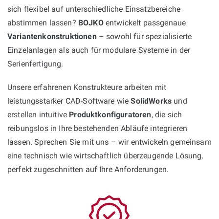
sich flexibel auf unterschiedliche Einsatzbereiche
abstimmen lassen?
BOJKO
entwickelt passgenaue
Variantenkonstruktionen
– sowohl für spezialisierte
Einzelanlagen als auch für modulare Systeme in der
Serienfertigung.
Unsere erfahrenen Konstrukteure arbeiten mit
leistungsstarker CAD-Software wie
SolidWorks
und
erstellen intuitive
Produktkonfiguratoren
, die sich
reibungslos in Ihre bestehenden Abläufe integrieren
lassen. Sprechen Sie mit uns – wir entwickeln gemeinsam
eine technisch wie wirtschaftlich überzeugende Lösung,
perfekt zugeschnitten auf Ihre Anforderungen.