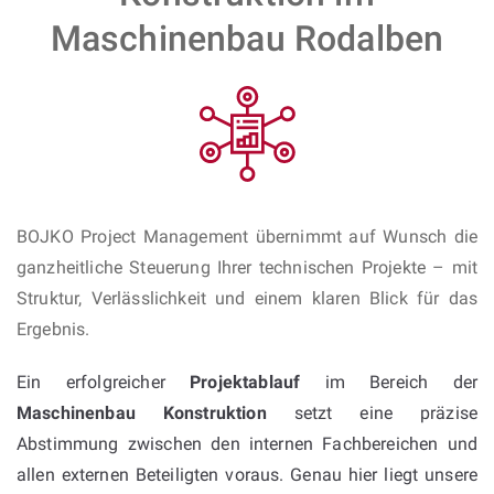
Maschinenbau Rodalben
BOJKO Project Management übernimmt auf Wunsch die
ganzheitliche Steuerung Ihrer technischen Projekte – mit
Struktur, Verlässlichkeit und einem klaren Blick für das
Ergebnis.
Ein erfolgreicher
Projektablauf
im Bereich der
Maschinenbau Konstruktion
setzt eine präzise
Abstimmung zwischen den internen Fachbereichen und
allen externen Beteiligten voraus. Genau hier liegt unsere