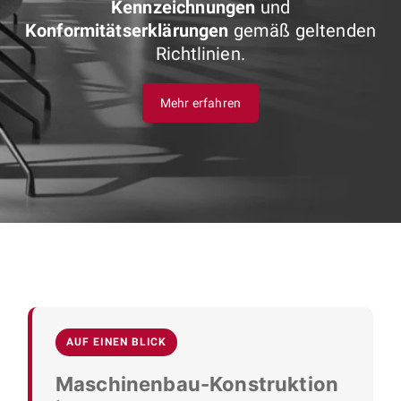
Kennzeichnungen
und
Konformitätserklärungen
gemäß geltenden
Richtlinien.
Mehr erfahren
AUF EINEN BLICK
Maschinenbau-Konstruktion