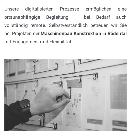
Unsere digitalisierten Prozesse ermöglichen eine
ortsunabhängige Begleitung – bei Bedarf auch
vollständig remote. Selbstverständlich betreuen wir Sie
bei Projekten der
Maschinenbau Konstruktion in Rödental
mit Engagement und Flexibilität.