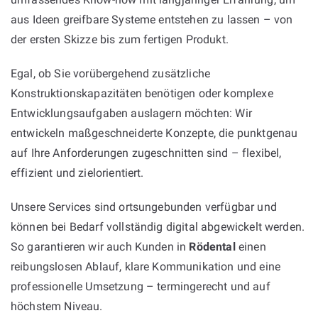
aus Ideen greifbare Systeme entstehen zu lassen – von
der ersten Skizze bis zum fertigen Produkt.
Egal, ob Sie vorübergehend zusätzliche
Konstruktionskapazitäten benötigen oder komplexe
Entwicklungsaufgaben auslagern möchten: Wir
entwickeln maßgeschneiderte Konzepte, die punktgenau
auf Ihre Anforderungen zugeschnitten sind – flexibel,
effizient und zielorientiert.
Unsere Services sind ortsungebunden verfügbar und
können bei Bedarf vollständig digital abgewickelt werden.
So garantieren wir auch Kunden in
Rödental
einen
reibungslosen Ablauf, klare Kommunikation und eine
professionelle Umsetzung – termingerecht und auf
höchstem Niveau.