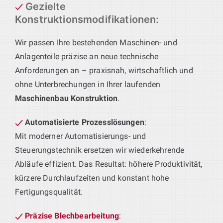
Gezielte
Konstruktionsmodifikationen
:
Wir passen Ihre bestehenden Maschinen- und
Anlagenteile präzise an neue technische
Anforderungen an – praxisnah, wirtschaftlich und
ohne Unterbrechungen in Ihrer laufenden
Maschinenbau Konstruktion
.
Automatisierte Prozesslösungen
:
Mit moderner Automatisierungs- und
Steuerungstechnik ersetzen wir wiederkehrende
Abläufe effizient. Das Resultat: höhere Produktivität,
kürzere Durchlaufzeiten und konstant hohe
Fertigungsqualität.
Präzise Blechbearbeitung
: