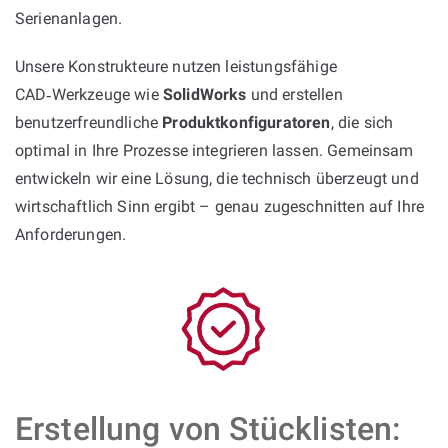
Serienanlagen.
Unsere Konstrukteure nutzen leistungsfähige
CAD‑Werkzeuge wie
SolidWorks
und erstellen
benutzerfreundliche
Produktkonfiguratoren
, die sich
optimal in Ihre Prozesse integrieren lassen. Gemeinsam
entwickeln wir eine Lösung, die technisch überzeugt und
wirtschaftlich Sinn ergibt – genau zugeschnitten auf Ihre
Anforderungen.
Erstellung von Stücklisten: