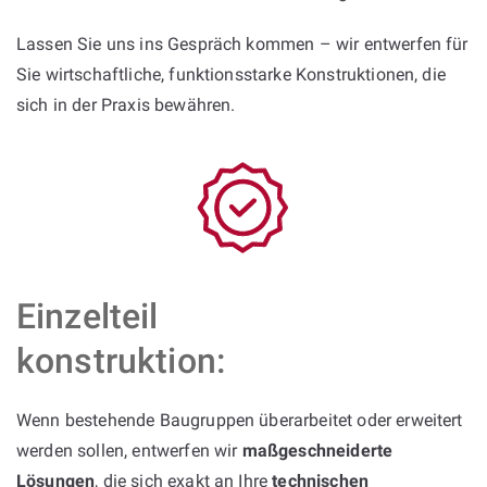
Lassen Sie uns ins Gespräch kommen – wir entwerfen für
Sie wirtschaftliche, funktionsstarke Konstruktionen, die
sich in der Praxis bewähren.
Einzelteil
konstruktion:
Wenn bestehende Baugruppen überarbeitet oder erweitert
werden sollen, entwerfen wir
maßgeschneiderte
Lösungen
, die sich exakt an Ihre
technischen