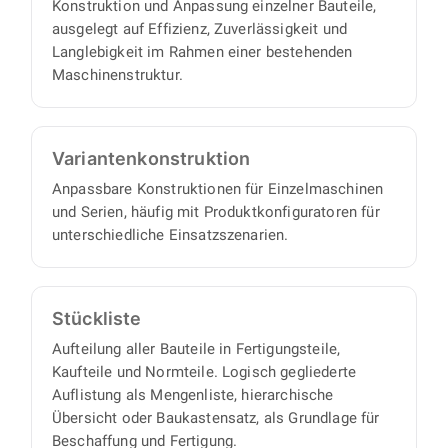
Konstruktion und Anpassung einzelner Bauteile,
ausgelegt auf Effizienz, Zuverlässigkeit und
Langlebigkeit im Rahmen einer bestehenden
Maschinenstruktur.
Varianten­konstruktion
Anpassbare Konstruktionen für Einzelmaschinen
und Serien, häufig mit Produktkonfiguratoren für
unterschiedliche Einsatzszenarien.
Stückliste
Aufteilung aller Bauteile in Fertigungsteile,
Kaufteile und Normteile. Logisch gegliederte
Auflistung als Mengenliste, hierarchische
Übersicht oder Baukastensatz, als Grundlage für
Beschaffung und Fertigung.