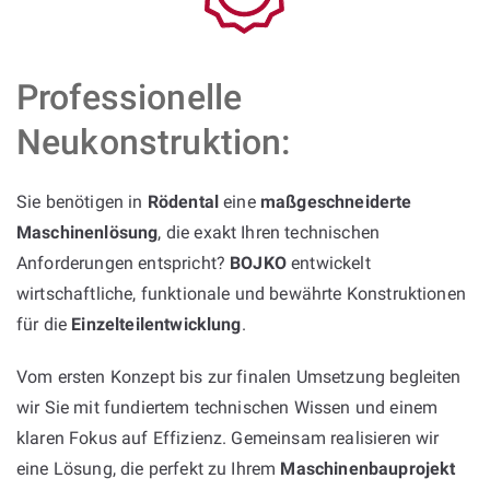
Professionelle
Neukonstruktion:
Sie benötigen in
Rödental
eine
maßgeschneiderte
Maschinenlösung
, die exakt Ihren technischen
Anforderungen entspricht?
BOJKO
entwickelt
wirtschaftliche, funktionale und bewährte Konstruktionen
für die
Einzelteilentwicklung
.
Vom ersten Konzept bis zur finalen Umsetzung begleiten
wir Sie mit fundiertem technischen Wissen und einem
klaren Fokus auf Effizienz. Gemeinsam realisieren wir
eine Lösung, die perfekt zu Ihrem
Maschinenbauprojekt