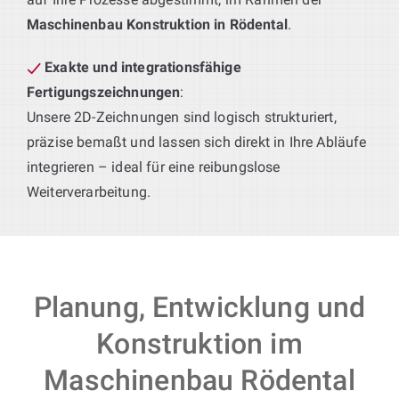
Maschinenbau Konstruktion in Rödental
.
Exakte und integrationsfähige
Fertigungszeichnungen
:
Unsere 2D-Zeichnungen sind logisch strukturiert,
präzise bemaßt und lassen sich direkt in Ihre Abläufe
integrieren – ideal für eine reibungslose
Weiterverarbeitung.
Planung, Entwicklung und
Konstruktion im
Maschinenbau Rödental