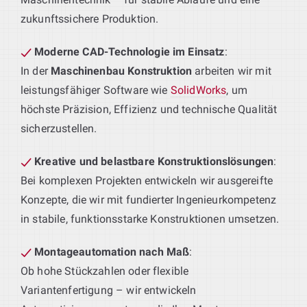
zukunftssichere Produktion.
Moderne CAD-Technologie im Einsatz
:
In der
Maschinenbau Konstruktion
arbeiten wir mit
leistungsfähiger Software wie
SolidWorks
, um
höchste Präzision, Effizienz und technische Qualität
sicherzustellen.
Kreative und belastbare Konstruktionslösungen
:
Bei komplexen Projekten entwickeln wir ausgereifte
Konzepte, die wir mit fundierter Ingenieurkompetenz
in stabile, funktionsstarke Konstruktionen umsetzen.
Montageautomation nach Maß
:
Ob hohe Stückzahlen oder flexible
Variantenfertigung – wir entwickeln