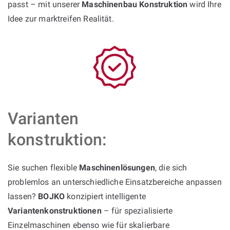
passt – mit unserer
Maschinenbau Konstruktion
wird Ihre
Idee zur marktreifen Realität.
Varianten
konstruktion:
Sie suchen flexible
Maschinenlösungen
, die sich
problemlos an unterschiedliche Einsatzbereiche anpassen
lassen?
BOJKO
konzipiert intelligente
Variantenkonstruktionen
– für spezialisierte
Einzelmaschinen ebenso wie für skalierbare