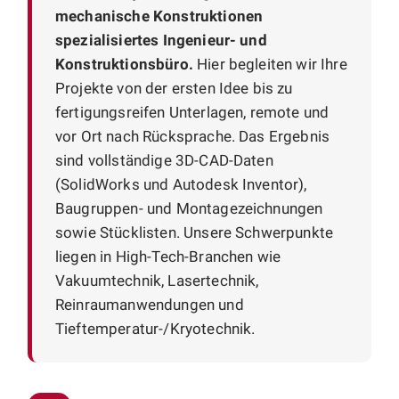
mechanische Konstruktionen
spezialisiertes Ingenieur- und
Konstruktionsbüro.
Hier begleiten wir Ihre
Projekte von der ersten Idee bis zu
fertigungsreifen Unterlagen, remote und
vor Ort nach Rücksprache. Das Ergebnis
sind vollständige 3D-CAD-Daten
(SolidWorks und Autodesk Inventor),
Baugruppen- und Montagezeichnungen
sowie Stücklisten. Unsere Schwerpunkte
liegen in High-Tech-Branchen wie
Vakuumtechnik, Lasertechnik,
Reinraumanwendungen und
Tieftemperatur-/Kryotechnik.