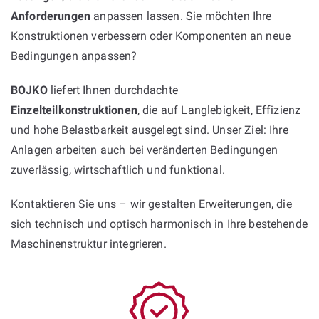
Anforderungen
anpassen lassen. Sie möchten Ihre
Konstruktionen verbessern oder Komponenten an neue
Bedingungen anpassen?
BOJKO
liefert Ihnen durchdachte
Einzelteilkonstruktionen
, die auf Langlebigkeit, Effizienz
und hohe Belastbarkeit ausgelegt sind. Unser Ziel: Ihre
Anlagen arbeiten auch bei veränderten Bedingungen
zuverlässig, wirtschaftlich und funktional.
Kontaktieren Sie uns – wir gestalten Erweiterungen, die
sich technisch und optisch harmonisch in Ihre bestehende
Maschinenstruktur integrieren.