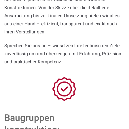
Konstruktionen. Von der Skizze über die detaillierte
Ausarbeitung bis zur finalen Umsetzung bieten wir alles
aus einer Hand – effizient, transparent und exakt nach
Ihren Vorstellungen.
Sprechen Sie uns an – wir setzen Ihre technischen Ziele
zuverlässig um und überzeugen mit Erfahrung, Präzision
und praktischer Kompetenz.
Baugruppen