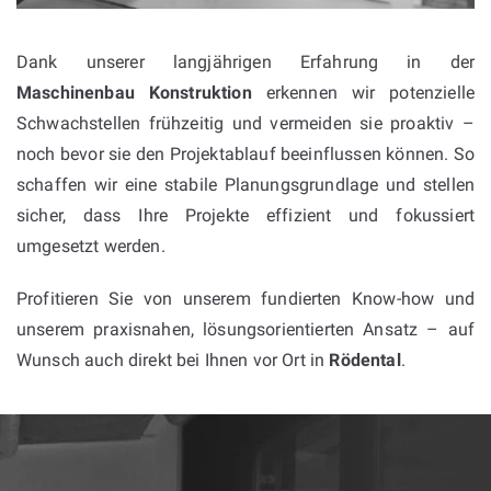
Dank unserer langjährigen Erfahrung in der
Maschinenbau Konstruktion
erkennen wir potenzielle
Schwachstellen frühzeitig und vermeiden sie proaktiv –
noch bevor sie den Projektablauf beeinflussen können. So
schaffen wir eine stabile Planungsgrundlage und stellen
sicher, dass Ihre Projekte effizient und fokussiert
umgesetzt werden.
Profitieren Sie von unserem fundierten Know-how und
unserem praxisnahen, lösungsorientierten Ansatz – auf
Wunsch auch direkt bei Ihnen vor Ort in
Rödental
.