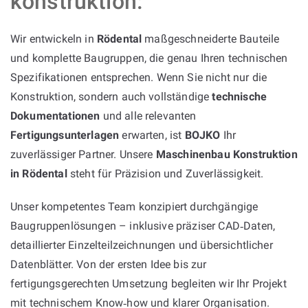
konstruktion:
Wir entwickeln in
Rödental
maßgeschneiderte Bauteile
und komplette Baugruppen, die genau Ihren technischen
Spezifikationen entsprechen. Wenn Sie nicht nur die
Konstruktion, sondern auch vollständige
technische
Dokumentationen
und alle relevanten
Fertigungsunterlagen
erwarten, ist
BOJKO
Ihr
zuverlässiger Partner. Unsere
Maschinenbau Konstruktion
in Rödental
steht für Präzision und Zuverlässigkeit.
Unser kompetentes Team konzipiert durchgängige
Baugruppenlösungen – inklusive präziser CAD‑Daten,
detaillierter Einzelteilzeichnungen und übersichtlicher
Datenblätter. Von der ersten Idee bis zur
fertigungsgerechten Umsetzung begleiten wir Ihr Projekt
mit technischem Know‑how und klarer Organisation.