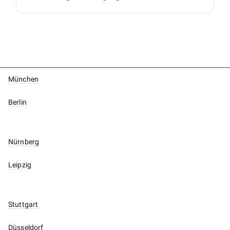
München
Berlin
Nürnberg
Leipzig
Stuttgart
Düsseldorf