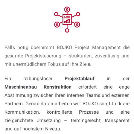
Falls nötig übernimmt BOJKO Project Management die
gesamte Projektsteuerung – strukturiert, zuverlässig und
mit unermüdlichem Fokus auf Ihre Ziele.
Ein reibungsloser
Projektablauf
in der
Maschinenbau Konstruktion
erfordert eine enge
Abstimmung zwischen Ihren internen Teams und externen
Partnern. Genau daran arbeiten wir: BOJKO sorgt für klare
Kommunikation, kontrollierte Prozesse und eine
zielgerichtete Umsetzung – termingerecht, transparent
und auf höchstem Niveau.