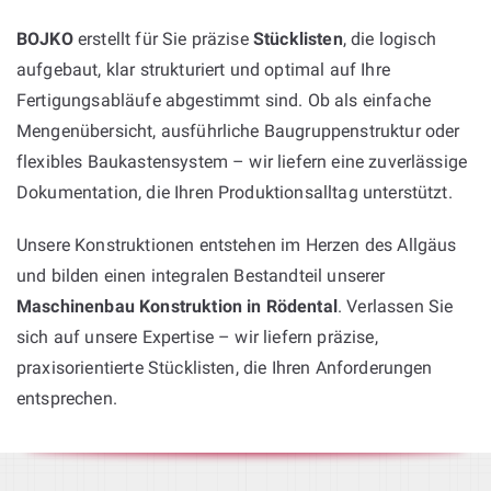
BOJKO
erstellt für Sie präzise
Stücklisten
, die logisch
aufgebaut, klar strukturiert und optimal auf Ihre
Fertigungsabläufe abgestimmt sind. Ob als einfache
Mengenübersicht, ausführliche Baugruppenstruktur oder
flexibles Baukastensystem – wir liefern eine zuverlässige
Dokumentation, die Ihren Produktionsalltag unterstützt.
Unsere Konstruktionen entstehen im Herzen des Allgäus
und bilden einen integralen Bestandteil unserer
Maschinenbau Konstruktion in Rödental
. Verlassen Sie
sich auf unsere Expertise – wir liefern präzise,
praxisorientierte Stücklisten, die Ihren Anforderungen
entsprechen.