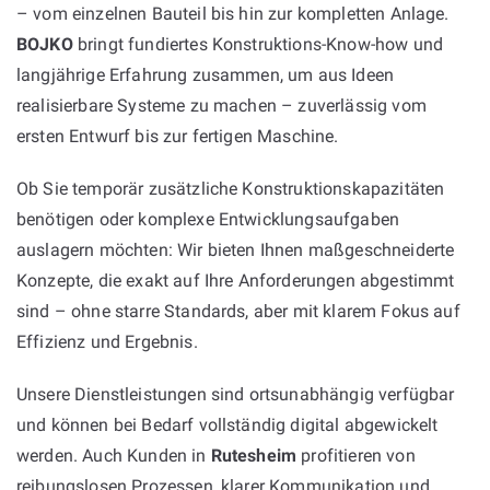
– vom einzelnen Bauteil bis hin zur kompletten Anlage.
BOJKO
bringt fundiertes Konstruktions-Know-how und
langjährige Erfahrung zusammen, um aus Ideen
realisierbare Systeme zu machen – zuverlässig vom
ersten Entwurf bis zur fertigen Maschine.
Ob Sie temporär zusätzliche Konstruktionskapazitäten
benötigen oder komplexe Entwicklungsaufgaben
auslagern möchten: Wir bieten Ihnen maßgeschneiderte
Konzepte, die exakt auf Ihre Anforderungen abgestimmt
sind – ohne starre Standards, aber mit klarem Fokus auf
Effizienz und Ergebnis.
Unsere Dienstleistungen sind ortsunabhängig verfügbar
und können bei Bedarf vollständig digital abgewickelt
werden. Auch Kunden in
Rutesheim
profitieren von
reibungslosen Prozessen, klarer Kommunikation und