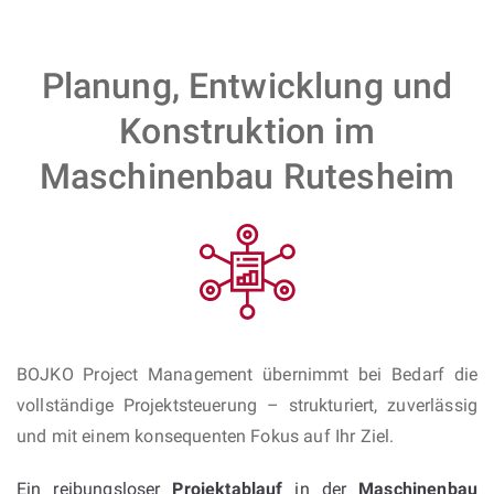
Planung, Entwicklung und
Konstruktion im
Maschinenbau Rutesheim
BOJKO Project Management übernimmt bei Bedarf die
vollständige Projektsteuerung – strukturiert, zuverlässig
und mit einem konsequenten Fokus auf Ihr Ziel.
Ein reibungsloser
Projektablauf
in der
Maschinenbau