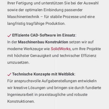
Ihrer Fertigung und unterstützen Sie bei der Auswahl
sowie der optimalen Einbindung passender
Maschinentechnik – für stabile Prozesse und eine
langfristig tragfähige Produktion.
Effiziente CAD-Software im Einsatz
:
In der
Maschinenbau Konstruktion
setzen wir auf
moderne Werkzeuge wie
SolidWorks
, um Ihre Projekte
mit höchster Genauigkeit und technischer Effizienz
umzusetzen.
Technische Konzepte mit Weitblick
:
Für anspruchsvolle Aufgabenstellungen entwickeln
wir kreative Lösungen und bringen sie durch fundierte
Ingenieurarbeit in praxistaugliche und robuste
Konstruktionen.