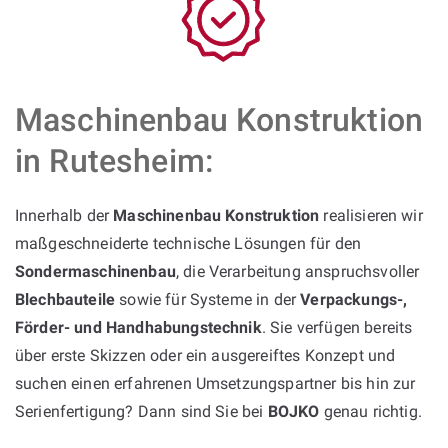
Maschinenbau Konstruktion
in Rutesheim:
Innerhalb der
Maschinenbau Konstruktion
realisieren wir
maßgeschneiderte technische Lösungen für den
Sondermaschinenbau
, die Verarbeitung anspruchsvoller
Blechbauteile
sowie für Systeme in der
Verpackungs-,
Förder- und Handhabungstechnik
. Sie verfügen bereits
über erste Skizzen oder ein ausgereiftes Konzept und
suchen einen erfahrenen Umsetzungspartner bis hin zur
Serienfertigung? Dann sind Sie bei
BOJKO
genau richtig.