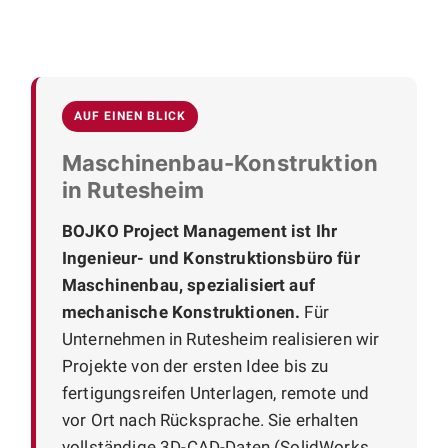
AUF EINEN BLICK
Maschinenbau-Konstruktion
in Rutesheim
BOJKO Project Management ist Ihr
Ingenieur- und Konstruktionsbüro für
Maschinenbau, spezialisiert auf
mechanische Konstruktionen.
Für
Unternehmen in Rutesheim realisieren wir
Projekte von der ersten Idee bis zu
fertigungsreifen Unterlagen, remote und
vor Ort nach Rücksprache. Sie erhalten
vollständige 3D-CAD-Daten (SolidWorks