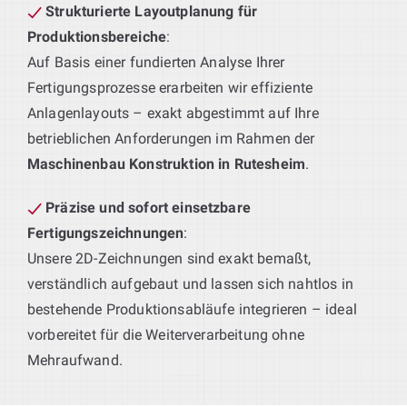
Strukturierte Layoutplanung für
Produktionsbereiche
:
Auf Basis einer fundierten Analyse Ihrer
Fertigungsprozesse erarbeiten wir effiziente
Anlagenlayouts – exakt abgestimmt auf Ihre
betrieblichen Anforderungen im Rahmen der
Maschinenbau Konstruktion in Rutesheim
.
Präzise und sofort einsetzbare
Fertigungszeichnungen
:
Unsere 2D-Zeichnungen sind exakt bemaßt,
verständlich aufgebaut und lassen sich nahtlos in
bestehende Produktionsabläufe integrieren – ideal
vorbereitet für die Weiterverarbeitung ohne
Mehraufwand.