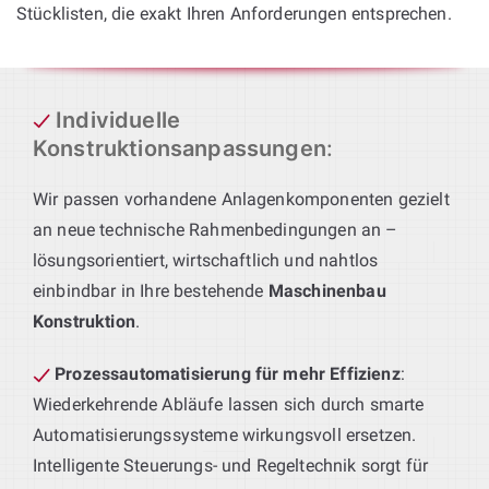
Stücklisten, die exakt Ihren Anforderungen entsprechen.
Individuelle
Konstruktionsanpassungen
:
Wir passen vorhandene Anlagenkomponenten gezielt
an neue technische Rahmenbedingungen an –
lösungsorientiert, wirtschaftlich und nahtlos
einbindbar in Ihre bestehende
Maschinenbau
Konstruktion
.
Prozessautomatisierung für mehr Effizienz
:
Wiederkehrende Abläufe lassen sich durch smarte
Automatisierungssysteme wirkungsvoll ersetzen.
Intelligente Steuerungs- und Regeltechnik sorgt für