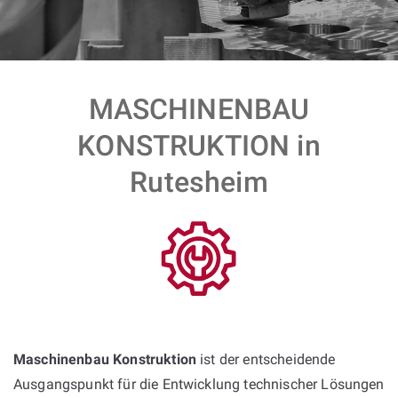
MASCHINENBAU
KONSTRUKTION in
Rutesheim
Maschinenbau Konstruktion
ist der entscheidende
Ausgangspunkt für die Entwicklung technischer Lösungen