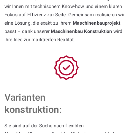
wir Ihnen mit technischem Know-how und einem klaren
Fokus auf Effizienz zur Seite. Gemeinsam realisieren wir
eine Lösung, die exakt zu Ihrem
Maschinenbauprojekt
passt – dank unserer
Maschinenbau Konstruktion
wird
Ihre Idee zur marktreifen Realität.
Varianten
konstruktion:
Sie sind auf der Suche nach flexiblen