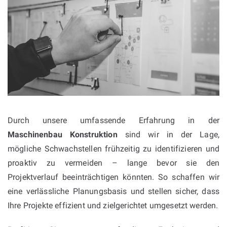
Durch unsere umfassende Erfahrung in der
Maschinenbau Konstruktion
sind wir in der Lage,
mögliche Schwachstellen frühzeitig zu identifizieren und
proaktiv zu vermeiden – lange bevor sie den
Projektverlauf beeinträchtigen könnten. So schaffen wir
eine verlässliche Planungsbasis und stellen sicher, dass
Ihre Projekte effizient und zielgerichtet umgesetzt werden.