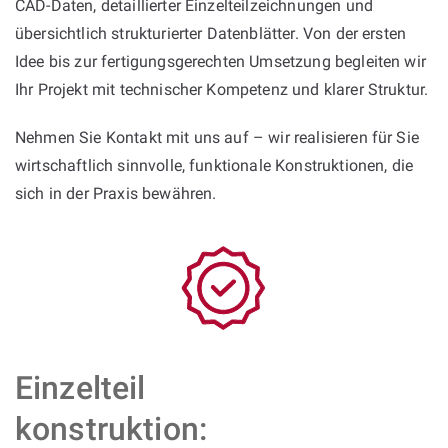
CAD-Daten, detaillierter Einzelteilzeichnungen und
übersichtlich strukturierter Datenblätter. Von der ersten
Idee bis zur fertigungsgerechten Umsetzung begleiten wir
Ihr Projekt mit technischer Kompetenz und klarer Struktur.
Nehmen Sie Kontakt mit uns auf – wir realisieren für Sie
wirtschaftlich sinnvolle, funktionale Konstruktionen, die
sich in der Praxis bewähren.
Einzelteil
konstruktion: