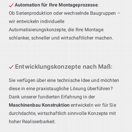
Automation für Ihre Montageprozesse
:
Ob Serienproduktion oder wechselnde Baugruppen –
wir entwickeln individuelle
Automatisierungskonzepte, die Ihre Montage
schlanker, schneller und wirtschaftlicher machen.
Entwicklungskonzepte nach Maß
:
Sie verfügen über eine technische Idee und möchten
diese in eine praxistaugliche Lösung überführen?
Dank unserer fundierten Erfahrung in der
Maschinenbau Konstruktion
entwickeln wir für Sie
durchdachte, wirtschaftlich sinnvolle Konzepte mit
hoher Realisierbarkeit.