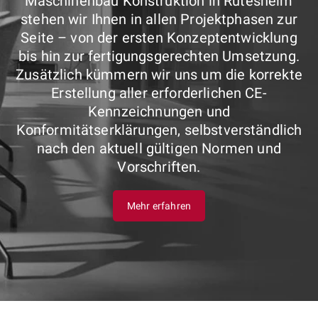
Maschinenbau Konstruktion in Rutesheim
stehen wir Ihnen in allen Projektphasen zur
Seite – von der ersten Konzeptentwicklung
bis hin zur fertigungsgerechten Umsetzung.
Zusätzlich kümmern wir uns um die korrekte
Erstellung aller erforderlichen CE-
Kennzeichnungen und
Konformitätserklärungen, selbstverständlich
nach den aktuell gültigen Normen und
Vorschriften.
Mehr erfahren