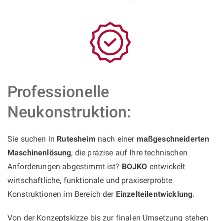
Professionelle
Neukonstruktion:
Sie suchen in
Rutesheim
nach einer
maßgeschneiderten
Maschinenlösung
, die präzise auf Ihre technischen
Anforderungen abgestimmt ist?
BOJKO
entwickelt
wirtschaftliche, funktionale und praxiserprobte
Konstruktionen im Bereich der
Einzelteilentwicklung
.
Von der Konzeptskizze bis zur finalen Umsetzung stehen