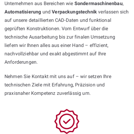
Unternehmen aus Bereichen wie
Sondermaschinenbau
,
Automatisierung
und
Verpackungstechnik
verlassen sich
auf unsere detaillierten CAD-Daten und funktional
geprüften Konstruktionen. Vom Entwurf über die
technische Ausarbeitung bis zur finalen Umsetzung
liefern wir Ihnen alles aus einer Hand – effizient,
nachvollziehbar und exakt abgestimmt auf Ihre
Anforderungen.
Nehmen Sie Kontakt mit uns auf – wir setzen Ihre
technischen Ziele mit Erfahrung, Präzision und
praxisnaher Kompetenz zuverlässig um.