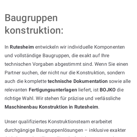
Baugruppen
konstruktion:
In
Rutesheim
entwickeln wir individuelle Komponenten
und vollständige Baugruppen, die exakt auf Ihre
technischen Vorgaben abgestimmt sind. Wenn Sie einen
Partner suchen, der nicht nur die Konstruktion, sondern
auch die komplette
technische Dokumentation
sowie alle
relevanten
Fertigungsunterlagen
liefert, ist
BOJKO
die
richtige Wahl. Wir stehen für präzise und verlässliche
Maschinenbau Konstruktion in Rutesheim
.
Unser qualifiziertes Konstruktionsteam erarbeitet
durchgängige Baugruppenlösungen – inklusive exakter