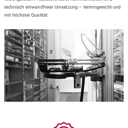
technisch einwandfreier Umsetzung – termingerecht und
mit höchster Qualität.