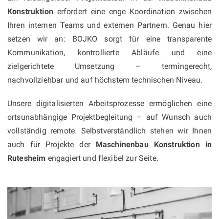
Konstruktion
erfordert eine enge Koordination zwischen
Ihren internen Teams und externen Partnern. Genau hier
setzen wir an: BOJKO sorgt für eine transparente
Kommunikation, kontrollierte Abläufe und eine
zielgerichtete Umsetzung – termingerecht,
nachvollziehbar und auf höchstem technischen Niveau.
Unsere digitalisierten Arbeitsprozesse ermöglichen eine
ortsunabhängige Projektbegleitung – auf Wunsch auch
vollständig remote. Selbstverständlich stehen wir Ihnen
auch für Projekte der
Maschinenbau Konstruktion in
Rutesheim
engagiert und flexibel zur Seite.