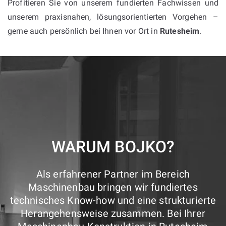
Profitieren Sie von unserem fundierten Fachwissen und
unserem praxisnahen, lösungsorientierten Vorgehen –
gerne auch persönlich bei Ihnen vor Ort in
Rutesheim
.
WARUM BOJKO?
Als erfahrener Partner im Bereich
Maschinenbau bringen wir fundiertes
technisches Know-how und eine strukturierte
Herangehensweise zusammen. Bei Ihrer