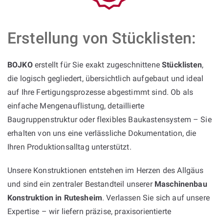
Erstellung von Stücklisten:
BOJKO
erstellt für Sie exakt zugeschnittene
Stücklisten
,
die logisch gegliedert, übersichtlich aufgebaut und ideal
auf Ihre Fertigungsprozesse abgestimmt sind. Ob als
einfache Mengenauflistung, detaillierte
Baugruppenstruktur oder flexibles Baukastensystem – Sie
erhalten von uns eine verlässliche Dokumentation, die
Ihren Produktionsalltag unterstützt.
Unsere Konstruktionen entstehen im Herzen des Allgäus
und sind ein zentraler Bestandteil unserer
Maschinenbau
Konstruktion in Rutesheim
. Verlassen Sie sich auf unsere
Expertise – wir liefern präzise, praxisorientierte