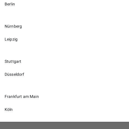
Berlin
Nürnberg
Leipzig
Stuttgart
Düsseldorf
Frankfurt am Main
Köln