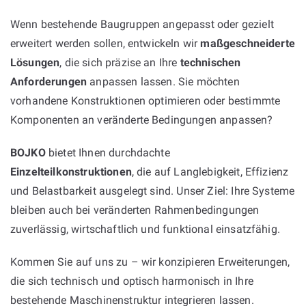
Wenn bestehende Baugruppen angepasst oder gezielt
erweitert werden sollen, entwickeln wir
maßgeschneiderte
Lösungen
, die sich präzise an Ihre
technischen
Anforderungen
anpassen lassen. Sie möchten
vorhandene Konstruktionen optimieren oder bestimmte
Komponenten an veränderte Bedingungen anpassen?
BOJKO
bietet Ihnen durchdachte
Einzelteilkonstruktionen
, die auf Langlebigkeit, Effizienz
und Belastbarkeit ausgelegt sind. Unser Ziel: Ihre Systeme
bleiben auch bei veränderten Rahmenbedingungen
zuverlässig, wirtschaftlich und funktional einsatzfähig.
Kommen Sie auf uns zu – wir konzipieren Erweiterungen,
die sich technisch und optisch harmonisch in Ihre
bestehende Maschinenstruktur integrieren lassen.