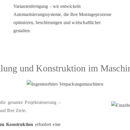
Variantenfertigung – wir entwickeln
Automatisierungssysteme, die Ihre Montageprozesse
optimieren, beschleunigen und wirtschaftlicher
gestalten.
er
klung und Konstruktion im Maschi
ie gesamte Projektsteuerung –
auf Ihre Ziele.
au Konstruktion
erfordert eine