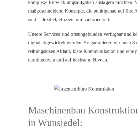
komplexe Entwicklungsaufgaben auslagern möchten: W
maßgeschneiderte Konzepte, die punktgenau auf Ihre 
sind – flexibel, effizient und zielorientiert.
Unsere Services sind ortsungebunden verfügbar und kö
digital abgewickelt werden. So garantieren wir auch 
reibungslosen Ablauf, klare Kommunikation und eine 
termingerecht und auf höchstem Niveau.
Maschinenbau Konstruktio
in Wunsiedel: