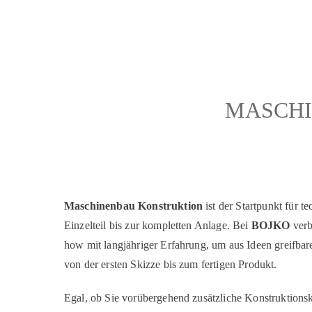
MASCHI
Maschinenbau Konstruktion
ist der Startpunkt für 
Einzelteil bis zur kompletten Anlage. Bei
BOJKO
verb
how mit langjähriger Erfahrung, um aus Ideen greifbar
von der ersten Skizze bis zum fertigen Produkt.
Egal, ob Sie vorübergehend zusätzliche Konstruktionsk