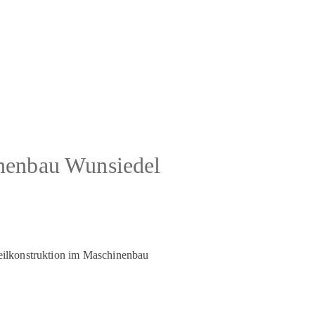
nenbau Wunsiedel