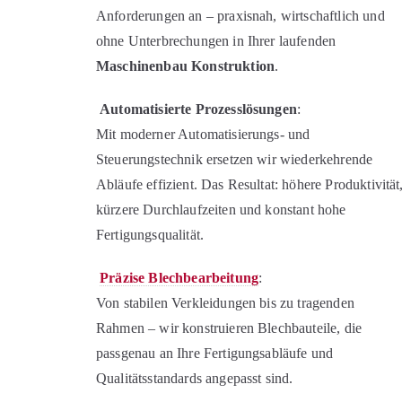
Anforderungen an – praxisnah, wirtschaftlich und
ohne Unterbrechungen in Ihrer laufenden
Maschinenbau Konstruktion
.
Automatisierte Prozesslösungen
:
Mit moderner Automatisierungs- und
Steuerungstechnik ersetzen wir wiederkehrende
Abläufe effizient. Das Resultat: höhere Produktivität
kürzere Durchlaufzeiten und konstant hohe
Fertigungsqualität.
Präzise Blechbearbeitung
:
Von stabilen Verkleidungen bis zu tragenden
Rahmen – wir konstruieren Blechbauteile, die
passgenau an Ihre Fertigungsabläufe und
Qualitätsstandards angepasst sind.