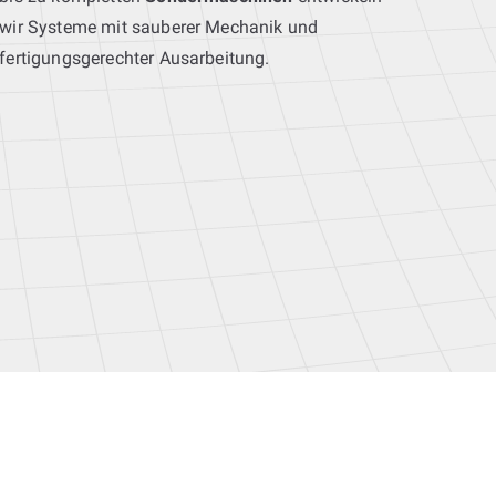
wir Systeme mit sauberer Mechanik und
fertigungsgerechter Ausarbeitung.