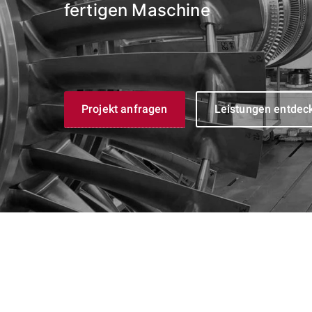
fertigen Maschine
Projekt anfragen
Leistungen entdec