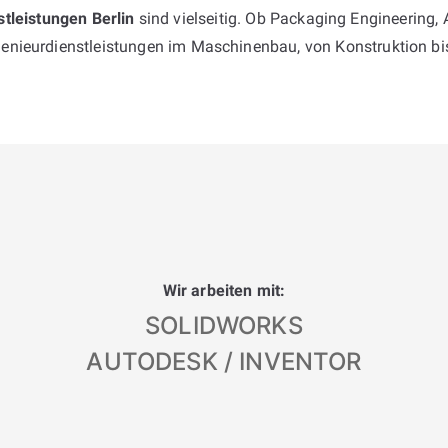
tleistungen Berlin
sind vielseitig. Ob Packaging Engineering,
genieurdienstleistungen im Maschinenbau, von Konstruktion b
Wir arbeiten mit:
SOLIDWORKS
AUTODESK / INVENTOR