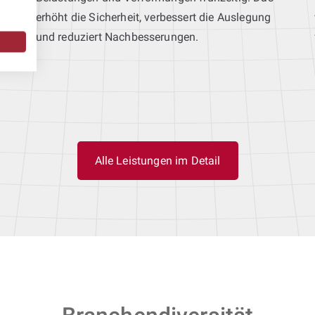
erhöht die Sicherheit, verbessert die Auslegung
und reduziert Nachbesserungen.
Alle Leistungen im Detail