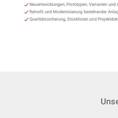
Neuentwicklungen, Prototypen, Varianten und
Retrofit und Modernisierung bestehender Anla
Qualitätssicherung, Stücklisten und Projektdo
Unse