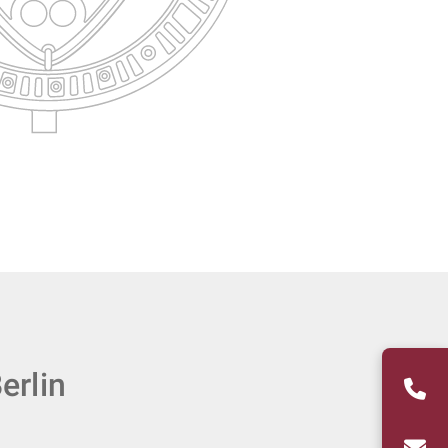
erlin