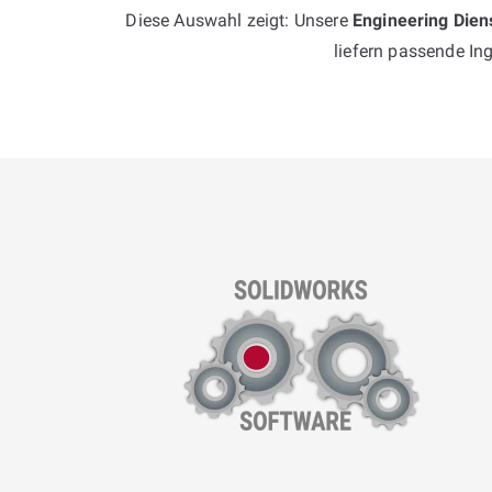
Diese Auswahl zeigt: Unsere
Engineering Diens
liefern passende In