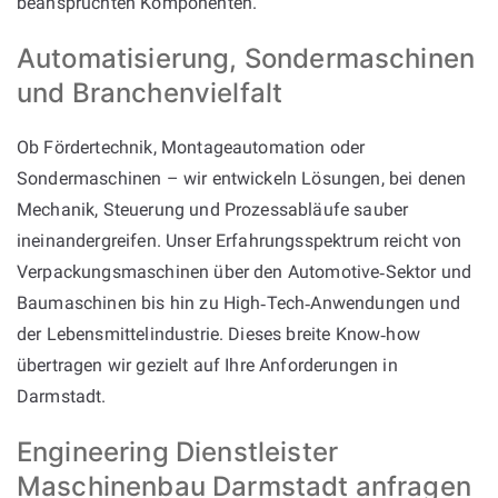
beanspruchten Komponenten.
Automatisierung, Sondermaschinen
und Branchenvielfalt
Ob Fördertechnik, Montageautomation oder
Sondermaschinen – wir entwickeln Lösungen, bei denen
Mechanik, Steuerung und Prozessabläufe sauber
ineinandergreifen. Unser Erfahrungsspektrum reicht von
Verpackungsmaschinen über den Automotive‑Sektor und
Baumaschinen bis hin zu High‑Tech‑Anwendungen und
der Lebensmittelindustrie. Dieses breite Know‑how
übertragen wir gezielt auf Ihre Anforderungen in
Darmstadt.
Engineering Dienstleister
Maschinenbau Darmstadt anfragen