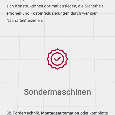
sich Konstruktionen optimal auslegen, die Sicherheit
erhöhen und Kostenreduzierungen durch weniger
Nacharbeit erzielen.
Sondermaschinen
Ob
Fördertechnik
,
Montageautomation
oder komplette