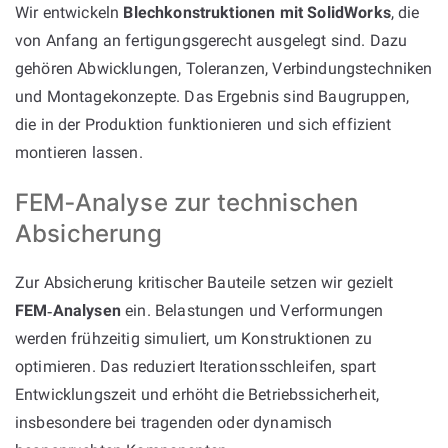
Wir entwickeln
Blechkonstruktionen mit SolidWorks
, die
von Anfang an fertigungsgerecht ausgelegt sind. Dazu
gehören Abwicklungen, Toleranzen, Verbindungstechniken
und Montagekonzepte. Das Ergebnis sind Baugruppen,
die in der Produktion funktionieren und sich effizient
montieren lassen.
FEM‑Analyse zur technischen
Absicherung
Zur Absicherung kritischer Bauteile setzen wir gezielt
FEM‑Analysen
ein. Belastungen und Verformungen
werden frühzeitig simuliert, um Konstruktionen zu
optimieren. Das reduziert Iterationsschleifen, spart
Entwicklungszeit und erhöht die Betriebssicherheit,
insbesondere bei tragenden oder dynamisch