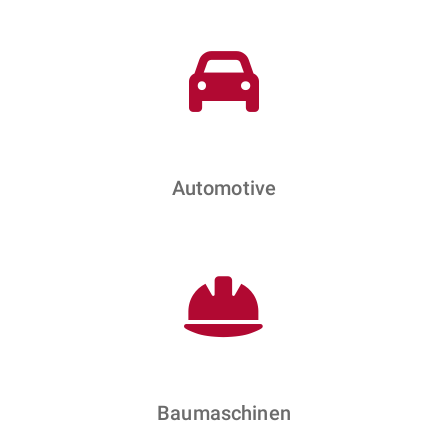
Automotive
Baumaschinen