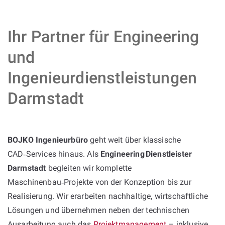
Ihr Partner für Engineering
und
Ingenieurdienstleistungen
Darmstadt
BOJKO Ingenieurbüro
geht weit über klassische
CAD‑Services hinaus. Als
Engineering Dienstleister
Darmstadt
begleiten wir komplette
Maschinenbau‑Projekte von der Konzeption bis zur
Realisierung. Wir erarbeiten nachhaltige, wirtschaftliche
Lösungen und übernehmen neben der technischen
Ausarbeitung auch das
Projektmanagement
– inklusive