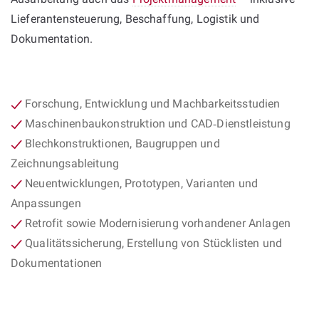
Lieferantensteuerung, Beschaffung, Logistik und
Dokumentation.
Forschung, Entwicklung und Machbarkeitsstudien
Maschinenbaukonstruktion und CAD‑Dienstleistung
Blechkonstruktionen, Baugruppen und
Zeichnungsableitung
Neuentwicklungen, Prototypen, Varianten und
Anpassungen
Retrofit sowie Modernisierung vorhandener Anlagen
Qualitätssicherung, Erstellung von Stücklisten und
Dokumentationen