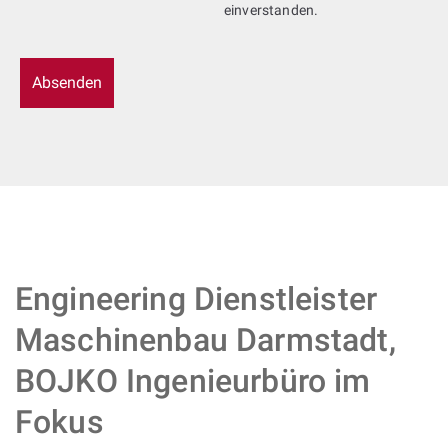
einverstanden.
Engineering Dienstleister
Maschinenbau Darmstadt,
BOJKO Ingenieurbüro im
Fokus