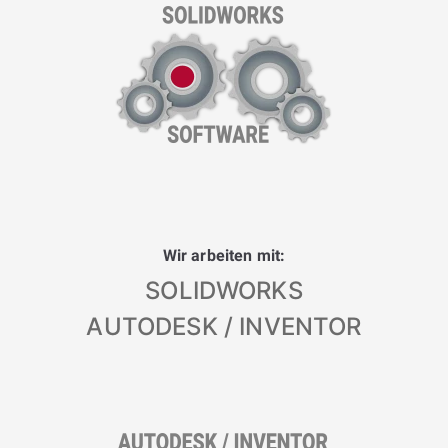
Wir arbeiten mit:
SOLIDWORKS
AUTODESK / INVENTOR