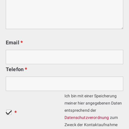
Email
*
Telefon
*
Ich bin mit einer Speicherung
meiner hier angegebenen Daten
entsprechend der
*
Datenschutzverordnung
zum
Zweck der Kontaktaufnahme