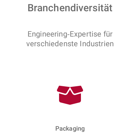
Branchendiversität
Engineering‑Expertise für
verschiedenste Industrien
Packaging