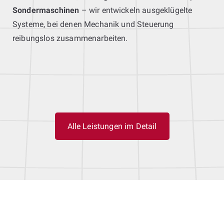
Sondermaschinen
– wir entwickeln ausgeklügelte
Systeme, bei denen Mechanik und Steuerung
reibungslos zusammenarbeiten.
Alle Leistungen im Detail