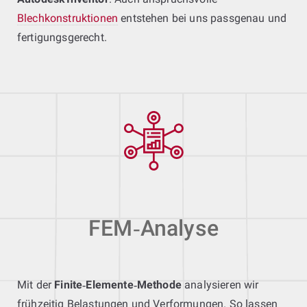
Blechkonstruktionen
entstehen bei uns passgenau und
fertigungsgerecht.
FEM‑Analyse
Mit der
Finite‑Elemente‑Methode
analysieren wir
frühzeitig Belastungen und Verformungen. So lassen