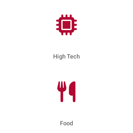
High Tech
Food