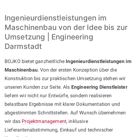
Ingenieurdienstleistungen im
Maschinenbau von der Idee bis zur
Umsetzung | Engineering
Darmstadt
BOJKO bietet ganzheitliche
Ingenieurdienstleistungen im
Maschinenbau
. Von der ersten Konzeption über die
Konstruktion bis zur praktischen Umsetzung stehen wir
unseren Kunden zur Seite. Als
Engineering Dienstleister
liefern wir nicht nur Entwürfe, sondern realisieren
belastbare Ergebnisse mit klarer Dokumentation und
abgestimmten Schnittstellen. Auf Wunsch übernehmen
wir das
Projektmanagement
, inklusive
Lieferantenabstimmung, Einkauf und technischer