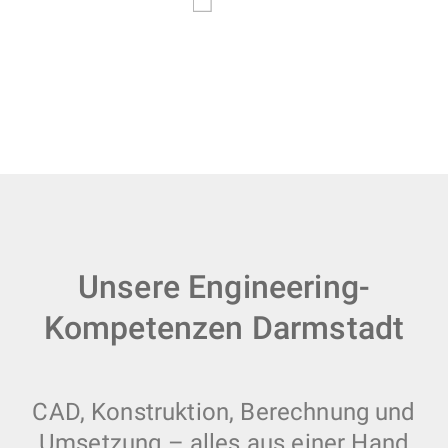
Unsere Engineering-
Kompetenzen Darmstadt
CAD, Konstruktion, Berechnung und
Umsetzung – alles aus einer Hand