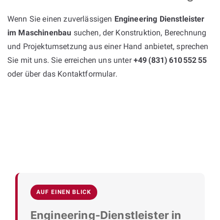
Wenn Sie einen zuverlässigen
Engineering Dienstleister
im Maschinenbau
suchen, der Konstruktion, Berechnung
und Projektumsetzung aus einer Hand anbietet, sprechen
Sie mit uns. Sie erreichen uns unter
+49 (831) 610 552 55
oder über das Kontaktformular.
AUF EINEN BLICK
Engineering-Dienstleister in