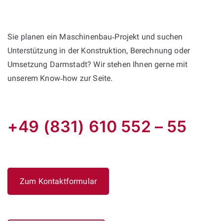
Sie planen ein Maschinenbau‑Projekt und suchen
Unterstützung in der Konstruktion, Berechnung oder
Umsetzung Darmstadt? Wir stehen Ihnen gerne mit
unserem Know‑how zur Seite.
+49 (831) 610 552 – 55
Zum Kontaktformular