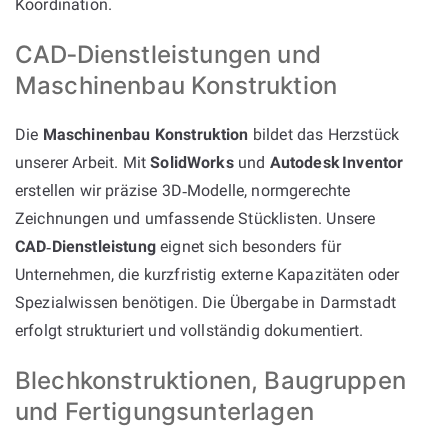
Koordination.
CAD‑Dienstleistungen und
Maschinenbau Konstruktion
Die
Maschinenbau Konstruktion
bildet das Herzstück
unserer Arbeit. Mit
SolidWorks
und
Autodesk Inventor
erstellen wir präzise 3D‑Modelle, normgerechte
Zeichnungen und umfassende Stücklisten. Unsere
CAD‑Dienstleistung
eignet sich besonders für
Unternehmen, die kurzfristig externe Kapazitäten oder
Spezialwissen benötigen. Die Übergabe in Darmstadt
erfolgt strukturiert und vollständig dokumentiert.
Blechkonstruktionen, Baugruppen
und Fertigungsunterlagen