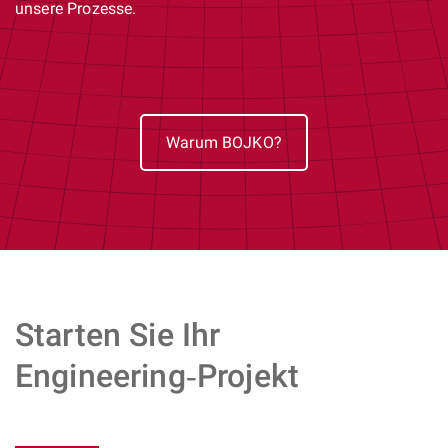
unsere Prozesse.
Warum BOJKO?
Starten Sie Ihr
Engineering‑Projekt