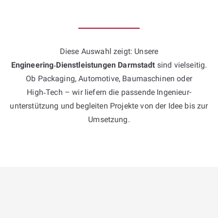
Diese Auswahl zeigt: Unsere
Engineering‑Dienstleistungen Darmstadt
sind vielseitig.
Ob Packaging, Automotive, Baumaschinen oder
High‑Tech – wir liefern die passende Ingenieur­
unterstützung und begleiten Projekte von der Idee bis zur
Umsetzung.