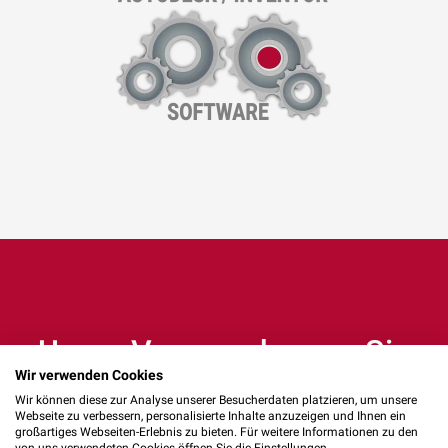
Unser Versprechen an Sie
Wir verwenden Cookies
Wir können diese zur Analyse unserer Besucherdaten platzieren, um unsere
Webseite zu verbessern, personalisierte Inhalte anzuzeigen und Ihnen ein
großartiges Webseiten-Erlebnis zu bieten. Für weitere Informationen zu den