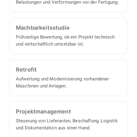
Belastungen und Verformungen vor der Fertigung.
Machbarkeits­studie
Frühzeitige Bewertung, ob ein Projekt technisch
und wirtschaftlich umsetzbar ist.
Retrofit
Aufwertung und Modernisierung vorhandener
Maschinen und Anlagen.
Projekt­management
Steuerung von Lieferanten, Beschaffung, Logistik
und Dokumentation aus einer Hand.