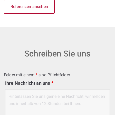
Referenzen ansehen
Schreiben Sie uns
Felder mit einem
*
sind Pflichtfelder
Ihre Nachricht an uns
*