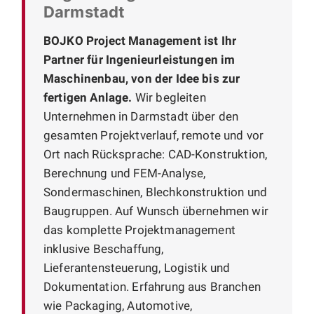
Darmstadt
BOJKO Project Management ist Ihr
Partner für Ingenieurleistungen im
Maschinenbau, von der Idee bis zur
fertigen Anlage.
Wir begleiten
Unternehmen in Darmstadt über den
gesamten Projektverlauf, remote und vor
Ort nach Rücksprache: CAD-Konstruktion,
Berechnung und FEM-Analyse,
Sondermaschinen, Blechkonstruktion und
Baugruppen. Auf Wunsch übernehmen wir
das komplette Projektmanagement
inklusive Beschaffung,
Lieferantensteuerung, Logistik und
Dokumentation. Erfahrung aus Branchen
wie Packaging, Automotive,