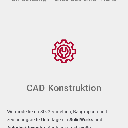
CAD‑Konstruktion
Wir modellieren 3D‑Geometrien, Baugruppen und
zeichnungsreife Unterlagen in
SolidWorks
und
Autodesk Inventor
. Auch anspruchsvolle