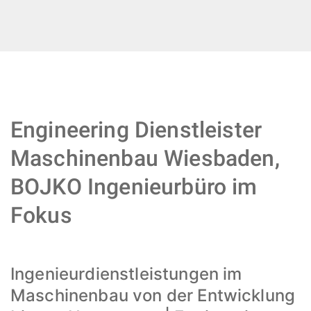
Engineering Dienstleister
Maschinenbau Wiesbaden,
BOJKO Ingenieurbüro im
Fokus
Ingenieurdienstleistungen im
Maschinenbau von der Entwicklung