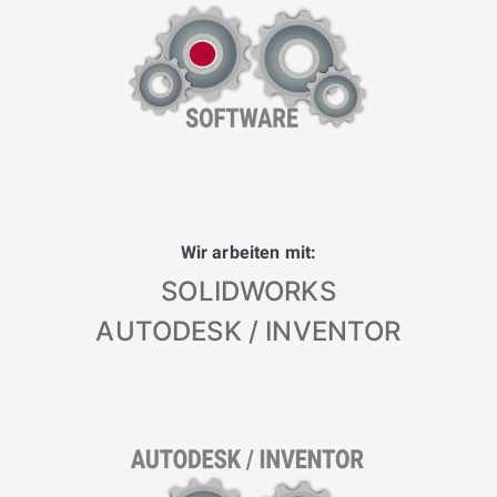
Wir arbeiten mit:
SOLIDWORKS
AUTODESK / INVENTOR