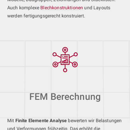
Auch komplexe
Blechkonstruktionen
und Layouts
werden fertigungsgerecht konstruiert.
FEM Berechnung
Mit
Finite Elemente Analyse
bewerten wir Belastungen
und Verformungen frühzeitig. Das erhöht die