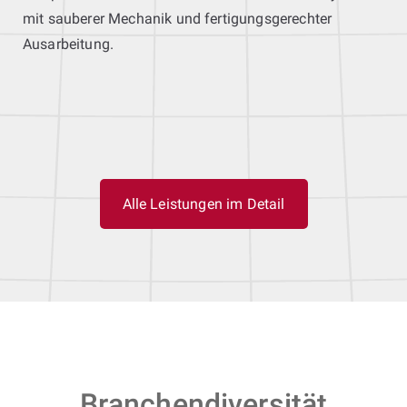
mit sauberer Mechanik und fertigungsgerechter
Ausarbeitung.
Alle Leistungen im Detail
Branchendiversität