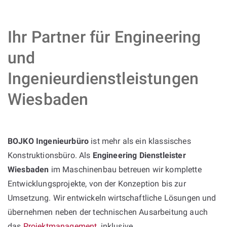
Ihr Partner für Engineering
und
Ingenieurdienstleistungen
Wiesbaden
BOJKO Ingenieurbüro
ist mehr als ein klassisches
Konstruktionsbüro. Als
Engineering Dienstleister
Wiesbaden
im Maschinenbau betreuen wir komplette
Entwicklungsprojekte, von der Konzeption bis zur
Umsetzung. Wir entwickeln wirtschaftliche Lösungen und
übernehmen neben der technischen Ausarbeitung auch
das
Projektmanagement
, inklusive