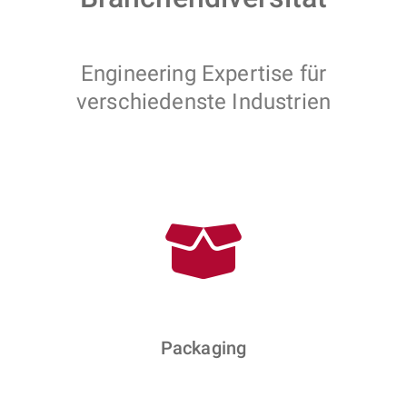
Engineering Expertise für
verschiedenste Industrien
Packaging