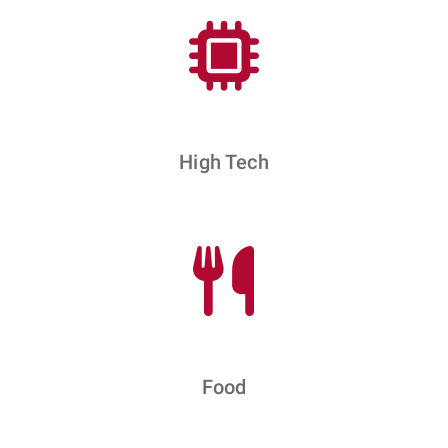
High Tech
Food