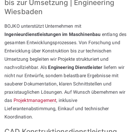
bis zur Umsetzung | Engineering
Wiesbaden
BOJKO unterstützt Unternehmen mit
Ingenieurdienstleistungen im Maschinenbau
entlang des
gesamten Entwicklungsprozesses. Von Forschung und
Entwicklung über Konstruktion bis zur technischen
Umsetzung begleiten wir Projekte strukturiert und
nachvollziehbar. Als
Engineering Dienstleister
liefern wir
nicht nur Entwürfe, sondern belastbare Ergebnisse mit
sauberer Dokumentation, klaren Schnittstellen und
praxistauglichen Lösungen. Auf Wunsch übernehmen wir
das
Projektmanagement
, inklusive
Lieferantenabstimmung, Einkauf und technischer
Koordination.
CAD Konstruktionsdienstleistung