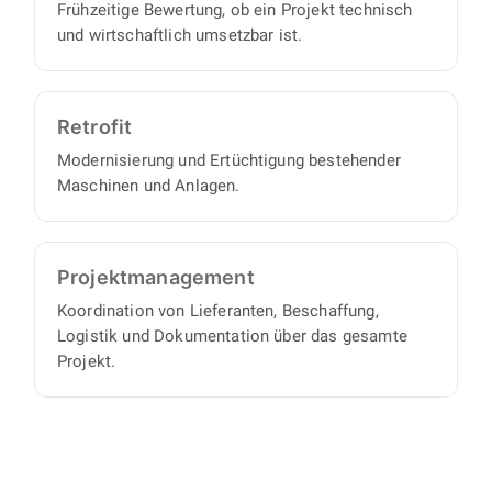
Frühzeitige Bewertung, ob ein Projekt technisch
und wirtschaftlich umsetzbar ist.
Retrofit
Modernisierung und Ertüchtigung bestehender
Maschinen und Anlagen.
Projekt­management
Koordination von Lieferanten, Beschaffung,
Logistik und Dokumentation über das gesamte
Projekt.