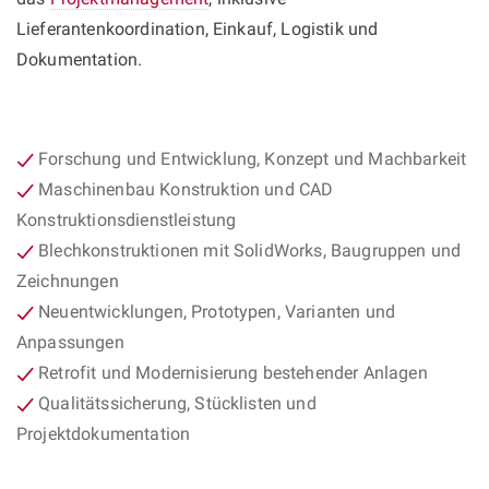
Lieferantenkoordination, Einkauf, Logistik und
Dokumentation.
Forschung und Entwicklung, Konzept und Machbarkeit
Maschinenbau Konstruktion und CAD
Konstruktionsdienstleistung
Blechkonstruktionen mit SolidWorks, Baugruppen und
Zeichnungen
Neuentwicklungen, Prototypen, Varianten und
Anpassungen
Retrofit und Modernisierung bestehender Anlagen
Qualitätssicherung, Stücklisten und
Projektdokumentation