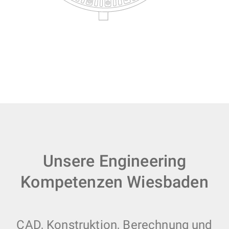
Unsere Engineering
Kompetenzen Wiesbaden
CAD, Konstruktion, Berechnung und