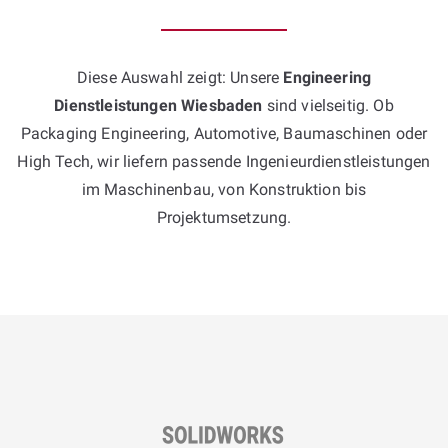
Diese Auswahl zeigt: Unsere
Engineering
Dienstleistungen Wiesbaden
sind vielseitig. Ob
Packaging Engineering, Automotive, Baumaschinen oder
High Tech, wir liefern passende Ingenieurdienstleistungen
im Maschinenbau, von Konstruktion bis
Projektumsetzung.