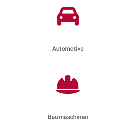
Automotive
Baumaschinen