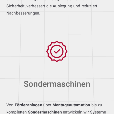
Sicherheit, verbessert die Auslegung und reduziert
Nachbesserungen.
Sondermaschinen
Von
Förderanlagen
über
Montageautomation
bis zu
kompletten
Sondermaschinen
entwickeln wir Systeme