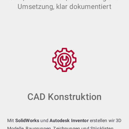
Umsetzung, klar dokumentiert
CAD Konstruktion
Mit
SolidWorks
und
Autodesk Inventor
erstellen wir 3D
Modelle, Baugruppen, Zeichnungen und Stücklisten.