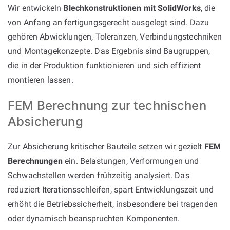
Wir entwickeln
Blechkonstruktionen mit SolidWorks
, die
von Anfang an fertigungsgerecht ausgelegt sind. Dazu
gehören Abwicklungen, Toleranzen, Verbindungstechniken
und Montagekonzepte. Das Ergebnis sind Baugruppen,
die in der Produktion funktionieren und sich effizient
montieren lassen.
FEM Berechnung zur technischen
Absicherung
Zur Absicherung kritischer Bauteile setzen wir gezielt
FEM
Berechnungen
ein. Belastungen, Verformungen und
Schwachstellen werden frühzeitig analysiert. Das
reduziert Iterationsschleifen, spart Entwicklungszeit und
erhöht die Betriebssicherheit, insbesondere bei tragenden
oder dynamisch beanspruchten Komponenten.