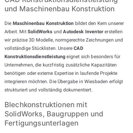
und Maschinenbau Konstruktion
Die
Maschinenbau Konstruktion
bildet den Kern unserer
Arbeit. Mit
SolidWorks
und
Autodesk Inventor
erstellen
wir präzise 3D Modelle, normgerechte Zeichnungen und
vollständige Stücklisten. Unsere
CAD
Konstruktionsdienstleistung
eignet sich besonders für
Unternehmen, die kurzfristig zusätzliche Kapazitäten
benötigen oder externe Expertise in laufende Projekte
integrieren möchten. Die Übergabe in Wiesbaden erfolgt
strukturiert und vollständig dokumentiert.
Blechkonstruktionen mit
SolidWorks, Baugruppen und
Fertigungsunterlagen