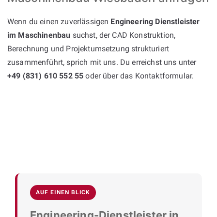
Wenn du einen zuverlässigen
Engineering Dienstleister
im Maschinenbau
suchst, der CAD Konstruktion,
Berechnung und Projektumsetzung strukturiert
zusammenführt, sprich mit uns. Du erreichst uns unter
+49 (831) 610 552 55
oder über das Kontaktformular.
AUF EINEN BLICK
Engineering-Dienstleister in