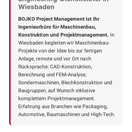
Wiesbaden
BOJKO Project Management ist Ihr
Ingenieurbüro für Maschinenbau,
Konstruktion und Projektmanagement.
In
Wiesbaden begleiten wir Maschinenbau-
Projekte von der Idee bis zur fertigen
Anlage, remote und vor Ort nach
Rücksprache: CAD-Konstruktion,
Berechnung und FEM-Analyse,
Sondermaschinen, Blechkonstruktion und
Baugruppen, auf Wunsch inklusive
komplettem Projektmanagement.
Erfahrung aus Branchen wie Packaging,
Automotive, Baumaschinen und High-Tech.