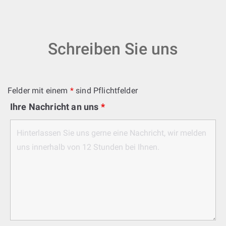
Schreiben Sie uns
Felder mit einem
*
sind Pflichtfelder
Ihre Nachricht an uns
*