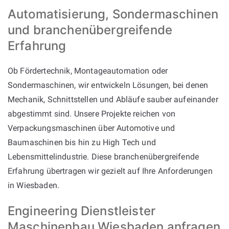
Automatisierung, Sondermaschinen
und branchenübergreifende
Erfahrung
Ob Fördertechnik, Montageautomation oder
Sondermaschinen, wir entwickeln Lösungen, bei denen
Mechanik, Schnittstellen und Abläufe sauber aufeinander
abgestimmt sind. Unsere Projekte reichen von
Verpackungsmaschinen über Automotive und
Baumaschinen bis hin zu High Tech und
Lebensmittelindustrie. Diese branchenübergreifende
Erfahrung übertragen wir gezielt auf Ihre Anforderungen
in Wiesbaden.
Engineering Dienstleister
Maschinenbau Wiesbaden anfragen