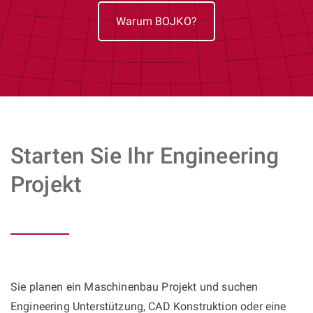
Warum BOJKO?
Starten Sie Ihr Engineering
Projekt
Sie planen ein Maschinenbau Projekt und suchen
Engineering Unterstützung, CAD Konstruktion oder eine