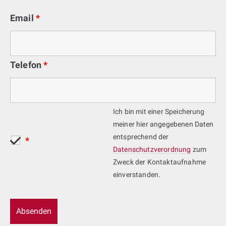
Email
*
Telefon
*
Ich bin mit einer Speicherung
meiner hier angegebenen Daten
entsprechend der
*
Datenschutzverordnung
zum
Zweck der Kontaktaufnahme
einverstanden.