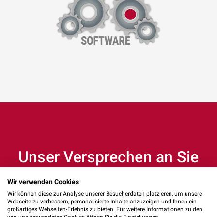
Unser Versprechen an Sie
Wir verwenden Cookies
Wir können diese zur Analyse unserer Besucherdaten platzieren, um unsere
Webseite zu verbessern, personalisierte Inhalte anzuzeigen und Ihnen ein
großartiges Webseiten-Erlebnis zu bieten. Für weitere Informationen zu den