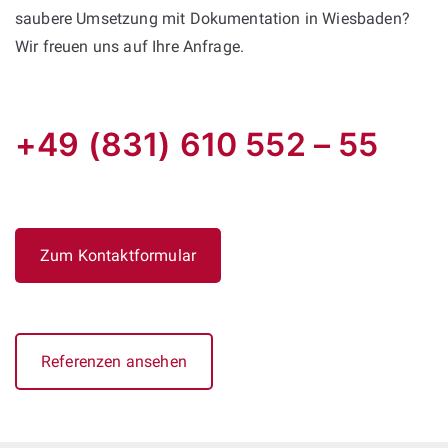
saubere Umsetzung mit Dokumentation in Wiesbaden?
Wir freuen uns auf Ihre Anfrage.
+49 (831) 610 552 – 55
Zum Kontaktformular
Referenzen ansehen