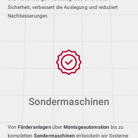
Sicherheit, verbessert die Auslegung und reduziert
Nachbesserungen.
Sondermaschinen
Von
Förderanlagen
über
Montageautomation
bis zu
kompletten
Sondermaschinen
entwickeln wir Systeme