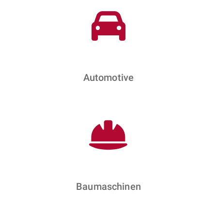
Automotive
Baumaschinen