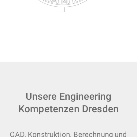
Unsere Engineering
Kompetenzen Dresden
CAD, Konstruktion, Berechnung und