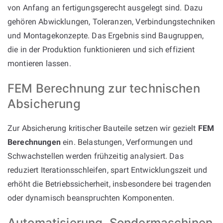
von Anfang an fertigungsgerecht ausgelegt sind. Dazu
gehören Abwicklungen, Toleranzen, Verbindungstechniken
und Montagekonzepte. Das Ergebnis sind Baugruppen,
die in der Produktion funktionieren und sich effizient
montieren lassen.
FEM Berechnung zur technischen
Absicherung
Zur Absicherung kritischer Bauteile setzen wir gezielt
FEM
Berechnungen
ein. Belastungen, Verformungen und
Schwachstellen werden frühzeitig analysiert. Das
reduziert Iterationsschleifen, spart Entwicklungszeit und
erhöht die Betriebssicherheit, insbesondere bei tragenden
oder dynamisch beanspruchten Komponenten.
Automatisierung, Sondermaschinen