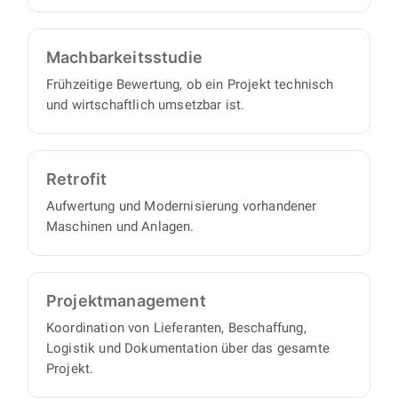
Machbarkeits­studie
Frühzeitige Bewertung, ob ein Projekt technisch
und wirtschaftlich umsetzbar ist.
Retrofit
Aufwertung und Modernisierung vorhandener
Maschinen und Anlagen.
Projekt­management
Koordination von Lieferanten, Beschaffung,
Logistik und Dokumentation über das gesamte
Projekt.