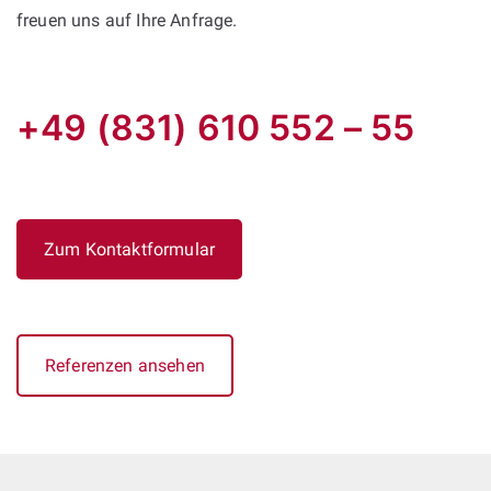
freuen uns auf Ihre Anfrage.
+49 (831) 610 552 – 55
Zum Kontaktformular
Referenzen ansehen