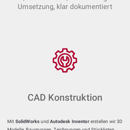
Umsetzung, klar dokumentiert
CAD Konstruktion
Mit
SolidWorks
und
Autodesk Inventor
erstellen wir 3D
Modelle, Baugruppen, Zeichnungen und Stücklisten.