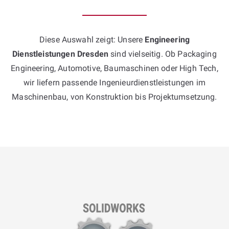
Diese Auswahl zeigt: Unsere
Engineering
Dienstleistungen Dresden
sind vielseitig. Ob Packaging
Engineering, Automotive, Baumaschinen oder High Tech,
wir liefern passende Ingenieurdienstleistungen im
Maschinenbau, von Konstruktion bis Projektumsetzung.