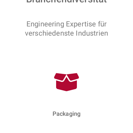
Engineering Expertise für
verschiedenste Industrien
Packaging