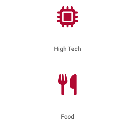
High Tech
Food