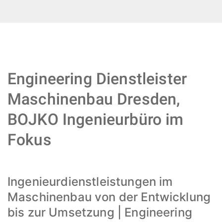
Engineering Dienstleister
Maschinenbau Dresden,
BOJKO Ingenieurbüro im
Fokus
Ingenieurdienstleistungen im
Maschinenbau von der Entwicklung
bis zur Umsetzung | Engineering