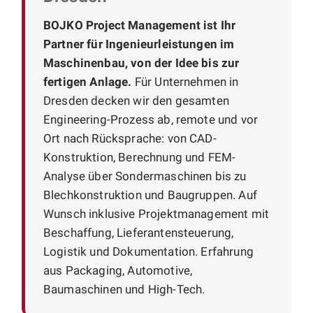
BOJKO Project Management ist Ihr
Partner für Ingenieurleistungen im
Maschinenbau, von der Idee bis zur
fertigen Anlage.
Für Unternehmen in
Dresden decken wir den gesamten
Engineering-Prozess ab, remote und vor
Ort nach Rücksprache: von CAD-
Konstruktion, Berechnung und FEM-
Analyse über Sondermaschinen bis zu
Blechkonstruktion und Baugruppen. Auf
Wunsch inklusive Projektmanagement mit
Beschaffung, Lieferantensteuerung,
Logistik und Dokumentation. Erfahrung
aus Packaging, Automotive,
Baumaschinen und High-Tech.