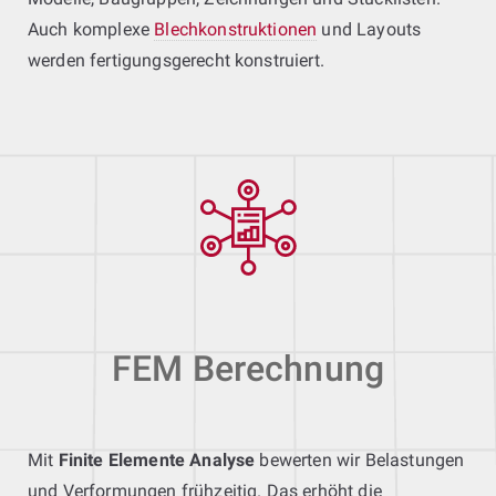
Auch komplexe
Blechkonstruktionen
und Layouts
werden fertigungsgerecht konstruiert.
FEM Berechnung
Mit
Finite Elemente Analyse
bewerten wir Belastungen
und Verformungen frühzeitig. Das erhöht die