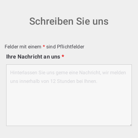
Schreiben Sie uns
Felder mit einem
*
sind Pflichtfelder
Ihre Nachricht an uns
*