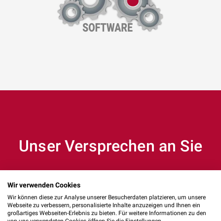
Unser Versprechen an Sie
Wir verwenden Cookies
Wir können diese zur Analyse unserer Besucherdaten platzieren, um unsere
Webseite zu verbessern, personalisierte Inhalte anzuzeigen und Ihnen ein
großartiges Webseiten-Erlebnis zu bieten. Für weitere Informationen zu den