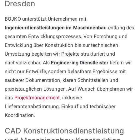
Dresden
BOJKO unterstützt Unternehmen mit
Ingenieurdienstleistungen im Maschinenbau
entlang des
gesamten Entwicklungsprozesses. Von Forschung und
Entwicklung über Konstruktion bis zur technischen
Umsetzung begleiten wir Projekte strukturiert und
nachvollziehbar. Als
Engineering Dienstleister
liefern wir
nicht nur Entwürfe, sondern belastbare Ergebnisse mit
sauberer Dokumentation, klaren Schnittstellen und
praxistauglichen Lösungen. Auf Wunsch übernehmen wir
das
Projektmanagement
, inklusive
Lieferantenabstimmung, Einkauf und technischer
Koordination.
CAD Konstruktionsdienstleistung