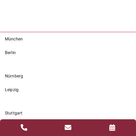
München
Berlin
Nürnberg
Leipzig
Stuttgart
Düsseldorf