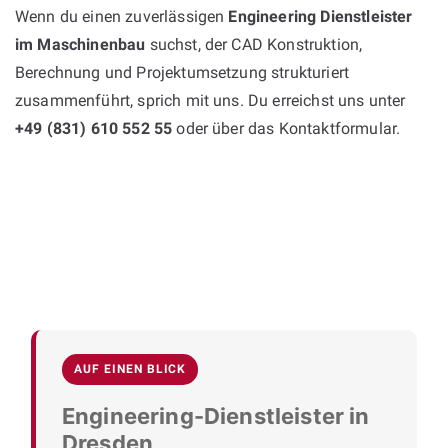
Wenn du einen zuverlässigen
Engineering Dienstleister
im Maschinenbau
suchst, der CAD Konstruktion,
Berechnung und Projektumsetzung strukturiert
zusammenführt, sprich mit uns. Du erreichst uns unter
+49 (831) 610 552 55
oder über das Kontaktformular.
AUF EINEN BLICK
Engineering-Dienstleister in
Dresden