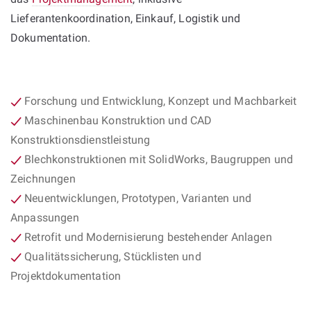
Lieferantenkoordination, Einkauf, Logistik und
Dokumentation.
Forschung und Entwicklung, Konzept und Machbarkeit
Maschinenbau Konstruktion und CAD
Konstruktionsdienstleistung
Blechkonstruktionen mit SolidWorks, Baugruppen und
Zeichnungen
Neuentwicklungen, Prototypen, Varianten und
Anpassungen
Retrofit und Modernisierung bestehender Anlagen
Qualitätssicherung, Stücklisten und
Projektdokumentation