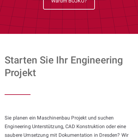
Warum BOJKO?
Starten Sie Ihr Engineering
Projekt
Sie planen ein Maschinenbau Projekt und suchen
Engineering Unterstützung, CAD Konstruktion oder eine
saubere Umsetzung mit Dokumentation in Dresden? Wir