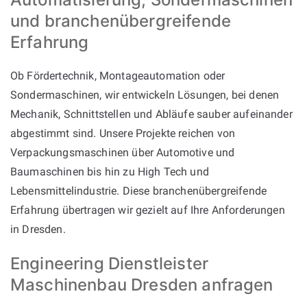
und branchenübergreifende
Erfahrung
Ob Fördertechnik, Montageautomation oder
Sondermaschinen, wir entwickeln Lösungen, bei denen
Mechanik, Schnittstellen und Abläufe sauber aufeinander
abgestimmt sind. Unsere Projekte reichen von
Verpackungsmaschinen über Automotive und
Baumaschinen bis hin zu High Tech und
Lebensmittelindustrie. Diese branchenübergreifende
Erfahrung übertragen wir gezielt auf Ihre Anforderungen
in Dresden.
Engineering Dienstleister
Maschinenbau Dresden anfragen