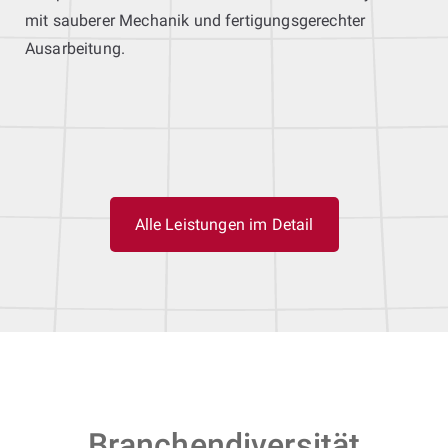
mit sauberer Mechanik und fertigungsgerechter
Ausarbeitung.
Alle Leistungen im Detail
Branchendiversität