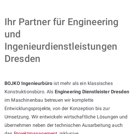
Ihr Partner für Engineering
und
Ingenieurdienstleistungen
Dresden
BOJKO Ingenieurbüro
ist mehr als ein klassisches
Konstruktionsbüro. Als
Engineering Dienstleister Dresden
im Maschinenbau betreuen wir komplette
Entwicklungsprojekte, von der Konzeption bis zur
Umsetzung. Wir entwickeln wirtschaftliche Lösungen und
übernehmen neben der technischen Ausarbeitung auch
das
Projektmanagement
, inklusive