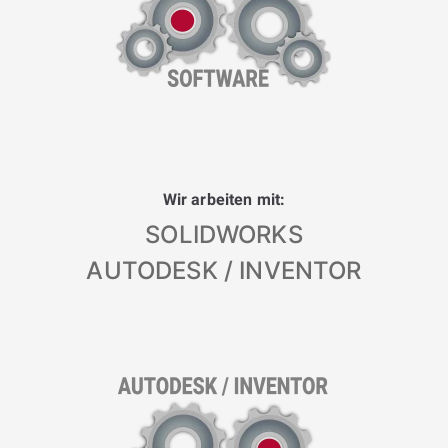
Wir arbeiten mit:
SOLIDWORKS
AUTODESK / INVENTOR