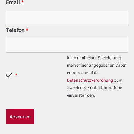
Email
*
Telefon
*
Ich bin mit einer Speicherung
meiner hier angegebenen Daten
entsprechend der
*
Datenschutzverordnung
zum
Zweck der Kontaktaufnahme
einverstanden.