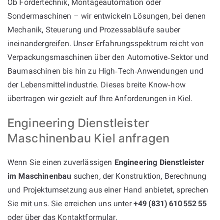
Ob Fördertechnik, Montageautomation oder
Sondermaschinen – wir entwickeln Lösungen, bei denen
Mechanik, Steuerung und Prozessabläufe sauber
ineinandergreifen. Unser Erfahrungsspektrum reicht von
Verpackungsmaschinen über den Automotive‑Sektor und
Baumaschinen bis hin zu High‑Tech‑Anwendungen und
der Lebensmittelindustrie. Dieses breite Know‑how
übertragen wir gezielt auf Ihre Anforderungen in Kiel.
Engineering Dienstleister
Maschinenbau Kiel anfragen
Wenn Sie einen zuverlässigen
Engineering Dienstleister
im Maschinenbau
suchen, der Konstruktion, Berechnung
und Projektumsetzung aus einer Hand anbietet, sprechen
Sie mit uns. Sie erreichen uns unter
+49 (831) 610 552 55
oder über das Kontaktformular.