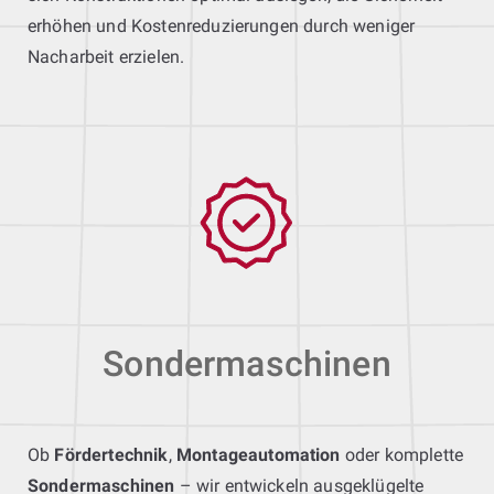
erhöhen und Kostenreduzierungen durch weniger
Nacharbeit erzielen.
Sondermaschinen
Ob
Fördertechnik
,
Montageautomation
oder komplette
Sondermaschinen
– wir entwickeln ausgeklügelte