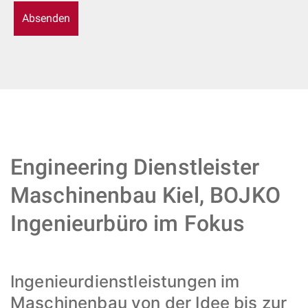
Engineering Dienstleister
Maschinenbau Kiel, BOJKO
Ingenieurbüro im Fokus
Ingenieurdienstleistungen im
Maschinenbau von der Idee bis zur