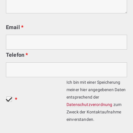
Email
*
Telefon
*
Ich bin mit einer Speicherung
meiner hier angegebenen Daten
entsprechend der
*
Datenschutzverordnung
zum
Zweck der Kontaktaufnahme
einverstanden.