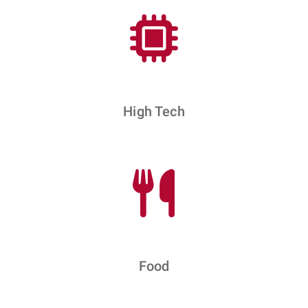
High Tech
Food