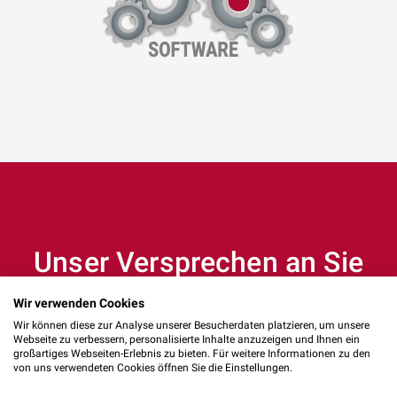
Unser Versprechen an Sie
Wir verwenden Cookies
Wir können diese zur Analyse unserer Besucherdaten platzieren, um unsere
Webseite zu verbessern, personalisierte Inhalte anzuzeigen und Ihnen ein
großartiges Webseiten-Erlebnis zu bieten. Für weitere Informationen zu den
von uns verwendeten Cookies öffnen Sie die Einstellungen.