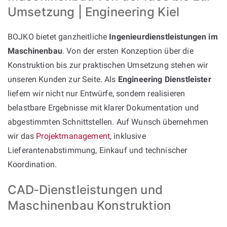
Umsetzung | Engineering Kiel
BOJKO bietet ganzheitliche
Ingenieurdienstleistungen im
Maschinenbau
. Von der ersten Konzeption über die
Konstruktion bis zur praktischen Umsetzung stehen wir
unseren Kunden zur Seite. Als
Engineering Dienstleister
liefern wir nicht nur Entwürfe, sondern realisieren
belastbare Ergebnisse mit klarer Dokumentation und
abgestimmten Schnittstellen. Auf Wunsch übernehmen
wir das
Projektmanagement
, inklusive
Lieferantenabstimmung, Einkauf und technischer
Koordination.
CAD‑Dienstleistungen und
Maschinenbau Konstruktion