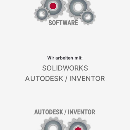
Wir arbeiten mit:
SOLIDWORKS
AUTODESK / INVENTOR