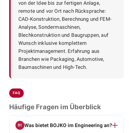
von der Idee bis zur fertigen Anlage,
remote und vor Ort nach Rücksprache:
CAD-Konstruktion, Berechnung und FEM-
Analyse, Sondermaschinen,
Blechkonstruktion und Baugruppen, auf
Wunsch inklusive komplettem
Projektmanagement. Erfahrung aus
Branchen wie Packaging, Automotive,
Baumaschinen und High-Tech.
FAQ
Häufige Fragen im Überblick
Was bietet BOJKO im Engineering an?
01