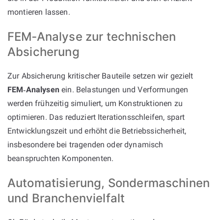
montieren lassen.
FEM‑Analyse zur technischen
Absicherung
Zur Absicherung kritischer Bauteile setzen wir gezielt
FEM‑Analysen
ein. Belastungen und Verformungen
werden frühzeitig simuliert, um Konstruktionen zu
optimieren. Das reduziert Iterationsschleifen, spart
Entwicklungszeit und erhöht die Betriebssicherheit,
insbesondere bei tragenden oder dynamisch
beanspruchten Komponenten.
Automatisierung, Sondermaschinen
und Branchenvielfalt