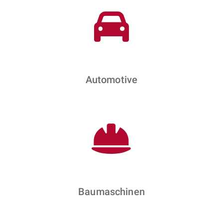
Automotive
Baumaschinen