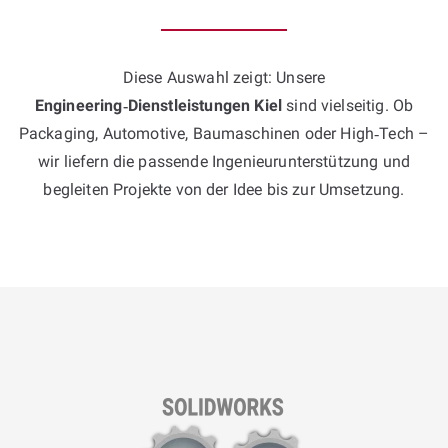
Diese Auswahl zeigt: Unsere
Engineering‑Dienstleistungen Kiel
sind vielseitig. Ob
Packaging, Automotive, Baumaschinen oder High‑Tech –
wir liefern die passende Ingenieur­unterstützung und
begleiten Projekte von der Idee bis zur Umsetzung.