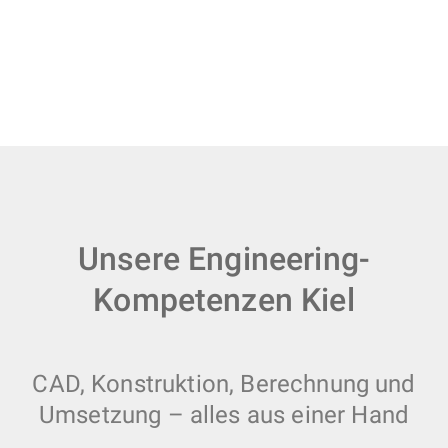
Unsere Engineering-
Kompetenzen Kiel
CAD, Konstruktion, Berechnung und
Umsetzung – alles aus einer Hand