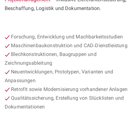
Beschaffung, Logistik und Dokumentation.
Forschung, Entwicklung und Machbarkeitsstudien
Maschinenbaukonstruktion und CAD‑Dienstleistung
Blechkonstruktionen, Baugruppen und
Zeichnungsableitung
Neuentwicklungen, Prototypen, Varianten und
Anpassungen
Retrofit sowie Modernisierung vorhandener Anlagen
Qualitätssicherung, Erstellung von Stücklisten und
Dokumentationen