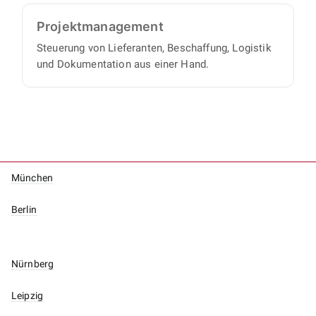
Projekt­management
Steuerung von Lieferanten, Beschaffung, Logistik
und Dokumentation aus einer Hand.
München
Berlin
Nürnberg
Leipzig