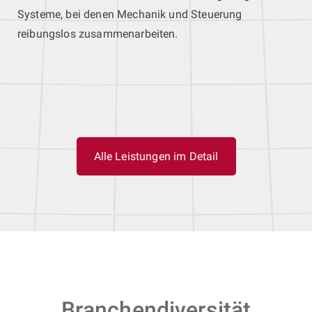
Systeme, bei denen Mechanik und Steuerung
reibungslos zusammenarbeiten.
Alle Leistungen im Detail
Branchendiversität