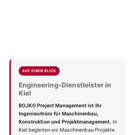
AUF EINEN BLICK
Engineering-Dienstleister in
Kiel
BOJKO Project Management ist Ihr
Ingenieurbüro für Maschinenbau,
Konstruktion und Projektmanagement.
In
Kiel begleiten wir Maschinenbau-Projekte