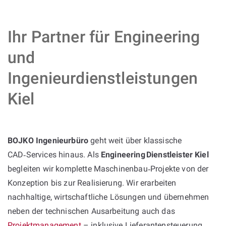
Ihr Partner für Engineering
und
Ingenieurdienstleistungen
Kiel
BOJKO Ingenieurbüro
geht weit über klassische
CAD‑Services hinaus. Als
Engineering Dienstleister Kiel
begleiten wir komplette Maschinenbau‑Projekte von der
Konzeption bis zur Realisierung. Wir erarbeiten
nachhaltige, wirtschaftliche Lösungen und übernehmen
neben der technischen Ausarbeitung auch das
Projektmanagement
– inklusive Lieferantensteuerung,