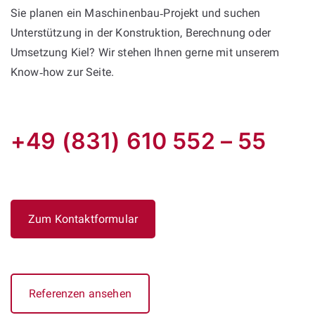
Sie planen ein Maschinenbau‑Projekt und suchen
Unterstützung in der Konstruktion, Berechnung oder
Umsetzung Kiel? Wir stehen Ihnen gerne mit unserem
Know‑how zur Seite.
+49 (831) 610 552 – 55
Zum Kontaktformular
Referenzen ansehen