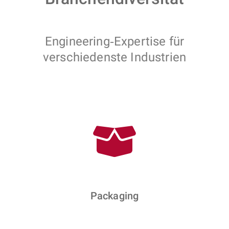
Engineering‑Expertise für
verschiedenste Industrien
Packaging