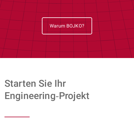
Warum BOJKO?
Starten Sie Ihr
Engineering‑Projekt