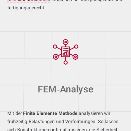
fertigungsgerecht.
FEM‑Analyse
Mit der
Finite‑Elemente‑Methode
analysieren wir
frühzeitig Belastungen und Verformungen. So lassen
sich Konstruktionen optimal auslegen, die Sicherheit