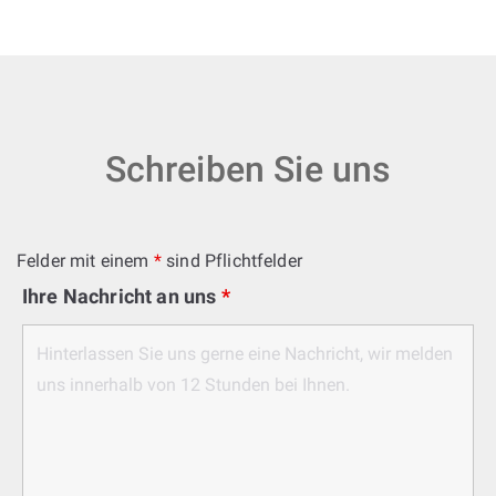
Schreiben Sie uns
Felder mit einem
*
sind Pflichtfelder
Ihre Nachricht an uns
*