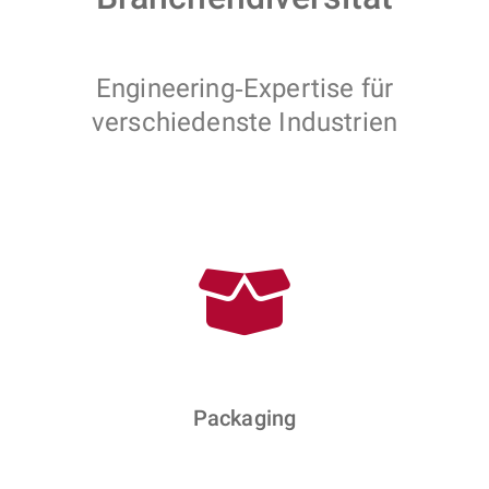
Engineering‑Expertise für
verschiedenste Industrien
Packaging