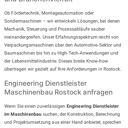
Ob Fördertechnik, Montageautomation oder
Sondermaschinen – wir entwickeln Lösungen, bei denen
Mechanik, Steuerung und Prozessabläufe sauber
ineinandergreifen. Unser Erfahrungsspektrum reicht von
Verpackungsmaschinen über den Automotive‑Sektor und
Baumaschinen bis hin zu High‑Tech‑Anwendungen und
der Lebensmittelindustrie. Dieses breite Know‑how
übertragen wir gezielt auf Ihre Anforderungen in Rostock.
Engineering Dienstleister
Maschinenbau Rostock anfragen
Wenn Sie einen zuverlässigen
Engineering Dienstleister
im Maschinenbau
suchen, der Konstruktion, Berechnung
und Projektumsetzung aus einer Hand anbietet, sprechen