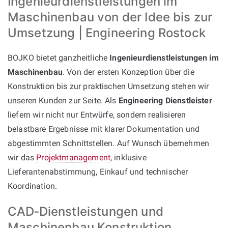
Ingenieurdienstleistungen im
Maschinenbau von der Idee bis zur
Umsetzung | Engineering Rostock
BOJKO bietet ganzheitliche
Ingenieurdienstleistungen im
Maschinenbau
. Von der ersten Konzeption über die
Konstruktion bis zur praktischen Umsetzung stehen wir
unseren Kunden zur Seite. Als
Engineering Dienstleister
liefern wir nicht nur Entwürfe, sondern realisieren
belastbare Ergebnisse mit klarer Dokumentation und
abgestimmten Schnittstellen. Auf Wunsch übernehmen
wir das
Projektmanagement
, inklusive
Lieferantenabstimmung, Einkauf und technischer
Koordination.
CAD‑Dienstleistungen und
Maschinenbau Konstruktion