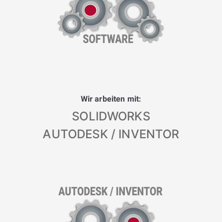
Wir arbeiten mit:
SOLIDWORKS
AUTODESK / INVENTOR