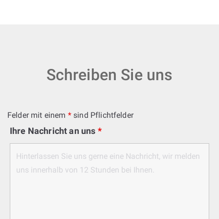
Schreiben Sie uns
Felder mit einem
*
sind Pflichtfelder
Ihre Nachricht an uns
*