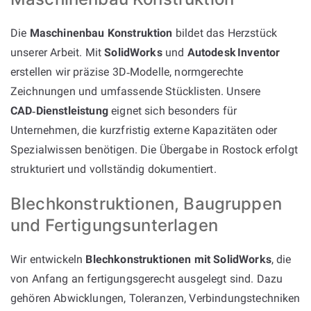
Die
Maschinenbau Konstruktion
bildet das Herzstück
unserer Arbeit. Mit
SolidWorks
und
Autodesk Inventor
erstellen wir präzise 3D‑Modelle, normgerechte
Zeichnungen und umfassende Stücklisten. Unsere
CAD‑Dienstleistung
eignet sich besonders für
Unternehmen, die kurzfristig externe Kapazitäten oder
Spezialwissen benötigen. Die Übergabe in Rostock erfolgt
strukturiert und vollständig dokumentiert.
Blechkonstruktionen, Baugruppen
und Fertigungsunterlagen
Wir entwickeln
Blechkonstruktionen mit SolidWorks
, die
von Anfang an fertigungsgerecht ausgelegt sind. Dazu
gehören Abwicklungen, Toleranzen, Verbindungstechniken