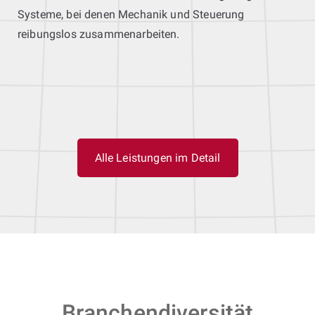
Systeme, bei denen Mechanik und Steuerung
reibungslos zusammenarbeiten.
Alle Leistungen im Detail
Branchendiversität