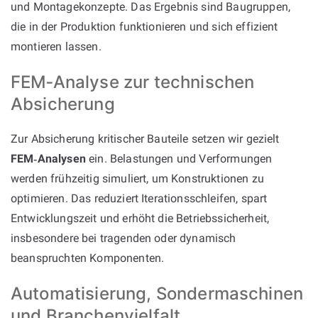
und Montagekonzepte. Das Ergebnis sind Baugruppen,
die in der Produktion funktionieren und sich effizient
montieren lassen.
FEM‑Analyse zur technischen
Absicherung
Zur Absicherung kritischer Bauteile setzen wir gezielt
FEM‑Analysen
ein. Belastungen und Verformungen
werden frühzeitig simuliert, um Konstruktionen zu
optimieren. Das reduziert Iterationsschleifen, spart
Entwicklungszeit und erhöht die Betriebssicherheit,
insbesondere bei tragenden oder dynamisch
beanspruchten Komponenten.
Automatisierung, Sondermaschinen
und Branchenvielfalt