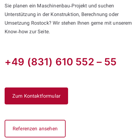
Sie planen ein Maschinenbau‑Projekt und suchen
Unterstützung in der Konstruktion, Berechnung oder
Umsetzung Rostock? Wir stehen Ihnen gerne mit unserem
Know‑how zur Seite.
+49 (831) 610 552 – 55
Zum Kontaktformular
Referenzen ansehen