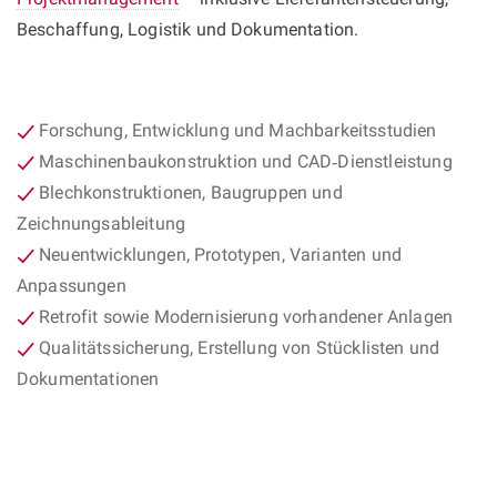
Beschaffung, Logistik und Dokumentation.
Forschung, Entwicklung und Machbarkeitsstudien
Maschinenbaukonstruktion und CAD‑Dienstleistung
Blechkonstruktionen, Baugruppen und
Zeichnungsableitung
Neuentwicklungen, Prototypen, Varianten und
Anpassungen
Retrofit sowie Modernisierung vorhandener Anlagen
Qualitätssicherung, Erstellung von Stücklisten und
Dokumentationen