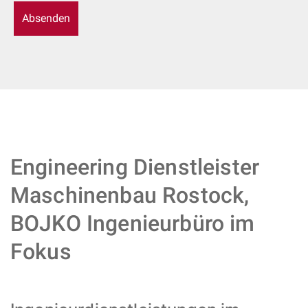
Engineering Dienstleister
Maschinenbau Rostock,
BOJKO Ingenieurbüro im
Fokus