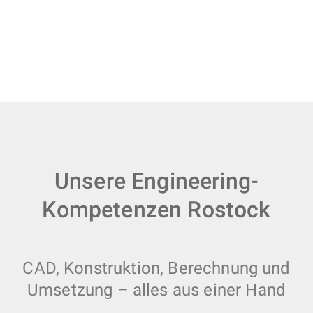
Unsere Engineering-
Kompetenzen Rostock
CAD, Konstruktion, Berechnung und
Umsetzung – alles aus einer Hand