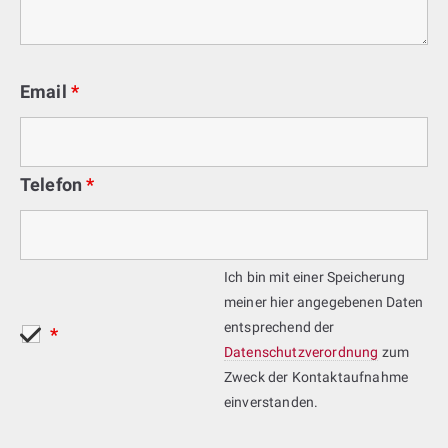
Email
*
Telefon
*
Ich bin mit einer Speicherung
meiner hier angegebenen Daten
entsprechend der
*
Datenschutzverordnung
zum
Zweck der Kontaktaufnahme
einverstanden.