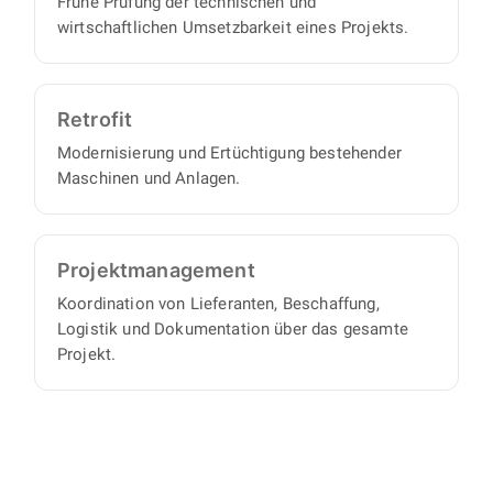
Frühe Prüfung der technischen und
wirtschaftlichen Umsetzbarkeit eines Projekts.
Retrofit
Modernisierung und Ertüchtigung bestehender
Maschinen und Anlagen.
Projekt­management
Koordination von Lieferanten, Beschaffung,
Logistik und Dokumentation über das gesamte
Projekt.