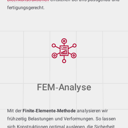
fertigungsgerecht.
FEM‑Analyse
Mit der
Finite‑Elemente‑Methode
analysieren wir
frühzeitig Belastungen und Verformungen. So lassen
sich Konstruktionen optimal auslegen, die Sicherheit