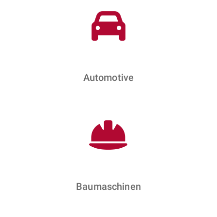
Automotive
Baumaschinen