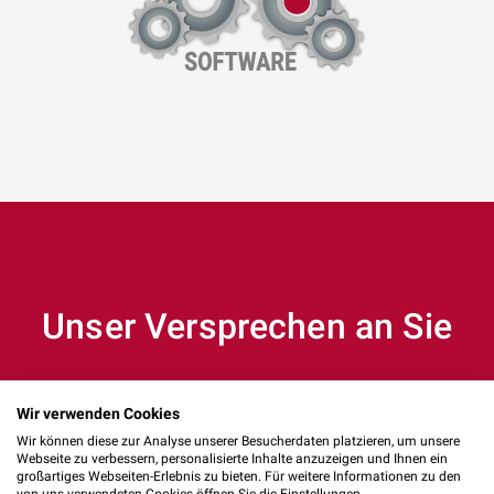
Unser Versprechen an Sie
Wir verwenden Cookies
Wir können diese zur Analyse unserer Besucherdaten platzieren, um unsere
Webseite zu verbessern, personalisierte Inhalte anzuzeigen und Ihnen ein
großartiges Webseiten-Erlebnis zu bieten. Für weitere Informationen zu den