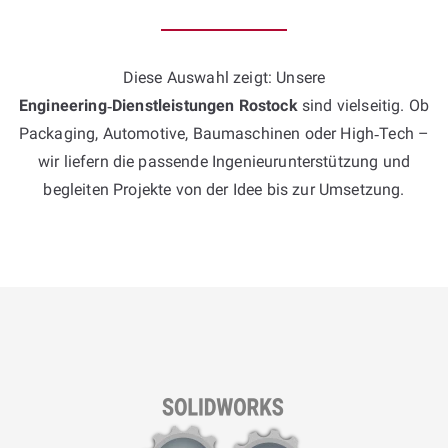
Diese Auswahl zeigt: Unsere
Engineering‑Dienstleistungen Rostock
sind vielseitig. Ob
Packaging, Automotive, Baumaschinen oder High‑Tech –
wir liefern die passende Ingenieur­unterstützung und
begleiten Projekte von der Idee bis zur Umsetzung.