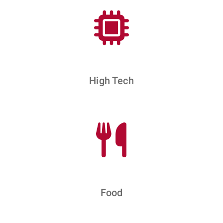
High Tech
Food