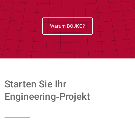
Warum BOJKO?
Starten Sie Ihr
Engineering‑Projekt