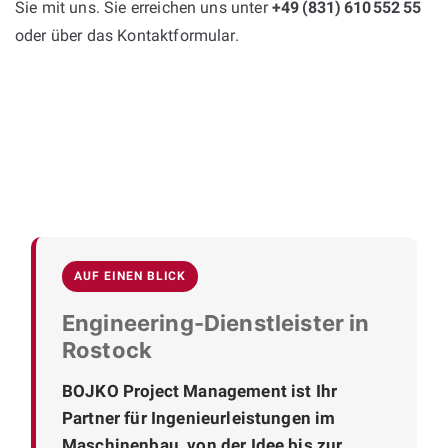
Sie mit uns. Sie erreichen uns unter
+49 (831) 610 552 55
oder über das Kontaktformular.
AUF EINEN BLICK
Engineering-Dienstleister in
Rostock
BOJKO Project Management ist Ihr
Partner für Ingenieurleistungen im
Maschinenbau, von der Idee bis zur