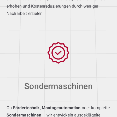
erhöhen und Kostenreduzierungen durch weniger
Nacharbeit erzielen.
Sondermaschinen
Ob
Fördertechnik
,
Montageautomation
oder komplette
Sondermaschinen
– wir entwickeln ausgeklügelte