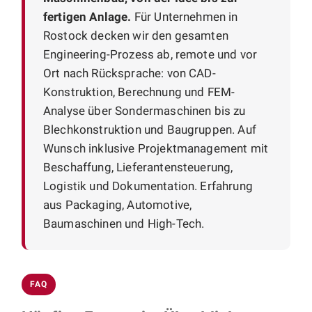
fertigen Anlage.
Für Unternehmen in
Rostock decken wir den gesamten
Engineering-Prozess ab, remote und vor
Ort nach Rücksprache: von CAD-
Konstruktion, Berechnung und FEM-
Analyse über Sondermaschinen bis zu
Blechkonstruktion und Baugruppen. Auf
Wunsch inklusive Projektmanagement mit
Beschaffung, Lieferantensteuerung,
Logistik und Dokumentation. Erfahrung
aus Packaging, Automotive,
Baumaschinen und High-Tech.
FAQ