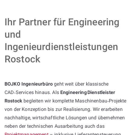
Ihr Partner für Engineering
und
Ingenieurdienstleistungen
Rostock
BOJKO Ingenieurbüro
geht weit über klassische
CAD‑Services hinaus. Als
Engineering Dienstleister
Rostock
begleiten wir komplette Maschinenbau‑Projekte
von der Konzeption bis zur Realisierung. Wir erarbeiten
nachhaltige, wirtschaftliche Lösungen und übernehmen
neben der technischen Ausarbeitung auch das
Projektmanagement
– inklusive Lieferantensteuerung,