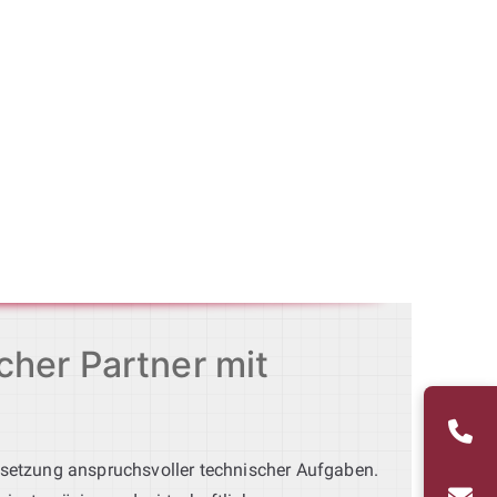
cher Partner mit
msetzung anspruchsvoller technischer Aufgaben.