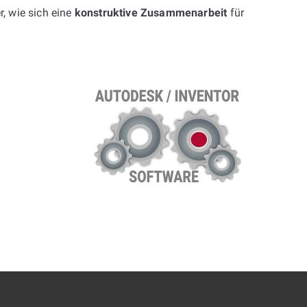
r, wie sich eine
konstruktive Zusammenarbeit
für