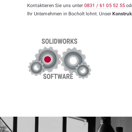
Kontaktieren Sie uns unter
0831 / 61 05 52 55
ode
Ihr Unternehmen in Bocholt lohnt. Unser
Konstruk