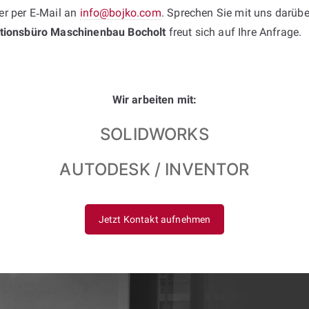
r per E‑Mail an
info@bojko.com
. Sprechen Sie mit uns darübe
tionsbüro Maschinenbau Bocholt
freut sich auf Ihre Anfrage.
Wir arbeiten mit:
SOLIDWORKS
AUTODESK / INVENTOR
Jetzt Kontakt aufnehmen