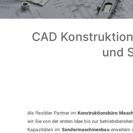
CAD Konstruktion
und S
Als flexibler Partner im
Konstruktionsbüro Masch
wir Sie von der ersten Idee bis zur betriebsbereite
Kapazitäten im
Sondermaschinenbau
erweitern 