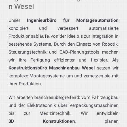
n Wesel
Unser
Ingenieurbüro für Montageautomation
konzipiert und verbessert automatisierte
Produktionsabläufe, von der Idee bis zur Integration in
bestehende Systeme. Durch den Einsatz von Robotik,
Steuerungstechnik und CAD‑Planungstools machen
wir Ihre Fertigung effizienter und flexibler. Als
Konstruktionsbüro Maschinenbau Wesel
setzen wir
komplexe Montagesysteme um und vernetzen sie mit
Ihrer Produktion.
Wir arbeiten branchenübergreifend: vom Fahrzeugbau
und der Elektrotechnik über Verpackungsmaschinen
bis zur Medizintechnik. Wir entwickeln
3D Konstruktionen
, planen