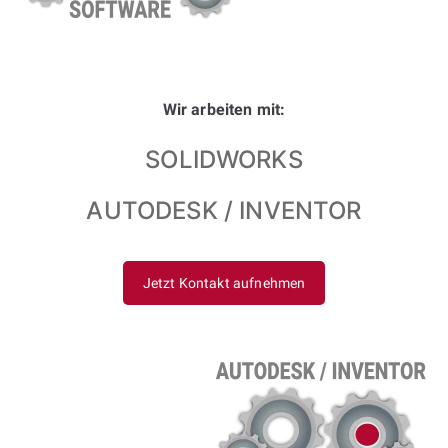
Wir arbeiten mit:
SOLIDWORKS
AUTODESK / INVENTOR
Jetzt Kontakt aufnehmen