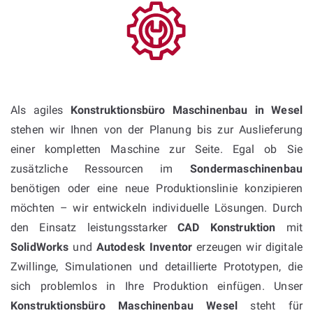
Als agiles
Konstruktionsbüro Maschinenbau in Wesel
stehen wir Ihnen von der Planung bis zur Auslieferung
einer kompletten Maschine zur Seite. Egal ob Sie
zusätzliche Ressourcen im
Sondermaschinenbau
benötigen oder eine neue Produktionslinie konzipieren
möchten – wir entwickeln individuelle Lösungen. Durch
den Einsatz leistungsstarker
CAD Konstruktion
mit
SolidWorks
und
Autodesk Inventor
erzeugen wir digitale
Zwillinge, Simulationen und detaillierte Prototypen, die
sich problemlos in Ihre Produktion einfügen. Unser
Konstruktionsbüro Maschinenbau Wesel
steht für