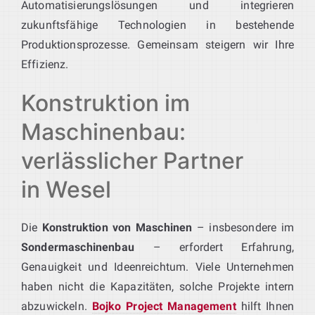
Automatisierungslösungen und integrieren
zukunftsfähige Technologien in bestehende
Produktionsprozesse. Gemeinsam steigern wir Ihre
Effizienz.
Konstruktion im
Maschinenbau:
verlässlicher Partner
in Wesel
Die
Konstruktion von Maschinen
– insbesondere im
Sondermaschinenbau
– erfordert Erfahrung,
Genauigkeit und Ideenreichtum. Viele Unternehmen
haben nicht die Kapazitäten, solche Projekte intern
abzuwickeln.
Bojko Project Management
hilft Ihnen