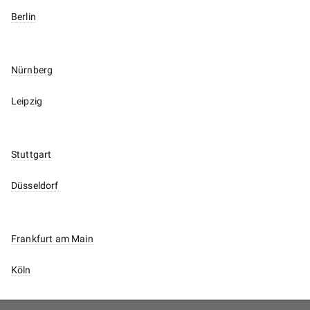
Berlin
Nürnberg
Leipzig
Stuttgart
Düsseldorf
Frankfurt am Main
Köln