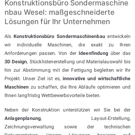
Konstruktionsbüro Sondermaschine
nbau Wesel: maßgeschneiderte
Lösungen für Ihr Unternehmen
Als
Konstruktionsbüro Sondermaschinenbau
entwickeln
wir individuelle Maschinen, die exakt zu Ihren
Anforderungen passen. Von der
Ideenfindung
über das
3D Design
, Stücklistenerstellung und Materialauswahl bis
hin zur Abstimmung mit der Fertigung begleiten wir Ihr
Projekt. Unser Ziel ist es,
innovative und wirtschaftliche
Maschinen
zu schaffen, die Ihre Abläufe optimieren und
Ihnen langfristig Wettbewerbsvorteile bieten.
Neben der Konstruktion unterstützen wir Sie bei der
Anlagenplanung
, Layout‑Erstellung,
Zeichnungsverwaltung sowie der technischen