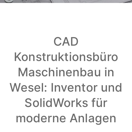
CAD
Konstruktionsbüro
Maschinenbau in
Wesel: Inventor und
SolidWorks für
moderne Anlagen