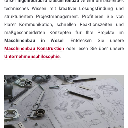
Unser
Ingenieurbüro Maschinenbau
vereint umfassendes
technisches Wissen mit kreativer Lösungsfindung und
strukturiertem Projektmanagement. Profitieren Sie von
klarer Kommunikation, schnellen Reaktionszeiten und
maßgeschneiderten Konzepten für Ihre Projekte im
Maschinenbau in Wesel
. Entdecken Sie unsere
Maschinenbau Konstruktion
oder lesen Sie über unsere
Unternehmensphilosophie
.