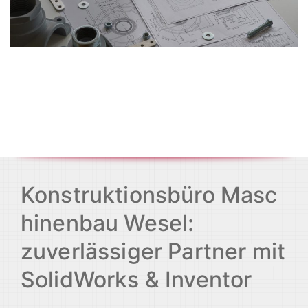
Konstruktionsbüro Masc
hinenbau Wesel:
zuverlässiger Partner mit
SolidWorks & Inventor