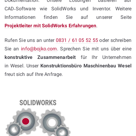
Dokumentation. Unsere Lösungen basieren auf
CAD‑Software wie SolidWorks und Inventor. Weitere
Informationen finden Sie auf unserer Seite
Projektleiter mit SolidWorks Erfahrungen
.
Rufen Sie uns an unter
0831 / 61 05 52 55
oder schreiben
Sie an
info@bojko.com
. Sprechen Sie mit uns über eine
konstruktive Zusammenarbeit
für Ihr Unternehmen
in Wesel. Unser
Konstruktionsbüro Maschinenbau Wesel
freut sich auf Ihre Anfrage.