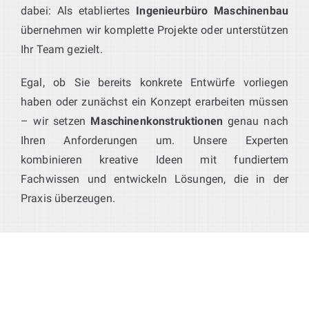
dabei: Als etabliertes
Ingenieurbüro Maschinenbau
übernehmen wir komplette Projekte oder unterstützen
Ihr Team gezielt.
Egal, ob Sie bereits konkrete Entwürfe vorliegen
haben oder zunächst ein Konzept erarbeiten müssen
– wir setzen
Maschinenkonstruktionen
genau nach
Ihren Anforderungen um. Unsere Experten
kombinieren kreative Ideen mit fundiertem
Fachwissen und entwickeln Lösungen, die in der
Praxis überzeugen.