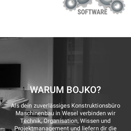
WARUM BOJKO?
Als dein zuverlässiges Konstruktionsbüro
Maschinenbau in Wesel verbinden wir
Technik, Organisation, Wissen und
Projektmanagement und liefern dir die