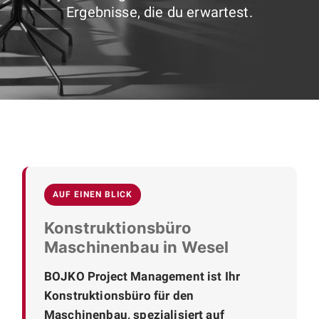
Ergebnisse, die du erwartest.
AUF EINEN BLICK
Konstruktionsbüro
Maschinenbau in Wesel
BOJKO Project Management ist Ihr
Konstruktionsbüro für den
Maschinenbau, spezialisiert auf