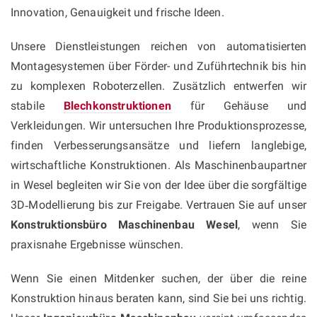
Innovation, Genauigkeit und frische Ideen.
Unsere Dienstleistungen reichen von automatisierten
Montagesystemen über Förder- und Zuführtechnik bis hin
zu komplexen Roboterzellen. Zusätzlich entwerfen wir
stabile
Blechkonstruktionen
für Gehäuse und
Verkleidungen. Wir untersuchen Ihre Produktionsprozesse,
finden Verbesserungsansätze und liefern langlebige,
wirtschaftliche Konstruktionen. Als Maschinenbaupartner
in Wesel begleiten wir Sie von der Idee über die sorgfältige
3D‑Modellierung bis zur Freigabe. Vertrauen Sie auf unser
Konstruktionsbüro Maschinenbau Wesel
, wenn Sie
praxisnahe Ergebnisse wünschen.
Wenn Sie einen Mitdenker suchen, der über die reine
Konstruktion hinaus beraten kann, sind Sie bei uns richtig.