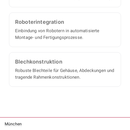
Roboter­integration
Einbindung von Robotern in automatisierte
Montage- und Fertigungsprozesse.
Blech­konstruktion
Robuste Blechteile für Gehäuse, Abdeckungen und
tragende Rahmenkonstruktionen.
München