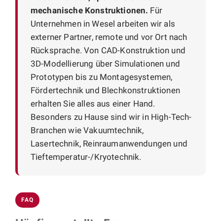
mechanische Konstruktionen.
Für
Unternehmen in Wesel arbeiten wir als
externer Partner, remote und vor Ort nach
Rücksprache. Von CAD-Konstruktion und
3D-Modellierung über Simulationen und
Prototypen bis zu Montagesystemen,
Fördertechnik und Blechkonstruktionen
erhalten Sie alles aus einer Hand.
Besonders zu Hause sind wir in High-Tech-
Branchen wie Vakuumtechnik,
Lasertechnik, Reinraumanwendungen und
Tieftemperatur-/Kryotechnik.
FAQ