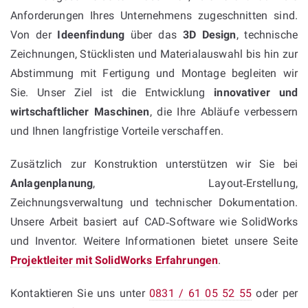
Anforderungen Ihres Unternehmens zugeschnitten sind.
Von der
Ideenfindung
über das
3D Design
, technische
Zeichnungen, Stücklisten und Materialauswahl bis hin zur
Abstimmung mit Fertigung und Montage begleiten wir
Sie. Unser Ziel ist die Entwicklung
innovativer und
wirtschaftlicher Maschinen
, die Ihre Abläufe verbessern
und Ihnen langfristige Vorteile verschaffen.
Zusätzlich zur Konstruktion unterstützen wir Sie bei
Anlagenplanung
, Layout‑Erstellung,
Zeichnungsverwaltung und technischer Dokumentation.
Unsere Arbeit basiert auf CAD‑Software wie SolidWorks
und Inventor. Weitere Informationen bietet unsere Seite
Projektleiter mit SolidWorks Erfahrungen
.
Kontaktieren Sie uns unter
0831 / 61 05 52 55
oder per