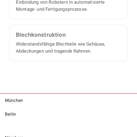
Einbindung von Robotern in automatisierte
Montage- und Fertigungsprozesse.
Blech­konstruktion
Widerstandsfähige Blechteile wie Gehäuse,
Abdeckungen und tragende Rahmen.
München
Berlin