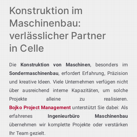
Konstruktion im
Maschinenbau:
verlässlicher Partner
in Celle
Die
Konstruktion von Maschinen
, besonders im
Sondermaschinenbau
, erfordert Erfahrung, Präzision
und kreative Ideen. Viele Unternehmen verfügen nicht
über ausreichend interne Kapazitäten, um solche
Projekte alleine zu realisieren.
Bojko Project Management
unterstützt Sie dabei: Als
erfahrenes
Ingenieurbüro Maschinenbau
übernehmen wir komplette Projekte oder verstärken
Ihr Team gezielt.