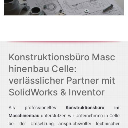
Konstruktionsbüro Masc
hinenbau Celle:
verlässlicher Partner mit
SolidWorks & Inventor
Als professionelles
Konstruktionsbüro im
Maschinenbau
unterstützen wir Unternehmen in Celle
bei der Umsetzung anspruchsvoller technischer