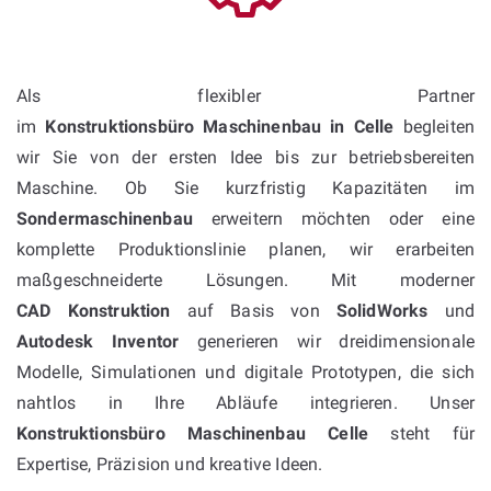
Als flexibler Partner
im
Konstruktionsbüro Maschinenbau in Celle
begleiten
wir Sie von der ersten Idee bis zur betriebsbereiten
Maschine. Ob Sie kurzfristig Kapazitäten im
Sondermaschinenbau
erweitern möchten oder eine
komplette Produktionslinie planen, wir erarbeiten
maßgeschneiderte Lösungen. Mit moderner
CAD Konstruktion
auf Basis von
SolidWorks
und
Autodesk Inventor
generieren wir dreidimensionale
Modelle, Simulationen und digitale Prototypen, die sich
nahtlos in Ihre Abläufe integrieren. Unser
Konstruktionsbüro Maschinenbau Celle
steht für
Expertise, Präzision und kreative Ideen.