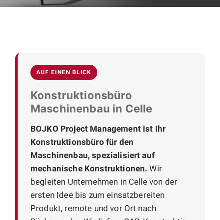
AUF EINEN BLICK
Konstruktionsbüro
Maschinenbau in Celle
BOJKO Project Management ist Ihr
Konstruktionsbüro für den
Maschinenbau, spezialisiert auf
mechanische Konstruktionen.
Wir
begleiten Unternehmen in Celle von der
ersten Idee bis zum einsatzbereiten
Produkt, remote und vor Ort nach