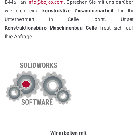
E‑Mail an
info@bojko.com
. Sprechen Sie mit uns darüber,
wie sich eine
konstruktive Zusammenarbeit
für Ihr
Unternehmen in Celle lohnt. Unser
Konstruktionsbüro Maschinenbau Celle
freut sich auf
Ihre Anfrage.
Wir arbeiten mit: