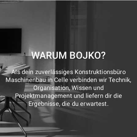
WARUM BOJKO?
Als dein zuverlässiges Konstruktionsbüro
Maschinenbau in Celle verbinden wir Technik,
Organisation, Wissen und
Projektmanagement und liefern dir die
Ergebnisse, die du erwartest.