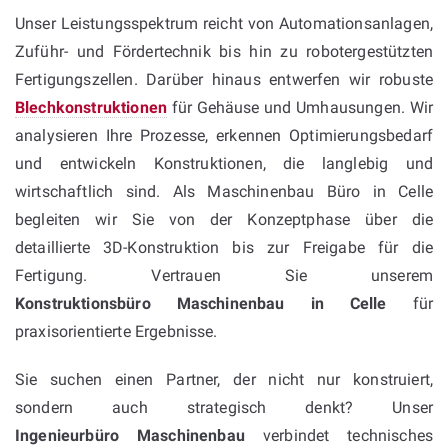
Unser Leistungsspektrum reicht von Automationsanlagen,
Zuführ- und Fördertechnik bis hin zu robotergestützten
Fertigungszellen. Darüber hinaus entwerfen wir robuste
Blechkonstruktionen
für Gehäuse und Umhausungen. Wir
analysieren Ihre Prozesse, erkennen Optimierungsbedarf
und entwickeln Konstruktionen, die langlebig und
wirtschaftlich sind. Als Maschinenbau Büro in Celle
begleiten wir Sie von der Konzeptphase über die
detaillierte 3D-Konstruktion bis zur Freigabe für die
Fertigung. Vertrauen Sie unserem
Konstruktionsbüro Maschinenbau in Celle
für
praxisorientierte Ergebnisse.
Sie suchen einen Partner, der nicht nur konstruiert,
sondern auch strategisch denkt? Unser
Ingenieurbüro Maschinenbau
verbindet technisches