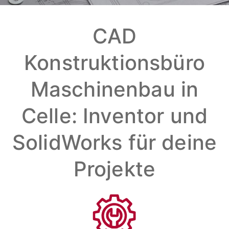
CAD
Konstruktionsbüro
Maschinenbau in
Celle: Inventor und
SolidWorks für deine
Projekte