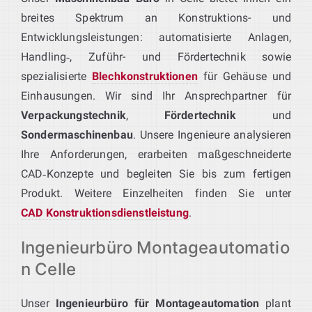
breites Spektrum an Konstruktions- und
Entwicklungsleistungen: automatisierte Anlagen,
Handling‑, Zuführ- und Fördertechnik sowie
spezialisierte
Blechkonstruktionen
für Gehäuse und
Einhausungen. Wir sind Ihr Ansprechpartner für
Verpackungstechnik
,
Fördertechnik
und
Sondermaschinenbau
. Unsere Ingenieure analysieren
Ihre Anforderungen, erarbeiten maßgeschneiderte
CAD‑Konzepte und begleiten Sie bis zum fertigen
Produkt. Weitere Einzelheiten finden Sie unter
CAD Konstruktionsdienstleistung
.
Ingenieurbüro Montageautomatio
n Celle
Unser
Ingenieurbüro für Montageautomation
plant