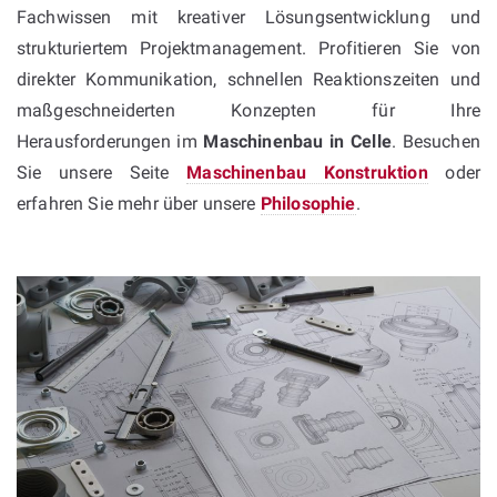
Fachwissen mit kreativer Lösungsentwicklung und
strukturiertem Projektmanagement. Profitieren Sie von
direkter Kommunikation, schnellen Reaktionszeiten und
maßgeschneiderten Konzepten für Ihre
Herausforderungen im
Maschinenbau in Celle
. Besuchen
Sie unsere Seite
Maschinenbau Konstruktion
oder
erfahren Sie mehr über unsere
Philosophie
.