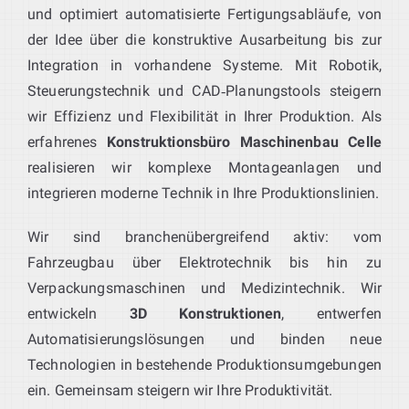
und optimiert automatisierte Fertigungsabläufe, von
der Idee über die konstruktive Ausarbeitung bis zur
Integration in vorhandene Systeme. Mit Robotik,
Steuerungstechnik und CAD‑Planungstools steigern
wir Effizienz und Flexibilität in Ihrer Produktion. Als
erfahrenes
Konstruktionsbüro Maschinenbau Celle
realisieren wir komplexe Montageanlagen und
integrieren moderne Technik in Ihre Produktionslinien.
Wir sind branchenübergreifend aktiv: vom
Fahrzeugbau über Elektrotechnik bis hin zu
Verpackungsmaschinen und Medizintechnik. Wir
entwickeln
3D Konstruktionen
, entwerfen
Automatisierungslösungen und binden neue
Technologien in bestehende Produktionsumgebungen
ein. Gemeinsam steigern wir Ihre Produktivität.