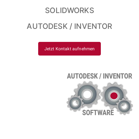
SOLIDWORKS
AUTODESK / INVENTOR
Jetzt Kontakt aufnehmen