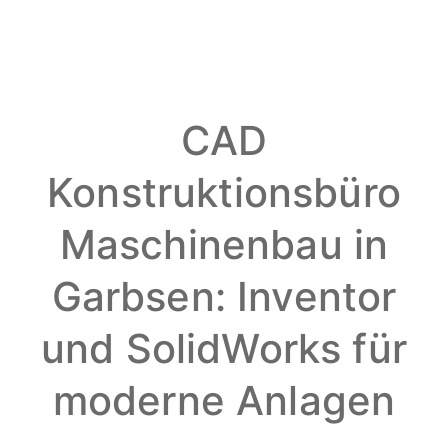
CAD
Konstruktionsbüro
Maschinenbau in
Garbsen: Inventor
und SolidWorks für
moderne Anlagen