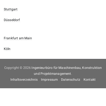
Stuttgart
Düsseldorf
Frankfurt am Main
Köln
Copyright © 2026
Ingenieurbüro für Maschinenbau, Konstruktion
und Projektmanagement
.
Inhaltsverzeichnis
Impressum
Datenschutz
Kontakt