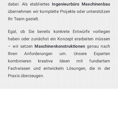
dabei: Als etabliertes
Ingenieurbüro Maschinenbau
übernehmen wir komplette Projekte oder unterstützen
Ihr Team gezielt.
Egal, ob Sie bereits konkrete Entwürfe vorliegen
haben oder zunächst ein Konzept erarbeiten müssen
– wir setzen
Maschinenkonstruktionen
genau nach
Ihren Anforderungen um. Unsere Experten
kombinieren kreative Ideen mit fundiertem
Fachwissen und entwickeln Lösungen, die in der
Praxis überzeugen.