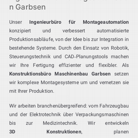
n Garbsen
Unser
Ingenieurbüro für Montageautomation
konzipiert und verbessert automatisierte
Produktionsabläufe, von der Idee bis zur Integration in
bestehende Systeme. Durch den Einsatz von Robotik,
Steuerungstechnik und CAD‑Planungstools machen
wir Ihre Fertigung effizienter und flexibler. Als
Konstruktionsbüro Maschinenbau Garbsen
setzen
wir komplexe Montagesysteme um und vernetzen sie
mit Ihrer Produktion.
Wir arbeiten branchenübergreifend: vom Fahrzeugbau
und der Elektrotechnik über Verpackungsmaschinen
bis zur Medizintechnik. Wir entwickeln
3D Konstruktionen
, planen