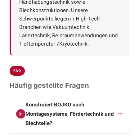
Handhabungstechnik sowie
Blechkonstruktionen. Unsere
Schwerpunkte liegen in High-Tech-
Branchen wie Vakuumtechnik,
Lasertechnik, Reinraumanwendungen und
Tieftemperatur-/Kryotechnik.
FAQ
Häufig gestellte Fragen
Konstruiert BOJKO auch
Montagesysteme, Fördertechnik und
01
Blechteile?
Ja. Wir konstruieren automatisierte