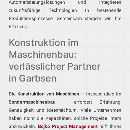
Automatisierungslösungen und integrieren
zukunftsfähige Technologien in bestehende
Produktionsprozesse. Gemeinsam steigern wir Ihre
Effizienz.
Konstruktion im
Maschinenbau:
verlässlicher Partner
in Garbsen
Die
Konstruktion von Maschinen
– insbesondere im
Sondermaschinenbau
– erfordert Erfahrung,
Genauigkeit und Ideenreichtum. Viele Unternehmen
haben nicht die Kapazitäten, solche Projekte intern
abzuwickeln.
Bojko Project Management
hilft Ihnen