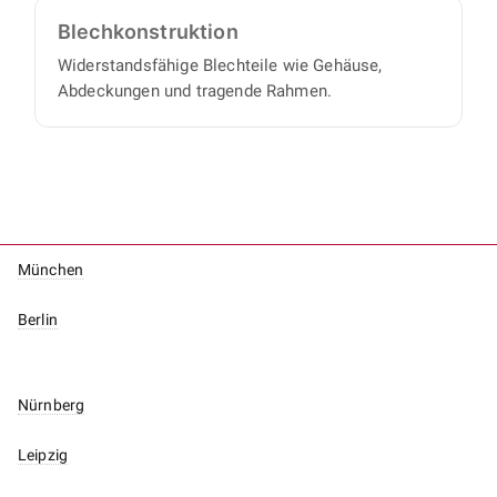
Blech­konstruktion
Widerstandsfähige Blechteile wie Gehäuse,
Abdeckungen und tragende Rahmen.
München
Berlin
Nürnberg
Leipzig