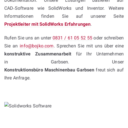
Dokumentation. Unsere Lösungen basieren auf
CAD‑Software wie SolidWorks und Inventor. Weitere
Informationen finden Sie auf unserer Seite
Projektleiter mit SolidWorks Erfahrungen
.
Rufen Sie uns an unter
0831 / 61 05 52 55
oder schreiben
Sie an
info@bojko.com
. Sprechen Sie mit uns über eine
konstruktive Zusammenarbeit
für Ihr Unternehmen
in Garbsen. Unser
Konstruktionsbüro Maschinenbau Garbsen
freut sich auf
Ihre Anfrage.