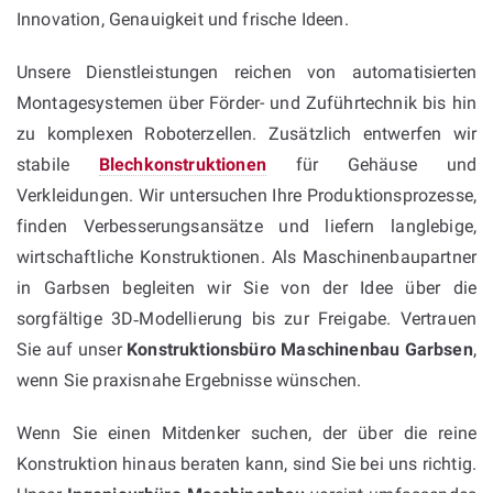
Innovation, Genauigkeit und frische Ideen.
Unsere Dienstleistungen reichen von automatisierten
Montagesystemen über Förder- und Zuführtechnik bis hin
zu komplexen Roboterzellen. Zusätzlich entwerfen wir
stabile
Blechkonstruktionen
für Gehäuse und
Verkleidungen. Wir untersuchen Ihre Produktionsprozesse,
finden Verbesserungsansätze und liefern langlebige,
wirtschaftliche Konstruktionen. Als Maschinenbaupartner
in Garbsen begleiten wir Sie von der Idee über die
sorgfältige 3D‑Modellierung bis zur Freigabe. Vertrauen
Sie auf unser
Konstruktionsbüro Maschinenbau Garbsen
,
wenn Sie praxisnahe Ergebnisse wünschen.
Wenn Sie einen Mitdenker suchen, der über die reine
Konstruktion hinaus beraten kann, sind Sie bei uns richtig.