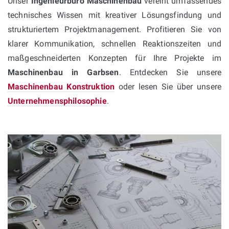
Unser
Ingenieurbüro Maschinenbau
vereint umfassendes
technisches Wissen mit kreativer Lösungsfindung und
strukturiertem Projektmanagement. Profitieren Sie von
klarer Kommunikation, schnellen Reaktionszeiten und
maßgeschneiderten Konzepten für Ihre Projekte im
Maschinenbau in Garbsen
. Entdecken Sie unsere
Maschinenbau Konstruktion
oder lesen Sie über unsere
Unternehmensphilosophie
.