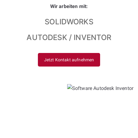
Wir arbeiten mit:
SOLIDWORKS
AUTODESK / INVENTOR
Jetzt Kontakt aufnehmen