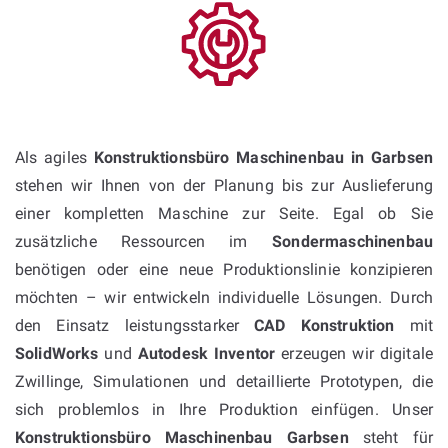
Als agiles
Konstruktionsbüro Maschinenbau in Garbsen
stehen wir Ihnen von der Planung bis zur Auslieferung
einer kompletten Maschine zur Seite. Egal ob Sie
zusätzliche Ressourcen im
Sondermaschinenbau
benötigen oder eine neue Produktionslinie konzipieren
möchten – wir entwickeln individuelle Lösungen. Durch
den Einsatz leistungsstarker
CAD Konstruktion
mit
SolidWorks
und
Autodesk Inventor
erzeugen wir digitale
Zwillinge, Simulationen und detaillierte Prototypen, die
sich problemlos in Ihre Produktion einfügen. Unser
Konstruktionsbüro Maschinenbau Garbsen
steht für