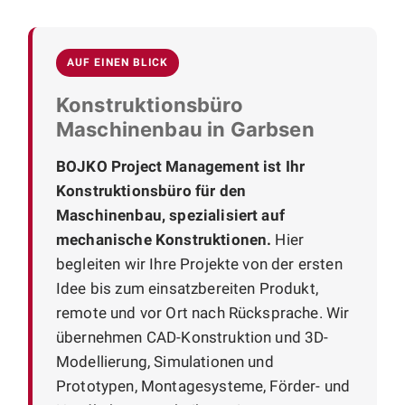
AUF EINEN BLICK
Konstruktionsbüro
Maschinenbau in Garbsen
BOJKO Project Management ist Ihr
Konstruktionsbüro für den
Maschinenbau, spezialisiert auf
mechanische Konstruktionen.
Hier
begleiten wir Ihre Projekte von der ersten
Idee bis zum einsatzbereiten Produkt,
remote und vor Ort nach Rücksprache. Wir
übernehmen CAD-Konstruktion und 3D-
Modellierung, Simulationen und
Prototypen, Montagesysteme, Förder- und