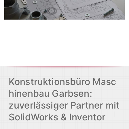
Konstruktionsbüro Masc
hinenbau Garbsen:
zuverlässiger Partner mit
SolidWorks & Inventor