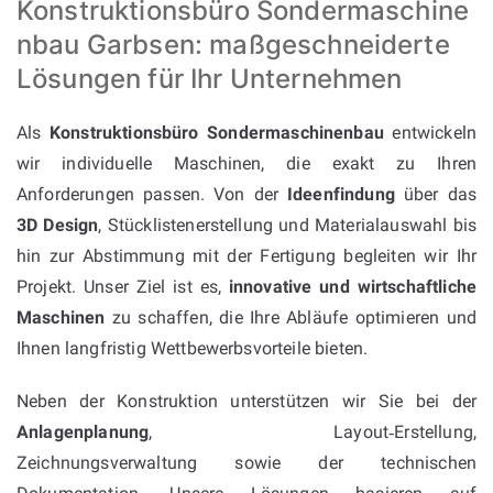
Konstruktionsbüro Sondermaschine
nbau Garbsen: maßgeschneiderte
Lösungen für Ihr Unternehmen
Als
Konstruktionsbüro Sondermaschinenbau
entwickeln
wir individuelle Maschinen, die exakt zu Ihren
Anforderungen passen. Von der
Ideenfindung
über das
3D Design
, Stücklistenerstellung und Materialauswahl bis
hin zur Abstimmung mit der Fertigung begleiten wir Ihr
Projekt. Unser Ziel ist es,
innovative und wirtschaftliche
Maschinen
zu schaffen, die Ihre Abläufe optimieren und
Ihnen langfristig Wettbewerbsvorteile bieten.
Neben der Konstruktion unterstützen wir Sie bei der
Anlagenplanung
, Layout‑Erstellung,
Zeichnungsverwaltung sowie der technischen