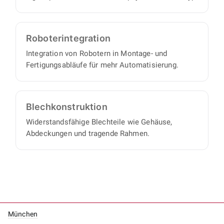
Roboter­integration
Integration von Robotern in Montage- und
Fertigungsabläufe für mehr Automatisierung.
Blech­konstruktion
Widerstandsfähige Blechteile wie Gehäuse,
Abdeckungen und tragende Rahmen.
München