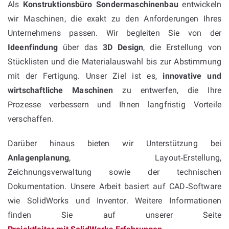
Als
Konstruktionsbüro Sondermaschinenbau
entwickeln
wir Maschinen, die exakt zu den Anforderungen Ihres
Unternehmens passen. Wir begleiten Sie von der
Ideenfindung
über das
3D Design
, die Erstellung von
Stücklisten und die Materialauswahl bis zur Abstimmung
mit der Fertigung. Unser Ziel ist es,
innovative und
wirtschaftliche Maschinen
zu entwerfen, die Ihre
Prozesse verbessern und Ihnen langfristig Vorteile
verschaffen.
Darüber hinaus bieten wir Unterstützung bei
Anlagenplanung
, Layout‑Erstellung,
Zeichnungsverwaltung sowie der technischen
Dokumentation. Unsere Arbeit basiert auf CAD‑Software
wie SolidWorks und Inventor. Weitere Informationen
finden Sie auf unserer Seite