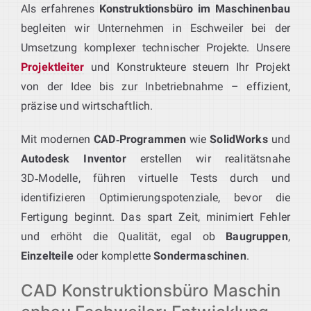
Als erfahrenes
Konstruktionsbüro im Maschinenbau
begleiten wir Unternehmen in Eschweiler bei der
Umsetzung komplexer technischer Projekte. Unsere
Projektleiter
und Konstrukteure steuern Ihr Projekt
von der Idee bis zur Inbetriebnahme – effizient,
präzise und wirtschaftlich.
Mit modernen
CAD‑Programmen
wie
SolidWorks
und
Autodesk Inventor
erstellen wir realitätsnahe
3D‑Modelle, führen virtuelle Tests durch und
identifizieren Optimierungspotenziale, bevor die
Fertigung beginnt. Das spart Zeit, minimiert Fehler
und erhöht die Qualität, egal ob
Baugruppen
,
Einzelteile
oder komplette
Sondermaschinen
.
CAD Konstruktionsbüro Maschin