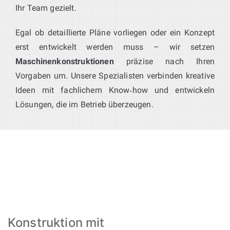
Ihr Team gezielt.
Egal ob detaillierte Pläne vorliegen oder ein Konzept
erst entwickelt werden muss – wir setzen
Maschinenkonstruktionen
präzise nach Ihren
Vorgaben um. Unsere Spezialisten verbinden kreative
Ideen mit fachlichem Know‑how und entwickeln
Lösungen, die im Betrieb überzeugen.
Konstruktion mit