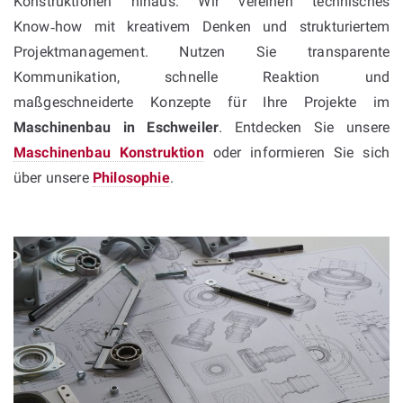
Konstruktionen hinaus: Wir vereinen technisches
Know‑how mit kreativem Denken und strukturiertem
Projektmanagement. Nutzen Sie transparente
Kommunikation, schnelle Reaktion und
maßgeschneiderte Konzepte für Ihre Projekte im
Maschinenbau in Eschweiler
. Entdecken Sie unsere
Maschinenbau Konstruktion
oder informieren Sie sich
über unsere
Philosophie
.