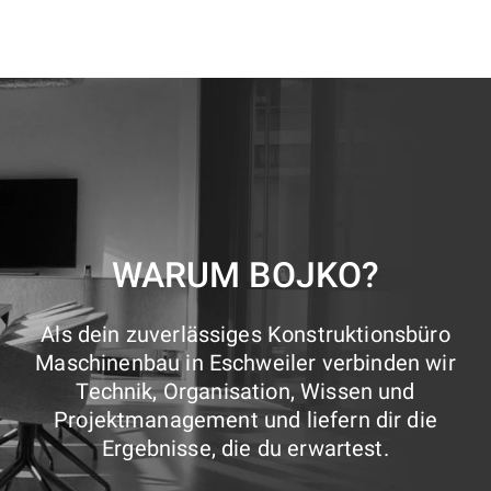
WARUM BOJKO?
Als dein zuverlässiges Konstruktionsbüro
Maschinenbau in Eschweiler verbinden wir
Technik, Organisation, Wissen und
Projektmanagement und liefern dir die
Ergebnisse, die du erwartest.