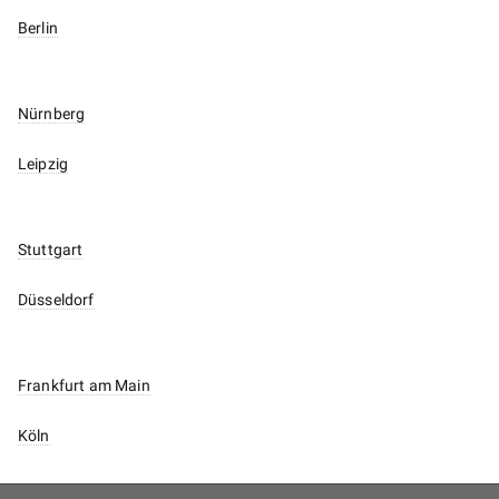
Berlin
Nürnberg
Leipzig
Stuttgart
Düsseldorf
Frankfurt am Main
Köln