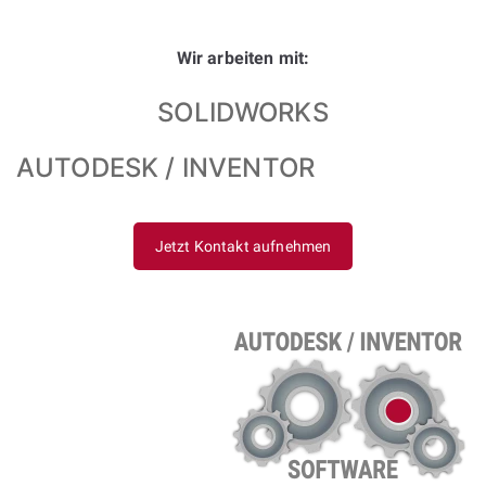
Wir arbeiten mit:
SOLIDWORKS
AUTODESK / INVENTOR
Jetzt Kontakt aufnehmen