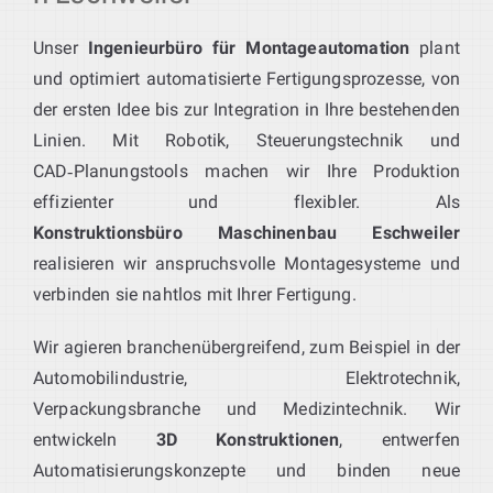
Unser
Ingenieurbüro für Montageautomation
plant
und optimiert automatisierte Fertigungsprozesse, von
der ersten Idee bis zur Integration in Ihre bestehenden
Linien. Mit Robotik, Steuerungstechnik und
CAD‑Planungstools machen wir Ihre Produktion
effizienter und flexibler. Als
Konstruktionsbüro Maschinenbau Eschweiler
realisieren wir anspruchsvolle Montagesysteme und
verbinden sie nahtlos mit Ihrer Fertigung.
Wir agieren branchenübergreifend, zum Beispiel in der
Automobilindustrie, Elektrotechnik,
Verpackungsbranche und Medizintechnik. Wir
entwickeln
3D Konstruktionen
, entwerfen
Automatisierungskonzepte und binden neue