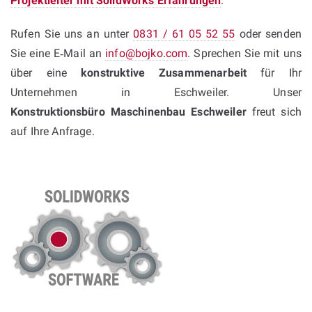
Projektleiter mit SolidWorks Erfahrungen
.
Rufen Sie uns an unter
0831 / 61 05 52 55
oder senden
Sie eine E‑Mail an
info@bojko.com
. Sprechen Sie mit uns
über eine
konstruktive Zusammenarbeit
für Ihr
Unternehmen in Eschweiler. Unser
Konstruktionsbüro Maschinenbau Eschweiler
freut sich
auf Ihre Anfrage.