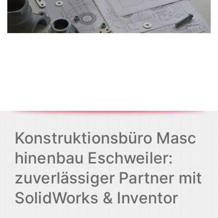
Konstruktionsbüro Masc
hinenbau Eschweiler:
zuverlässiger Partner mit
SolidWorks & Inventor