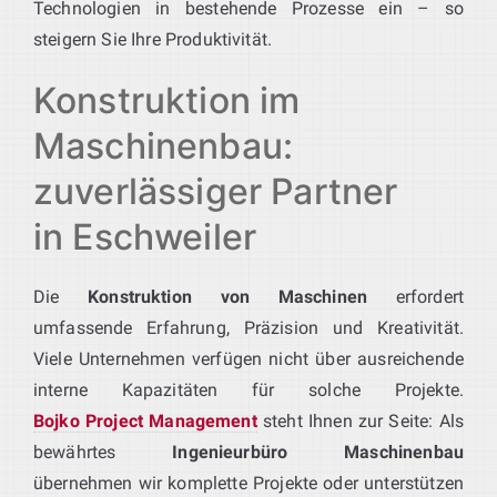
Technologien in bestehende Prozesse ein – so
steigern Sie Ihre Produktivität.
Konstruktion im
Maschinenbau:
zuverlässiger Partner
in Eschweiler
Die
Konstruktion von Maschinen
erfordert
umfassende Erfahrung, Präzision und Kreativität.
Viele Unternehmen verfügen nicht über ausreichende
interne Kapazitäten für solche Projekte.
Bojko Project Management
steht Ihnen zur Seite: Als
bewährtes
Ingenieurbüro Maschinenbau
übernehmen wir komplette Projekte oder unterstützen