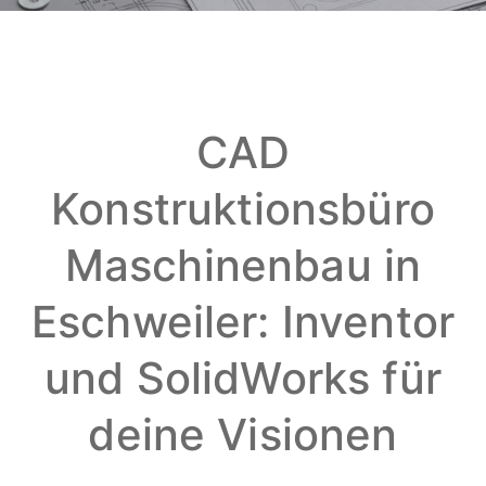
CAD
Konstruktionsbüro
Maschinenbau in
Eschweiler: Inventor
und SolidWorks für
deine Visionen