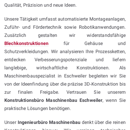
Qualität, Präzision und neue Ideen.
Unsere Tätigkeit umfasst automatisierte Montageanlagen,
Zuführ- und Fördertechnik sowie Robotikanwendungen.
Zusätzlich gestalten wir widerstandsfähige
Blechkonstruktionen
für Gehäuse und
Schutzverkleidungen. Wir analysieren Ihre Prozessketten,
entdecken Verbesserungspotenziale und liefern
langlebige, wirtschaftliche Konstruktionen. Als
Maschinenbauspezialist in Eschweiler begleiten wir Sie
von der Ideenfindung über die präzise 3D‑Konstruktion bis
zur finalen Freigabe. Vertrauen Sie unserem
Konstruktionsbüro Maschinenbau Eschweiler
, wenn Sie
praktische Lösungen benötigen.
Unser
Ingenieurbüro Maschinenbau
denkt über die reinen