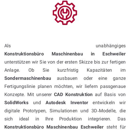
Als unabhängiges
Konstruktionsbüro Maschinenbau in Eschweiler
unterstützen wir Sie von der ersten Skizze bis zur fertigen
Anlage. Ob Sie kurzfristig Kapazitäten im
Sondermaschinenbau
ausbauen oder eine ganze
Fertigungslinie planen möchten, wir liefern passgenaue
Konzepte. Mit unserer
CAD Konstruktion
auf Basis von
SolidWorks
und
Autodesk Inventor
entwickeln wir
digitale Prototypen, Simulationen und 3D‑Modelle, die
sich ideal in Ihre Produktion integrieren. Das
Konstruktionsbüro Maschinenbau Eschweiler
steht für