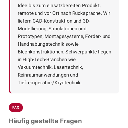
Idee bis zum einsatzbereiten Produkt,
remote und vor Ort nach Rücksprache. Wir
liefern CAD-Konstruktion und 3D-
Modellierung, Simulationen und
Prototypen, Montagesysteme, Förder- und
Handhabungstechnik sowie
Blechkonstruktionen. Schwerpunkte liegen
in High-Tech-Branchen wie
Vakuumtechnik, Lasertechnik,
Reinraumanwendungen und
Tieftemperatur-/Kryotechnik.
FAQ
Häufig gestellte Fragen