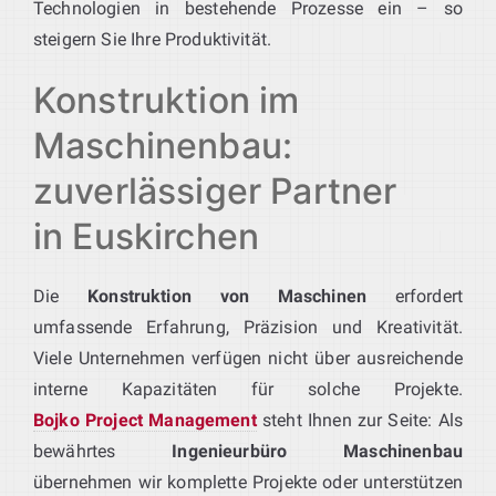
Technologien in bestehende Prozesse ein – so
steigern Sie Ihre Produktivität.
Konstruktion im
Maschinenbau:
zuverlässiger Partner
in Euskirchen
Die
Konstruktion von Maschinen
erfordert
umfassende Erfahrung, Präzision und Kreativität.
Viele Unternehmen verfügen nicht über ausreichende
interne Kapazitäten für solche Projekte.
Bojko Project Management
steht Ihnen zur Seite: Als
bewährtes
Ingenieurbüro Maschinenbau
übernehmen wir komplette Projekte oder unterstützen