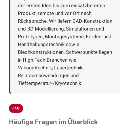
der ersten Idee bis zum einsatzbereiten
Produkt, remote und vor Ort nach
Rücksprache. Wir liefern CAD-Konstruktion
und 3D-Modellierung, Simulationen und
Prototypen, Montagesysteme, Förder- und
Handhabungstechnik sowie
Blechkonstruktionen. Schwerpunkte liegen
in High-Tech-Branchen wie
Vakuumtechnik, Lasertechnik,
Reinraumanwendungen und
Tieftemperatur-/Kryotechnik.
FAQ
Häufige Fragen im Überblick