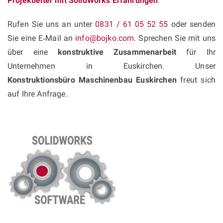
Projektleiter mit SolidWorks Erfahrungen
.
Rufen Sie uns an unter
0831 / 61 05 52 55
oder senden
Sie eine E‑Mail an
info@bojko.com
. Sprechen Sie mit uns
über eine
konstruktive Zusammenarbeit
für Ihr
Unternehmen in Euskirchen. Unser
Konstruktionsbüro Maschinenbau Euskirchen
freut sich
auf Ihre Anfrage.