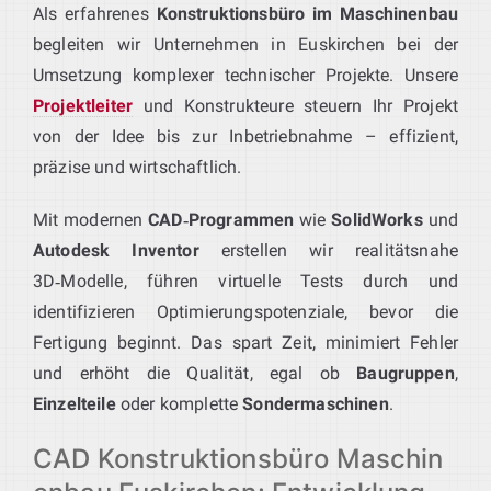
Als erfahrenes
Konstruktionsbüro im Maschinenbau
begleiten wir Unternehmen in Euskirchen bei der
Umsetzung komplexer technischer Projekte. Unsere
Projektleiter
und Konstrukteure steuern Ihr Projekt
von der Idee bis zur Inbetriebnahme – effizient,
präzise und wirtschaftlich.
Mit modernen
CAD‑Programmen
wie
SolidWorks
und
Autodesk Inventor
erstellen wir realitätsnahe
3D‑Modelle, führen virtuelle Tests durch und
identifizieren Optimierungspotenziale, bevor die
Fertigung beginnt. Das spart Zeit, minimiert Fehler
und erhöht die Qualität, egal ob
Baugruppen
,
Einzelteile
oder komplette
Sondermaschinen
.
CAD Konstruktionsbüro Maschin