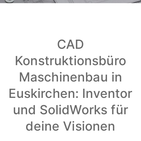
CAD
Konstruktionsbüro
Maschinenbau in
Euskirchen: Inventor
und SolidWorks für
deine Visionen