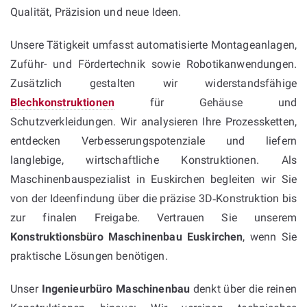
Qualität, Präzision und neue Ideen.
Unsere Tätigkeit umfasst automatisierte Montageanlagen,
Zuführ- und Fördertechnik sowie Robotikanwendungen.
Zusätzlich gestalten wir widerstandsfähige
Blechkonstruktionen
für Gehäuse und
Schutzverkleidungen. Wir analysieren Ihre Prozessketten,
entdecken Verbesserungspotenziale und liefern
langlebige, wirtschaftliche Konstruktionen. Als
Maschinenbauspezialist in Euskirchen begleiten wir Sie
von der Ideenfindung über die präzise 3D‑Konstruktion bis
zur finalen Freigabe. Vertrauen Sie unserem
Konstruktionsbüro Maschinenbau Euskirchen
, wenn Sie
praktische Lösungen benötigen.
Unser
Ingenieurbüro Maschinenbau
denkt über die reinen