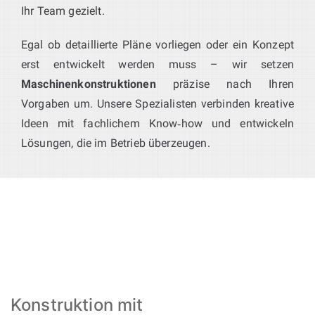
Ihr Team gezielt.
Egal ob detaillierte Pläne vorliegen oder ein Konzept
erst entwickelt werden muss – wir setzen
Maschinenkonstruktionen
präzise nach Ihren
Vorgaben um. Unsere Spezialisten verbinden kreative
Ideen mit fachlichem Know‑how und entwickeln
Lösungen, die im Betrieb überzeugen.
Konstruktion mit