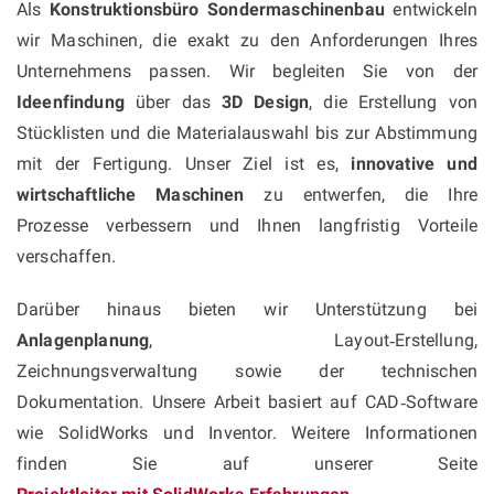
Als
Konstruktionsbüro Sondermaschinenbau
entwickeln
wir Maschinen, die exakt zu den Anforderungen Ihres
Unternehmens passen. Wir begleiten Sie von der
Ideenfindung
über das
3D Design
, die Erstellung von
Stücklisten und die Materialauswahl bis zur Abstimmung
mit der Fertigung. Unser Ziel ist es,
innovative und
wirtschaftliche Maschinen
zu entwerfen, die Ihre
Prozesse verbessern und Ihnen langfristig Vorteile
verschaffen.
Darüber hinaus bieten wir Unterstützung bei
Anlagenplanung
, Layout‑Erstellung,
Zeichnungsverwaltung sowie der technischen
Dokumentation. Unsere Arbeit basiert auf CAD‑Software
wie SolidWorks und Inventor. Weitere Informationen
finden Sie auf unserer Seite