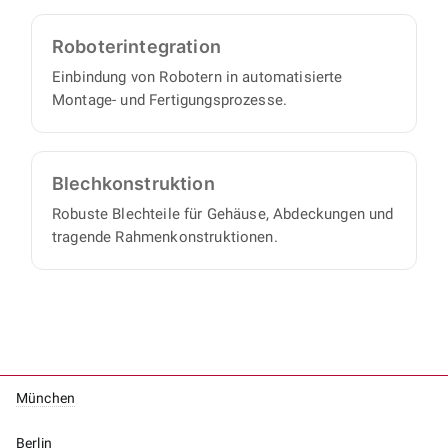
Roboter­integration
Einbindung von Robotern in automatisierte
Montage- und Fertigungsprozesse.
Blech­konstruktion
Robuste Blechteile für Gehäuse, Abdeckungen und
tragende Rahmenkonstruktionen.
München
Berlin