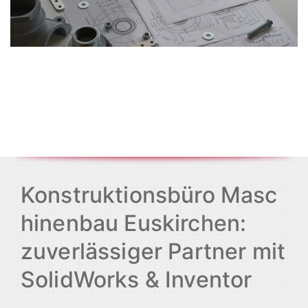
Konstruktionsbüro Masc
hinenbau Euskirchen:
zuverlässiger Partner mit
SolidWorks & Inventor