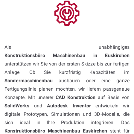
Als unabhängiges
Konstruktionsbüro Maschinenbau in Euskirchen
unterstützen wir Sie von der ersten Skizze bis zur fertigen
Anlage. Ob Sie kurzfristig Kapazitäten im
Sondermaschinenbau
ausbauen oder eine ganze
Fertigungslinie planen möchten, wir liefern passgenaue
Konzepte. Mit unserer
CAD Konstruktion
auf Basis von
SolidWorks
und
Autodesk Inventor
entwickeln wir
digitale Prototypen, Simulationen und 3D‑Modelle, die
sich ideal in Ihre Produktion integrieren. Das
Konstruktionsbüro Maschinenbau Euskirchen
steht für