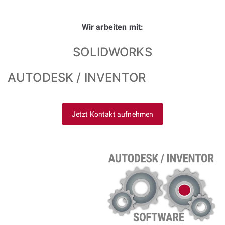
Wir arbeiten mit:
SOLIDWORKS
AUTODESK / INVENTOR
Jetzt Kontakt aufnehmen