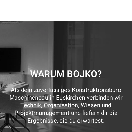
WARUM BOJKO?
Als dein zuverlässiges Konstruktionsbüro
Maschinenbau in Euskirchen verbinden wir
Technik, Organisation, Wissen und
Projektmanagement und liefern dir die
Ergebnisse, die du erwartest.