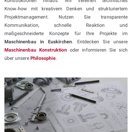
Konstruktionen hinaus: Wir vereinen technisches
Know‑how mit kreativem Denken und strukturiertem
Projektmanagement. Nutzen Sie transparente
Kommunikation, schnelle Reaktion und
maßgeschneiderte Konzepte für Ihre Projekte im
Maschinenbau in Euskirchen
. Entdecken Sie unsere
Maschinenbau Konstruktion
oder informieren Sie sich
über unsere
Philosophie
.