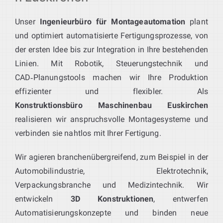
Unser
Ingenieurbüro für Montageautomation
plant
und optimiert automatisierte Fertigungsprozesse, von
der ersten Idee bis zur Integration in Ihre bestehenden
Linien. Mit Robotik, Steuerungstechnik und
CAD‑Planungstools machen wir Ihre Produktion
effizienter und flexibler. Als
Konstruktionsbüro Maschinenbau Euskirchen
realisieren wir anspruchsvolle Montagesysteme und
verbinden sie nahtlos mit Ihrer Fertigung.
Wir agieren branchenübergreifend, zum Beispiel in der
Automobilindustrie, Elektrotechnik,
Verpackungsbranche und Medizintechnik. Wir
entwickeln
3D Konstruktionen
, entwerfen
Automatisierungskonzepte und binden neue