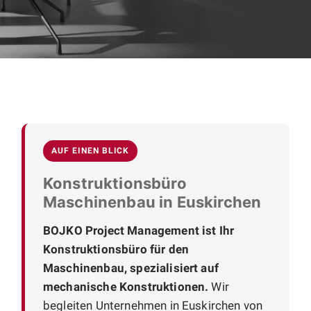
AUF EINEN BLICK
Konstruktionsbüro
Maschinenbau in Euskirchen
BOJKO Project Management ist Ihr
Konstruktionsbüro für den
Maschinenbau, spezialisiert auf
mechanische Konstruktionen.
Wir
begleiten Unternehmen in Euskirchen von