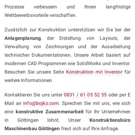
Prozesse verbessern und Ihnen langfristige
Wettbewerbsvorteile verschaffen.
Zusätzlich zur Konstruktion unterstützen wir Sie bei der
Anlagenplanung
, der Erstellung von Layouts, der
Verwaltung von Zeichnungen und der Ausarbeitung
technischer Dokumentationen. Unsere Arbeit basiert auf
modernen CAD Programmen wie SolidWorks und Inventor.
Besuchen Sie unsere Seite
Konstruktion mit Inventor
für
weitere Informationen.
Kontaktieren Sie uns unter
0831 / 61 05 52 55
oder per E
Mail an
info@bojko.com
. Sprechen Sie mit uns, wie sich
eine
konstruktive Zusammenarbeit
für Ihr Unternehmen
in Göttingen lohnt. Unser
Konstruktionsbüro
Maschinenbau Göttingen
freut sich auf Ihre Anfrage.