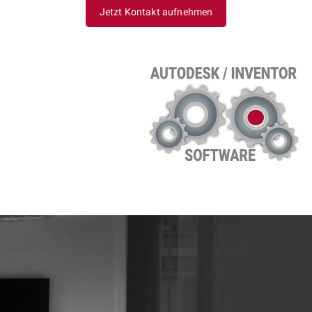
Jetzt Kontakt aufnehmen