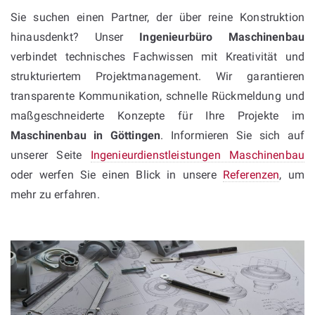
Sie suchen einen Partner, der über reine Konstruktion
hinausdenkt? Unser
Ingenieurbüro Maschinenbau
verbindet technisches Fachwissen mit Kreativität und
strukturiertem Projektmanagement. Wir garantieren
transparente Kommunikation, schnelle Rückmeldung und
maßgeschneiderte Konzepte für Ihre Projekte im
Maschinenbau in Göttingen
. Informieren Sie sich auf
unserer Seite
Ingenieurdienstleistungen Maschinenbau
oder werfen Sie einen Blick in unsere
Referenzen
, um
mehr zu erfahren.