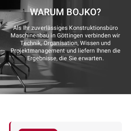
WARUM BOJKO?
Als Ihr zuverlässiges Konstruktionsbüro
Maschinenbau in Göttingen verbinden wir
Technik, Organisation, Wissen und
Projektmanagement und liefern Ihnen die
Ergebnisse, die Sie erwarten.