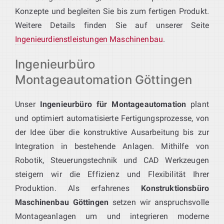
Konzepte und begleiten Sie bis zum fertigen Produkt.
Weitere Details finden Sie auf unserer Seite
Ingenieurdienstleistungen Maschinenbau
.
Ingenieurbüro
Montageautomation Göttingen
Unser
Ingenieurbüro für Montageautomation
plant
und optimiert automatisierte Fertigungsprozesse, von
der Idee über die konstruktive Ausarbeitung bis zur
Integration in bestehende Anlagen. Mithilfe von
Robotik, Steuerungstechnik und CAD Werkzeugen
steigern wir die Effizienz und Flexibilität Ihrer
Produktion. Als erfahrenes
Konstruktionsbüro
Maschinenbau Göttingen
setzen wir anspruchsvolle
Montageanlagen um und integrieren moderne