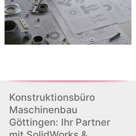
Konstruktionsbüro
Maschinenbau
Göttingen: Ihr Partner
mit SolidWorks &