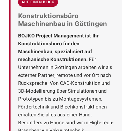
AUF EINEN BLICK
Konstruktionsbüro
Maschinenbau in Göttingen
BOJKO Project Management ist Ihr
Konstruktionsbüro für den
Maschinenbau, spezialisiert auf
mechanische Konstruktionen.
Für
Unternehmen in Göttingen arbeiten wir als
externer Partner, remote und vor Ort nach
Rücksprache. Von CAD-Konstruktion und
3D-Modellierung über Simulationen und
Prototypen bis zu Montagesystemen,
Fördertechnik und Blechkonstruktionen
erhalten Sie alles aus einer Hand.
Besonders zu Hause sind wir in High-Tech-
Branchen wie Vakuumtechnik,