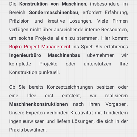
Die
Konstruktion von Maschinen
, insbesondere im
Bereich
Sondermaschinenbau
, erfordert Erfahrung,
Präzision und kreative Lösungen. Viele Firmen
verfügen nicht über ausreichende interne Ressourcen,
um solche Projekte allein zu stemmen. Hier kommt
Bojko Project Management
ins Spiel: Als erfahrenes
Ingenieurbüro Maschinenbau
übernehmen wir
komplette Projekte oder unterstützen Ihre
Konstruktion punktuell.
Ob Sie bereits Konzeptzeichnungen besitzen oder
eine Idee erst entsteht, wir realisieren
Maschinenkonstruktionen
nach Ihren Vorgaben.
Unsere Experten verbinden Kreativität mit fundiertem
Ingenieurwissen und liefern Lösungen, die sich in der
Praxis bewähren.