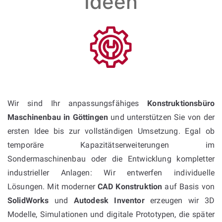
Ideen
Wir sind Ihr anpassungsfähiges
Konstruktionsbüro
Maschinenbau in Göttingen
und unterstützen Sie von der
ersten Idee bis zur vollständigen Umsetzung. Egal ob
temporäre Kapazitätserweiterungen im
Sondermaschinenbau oder die Entwicklung kompletter
industrieller Anlagen: Wir entwerfen individuelle
Lösungen. Mit moderner
CAD Konstruktion
auf Basis von
SolidWorks
und
Autodesk Inventor
erzeugen wir 3D
Modelle, Simulationen und digitale Prototypen, die später