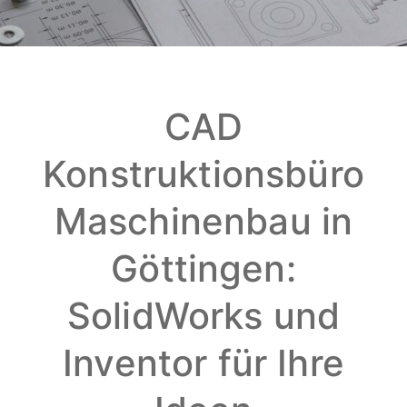
CAD
Konstruktionsbüro
Maschinenbau in
Göttingen:
SolidWorks und
Inventor für Ihre