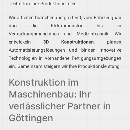
Technik in Ihre Produktionslinien.
Wir arbeiten branchenübergreifend, vom Fahrzeugbau
über die Elektroindustrie bis zu
Verpackungsmaschinen und Medizintechnik. Wir
entwickeln
3D Konstruktionen
, planen
Automatisierungslösungen und binden innovative
Technologien in vorhandene Fertigungsumgebungen
ein. Gemeinsam steigern wir Ihre Produktionsleistung.
Konstruktion im
Maschinenbau: Ihr
verlässlicher Partner in
Göttingen