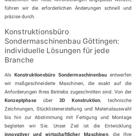
führen wir die erforderlichen Änderungen schnell und
präzise durch.
Konstruktionsbüro
Sondermaschinenbau Göttingen:
individuelle Lösungen für jede
Branche
Als
Konstruktionsbüro Sondermaschinenbau
entwerfen
wir maßgeschneiderte Maschinen, die exakt auf die
Anforderungen Ihres Betriebs zugeschnitten sind. Von der
Konzeptphase
über
3D Konstruktion
, technische
Zeichnungen, Stücklistenerstellung und Materialauswahl
bis hin zur Abstimmung mit Fertigung und Montage
begleiten wir Sie. Unser Ziel ist die Entwicklung
innovativer und wirtschaftlicher Maschinen
, die Ihre