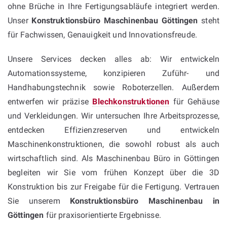
ohne Brüche in Ihre Fertigungsabläufe integriert werden.
Unser
Konstruktionsbüro Maschinenbau Göttingen
steht
für Fachwissen, Genauigkeit und Innovationsfreude.
Unsere Services decken alles ab: Wir entwickeln
Automationssysteme, konzipieren Zuführ- und
Handhabungstechnik sowie Roboterzellen. Außerdem
entwerfen wir präzise
Blechkonstruktionen
für Gehäuse
und Verkleidungen. Wir untersuchen Ihre Arbeitsprozesse,
entdecken Effizienzreserven und entwickeln
Maschinenkonstruktionen, die sowohl robust als auch
wirtschaftlich sind. Als Maschinenbau Büro in Göttingen
begleiten wir Sie vom frühen Konzept über die 3D
Konstruktion bis zur Freigabe für die Fertigung. Vertrauen
Sie unserem
Konstruktionsbüro Maschinenbau in
Göttingen
für praxisorientierte Ergebnisse.