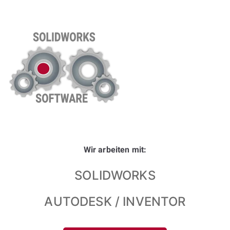
Wir arbeiten mit:
SOLIDWORKS
AUTODESK / INVENTOR