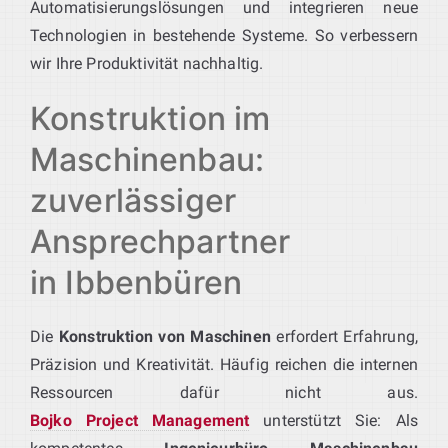
Automatisierungslösungen und integrieren neue
Technologien in bestehende Systeme. So verbessern
wir Ihre Produktivität nachhaltig.
Konstruktion im
Maschinenbau:
zuverlässiger
Ansprechpartner
in Ibbenbüren
Die
Konstruktion von Maschinen
erfordert Erfahrung,
Präzision und Kreativität. Häufig reichen die internen
Ressourcen dafür nicht aus.
Bojko Project Management
unterstützt Sie: Als