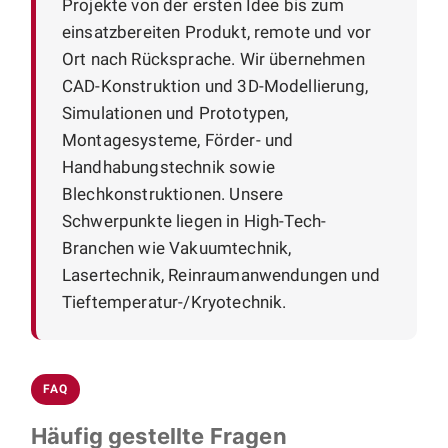
Projekte von der ersten Idee bis zum
einsatzbereiten Produkt, remote und vor
Ort nach Rücksprache. Wir übernehmen
CAD-Konstruktion und 3D-Modellierung,
Simulationen und Prototypen,
Montagesysteme, Förder- und
Handhabungstechnik sowie
Blechkonstruktionen. Unsere
Schwerpunkte liegen in High-Tech-
Branchen wie Vakuumtechnik,
Lasertechnik, Reinraumanwendungen und
Tieftemperatur-/Kryotechnik.
FAQ
Häufig gestellte Fragen