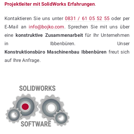
Projektleiter mit SolidWorks Erfahrungen
.
Kontaktieren Sie uns unter
0831 / 61 05 52 55
oder per
E‑Mail an
info@bojko.com
. Sprechen Sie mit uns über
eine
konstruktive Zusammenarbeit
für Ihr Unternehmen
in Ibbenbüren. Unser
Konstruktionsbüro Maschinenbau Ibbenbüren
freut sich
auf Ihre Anfrage.