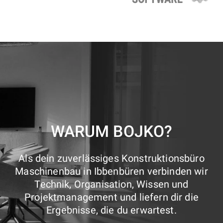
WARUM BOJKO?
Als dein zuverlässiges Konstruktionsbüro
Maschinenbau in Ibbenbüren verbinden wir
Technik, Organisation, Wissen und
Projektmanagement und liefern dir die
Ergebnisse, die du erwartest.