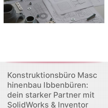
Konstruktionsbüro Masc
hinenbau Ibbenbüren:
dein starker Partner mit
SolidWorks & Inventor