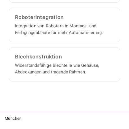
Roboter­integration
Integration von Robotern in Montage- und
Fertigungsabläufe für mehr Automatisierung.
Blech­konstruktion
Widerstandsfähige Blechteile wie Gehäuse,
Abdeckungen und tragende Rahmen.
München