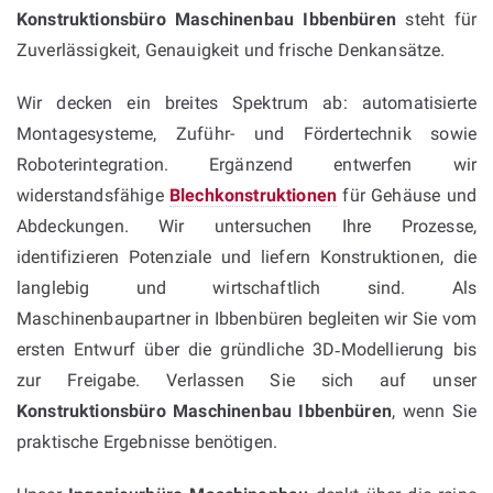
Konstruktionsbüro Maschinenbau Ibbenbüren
steht für
Zuverlässigkeit, Genauigkeit und frische Denkansätze.
Wir decken ein breites Spektrum ab: automatisierte
Montagesysteme, Zuführ- und Fördertechnik sowie
Roboterintegration. Ergänzend entwerfen wir
widerstandsfähige
Blechkonstruktionen
für Gehäuse und
Abdeckungen. Wir untersuchen Ihre Prozesse,
identifizieren Potenziale und liefern Konstruktionen, die
langlebig und wirtschaftlich sind. Als
Maschinenbaupartner in Ibbenbüren begleiten wir Sie vom
ersten Entwurf über die gründliche 3D‑Modellierung bis
zur Freigabe. Verlassen Sie sich auf unser
Konstruktionsbüro Maschinenbau Ibbenbüren
, wenn Sie
praktische Ergebnisse benötigen.