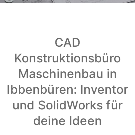
CAD
Konstruktionsbüro
Maschinenbau in
Ibbenbüren: Inventor
und SolidWorks für
deine Ideen