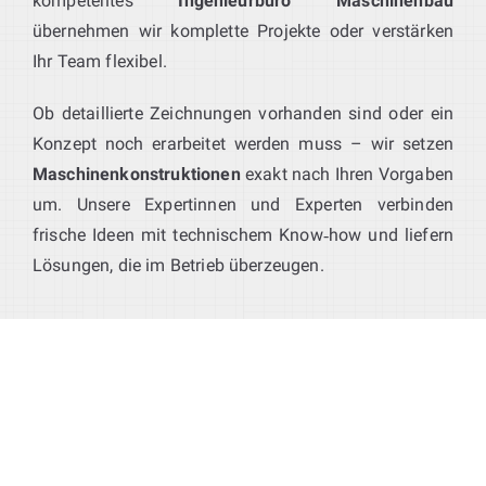
kompetentes
Ingenieurbüro Maschinenbau
übernehmen wir komplette Projekte oder verstärken
Ihr Team flexibel.
Ob detaillierte Zeichnungen vorhanden sind oder ein
Konzept noch erarbeitet werden muss – wir setzen
Maschinenkonstruktionen
exakt nach Ihren Vorgaben
um. Unsere Expertinnen und Experten verbinden
frische Ideen mit technischem Know‑how und liefern
Lösungen, die im Betrieb überzeugen.