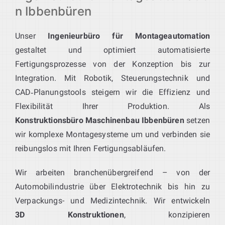
n Ibbenbüren
Unser
Ingenieurbüro für Montageautomation
gestaltet und optimiert automatisierte
Fertigungsprozesse von der Konzeption bis zur
Integration. Mit Robotik, Steuerungstechnik und
CAD‑Planungstools steigern wir die Effizienz und
Flexibilität Ihrer Produktion. Als
Konstruktionsbüro Maschinenbau Ibbenbüren
setzen
wir komplexe Montagesysteme um und verbinden sie
reibungslos mit Ihren Fertigungsabläufen.
Wir arbeiten branchenübergreifend – von der
Automobilindustrie über Elektrotechnik bis hin zu
Verpackungs- und Medizintechnik. Wir entwickeln
3D Konstruktionen
, konzipieren