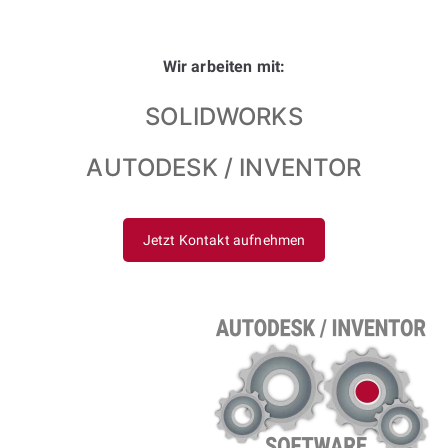
Wir arbeiten mit:
SOLIDWORKS
AUTODESK / INVENTOR
Jetzt Kontakt aufnehmen