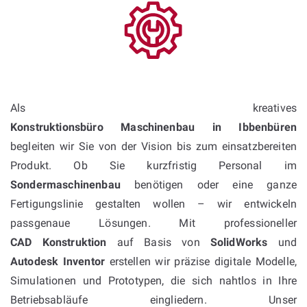
Als kreatives
Konstruktionsbüro Maschinenbau in Ibbenbüren
begleiten wir Sie von der Vision bis zum einsatzbereiten
Produkt. Ob Sie kurzfristig Personal im
Sondermaschinenbau
benötigen oder eine ganze
Fertigungslinie gestalten wollen – wir entwickeln
passgenaue Lösungen. Mit professioneller
CAD Konstruktion
auf Basis von
SolidWorks
und
Autodesk Inventor
erstellen wir präzise digitale Modelle,
Simulationen und Prototypen, die sich nahtlos in Ihre
Betriebsabläufe eingliedern. Unser