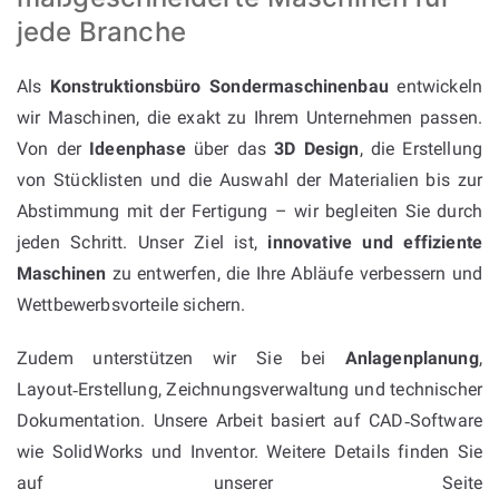
jede Branche
Als
Konstruktionsbüro Sondermaschinenbau
entwickeln
wir Maschinen, die exakt zu Ihrem Unternehmen passen.
Von der
Ideenphase
über das
3D Design
, die Erstellung
von Stücklisten und die Auswahl der Materialien bis zur
Abstimmung mit der Fertigung – wir begleiten Sie durch
jeden Schritt. Unser Ziel ist,
innovative und effiziente
Maschinen
zu entwerfen, die Ihre Abläufe verbessern und
Wettbewerbsvorteile sichern.
Zudem unterstützen wir Sie bei
Anlagenplanung
,
Layout‑Erstellung, Zeichnungsverwaltung und technischer
Dokumentation. Unsere Arbeit basiert auf CAD‑Software
wie SolidWorks und Inventor. Weitere Details finden Sie
auf unserer Seite