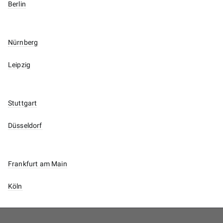
Berlin
Nürnberg
Leipzig
Stuttgart
Düsseldorf
Frankfurt am Main
Köln