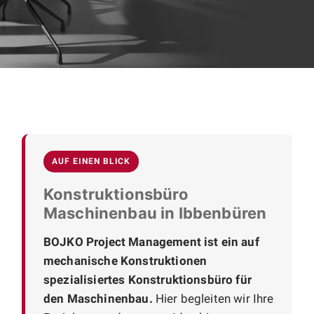
AUF EINEN BLICK
Konstruktionsbüro
Maschinenbau in Ibbenbüren
BOJKO Project Management ist ein auf
mechanische Konstruktionen
spezialisiertes Konstruktionsbüro für
den Maschinenbau.
Hier begleiten wir Ihre