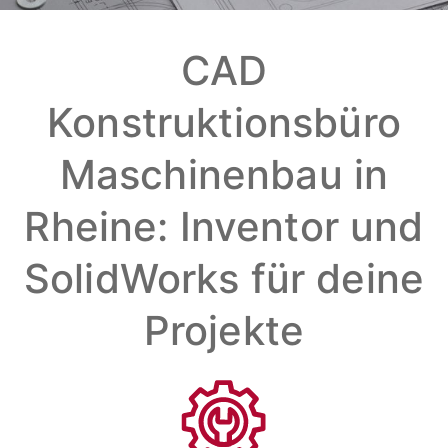
CAD
Konstruktionsbüro
Maschinenbau in
Rheine: Inventor und
SolidWorks für deine
Projekte