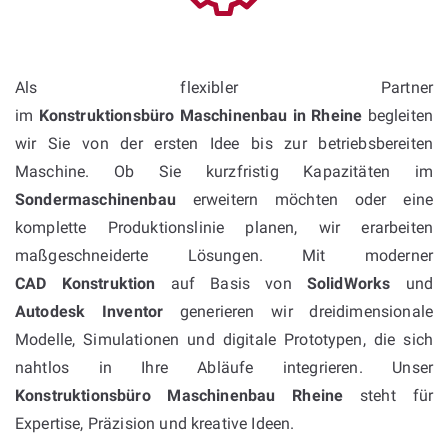
Als flexibler Partner
im
Konstruktionsbüro Maschinenbau in Rheine
begleiten
wir Sie von der ersten Idee bis zur betriebsbereiten
Maschine. Ob Sie kurzfristig Kapazitäten im
Sondermaschinenbau
erweitern möchten oder eine
komplette Produktionslinie planen, wir erarbeiten
maßgeschneiderte Lösungen. Mit moderner
CAD Konstruktion
auf Basis von
SolidWorks
und
Autodesk Inventor
generieren wir dreidimensionale
Modelle, Simulationen und digitale Prototypen, die sich
nahtlos in Ihre Abläufe integrieren. Unser
Konstruktionsbüro Maschinenbau Rheine
steht für
Expertise, Präzision und kreative Ideen.