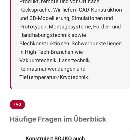
Produkt, remote und vor Ort nach
Rücksprache. Wir liefern CAD-Konstruktion
und 3D-Modellierung, Simulationen und
Prototypen, Montagesysteme, Förder- und
Handhabungstechnik sowie
Blechkonstruktionen. Schwerpunkte liegen
in High-Tech-Branchen wie
Vakuumtechnik, Lasertechnik,
Reinraumanwendungen und
Tieftemperatur-/Kryotechnik.
FAQ
Häufige Fragen im Überblick
Konstruiert BOJKO auch