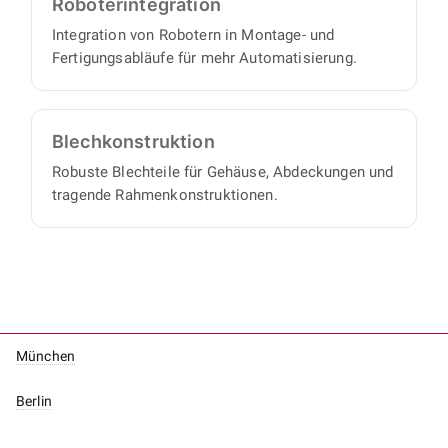
Roboter­integration
Integration von Robotern in Montage- und
Fertigungsabläufe für mehr Automatisierung.
Blech­konstruktion
Robuste Blechteile für Gehäuse, Abdeckungen und
tragende Rahmenkonstruktionen.
München
Berlin