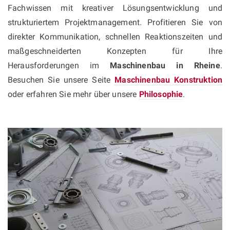
Fachwissen mit kreativer Lösungsentwicklung und
strukturiertem Projektmanagement. Profitieren Sie von
direkter Kommunikation, schnellen Reaktionszeiten und
maßgeschneiderten Konzepten für Ihre
Herausforderungen im
Maschinenbau in Rheine
.
Besuchen Sie unsere Seite
Maschinenbau Konstruktion
oder erfahren Sie mehr über unsere
Philosophie
.