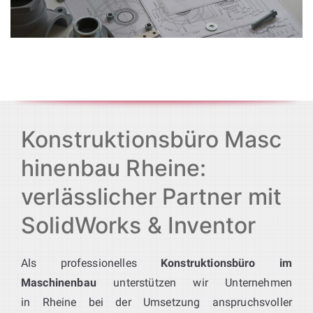
Konstruktionsbüro Masc
hinenbau Rheine:
verlässlicher Partner mit
SolidWorks & Inventor
Als professionelles
Konstruktionsbüro im
Maschinenbau
unterstützen wir Unternehmen
in Rheine bei der Umsetzung anspruchsvoller