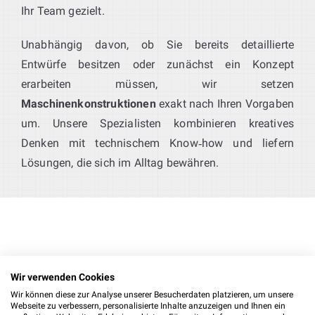
Ihr Team gezielt.
Unabhängig davon, ob Sie bereits detaillierte
Entwürfe besitzen oder zunächst ein Konzept
erarbeiten müssen, wir setzen
Maschinenkonstruktionen
exakt nach Ihren Vorgaben
um. Unsere Spezialisten kombinieren kreatives
Denken mit technischem Know‑how und liefern
Lösungen, die sich im Alltag bewähren.
Konstruktion mit
Wir verwenden Cookies
Inventor & SolidWorks: umfassende
Wir können diese zur Analyse unserer Besucherdaten platzieren, um unsere
Webseite zu verbessern, personalisierte Inhalte anzuzeigen und Ihnen ein