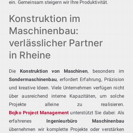
ein. Gemeinsam steigern wir Ihre Produktivität.
Konstruktion im
Maschinenbau:
verlässlicher Partner
in Rheine
Die
Konstruktion von Maschinen
, besonders im
Sondermaschinenbau
, erfordert Erfahrung, Präzision
und kreative Ideen. Viele Unternehmen verfügen nicht
über ausreichend interne Kapazitäten, um solche
Projekte alleine zu realisieren.
Bojko Project Management
unterstützt Sie dabei: Als
erfahrenes
Ingenieurbüro Maschinenbau
übernehmen wir komplette Projekte oder verstärken