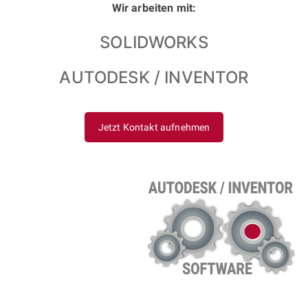
Wir arbeiten mit:
SOLIDWORKS
AUTODESK / INVENTOR
Jetzt Kontakt aufnehmen