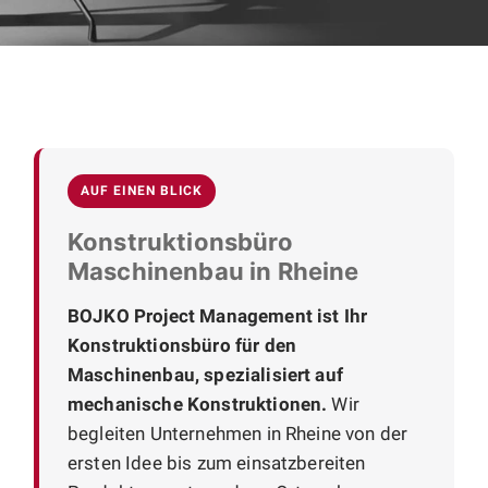
AUF EINEN BLICK
Konstruktionsbüro
Maschinenbau in Rheine
BOJKO Project Management ist Ihr
Konstruktionsbüro für den
Maschinenbau, spezialisiert auf
mechanische Konstruktionen.
Wir
begleiten Unternehmen in Rheine von der
ersten Idee bis zum einsatzbereiten