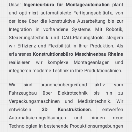
Unser
Ingenieurbüro für Montageautomation
plant
und optimiert automatisierte Fertigungsabläufe, von
der Idee über die konstruktive Ausarbeitung bis zur
Integration in vorhandene Systeme. Mit Robotik,
Steuerungstechnik und CAD‑Planungstools steigern
wir Effizienz und Flexibilität in Ihrer Produktion. Als
erfahrenes
Konstruktionsbüro Maschinenbau Rheine
realisieren wir komplexe Montageanlagen und
integrieren moderne Technik in Ihre Produktionslinien.
Wir sind branchenübergreifend aktiv: vom
Fahrzeugbau über Elektrotechnik bis hin zu
Verpackungsmaschinen und Medizintechnik. Wir
entwickeln
3D Konstruktionen
, entwerfen
Automatisierungslösungen und binden neue
Technologien in bestehende Produktionsumgebungen