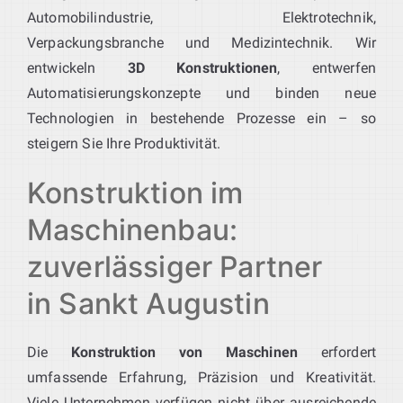
Automobilindustrie, Elektrotechnik,
Verpackungsbranche und Medizintechnik. Wir
entwickeln
3D Konstruktionen
, entwerfen
Automatisierungskonzepte und binden neue
Technologien in bestehende Prozesse ein – so
steigern Sie Ihre Produktivität.
Konstruktion im
Maschinenbau:
zuverlässiger Partner
in Sankt Augustin
Die
Konstruktion von Maschinen
erfordert
umfassende Erfahrung, Präzision und Kreativität.
Viele Unternehmen verfügen nicht über ausreichende