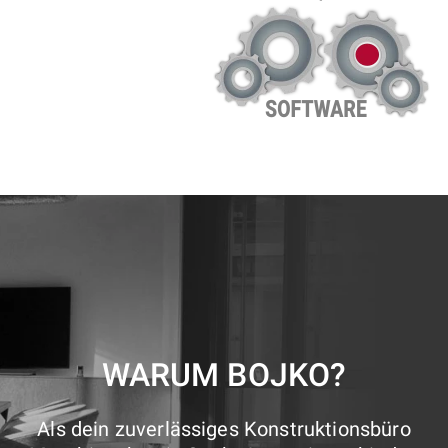
WARUM BOJKO?
Als dein zuverlässiges Konstruktionsbüro