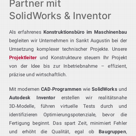
Partner mit
SolidWorks & Inventor
Als erfahrenes
Konstruktionsbüro im Maschinenbau
begleiten wir Unternehmen in Sankt Augustin bei der
Umsetzung komplexer technischer Projekte. Unsere
Projektleiter
und Konstrukteure steuern Ihr Projekt
von der Idee bis zur Inbetriebnahme – effizient,
präzise und wirtschaftlich.
Mit modernen
CAD‑Programmen
wie
SolidWorks
und
Autodesk Inventor
erstellen wir realitätsnahe
3D‑Modelle, führen virtuelle Tests durch und
identifizieren Optimierungspotenziale, bevor die
Fertigung beginnt. Das spart Zeit, minimiert Fehler
und erhöht die Qualität, egal ob
Baugruppen
,