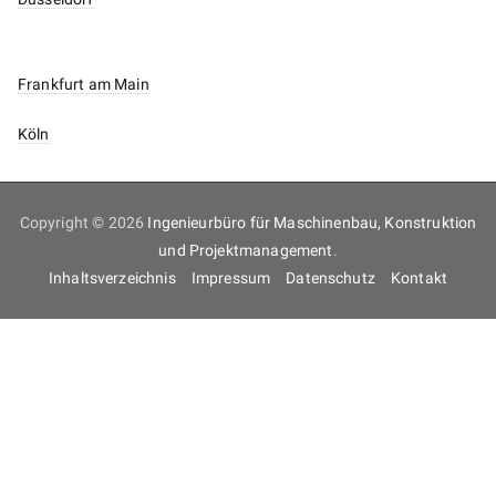
Frankfurt am Main
Köln
Copyright © 2026
Ingenieurbüro für Maschinenbau, Konstruktion
und Projektmanagement
.
Inhaltsverzeichnis
Impressum
Datenschutz
Kontakt