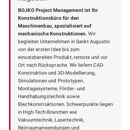
BOJKO Project Management ist Ihr
Konstruktionsbüro für den
Maschinenbau, spezialisiert auf
mechanische Konstruktionen.
Wir
begleiten Unternehmen in Sankt Augustin
von der ersten Idee bis zum
einsatzbereiten Produkt, remote und vor
Ort nach Rücksprache. Wir liefern CAD-
Konstruktion und 3D-Modellierung,
Simulationen und Prototypen,
Montagesysteme, Förder- und
Handhabungstechnik sowie
Blechkonstruktionen. Schwerpunkte liegen
in High-Tech-Branchen wie
Vakuumtechnik, Lasertechnik,
Reinraumanwendungen und