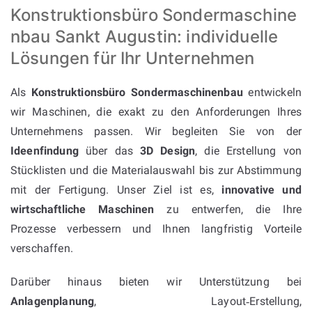
Konstruktionsbüro Sondermaschine
nbau Sankt Augustin: individuelle
Lösungen für Ihr Unternehmen
Als
Konstruktionsbüro Sondermaschinenbau
entwickeln
wir Maschinen, die exakt zu den Anforderungen Ihres
Unternehmens passen. Wir begleiten Sie von der
Ideenfindung
über das
3D Design
, die Erstellung von
Stücklisten und die Materialauswahl bis zur Abstimmung
mit der Fertigung. Unser Ziel ist es,
innovative und
wirtschaftliche Maschinen
zu entwerfen, die Ihre
Prozesse verbessern und Ihnen langfristig Vorteile
verschaffen.
Darüber hinaus bieten wir Unterstützung bei
Anlagenplanung
, Layout‑Erstellung,