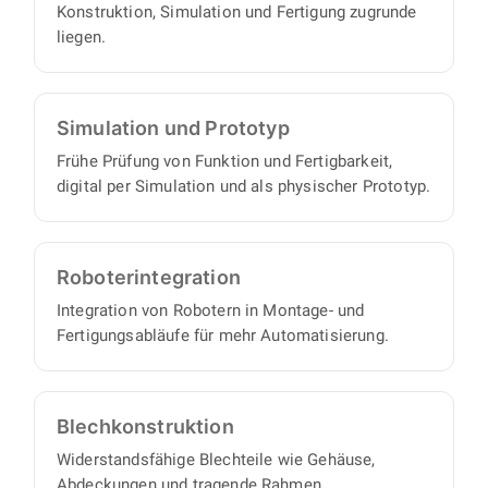
Konstruktion, Simulation und Fertigung zugrunde
liegen.
Simulation und Prototyp
Frühe Prüfung von Funktion und Fertigbarkeit,
digital per Simulation und als physischer Prototyp.
Roboter­integration
Integration von Robotern in Montage- und
Fertigungsabläufe für mehr Automatisierung.
Blech­konstruktion
Widerstandsfähige Blechteile wie Gehäuse,
Abdeckungen und tragende Rahmen.