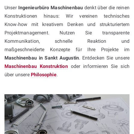
Unser
Ingenieurbüro Maschinenbau
denkt über die reinen
Konstruktionen hinaus: Wir vereinen technisches
Know‑how mit kreativem Denken und strukturiertem
Projektmanagement. Nutzen Sie transparente
Kommunikation, schnelle Reaktion und
maßgeschneiderte Konzepte für Ihre Projekte im
Maschinenbau in Sankt Augustin
. Entdecken Sie unsere
Maschinenbau Konstruktion
oder informieren Sie sich
über unsere
Philosophie
.