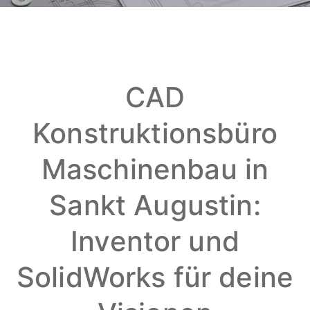
CAD
Konstruktionsbüro
Maschinenbau in
Sankt Augustin:
Inventor und
SolidWorks für deine