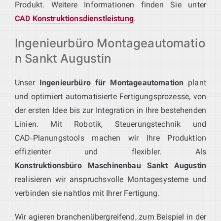
Produkt. Weitere Informationen finden Sie unter
CAD Konstruktionsdienstleistung
.
Ingenieurbüro Montageautomatio
n Sankt Augustin
Unser
Ingenieurbüro für Montageautomation
plant
und optimiert automatisierte Fertigungsprozesse, von
der ersten Idee bis zur Integration in Ihre bestehenden
Linien. Mit Robotik, Steuerungstechnik und
CAD‑Planungstools machen wir Ihre Produktion
effizienter und flexibler. Als
Konstruktionsbüro Maschinenbau Sankt Augustin
realisieren wir anspruchsvolle Montagesysteme und
verbinden sie nahtlos mit Ihrer Fertigung.
Wir agieren branchenübergreifend, zum Beispiel in der