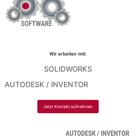
Wir arbeiten mit:
SOLIDWORKS
AUTODESK / INVENTOR
Jetzt Kontakt aufnehmen