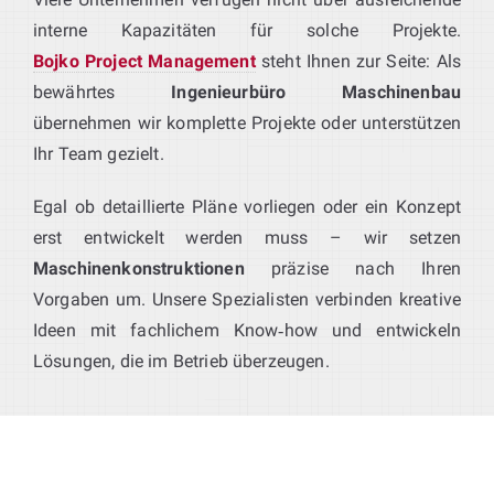
interne Kapazitäten für solche Projekte.
Bojko Project Management
steht Ihnen zur Seite: Als
bewährtes
Ingenieurbüro Maschinenbau
übernehmen wir komplette Projekte oder unterstützen
Ihr Team gezielt.
Egal ob detaillierte Pläne vorliegen oder ein Konzept
erst entwickelt werden muss – wir setzen
Maschinenkonstruktionen
präzise nach Ihren
Vorgaben um. Unsere Spezialisten verbinden kreative
Ideen mit fachlichem Know‑how und entwickeln
Lösungen, die im Betrieb überzeugen.