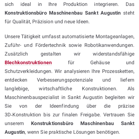
sich ideal in Ihre Produktion integrieren. Das
Konstruktionsbüro Maschinenbau Sankt Augustin
steht
für Qualität, Präzision und neue Ideen.
Unsere Tätigkeit umfasst automatisierte Montageanlagen,
Zuführ- und Fördertechnik sowie Robotikanwendungen.
Zusätzlich gestalten wir widerstandsfähige
Blechkonstruktionen
für Gehäuse und
Schutzverkleidungen. Wir analysieren Ihre Prozessketten,
entdecken Verbesserungspotenziale und liefern
langlebige, wirtschaftliche Konstruktionen. Als
Maschinenbauspezialist in Sankt Augustin begleiten wir
Sie von der Ideenfindung über die präzise
3D‑Konstruktion bis zur finalen Freigabe. Vertrauen Sie
unserem
Konstruktionsbüro Maschinenbau Sankt
Augustin
, wenn Sie praktische Lösungen benötigen.