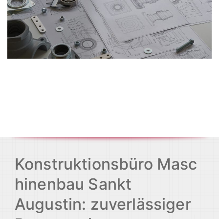
Konstruktionsbüro Masc
hinenbau Sankt
Augustin: zuverlässiger