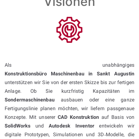
Visionen
Als unabhängiges
Konstruktionsbüro Maschinenbau in Sankt Augustin
unterstützen wir Sie von der ersten Skizze bis zur fertigen
Anlage. Ob Sie kurzfristig Kapazitäten im
Sondermaschinenbau
ausbauen oder eine ganze
Fertigungslinie planen möchten, wir liefern passgenaue
Konzepte. Mit unserer
CAD Konstruktion
auf Basis von
SolidWorks
und
Autodesk Inventor
entwickeln wir
digitale Prototypen, Simulationen und 3D‑Modelle, die