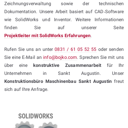
Zeichnungsverwaltung sowie der technischen
Dokumentation. Unsere Arbeit basiert auf CAD‑Software
wie SolidWorks und Inventor. Weitere Informationen
finden Sie auf unserer Seite
Projektleiter mit SolidWorks Erfahrungen
.
Rufen Sie uns an unter
0831 / 61 05 52 55
oder senden
Sie eine E‑Mail an
info@bojko.com
. Sprechen Sie mit uns
über eine
konstruktive Zusammenarbeit
für Ihr
Unternehmen in Sankt Augustin. Unser
Konstruktionsbüro Maschinenbau Sankt Augustin
freut
sich auf Ihre Anfrage.