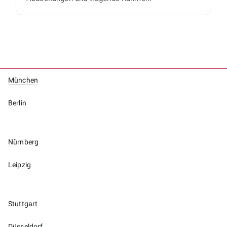
München
Berlin
Nürnberg
Leipzig
Stuttgart
Düsseldorf