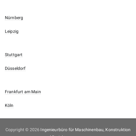
Nürnberg
Leipzig
Stuttgart
Düsseldorf
Frankfurt am Main
Köln
Copyright © 2026
Ingenieurbüro für Maschinenbau, Konstruktion