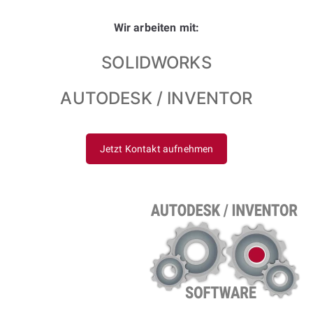
Wir arbeiten mit:
SOLIDWORKS
AUTODESK / INVENTOR
Jetzt Kontakt aufnehmen