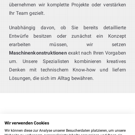
übernehmen wir komplette Projekte oder verstärken
Ihr Team gezielt.
Unabhängig davon, ob Sie bereits detaillierte
Entwürfe besitzen oder zunächst ein Konzept
erarbeiten müssen, wir setzen
Maschinenkonstruktionen
exakt nach Ihren Vorgaben
um. Unsere Spezialisten kombinieren kreatives
Denken mit technischem Know‑how und liefern
Lösungen, die sich im Alltag bewähren.
Wir verwenden Cookies
Konstruktion mit
Wir können diese zur Analyse unserer Besucherdaten platzieren, um unsere