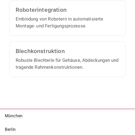
Roboter­integration
Einbindung von Robotern in automatisierte
Montage- und Fertigungsprozesse.
Blech­konstruktion
Robuste Blechteile für Gehäuse, Abdeckungen und
tragende Rahmenkonstruktionen.
München
Berlin