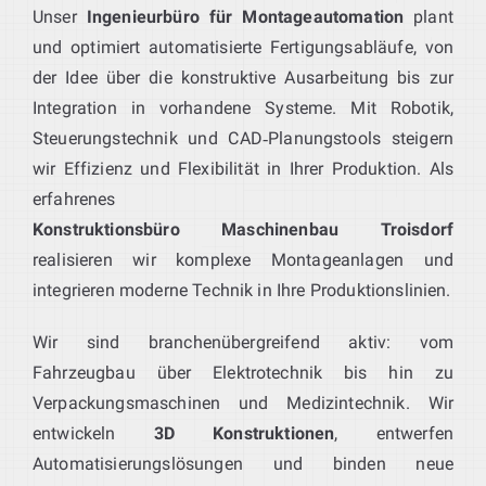
Unser
Ingenieurbüro für Montageautomation
plant
und optimiert automatisierte Fertigungsabläufe, von
der Idee über die konstruktive Ausarbeitung bis zur
Integration in vorhandene Systeme. Mit Robotik,
Steuerungstechnik und CAD‑Planungstools steigern
wir Effizienz und Flexibilität in Ihrer Produktion. Als
erfahrenes
Konstruktionsbüro Maschinenbau Troisdorf
realisieren wir komplexe Montageanlagen und
integrieren moderne Technik in Ihre Produktionslinien.
Wir sind branchenübergreifend aktiv: vom
Fahrzeugbau über Elektrotechnik bis hin zu
Verpackungsmaschinen und Medizintechnik. Wir
entwickeln
3D Konstruktionen
, entwerfen
Automatisierungslösungen und binden neue