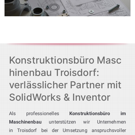
Konstruktionsbüro Masc
hinenbau Troisdorf:
verlässlicher Partner mit
SolidWorks & Inventor
Als professionelles
Konstruktionsbüro im
Maschinenbau
unterstützen wir Unternehmen
in Troisdorf bei der Umsetzung anspruchsvoller