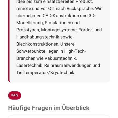
Idee bis zum einsatzbereiten Produkt,
remote und vor Ort nach Rücksprache. Wir
übernehmen CAD-Konstruktion und 3D-
Modellierung, Simulationen und
Prototypen, Montagesysteme, Förder- und
Handhabungstechnik sowie
Blechkonstruktionen. Unsere
Schwerpunkte liegen in High-Tech-
Branchen wie Vakuumtechnik,
Lasertechnik, Reinraumanwendungen und
Tieftemperatur-/Kryotechnik.
FAQ
Häufige Fragen im Überblick