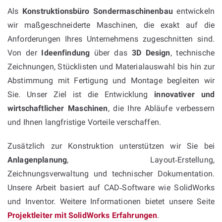
Als
Konstruktionsbüro Sondermaschinenbau
entwickeln
wir maßgeschneiderte Maschinen, die exakt auf die
Anforderungen Ihres Unternehmens zugeschnitten sind.
Von der
Ideenfindung
über das
3D Design
, technische
Zeichnungen, Stücklisten und Materialauswahl bis hin zur
Abstimmung mit Fertigung und Montage begleiten wir
Sie. Unser Ziel ist die Entwicklung
innovativer und
wirtschaftlicher Maschinen
, die Ihre Abläufe verbessern
und Ihnen langfristige Vorteile verschaffen.
Zusätzlich zur Konstruktion unterstützen wir Sie bei
Anlagenplanung
, Layout‑Erstellung,
Zeichnungsverwaltung und technischer Dokumentation.
Unsere Arbeit basiert auf CAD‑Software wie SolidWorks
und Inventor. Weitere Informationen bietet unsere Seite
Projektleiter mit SolidWorks Erfahrungen
.