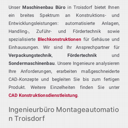
Unser
Maschinenbau Büro
in Troisdorf bietet Ihnen
ein breites Spektrum an Konstruktions- und
Entwicklungsleistungen: automatisierte Anlagen,
Handling‑, Zuführ- und Fördertechnik sowie
spezialisierte
Blechkonstruktionen
für Gehäuse und
Einhausungen. Wir sind Ihr Ansprechpartner für
Verpackungstechnik
,
Fördertechnik
und
Sondermaschinenbau
. Unsere Ingenieure analysieren
Ihre Anforderungen, erarbeiten maßgeschneiderte
CAD‑Konzepte und begleiten Sie bis zum fertigen
Produkt. Weitere Einzelheiten finden Sie unter
CAD Konstruktionsdienstleistung
.
Ingenieurbüro Montageautomatio
n Troisdorf