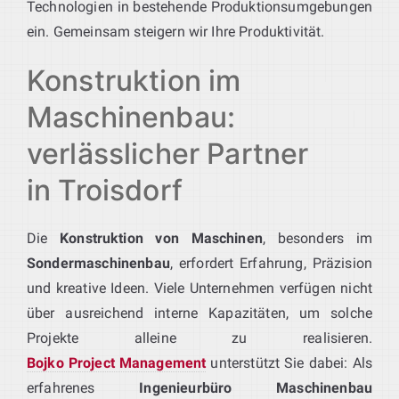
Technologien in bestehende Produktionsumgebungen
ein. Gemeinsam steigern wir Ihre Produktivität.
Konstruktion im
Maschinenbau:
verlässlicher Partner
in Troisdorf
Die
Konstruktion von Maschinen
, besonders im
Sondermaschinenbau
, erfordert Erfahrung, Präzision
und kreative Ideen. Viele Unternehmen verfügen nicht
über ausreichend interne Kapazitäten, um solche
Projekte alleine zu realisieren.
Bojko Project Management
unterstützt Sie dabei: Als
erfahrenes
Ingenieurbüro Maschinenbau