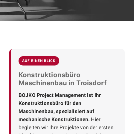
AUF EINEN BLICK
Konstruktionsbüro
Maschinenbau in Troisdorf
BOJKO Project Management ist Ihr
Konstruktionsbüro für den
Maschinenbau, spezialisiert auf
mechanische Konstruktionen.
Hier
begleiten wir Ihre Projekte von der ersten