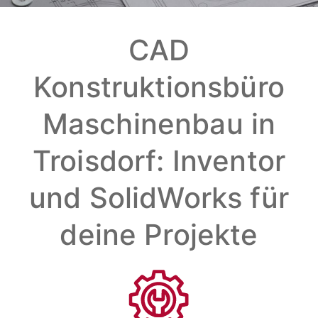
CAD
Konstruktionsbüro
Maschinenbau in
Troisdorf: Inventor
und SolidWorks für
deine Projekte