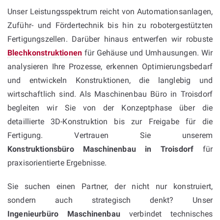
Unser Leistungsspektrum reicht von Automationsanlagen,
Zuführ- und Fördertechnik bis hin zu robotergestützten
Fertigungszellen. Darüber hinaus entwerfen wir robuste
Blechkonstruktionen
für Gehäuse und Umhausungen. Wir
analysieren Ihre Prozesse, erkennen Optimierungsbedarf
und entwickeln Konstruktionen, die langlebig und
wirtschaftlich sind. Als Maschinenbau Büro in Troisdorf
begleiten wir Sie von der Konzeptphase über die
detaillierte 3D-Konstruktion bis zur Freigabe für die
Fertigung. Vertrauen Sie unserem
Konstruktionsbüro Maschinenbau in Troisdorf
für
praxisorientierte Ergebnisse.
Sie suchen einen Partner, der nicht nur konstruiert,
sondern auch strategisch denkt? Unser
Ingenieurbüro Maschinenbau
verbindet technisches