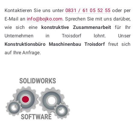
Kontaktieren Sie uns unter
0831 / 61 05 52 55
oder per
E‑Mail an
info@bojko.com
. Sprechen Sie mit uns darüber,
wie sich eine
konstruktive Zusammenarbeit
für Ihr
Unternehmen in Troisdorf lohnt. Unser
Konstruktionsbüro Maschinenbau Troisdorf
freut sich
auf Ihre Anfrage.