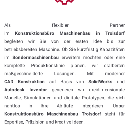
Als flexibler Partner
im
Konstruktionsbüro Maschinenbau in Troisdorf
begleiten wir Sie von der ersten Idee bis zur
betriebsbereiten Maschine. Ob Sie kurzfristig Kapazitäten
im
Sondermaschinenbau
erweitern möchten oder eine
komplette Produktionslinie planen, wir erarbeiten
maßgeschneiderte Lösungen. Mit moderner
CAD Konstruktion
auf Basis von
SolidWorks
und
Autodesk Inventor
generieren wir dreidimensionale
Modelle, Simulationen und digitale Prototypen, die sich
nahtlos in Ihre Abläufe integrieren. Unser
Konstruktionsbüro Maschinenbau Troisdorf
steht für
Expertise, Präzision und kreative Ideen.