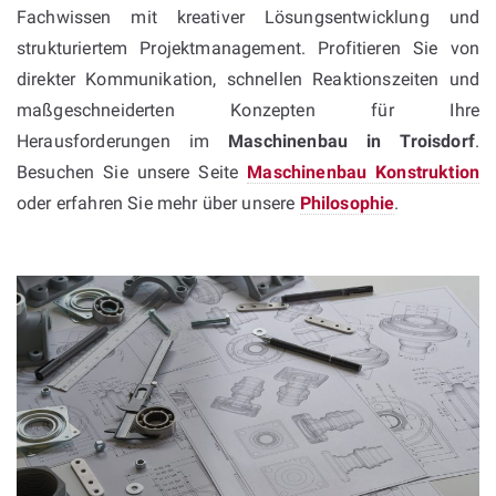
Fachwissen mit kreativer Lösungsentwicklung und
strukturiertem Projektmanagement. Profitieren Sie von
direkter Kommunikation, schnellen Reaktionszeiten und
maßgeschneiderten Konzepten für Ihre
Herausforderungen im
Maschinenbau in Troisdorf
.
Besuchen Sie unsere Seite
Maschinenbau Konstruktion
oder erfahren Sie mehr über unsere
Philosophie
.