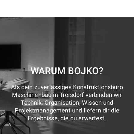
WARUM BOJKO?
Als dein zuverlässiges Konstruktionsbüro
Maschinenbau in Troisdorf verbinden wir
Technik, Organisation, Wissen und
Projektmanagement und liefern dir die
Ergebnisse, die du erwartest.