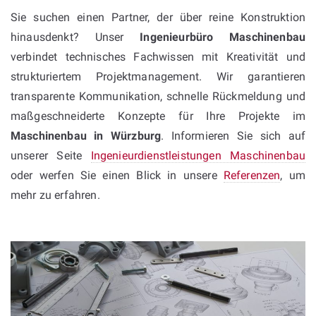
Sie suchen einen Partner, der über reine Konstruktion
hinausdenkt? Unser
Ingenieurbüro Maschinenbau
verbindet technisches Fachwissen mit Kreativität und
strukturiertem Projektmanagement. Wir garantieren
transparente Kommunikation, schnelle Rückmeldung und
maßgeschneiderte Konzepte für Ihre Projekte im
Maschinenbau in Würzburg
. Informieren Sie sich auf
unserer Seite
Ingenieurdienstleistungen Maschinenbau
oder werfen Sie einen Blick in unsere
Referenzen
, um
mehr zu erfahren.