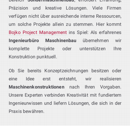
Präzision und kreative Lösungen. Viele Firmen
verfügen nicht über ausreichende interne Ressourcen,
um solche Projekte allein zu stemmen. Hier kommt
Bojko Project Management
ins Spiel: Als erfahrenes
Ingenieurbüro Maschinenbau
übernehmen wir
komplette Projekte oder unterstützen Ihre
Konstruktion punktuell.
Ob Sie bereits Konzeptzeichnungen besitzen oder
eine Idee erst entsteht, wir realisieren
Maschinenkonstruktionen
nach Ihren Vorgaben.
Unsere Experten verbinden Kreativität mit fundiertem
Ingenieurwissen und liefern Lösungen, die sich in der
Praxis bewähren.