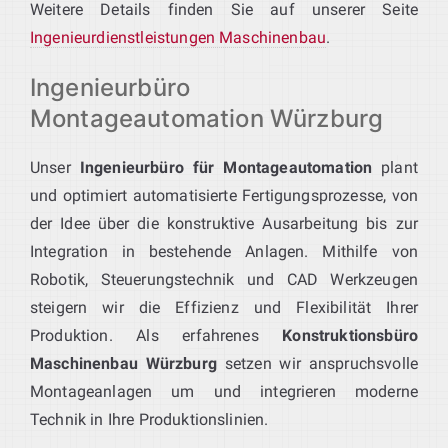
Weitere Details finden Sie auf unserer Seite
Ingenieurdienstleistungen Maschinenbau
.
Ingenieurbüro
Montageautomation Würzburg
Unser
Ingenieurbüro für Montageautomation
plant
und optimiert automatisierte Fertigungsprozesse, von
der Idee über die konstruktive Ausarbeitung bis zur
Integration in bestehende Anlagen. Mithilfe von
Robotik, Steuerungstechnik und CAD Werkzeugen
steigern wir die Effizienz und Flexibilität Ihrer
Produktion. Als erfahrenes
Konstruktionsbüro
Maschinenbau Würzburg
setzen wir anspruchsvolle
Montageanlagen um und integrieren moderne
Technik in Ihre Produktionslinien.