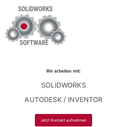
Wir arbeiten mit:
SOLIDWORKS
AUTODESK / INVENTOR
Jetzt Kontakt aufnehmen