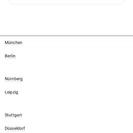
München
Berlin
Nürnberg
Leipzig
Stuttgart
Düsseldorf