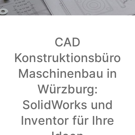
CAD
Konstruktionsbüro
Maschinenbau in
Würzburg:
SolidWorks und
Inventor für Ihre