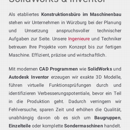
Als etabliertes
Konstruktionsbüro im Maschinenbau
stehen wir Unternehmen in Würzburg bei der Planung
und Umsetzung anspruchsvoller technischer
Aufgaben zur Seite. Unsere
Ingenieure
und Techniker
betreuen Ihre Projekte vom Konzept bis zur fertigen
Maschine. Effizient, präzise und wirtschaftlich.
Mit modernen
CAD Programmen
wie
SolidWorks
und
Autodesk Inventor
erzeugen wir exakte 3D Modelle,
führen virtuelle Funktionsprüfungen durch und
identifizieren Verbesserungspotentiale, bevor ein Teil
in die Produktion geht. Dadurch verringern wir
Fehlversuche, sparen Zeit und erhöhen die Qualität,
unabhängig davon ob es sich um
Baugruppen
,
Einzelteile
oder komplette
Sondermaschinen
handelt.