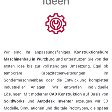
Ideen
Wir sind Ihr anpassungsfähiges
Konstruktionsbüro
Maschinenbau in Würzburg
und unterstützen Sie von der
ersten Idee bis zur vollständigen Umsetzung. Egal ob
temporäre Kapazitätserweiterungen im
Sondermaschinenbau oder die Entwicklung kompletter
industrieller Anlagen: Wir entwerfen individuelle
Lösungen. Mit moderner
CAD Konstruktion
auf Basis von
SolidWorks
und
Autodesk Inventor
erzeugen wir 3D
Modelle, Simulationen und digitale Prototypen, die später