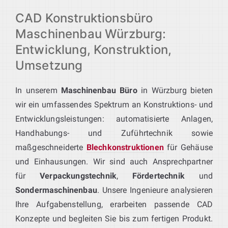
CAD Konstruktionsbüro
Maschinenbau Würzburg:
Entwicklung, Konstruktion,
Umsetzung
In unserem
Maschinenbau Büro
in Würzburg bieten
wir ein umfassendes Spektrum an Konstruktions- und
Entwicklungsleistungen: automatisierte Anlagen,
Handhabungs- und Zuführtechnik sowie
maßgeschneiderte
Blechkonstruktionen
für Gehäuse
und Einhausungen. Wir sind auch Ansprechpartner
für
Verpackungstechnik
,
Fördertechnik
und
Sondermaschinenbau
. Unsere Ingenieure analysieren
Ihre Aufgabenstellung, erarbeiten passende CAD
Konzepte und begleiten Sie bis zum fertigen Produkt.