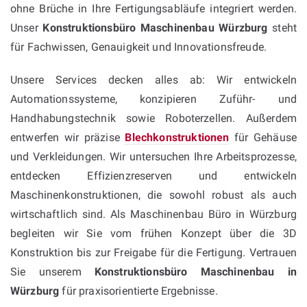
ohne Brüche in Ihre Fertigungsabläufe integriert werden.
Unser
Konstruktionsbüro Maschinenbau Würzburg
steht
für Fachwissen, Genauigkeit und Innovationsfreude.
Unsere Services decken alles ab: Wir entwickeln
Automationssysteme, konzipieren Zuführ- und
Handhabungstechnik sowie Roboterzellen. Außerdem
entwerfen wir präzise
Blechkonstruktionen
für Gehäuse
und Verkleidungen. Wir untersuchen Ihre Arbeitsprozesse,
entdecken Effizienzreserven und entwickeln
Maschinenkonstruktionen, die sowohl robust als auch
wirtschaftlich sind. Als Maschinenbau Büro in Würzburg
begleiten wir Sie vom frühen Konzept über die 3D
Konstruktion bis zur Freigabe für die Fertigung. Vertrauen
Sie unserem
Konstruktionsbüro Maschinenbau in
Würzburg
für praxisorientierte Ergebnisse.