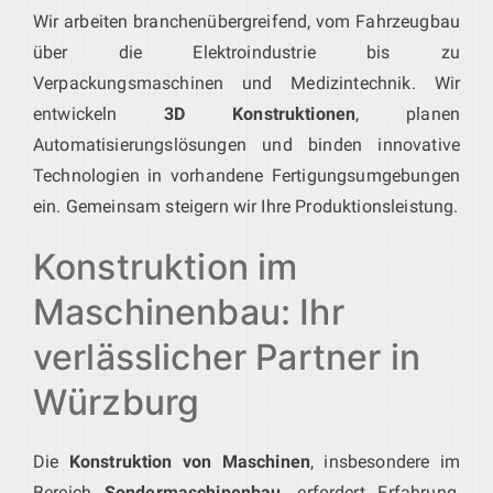
Wir arbeiten branchenübergreifend, vom Fahrzeugbau
über die Elektroindustrie bis zu
Verpackungsmaschinen und Medizintechnik. Wir
entwickeln
3D Konstruktionen
, planen
Automatisierungslösungen und binden innovative
Technologien in vorhandene Fertigungsumgebungen
ein. Gemeinsam steigern wir Ihre Produktionsleistung.
Konstruktion im
Maschinenbau: Ihr
verlässlicher Partner in
Würzburg
Die
Konstruktion von Maschinen
, insbesondere im
Bereich
Sondermaschinenbau
, erfordert Erfahrung,