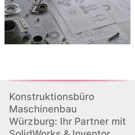
Konstruktionsbüro
Maschinenbau
Würzburg: Ihr Partner mit
SolidWorks & Inventor