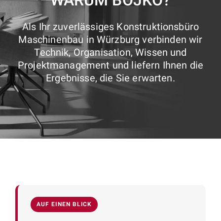
WARUM BOJKO?
Als Ihr zuverlässiges Konstruktionsbüro
Maschinenbau in Würzburg verbinden wir
Technik, Organisation, Wissen und
Projektmanagement und liefern Ihnen die
Ergebnisse, die Sie erwarten.
AUF EINEN BLICK