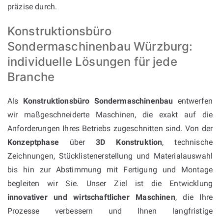
präzise durch.
Konstruktionsbüro
Sondermaschinenbau Würzburg:
individuelle Lösungen für jede
Branche
Als
Konstruktionsbüro Sondermaschinenbau
entwerfen
wir maßgeschneiderte Maschinen, die exakt auf die
Anforderungen Ihres Betriebs zugeschnitten sind. Von der
Konzeptphase
über
3D Konstruktion
, technische
Zeichnungen, Stücklistenerstellung und Materialauswahl
bis hin zur Abstimmung mit Fertigung und Montage
begleiten wir Sie. Unser Ziel ist die Entwicklung
innovativer und wirtschaftlicher Maschinen
, die Ihre
Prozesse verbessern und Ihnen langfristige