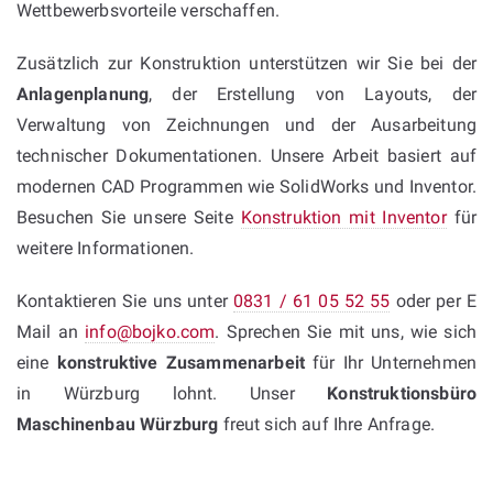
Wettbewerbsvorteile verschaffen.
Zusätzlich zur Konstruktion unterstützen wir Sie bei der
Anlagenplanung
, der Erstellung von Layouts, der
Verwaltung von Zeichnungen und der Ausarbeitung
technischer Dokumentationen. Unsere Arbeit basiert auf
modernen CAD Programmen wie SolidWorks und Inventor.
Besuchen Sie unsere Seite
Konstruktion mit Inventor
für
weitere Informationen.
Kontaktieren Sie uns unter
0831 / 61 05 52 55
oder per E
Mail an
info@bojko.com
. Sprechen Sie mit uns, wie sich
eine
konstruktive Zusammenarbeit
für Ihr Unternehmen
in Würzburg lohnt. Unser
Konstruktionsbüro
Maschinenbau Würzburg
freut sich auf Ihre Anfrage.