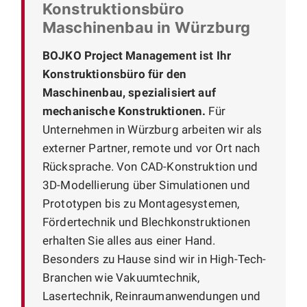
Konstruktionsbüro
Maschinenbau in Würzburg
BOJKO Project Management ist Ihr
Konstruktionsbüro für den
Maschinenbau, spezialisiert auf
mechanische Konstruktionen.
Für
Unternehmen in Würzburg arbeiten wir als
externer Partner, remote und vor Ort nach
Rücksprache. Von CAD-Konstruktion und
3D-Modellierung über Simulationen und
Prototypen bis zu Montagesystemen,
Fördertechnik und Blechkonstruktionen
erhalten Sie alles aus einer Hand.
Besonders zu Hause sind wir in High-Tech-
Branchen wie Vakuumtechnik,
Lasertechnik, Reinraumanwendungen und