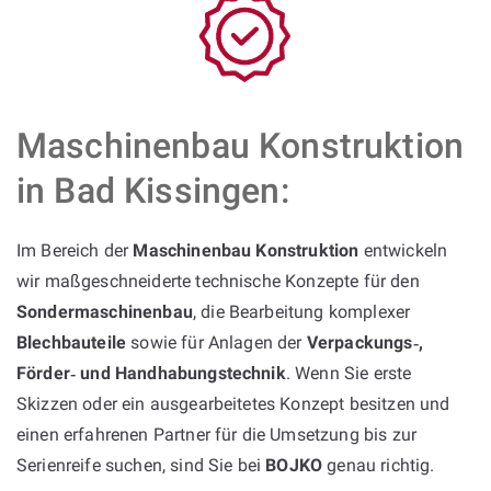
Maschinenbau Konstruktion
in Bad Kissingen:
Im Bereich der
Maschinenbau Konstruktion
entwickeln
wir maßgeschneiderte technische Konzepte für den
Sondermaschinenbau
, die Bearbeitung komplexer
Blechbauteile
sowie für Anlagen der
Verpackungs‑,
Förder‑ und Handhabungstechnik
. Wenn Sie erste
Skizzen oder ein ausgearbeitetes Konzept besitzen und
einen erfahrenen Partner für die Umsetzung bis zur
Serienreife suchen, sind Sie bei
BOJKO
genau richtig.