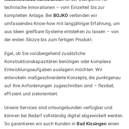
technische Innovationen – vom Einzelteil bis zur
kompletten Anlage. Bei
BOJKO
verbinden wir
umfassendes Know-how mit langjähriger Erfahrung, um
aus Ideen greifbare Systeme entstehen zu lassen – von
der ersten Skizze bis zum fertigen Produkt.
Egal, ob Sie vorübergehend zusätzliche
Konstruktionskapazitäten benötigen oder komplexe
Entwicklungsaufgaben auslagern möchten: Wir
entwickeln maßgeschneiderte Konzepte, die punktgenau
auf Ihre Anforderungen zugeschnitten sind – flexibel,
effizient und zielorientiert.
Unsere Services sind ortsungebunden verfügbar und
können bei Bedarf vollständig digital abgewickelt werden.
So garantieren wir auch Kunden in
Bad Kissingen
einen