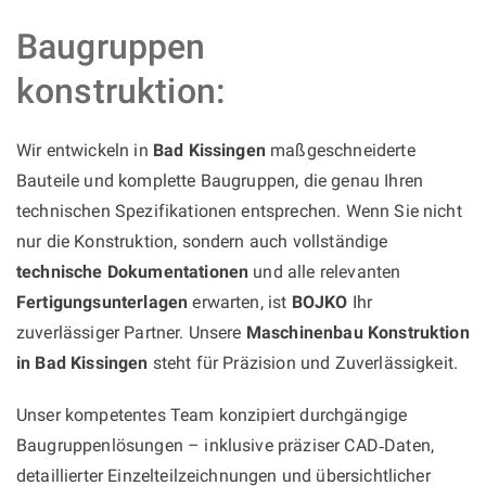
Baugruppen
konstruktion:
Wir entwickeln in
Bad Kissingen
maßgeschneiderte
Bauteile und komplette Baugruppen, die genau Ihren
technischen Spezifikationen entsprechen. Wenn Sie nicht
nur die Konstruktion, sondern auch vollständige
technische Dokumentationen
und alle relevanten
Fertigungsunterlagen
erwarten, ist
BOJKO
Ihr
zuverlässiger Partner. Unsere
Maschinenbau Konstruktion
in Bad Kissingen
steht für Präzision und Zuverlässigkeit.
Unser kompetentes Team konzipiert durchgängige
Baugruppenlösungen – inklusive präziser CAD‑Daten,
detaillierter Einzelteilzeichnungen und übersichtlicher