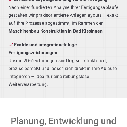
Nach einer fundierten Analyse Ihrer Fertigungsabläufe
gestalten wir praxisorientierte Anlagenlayouts – exakt
auf Ihre Prozesse abgestimmt, im Rahmen der
Maschinenbau Konstruktion in Bad Kissingen
.
Exakte und integrationsfähige
Fertigungszeichnungen
:
Unsere 2D-Zeichnungen sind logisch strukturiert,
präzise bemaßt und lassen sich direkt in Ihre Abläufe
integrieren – ideal für eine reibungslose
Weiterverarbeitung.
Planung, Entwicklung und