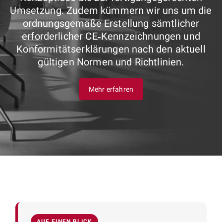
Umsetzung. Zudem kümmern wir uns um die
ordnungsgemäße Erstellung sämtlicher
erforderlicher CE‑Kennzeichnungen und
Konformitätserklärungen nach den aktuell
gültigen Normen und Richtlinien.
Mehr erfahren
AUF EINEN BLICK