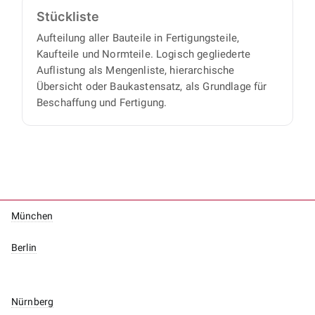
Stückliste
Aufteilung aller Bauteile in Fertigungsteile,
Kaufteile und Normteile. Logisch gegliederte
Auflistung als Mengenliste, hierarchische
Übersicht oder Baukastensatz, als Grundlage für
Beschaffung und Fertigung.
München
Berlin
Nürnberg