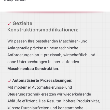
Gezielte
Konstruktionsmodifikationen
:
Wir passen Ihre bestehenden Maschinen- und
Anlagenteile präzise an neue technische
Anforderungen an – praxisnah, wirtschaftlich und
ohne Unterbrechungen in Ihrer laufenden
Maschinenbau Konstruktion
.
Automatisierte Prozesslösungen
:
Mit moderner Automatisierungs- und
Steuerungstechnik ersetzen wir wiederkehrende
Abläufe effizient. Das Resultat: höhere Produktivität,
kürzere Durchlaufzeiten und konstant hohe