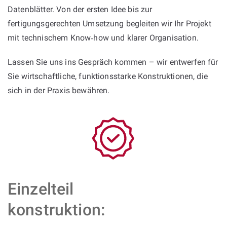
Datenblätter. Von der ersten Idee bis zur
fertigungsgerechten Umsetzung begleiten wir Ihr Projekt
mit technischem Know‑how und klarer Organisation.
Lassen Sie uns ins Gespräch kommen – wir entwerfen für
Sie wirtschaftliche, funktionsstarke Konstruktionen, die
sich in der Praxis bewähren.
Einzelteil
konstruktion: