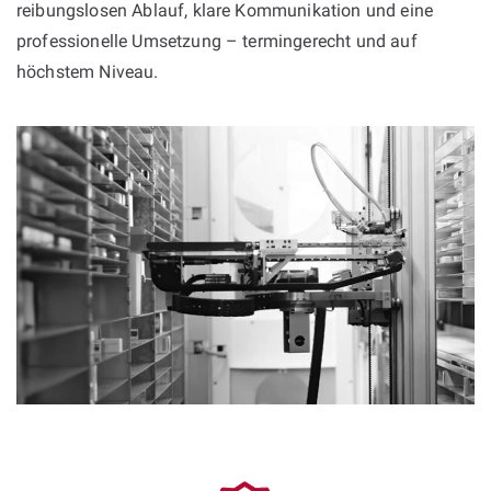
reibungslosen Ablauf, klare Kommunikation und eine
professionelle Umsetzung – termingerecht und auf
höchstem Niveau.