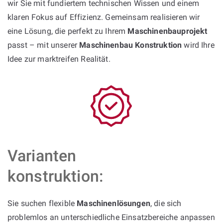
wir Sie mit fundiertem technischen Wissen und einem
klaren Fokus auf Effizienz. Gemeinsam realisieren wir
eine Lösung, die perfekt zu Ihrem
Maschinenbauprojekt
passt – mit unserer
Maschinenbau Konstruktion
wird Ihre
Idee zur marktreifen Realität.
Varianten
konstruktion:
Sie suchen flexible
Maschinenlösungen
, die sich
problemlos an unterschiedliche Einsatzbereiche anpassen