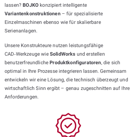
lassen?
BOJKO
konzipiert intelligente
Variantenkonstruktionen
– für spezialisierte
Einzelmaschinen ebenso wie für skalierbare
Serienanlagen.
Unsere Konstrukteure nutzen leistungsfähige
CAD‑Werkzeuge wie
SolidWorks
und erstellen
benutzerfreundliche
Produktkonfiguratoren
, die sich
optimal in Ihre Prozesse integrieren lassen. Gemeinsam
entwickeln wir eine Lösung, die technisch überzeugt und
wirtschaftlich Sinn ergibt – genau zugeschnitten auf Ihre
Anforderungen.