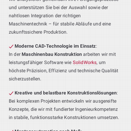
und unterstützen Sie bei der Auswahl sowie der
nahtlosen Integration der richtigen
Maschinentechnik – für stabile Abläufe und eine
zukunftssichere Produktion.
Moderne CAD-Technologie im Einsatz
:
In der
Maschinenbau Konstruktion
arbeiten wir mit
leistungsfähiger Software wie
SolidWorks
, um
höchste Präzision, Effizienz und technische Qualität
sicherzustellen.
Kreative und belastbare Konstruktionslösungen
:
Bei komplexen Projekten entwickeln wir ausgereifte
Konzepte, die wir mit fundierter Ingenieurkompetenz
in stabile, funktionsstarke Konstruktionen umsetzen.