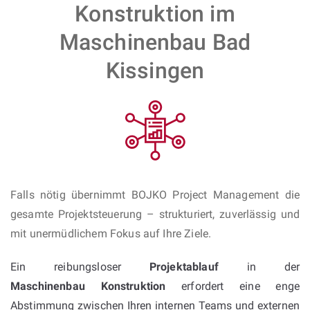
Konstruktion im
Maschinenbau Bad
Kissingen
Falls nötig übernimmt BOJKO Project Management die
gesamte Projektsteuerung – strukturiert, zuverlässig und
mit unermüdlichem Fokus auf Ihre Ziele.
Ein reibungsloser
Projektablauf
in der
Maschinenbau Konstruktion
erfordert eine enge
Abstimmung zwischen Ihren internen Teams und externen