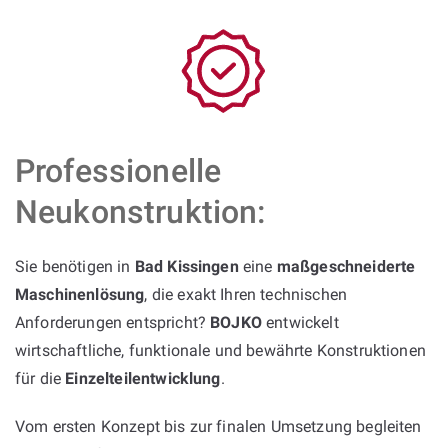
Professionelle
Neukonstruktion:
Sie benötigen in
Bad Kissingen
eine
maßgeschneiderte
Maschinenlösung
, die exakt Ihren technischen
Anforderungen entspricht?
BOJKO
entwickelt
wirtschaftliche, funktionale und bewährte Konstruktionen
für die
Einzelteilentwicklung
.
Vom ersten Konzept bis zur finalen Umsetzung begleiten