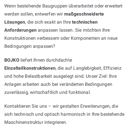
Wenn bestehende Baugruppen überarbeitet oder erweitert
werden sollen, entwerfen wir
maßgeschneiderte
Lösungen
, die sich exakt an Ihre
technischen
Anforderungen
anpassen lassen. Sie möchten Ihre
Konstruktionen verbessern oder Komponenten an neue
Bedingungen anpassen?
BOJKO
liefert Ihnen durchdachte
Einzelteilkonstruktionen
, die auf Langlebigkeit, Effizienz
und hohe Belastbarkeit ausgelegt sind. Unser Ziel: Ihre
Anlagen arbeiten auch bei veränderten Bedingungen
zuverlässig, wirtschaftlich und funktional.
Kontaktieren Sie uns – wir gestalten Erweiterungen, die
sich technisch und optisch harmonisch in Ihre bestehende
Maschinenstruktur integrieren.