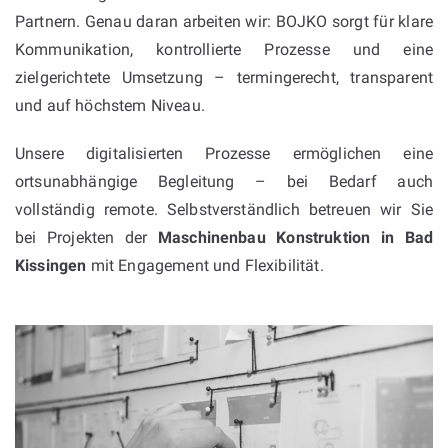
Partnern. Genau daran arbeiten wir: BOJKO sorgt für klare
Kommunikation, kontrollierte Prozesse und eine
zielgerichtete Umsetzung – termingerecht, transparent
und auf höchstem Niveau.
Unsere digitalisierten Prozesse ermöglichen eine
ortsunabhängige Begleitung – bei Bedarf auch
vollständig remote. Selbstverständlich betreuen wir Sie
bei Projekten der
Maschinenbau Konstruktion in Bad
Kissingen
mit Engagement und Flexibilität.