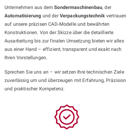
Unternehmen aus dem
Sondermaschinenbau
, der
Automatisierung
und der
Verpackungstechnik
vertrauen
auf unsere präzisen CAD‑Modelle und bewährten
Konstruktionen. Von der Skizze über die detaillierte
Ausarbeitung bis zur finalen Umsetzung bieten wir alles
aus einer Hand – effizient, transparent und exakt nach
Ihren Vorstellungen.
Sprechen Sie uns an – wir setzen Ihre technischen Ziele
zuverlässig um und überzeugen mit Erfahrung, Präzision
und praktischer Kompetenz.