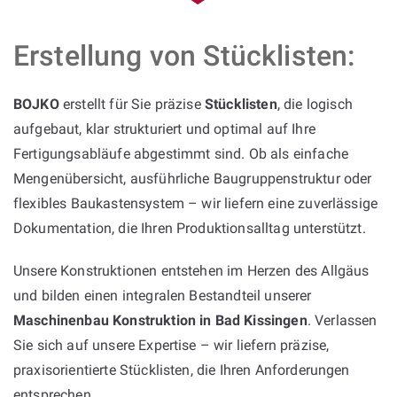
Erstellung von Stücklisten:
BOJKO
erstellt für Sie präzise
Stücklisten
, die logisch
aufgebaut, klar strukturiert und optimal auf Ihre
Fertigungsabläufe abgestimmt sind. Ob als einfache
Mengenübersicht, ausführliche Baugruppenstruktur oder
flexibles Baukastensystem – wir liefern eine zuverlässige
Dokumentation, die Ihren Produktionsalltag unterstützt.
Unsere Konstruktionen entstehen im Herzen des Allgäus
und bilden einen integralen Bestandteil unserer
Maschinenbau Konstruktion in Bad Kissingen
. Verlassen
Sie sich auf unsere Expertise – wir liefern präzise,
praxisorientierte Stücklisten, die Ihren Anforderungen
entsprechen.