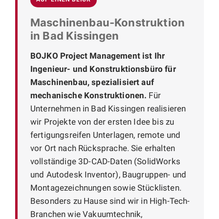
Maschinenbau-Konstruktion
in Bad Kissingen
BOJKO Project Management ist Ihr
Ingenieur- und Konstruktionsbüro für
Maschinenbau, spezialisiert auf
mechanische Konstruktionen.
Für
Unternehmen in Bad Kissingen realisieren
wir Projekte von der ersten Idee bis zu
fertigungsreifen Unterlagen, remote und
vor Ort nach Rücksprache. Sie erhalten
vollständige 3D-CAD-Daten (SolidWorks
und Autodesk Inventor), Baugruppen- und
Montagezeichnungen sowie Stücklisten.
Besonders zu Hause sind wir in High-Tech-
Branchen wie Vakuumtechnik,