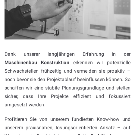
Dank unserer langjährigen Erfahrung in der
Maschinenbau Konstruktion
erkennen wir potenzielle
Schwachstellen frühzeitig und vermeiden sie proaktiv –
noch bevor sie den Projektablauf beeinflussen können. So
schaffen wir eine stabile Planungsgrundlage und stellen
sicher, dass Ihre Projekte effizient und fokussiert
umgesetzt werden.
Profitieren Sie von unserem fundierten Know-how und
unserem praxisnahen, lösungsorientierten Ansatz – auf