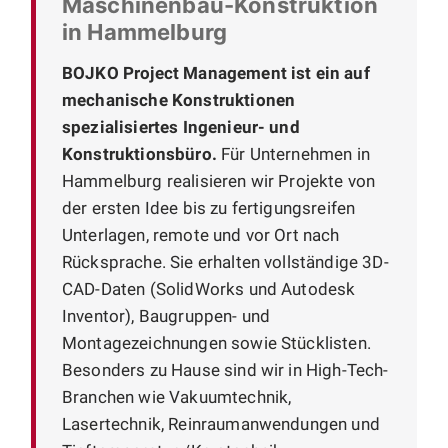
Maschinenbau-Konstruktion
in Hammelburg
BOJKO Project Management ist ein auf
mechanische Konstruktionen
spezialisiertes Ingenieur- und
Konstruktionsbüro.
Für Unternehmen in
Hammelburg realisieren wir Projekte von
der ersten Idee bis zu fertigungsreifen
Unterlagen, remote und vor Ort nach
Rücksprache. Sie erhalten vollständige 3D-
CAD-Daten (SolidWorks und Autodesk
Inventor), Baugruppen- und
Montagezeichnungen sowie Stücklisten.
Besonders zu Hause sind wir in High-Tech-
Branchen wie Vakuumtechnik,
Lasertechnik, Reinraumanwendungen und