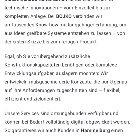
technische Innovationen – vom Einzelteil bis zur
kompletten Anlage. Bei
BOJKO
verbinden wir
umfassendes Know-how mit langjähriger Erfahrung, um
aus Ideen greifbare Systeme entstehen zu lassen – von
der ersten Skizze bis zum fertigen Produkt.
Egal, ob Sie vorübergehend zusätzliche
Konstruktionskapazitäten benötigen oder komplexe
Entwicklungsaufgaben auslagern möchten: Wir
entwickeln maßgeschneiderte Konzepte, die punktgenau
auf Ihre Anforderungen zugeschnitten sind – flexibel,
effizient und zielorientiert.
Unsere Services sind ortsungebunden verfügbar und
können bei Bedarf vollständig digital abgewickelt werden.
So garantieren wir auch Kunden in
Hammelburg
einen