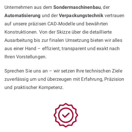
Unternehmen aus dem
Sondermaschinenbau
, der
Automatisierung
und der
Verpackungstechnik
vertrauen
auf unsere präzisen CAD‑Modelle und bewährten
Konstruktionen. Von der Skizze über die detaillierte
Ausarbeitung bis zur finalen Umsetzung bieten wir alles
aus einer Hand – effizient, transparent und exakt nach
Ihren Vorstellungen.
Sprechen Sie uns an – wir setzen Ihre technischen Ziele
zuverlässig um und überzeugen mit Erfahrung, Präzision
und praktischer Kompetenz.