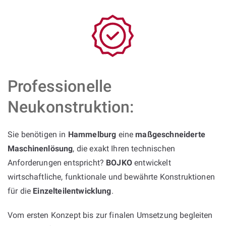
Professionelle
Neukonstruktion:
Sie benötigen in
Hammelburg
eine
maßgeschneiderte
Maschinenlösung
, die exakt Ihren technischen
Anforderungen entspricht?
BOJKO
entwickelt
wirtschaftliche, funktionale und bewährte Konstruktionen
für die
Einzelteilentwicklung
.
Vom ersten Konzept bis zur finalen Umsetzung begleiten