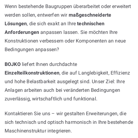
Wenn bestehende Baugruppen überarbeitet oder erweitert
werden sollen, entwerfen wir
maßgeschneiderte
Lösungen
, die sich exakt an Ihre
technischen
Anforderungen
anpassen lassen. Sie möchten Ihre
Konstruktionen verbessern oder Komponenten an neue
Bedingungen anpassen?
BOJKO
liefert Ihnen durchdachte
Einzelteilkonstruktionen
, die auf Langlebigkeit, Effizienz
und hohe Belastbarkeit ausgelegt sind. Unser Ziel: Ihre
Anlagen arbeiten auch bei veränderten Bedingungen
zuverlässig, wirtschaftlich und funktional.
Kontaktieren Sie uns – wir gestalten Erweiterungen, die
sich technisch und optisch harmonisch in Ihre bestehende
Maschinenstruktur integrieren.