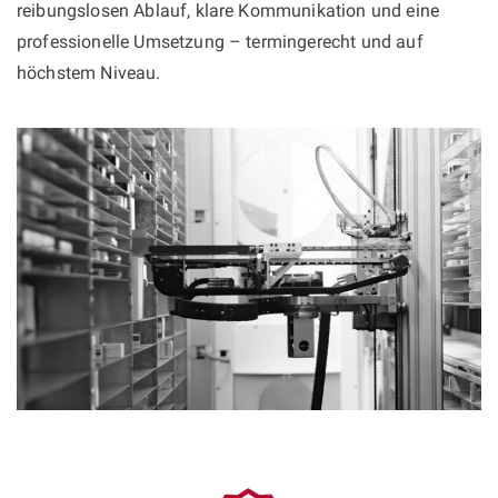
reibungslosen Ablauf, klare Kommunikation und eine
professionelle Umsetzung – termingerecht und auf
höchstem Niveau.