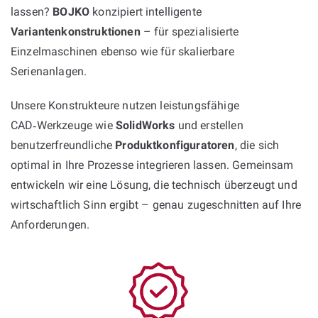
lassen?
BOJKO
konzipiert intelligente
Variantenkonstruktionen
– für spezialisierte
Einzelmaschinen ebenso wie für skalierbare
Serienanlagen.
Unsere Konstrukteure nutzen leistungsfähige
CAD‑Werkzeuge wie
SolidWorks
und erstellen
benutzerfreundliche
Produktkonfiguratoren
, die sich
optimal in Ihre Prozesse integrieren lassen. Gemeinsam
entwickeln wir eine Lösung, die technisch überzeugt und
wirtschaftlich Sinn ergibt – genau zugeschnitten auf Ihre
Anforderungen.