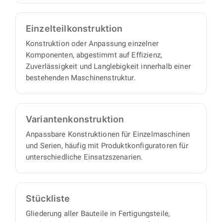
Einzelteil­konstruktion
Konstruktion oder Anpassung einzelner
Komponenten, abgestimmt auf Effizienz,
Zuverlässigkeit und Langlebigkeit innerhalb einer
bestehenden Maschinenstruktur.
Varianten­konstruktion
Anpassbare Konstruktionen für Einzelmaschinen
und Serien, häufig mit Produktkonfiguratoren für
unterschiedliche Einsatzszenarien.
Stückliste
Gliederung aller Bauteile in Fertigungsteile,