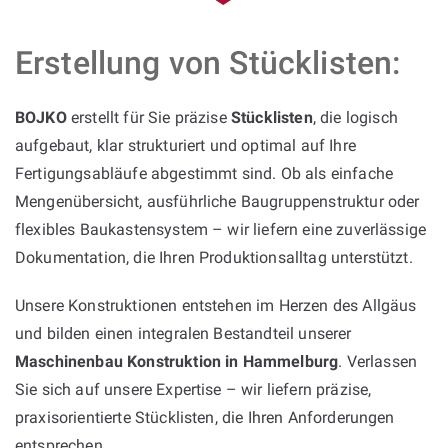
Erstellung von Stücklisten:
BOJKO
erstellt für Sie präzise
Stücklisten
, die logisch
aufgebaut, klar strukturiert und optimal auf Ihre
Fertigungsabläufe abgestimmt sind. Ob als einfache
Mengenübersicht, ausführliche Baugruppenstruktur oder
flexibles Baukastensystem – wir liefern eine zuverlässige
Dokumentation, die Ihren Produktionsalltag unterstützt.
Unsere Konstruktionen entstehen im Herzen des Allgäus
und bilden einen integralen Bestandteil unserer
Maschinenbau Konstruktion in Hammelburg
. Verlassen
Sie sich auf unsere Expertise – wir liefern präzise,
praxisorientierte Stücklisten, die Ihren Anforderungen
entsprechen.