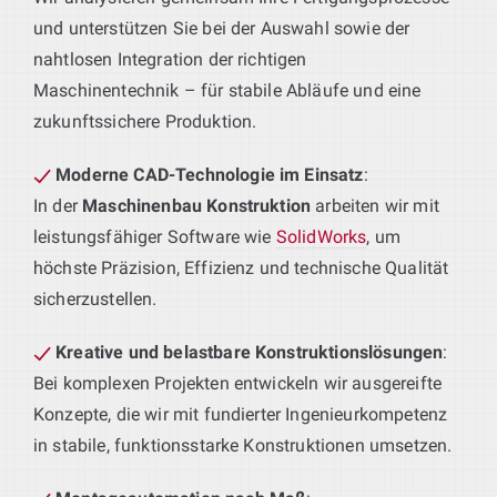
und unterstützen Sie bei der Auswahl sowie der
nahtlosen Integration der richtigen
Maschinentechnik – für stabile Abläufe und eine
zukunftssichere Produktion.
Moderne CAD-Technologie im Einsatz
:
In der
Maschinenbau Konstruktion
arbeiten wir mit
leistungsfähiger Software wie
SolidWorks
, um
höchste Präzision, Effizienz und technische Qualität
sicherzustellen.
Kreative und belastbare Konstruktionslösungen
:
Bei komplexen Projekten entwickeln wir ausgereifte
Konzepte, die wir mit fundierter Ingenieurkompetenz
in stabile, funktionsstarke Konstruktionen umsetzen.