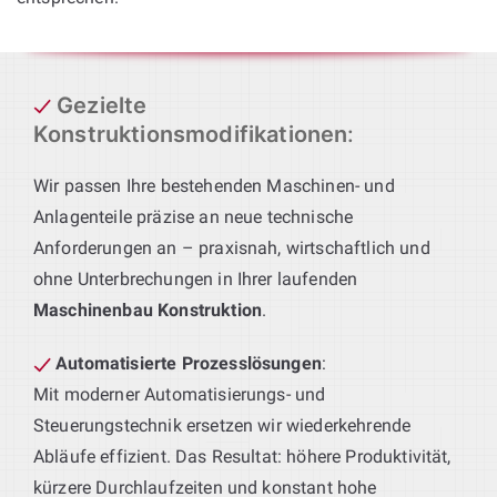
Gezielte
Konstruktionsmodifikationen
:
Wir passen Ihre bestehenden Maschinen- und
Anlagenteile präzise an neue technische
Anforderungen an – praxisnah, wirtschaftlich und
ohne Unterbrechungen in Ihrer laufenden
Maschinenbau Konstruktion
.
Automatisierte Prozesslösungen
:
Mit moderner Automatisierungs- und
Steuerungstechnik ersetzen wir wiederkehrende
Abläufe effizient. Das Resultat: höhere Produktivität,
kürzere Durchlaufzeiten und konstant hohe