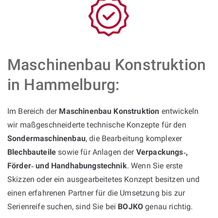
Maschinenbau Konstruktion
in Hammelburg:
Im Bereich der
Maschinenbau Konstruktion
entwickeln
wir maßgeschneiderte technische Konzepte für den
Sondermaschinenbau
, die Bearbeitung komplexer
Blechbauteile
sowie für Anlagen der
Verpackungs‑,
Förder‑ und Handhabungstechnik
. Wenn Sie erste
Skizzen oder ein ausgearbeitetes Konzept besitzen und
einen erfahrenen Partner für die Umsetzung bis zur
Serienreife suchen, sind Sie bei
BOJKO
genau richtig.