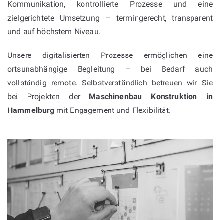
Kommunikation, kontrollierte Prozesse und eine
zielgerichtete Umsetzung – termingerecht, transparent
und auf höchstem Niveau.
Unsere digitalisierten Prozesse ermöglichen eine
ortsunabhängige Begleitung – bei Bedarf auch
vollständig remote. Selbstverständlich betreuen wir Sie
bei Projekten der
Maschinenbau Konstruktion in
Hammelburg
mit Engagement und Flexibilität.