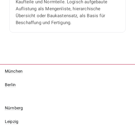
Kaufteile und Normteile. Logisch aufgebaute
Auflistung als Mengenliste, hierarchische
Übersicht oder Baukastensatz, als Basis für
Beschaffung und Fertigung.
München
Berlin
Nürnberg
Leipzig