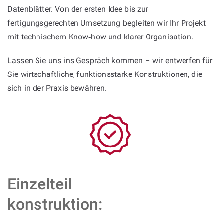
Datenblätter. Von der ersten Idee bis zur
fertigungsgerechten Umsetzung begleiten wir Ihr Projekt
mit technischem Know‑how und klarer Organisation.
Lassen Sie uns ins Gespräch kommen – wir entwerfen für
Sie wirtschaftliche, funktionsstarke Konstruktionen, die
sich in der Praxis bewähren.
Einzelteil
konstruktion: