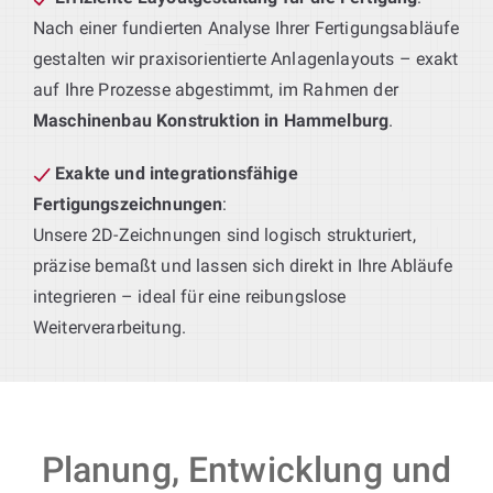
Nach einer fundierten Analyse Ihrer Fertigungsabläufe
gestalten wir praxisorientierte Anlagenlayouts – exakt
auf Ihre Prozesse abgestimmt, im Rahmen der
Maschinenbau Konstruktion in Hammelburg
.
Exakte und integrationsfähige
Fertigungszeichnungen
:
Unsere 2D-Zeichnungen sind logisch strukturiert,
präzise bemaßt und lassen sich direkt in Ihre Abläufe
integrieren – ideal für eine reibungslose
Weiterverarbeitung.
Planung, Entwicklung und