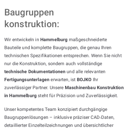
Baugruppen
konstruktion:
Wir entwickeln in
Hammelburg
maßgeschneiderte
Bauteile und komplette Baugruppen, die genau Ihren
technischen Spezifikationen entsprechen. Wenn Sie nicht
nur die Konstruktion, sondern auch vollständige
technische Dokumentationen
und alle relevanten
Fertigungsunterlagen
erwarten, ist
BOJKO
Ihr
zuverlässiger Partner. Unsere
Maschinenbau Konstruktion
in Hammelburg
steht für Präzision und Zuverlässigkeit.
Unser kompetentes Team konzipiert durchgängige
Baugruppenlösungen – inklusive präziser CAD‑Daten,
detaillierter Einzelteilzeichnungen und übersichtlicher