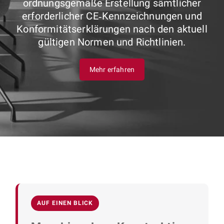
ordnungsgemäße Erstellung sämtlicher
erforderlicher CE‑Kennzeichnungen und
Konformitätserklärungen nach den aktuell
gültigen Normen und Richtlinien.
Mehr erfahren
AUF EINEN BLICK