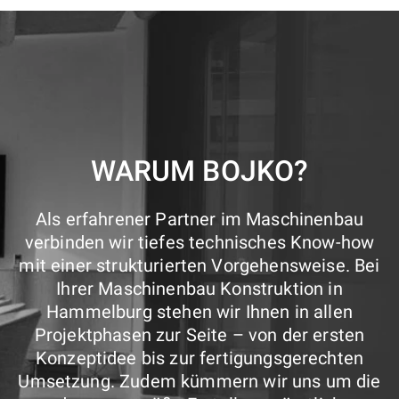
WARUM BOJKO?
Als erfahrener Partner im Maschinenbau
verbinden wir tiefes technisches Know-how
mit einer strukturierten Vorgehensweise. Bei
Ihrer Maschinenbau Konstruktion in
Hammelburg stehen wir Ihnen in allen
Projektphasen zur Seite – von der ersten
Konzeptidee bis zur fertigungsgerechten
Umsetzung. Zudem kümmern wir uns um die