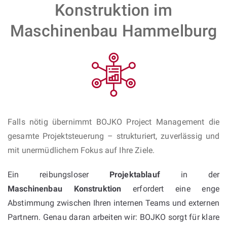
Konstruktion im
Maschinenbau Hammelburg
Falls nötig übernimmt BOJKO Project Management die
gesamte Projektsteuerung – strukturiert, zuverlässig und
mit unermüdlichem Fokus auf Ihre Ziele.
Ein reibungsloser
Projektablauf
in der
Maschinenbau Konstruktion
erfordert eine enge
Abstimmung zwischen Ihren internen Teams und externen
Partnern. Genau daran arbeiten wir: BOJKO sorgt für klare