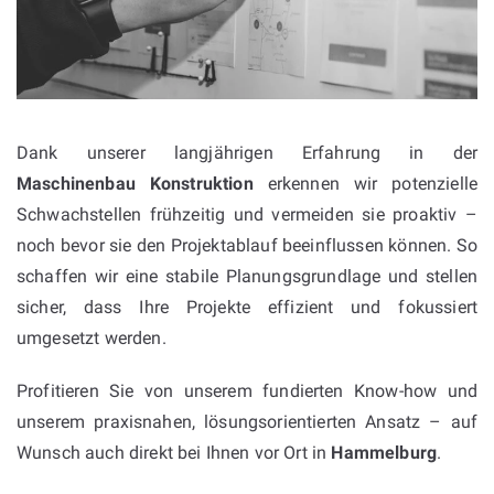
Dank unserer langjährigen Erfahrung in der
Maschinenbau Konstruktion
erkennen wir potenzielle
Schwachstellen frühzeitig und vermeiden sie proaktiv –
noch bevor sie den Projektablauf beeinflussen können. So
schaffen wir eine stabile Planungsgrundlage und stellen
sicher, dass Ihre Projekte effizient und fokussiert
umgesetzt werden.
Profitieren Sie von unserem fundierten Know-how und
unserem praxisnahen, lösungsorientierten Ansatz – auf
Wunsch auch direkt bei Ihnen vor Ort in
Hammelburg
.