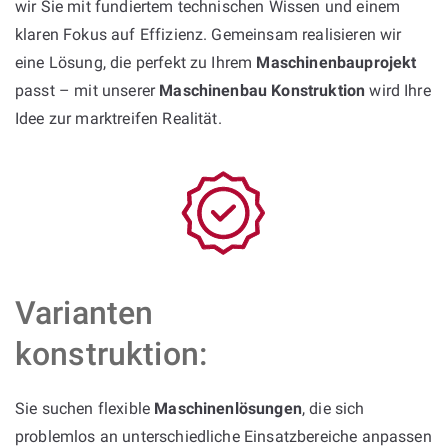
wir Sie mit fundiertem technischen Wissen und einem
klaren Fokus auf Effizienz. Gemeinsam realisieren wir
eine Lösung, die perfekt zu Ihrem
Maschinenbauprojekt
passt – mit unserer
Maschinenbau Konstruktion
wird Ihre
Idee zur marktreifen Realität.
Varianten
konstruktion:
Sie suchen flexible
Maschinenlösungen
, die sich
problemlos an unterschiedliche Einsatzbereiche anpassen